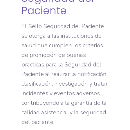
Paciente
El Sello Seguridad del Paciente
se otorga a las instituciones de
salud que cumplen los criterios
de promoción de buenas
prácticas para la Seguridad del
Paciente al realizar la notificación,
clasificación, investigación y tratar
incidentes y eventos adversos,
contribuyendo a la garantía de la
calidad asistencial y la seguridad
del paciente.