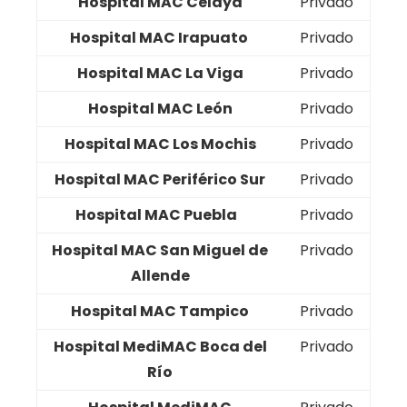
Hospital MAC Celaya
Privado
Hospital MAC Irapuato
Privado
Hospital MAC La Viga
Privado
Hospital MAC León
Privado
Hospital MAC Los Mochis
Privado
Hospital MAC Periférico Sur
Privado
Hospital MAC Puebla
Privado
Hospital MAC San Miguel de
Privado
Allende
Hospital MAC Tampico
Privado
Hospital MediMAC Boca del
Privado
Río