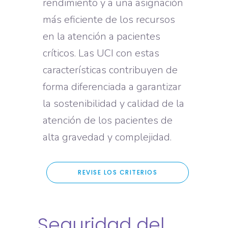
rendimiento y a una asignación
más eficiente de los recursos
en la atención a pacientes
críticos. Las UCI con estas
características contribuyen de
forma diferenciada a garantizar
la sostenibilidad y calidad de la
atención de los pacientes de
alta gravedad y complejidad.
REVISE LOS CRITERIOS
Seguridad del