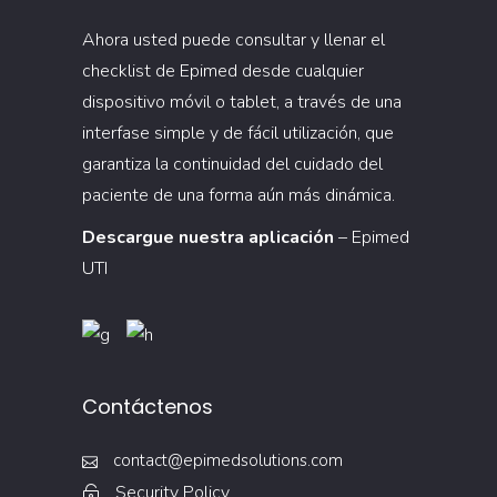
Ahora usted puede consultar y llenar el
checklist de Epimed desde cualquier
dispositivo móvil o tablet, a través de una
interfase simple y de fácil utilización, que
garantiza la continuidad del cuidado del
paciente de una forma aún más dinámica.
Descargue nuestra aplicación
– Epimed
UTI
Contáctenos
contact@epimedsolutions.com
Security Policy