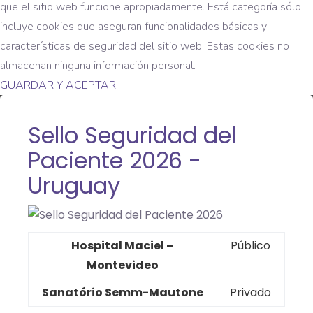
que el sitio web funcione apropiadamente. Está categoría sólo
incluye cookies que aseguran funcionalidades básicas y
características de seguridad del sitio web. Estas cookies no
almacenan ninguna información personal.
GUARDAR Y ACEPTAR
Sello Seguridad del
Paciente 2026 -
Uruguay
Hospital Maciel –
Público
Montevideo
Sanatório Semm-Mautone
Privado