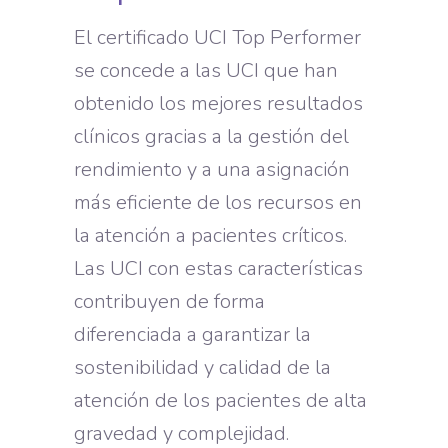
El certificado UCI Top Performer
se concede a las UCI que han
obtenido los mejores resultados
clínicos gracias a la gestión del
rendimiento y a una asignación
más eficiente de los recursos en
la atención a pacientes críticos.
Las UCI con estas características
contribuyen de forma
diferenciada a garantizar la
sostenibilidad y calidad de la
atención de los pacientes de alta
gravedad y complejidad.