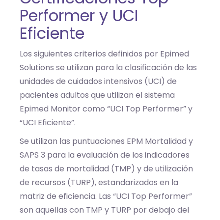
Performer y UCI
Eficiente
Los siguientes criterios definidos por Epimed
Solutions se utilizan para la clasificación de las
unidades de cuidados intensivos (UCI) de
pacientes adultos que utilizan el sistema
Epimed Monitor como “UCI Top Performer” y
“UCI Eficiente”.
Se utilizan las puntuaciones EPM Mortalidad y
SAPS 3 para la evaluación de los indicadores
de tasas de mortalidad (TMP) y de utilización
de recursos (TURP), estandarizados en la
matriz de eficiencia. Las “UCI Top Performer”
son aquellas con TMP y TURP por debajo del