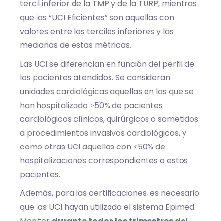
tercil inferior de la TMP y de la TURP, mientras
que las “UCI Eficientes” son aquellas con
valores entre los terciles inferiores y las
medianas de estas métricas.
Las UCI se diferencian en función del perfil de
los pacientes atendidos. Se consideran
unidades cardiológicas aquellas en las que se
han hospitalizado ≥50% de pacientes
cardiológicos clínicos, quirúrgicos o sometidos
a procedimientos invasivos cardiológicos, y
como otras UCI aquellas con <50% de
hospitalizaciones correspondientes a estos
pacientes.
Además, para las certificaciones, es necesario
que las UCI hayan utilizado el sistema Epimed
Monitor
durante todos los trimestres del