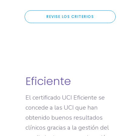
REVISE LOS CRITERIOS
Eficiente
El certificado UCI Eficiente se
concede a las UCI que han
obtenido buenos resultados
clínicos gracias a la gestión del