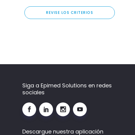
REVISE LOS CRITERIOS
Siga a Epimed Solutions en redes
sociales
Descargue nuestra aplicación