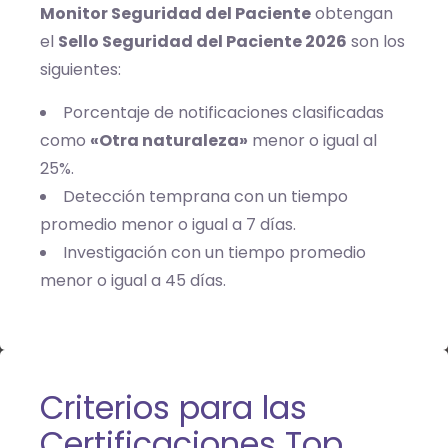
Monitor Seguridad del Paciente
obtengan
el
Sello Seguridad del Paciente 2026
son los
siguientes:
Porcentaje de notificaciones clasificadas
como
«Otra naturaleza»
menor o igual al
25%.
Detección temprana con un tiempo
promedio menor o igual a 7 días.
Investigación con un tiempo promedio
menor o igual a 45 días.
Criterios para las
Certificaciones Top