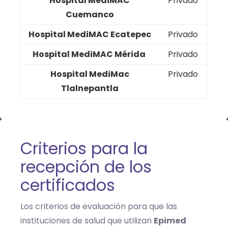
Hospital MediMAC
Privado
Cuemanco
Hospital MediMAC Ecatepec
Privado
Hospital MediMAC Mérida
Privado
Hospital MediMac
Privado
Tlalnepantla
Criterios para la
recepción de los
certificados
Los criterios de evaluación para que las
instituciones de salud que utilizan
Epimed