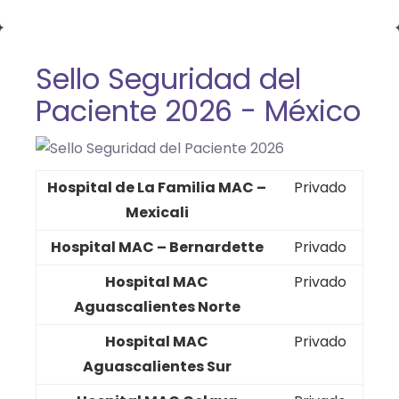
Sello Seguridad del
Paciente 2026 - México
Hospital de La Familia MAC –
Privado
Mexicali
Hospital MAC – Bernardette
Privado
Hospital MAC
Privado
Aguascalientes Norte
Hospital MAC
Privado
Aguascalientes Sur