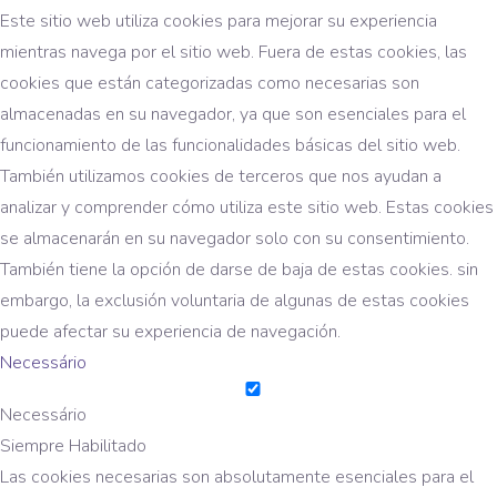
Este sitio web utiliza cookies para mejorar su experiencia
mientras navega por el sitio web. Fuera de estas cookies, las
cookies que están categorizadas como necesarias son
almacenadas en su navegador, ya que son esenciales para el
funcionamiento de las funcionalidades básicas del sitio web.
También utilizamos cookies de terceros que nos ayudan a
analizar y comprender cómo utiliza este sitio web. Estas cookies
se almacenarán en su navegador solo con su consentimiento.
También tiene la opción de darse de baja de estas cookies. sin
embargo, la exclusión voluntaria de algunas de estas cookies
puede afectar su experiencia de navegación.
Necessário
Necessário
Siempre Habilitado
Las cookies necesarias son absolutamente esenciales para el