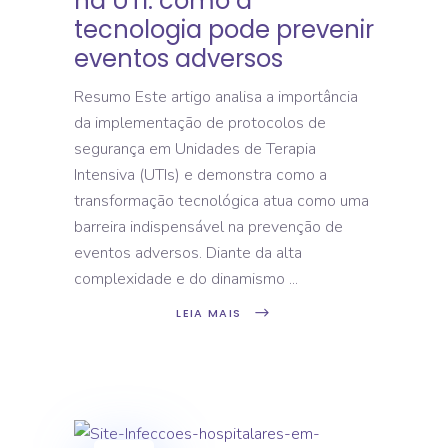
na UTI: como a
tecnologia pode prevenir
eventos adversos
Resumo Este artigo analisa a importância
da implementação de protocolos de
segurança em Unidades de Terapia
Intensiva (UTIs) e demonstra como a
transformação tecnológica atua como uma
barreira indispensável na prevenção de
eventos adversos. Diante da alta
complexidade e do dinamismo
LEIA MAIS