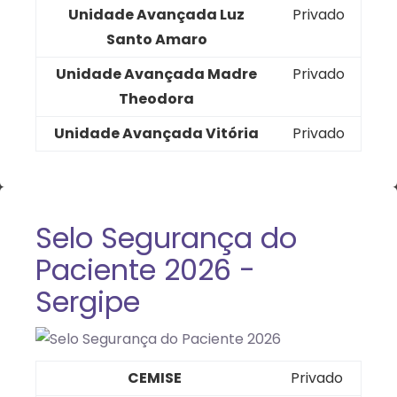
Unidade Avançada Luz
Privado
Santo Amaro
Unidade Avançada Madre
Privado
Theodora
Unidade Avançada Vitória
Privado
Selo Segurança do
Paciente 2026 -
Sergipe
CEMISE
Privado