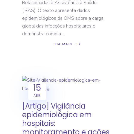
Relacionadas à Assistência à Saúde
(IRAS). O texto apresenta dados
epidemiológicos da OMS sobre a carga
global das infecções hospitalares e
demonstra como a
LEIA MAIS
15
ABR
[Artigo] Vigilância
epidemiológica em
hospitais:
monitoramento e ações