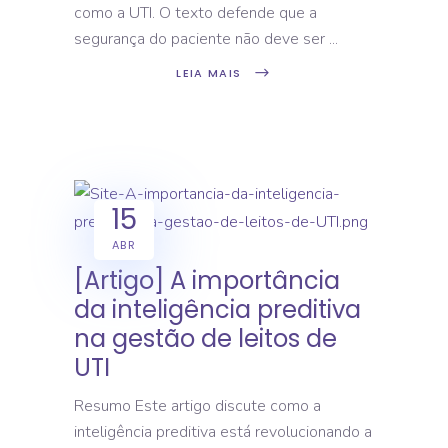
como a UTI. O texto defende que a
segurança do paciente não deve ser
LEIA MAIS
15
ABR
[Artigo] A importância
da inteligência preditiva
na gestão de leitos de
UTI
Resumo Este artigo discute como a
inteligência preditiva está revolucionando a