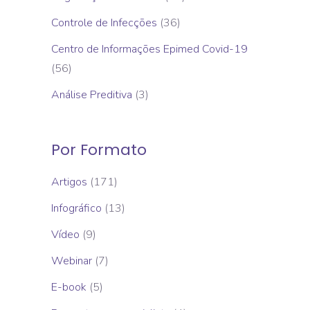
Controle de Infecções
(36)
Centro de Informações Epimed Covid-19
(56)
Análise Preditiva
(3)
Por Formato
Artigos
(171)
Infográfico
(13)
Vídeo
(9)
Webinar
(7)
E-book
(5)