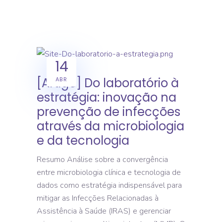
14
[Artigo] Do laboratório à
ABR
estratégia: inovação na
prevenção de infecções
através da microbiologia
e da tecnologia
Resumo Análise sobre a convergência
entre microbiologia clínica e tecnologia de
dados como estratégia indispensável para
mitigar as Infecções Relacionadas à
Assistência à Saúde (IRAS) e gerenciar