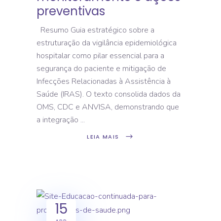
preventivas
Resumo Guia estratégico sobre a
estruturação da vigilância epidemiológica
hospitalar como pilar essencial para a
segurança do paciente e mitigação de
Infecções Relacionadas à Assistência à
Saúde (IRAS). O texto consolida dados da
OMS, CDC e ANVISA, demonstrando que
a integração
LEIA MAIS
15