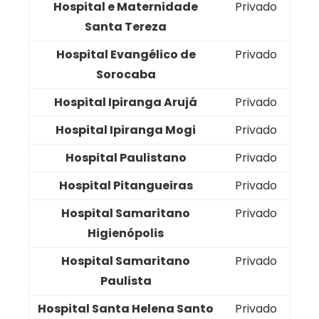
Hospital e Maternidade
Privado
Santa Tereza
Hospital Evangélico de
Privado
Sorocaba
Hospital Ipiranga Arujá
Privado
Hospital Ipiranga Mogi
Privado
Hospital Paulistano
Privado
Hospital Pitangueiras
Privado
Hospital Samaritano
Privado
Higienópolis
Hospital Samaritano
Privado
Paulista
Hospital Santa Helena Santo
Privado