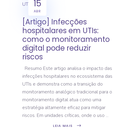
15
ABR
[Artigo] Infecções
hospitalares em UTIs:
como o monitoramento
digital pode reduzir
riscos
Resumo Este artigo analisa o impacto das
infecções hospitalares no ecossistema das
UTIs e demonstra como a transição do
monitoramento analógico tradicional para o
monitoramento digital atua como uma
estratégia altamente eficaz para mitigar
riscos. Em unidades críticas, onde o uso
LEIA MAIS