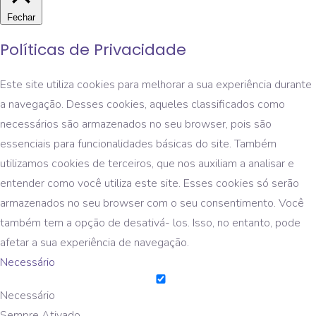
Fechar
Políticas de Privacidade
Este site utiliza cookies para melhorar a sua experiência durante
a navegação. Desses cookies, aqueles classificados como
necessários são armazenados no seu browser, pois são
essenciais para funcionalidades básicas do site. Também
utilizamos cookies de terceiros, que nos auxiliam a analisar e
entender como você utiliza este site. Esses cookies só serão
armazenados no seu browser com o seu consentimento. Você
também tem a opção de desativá- los. Isso, no entanto, pode
afetar a sua experiência de navegação.
Necessário
Necessário
Sempre Ativado