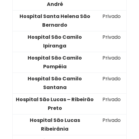
André
Hospital Santa Helena São
Privado
Bernardo
Hospital São Camilo
Privado
Ipiranga
Hospital São Camilo
Privado
Pompéia
Hospital São Camilo
Privado
Santana
Hospital São Lucas – Ribeirão
Privado
Preto
Hospital São Lucas
Privado
Ribeirânia