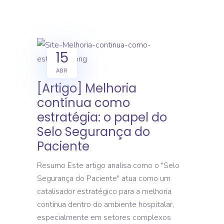
15
ABR
[Artigo] Melhoria
contínua como
estratégia: o papel do
Selo Segurança do
Paciente
Resumo Este artigo analisa como o "Selo
Segurança do Paciente" atua como um
catalisador estratégico para a melhoria
contínua dentro do ambiente hospitalar,
especialmente em setores complexos