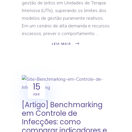
gestão de leitos em Unidades de Terapia
Intensiva (UTIs), superando os limites dos
modelos de gestão puramente reativos.
Em um cenário de alta demanda e recursos
escassos, prever o comportamento
LEIA MAIS
15
ABR
[Artigo] Benchmarking
em Controle de
Infecções: como
comparar indicadores e