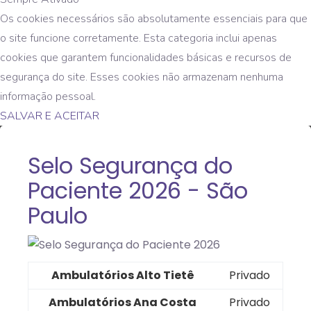
Os cookies necessários são absolutamente essenciais para que
o site funcione corretamente. Esta categoria inclui apenas
cookies que garantem funcionalidades básicas e recursos de
segurança do site. Esses cookies não armazenam nenhuma
informação pessoal.
SALVAR E ACEITAR
Selo Segurança do
Paciente 2026 - São
Paulo
Ambulatórios Alto Tietê
Privado
Ambulatórios Ana Costa
Privado