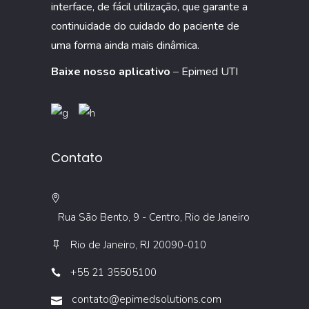
interface, de fácil utilização, que garante a
continuidade do cuidado do paciente de
uma forma ainda mais dinâmica.
Baixe nosso aplicativo
–
Epimed UTI
Contato
Rua São Bento, 9 - Centro, Rio de Janeiro
Rio de Janeiro, RJ 20090-010
+55 21 35505100
contato@epimedsolutions.com