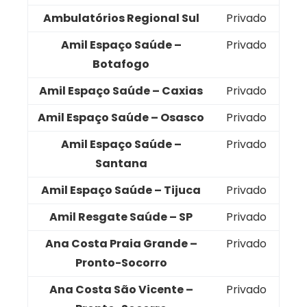
Ambulatórios Regional Sul
Privado
Amil Espaço Saúde –
Privado
Botafogo
Amil Espaço Saúde – Caxias
Privado
Amil Espaço Saúde – Osasco
Privado
Amil Espaço Saúde –
Privado
Santana
Amil Espaço Saúde – Tijuca
Privado
Amil Resgate Saúde – SP
Privado
Ana Costa Praia Grande –
Privado
Pronto-Socorro
Ana Costa São Vicente –
Privado