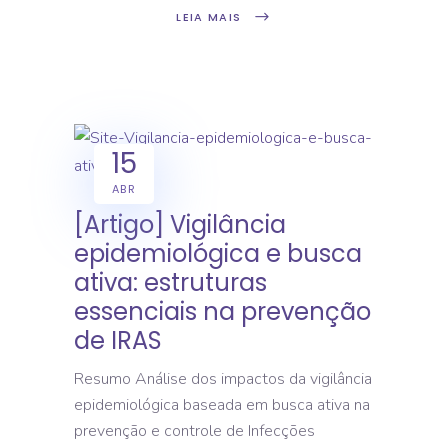
LEIA MAIS
15
ABR
[Artigo] Vigilância
epidemiológica e busca
ativa: estruturas
essenciais na prevenção
de IRAS
Resumo Análise dos impactos da vigilância
epidemiológica baseada em busca ativa na
prevenção e controle de Infecções