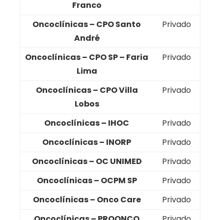
Franco
Oncoclínicas – CPO Santo
Privado
André
Oncoclínicas – CPO SP – Faria
Privado
Lima
Oncoclínicas – CPO Villa
Privado
Lobos
Oncoclínicas – IHOC
Privado
Oncoclínicas – INORP
Privado
Oncoclínicas – OC UNIMED
Privado
Oncoclínicas – OCPM SP
Privado
Oncoclínicas – Onco Care
Privado
Oncoclínicas – PROONCO
Privado