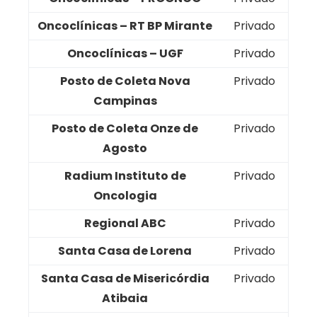
Oncoclínicas – RT BP Mirante
Privado
Oncoclínicas – UGF
Privado
Posto de Coleta Nova
Privado
Campinas
Posto de Coleta Onze de
Privado
Agosto
Radium Instituto de
Privado
Oncologia
Regional ABC
Privado
Santa Casa de Lorena
Privado
Santa Casa de Misericórdia
Privado
Atibaia