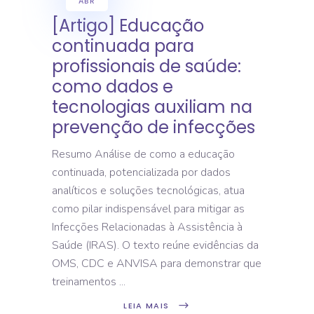
ABR
[Artigo] Educação
continuada para
profissionais de saúde:
como dados e
tecnologias auxiliam na
prevenção de infecções
Resumo Análise de como a educação
continuada, potencializada por dados
analíticos e soluções tecnológicas, atua
como pilar indispensável para mitigar as
Infecções Relacionadas à Assistência à
Saúde (IRAS). O texto reúne evidências da
OMS, CDC e ANVISA para demonstrar que
treinamentos
LEIA MAIS