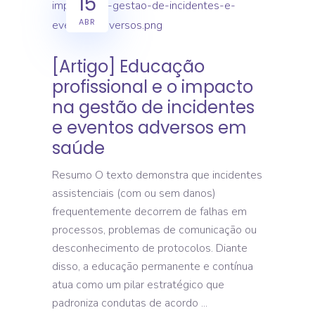
15
ABR
[Artigo] Educação
profissional e o impacto
na gestão de incidentes
e eventos adversos em
saúde
Resumo O texto demonstra que incidentes
assistenciais (com ou sem danos)
frequentemente decorrem de falhas em
processos, problemas de comunicação ou
desconhecimento de protocolos. Diante
disso, a educação permanente e contínua
atua como um pilar estratégico que
padroniza condutas de acordo