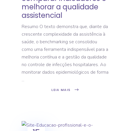
melhorar a qualidade
assistencial
Resumo O texto demonstra que, diante da
crescente complexidade da assistência à
saúde, o benchmarking se consolidou
como uma ferramenta indispensável para a
melhoria contínua e a gestão da qualidade
no controle de infecções hospitalares. Ao
monitorar dados epidemiológicos de forma
LEIA MAIS