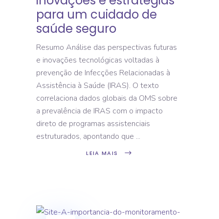
inovações e estratégias
para um cuidado de
saúde seguro
Resumo Análise das perspectivas futuras
e inovações tecnológicas voltadas à
prevenção de Infecções Relacionadas à
Assistência à Saúde (IRAS). O texto
correlaciona dados globais da OMS sobre
a prevalência de IRAS com o impacto
direto de programas assistenciais
estruturados, apontando que
LEIA MAIS