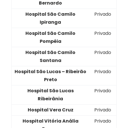
Bernardo
Hospital São Camilo
Privado
Ipiranga
Hospital São Camilo
Privado
Pompéia
Hospital São Camilo
Privado
Santana
Hospital São Lucas – Ribeirão
Privado
Preto
Hospital São Lucas
Privado
Ribeirânia
Hospital Vera Cruz
Privado
Hospital Vitória Anália
Privado