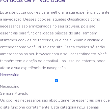
Políticas de Privacidade
Este site utiliza cookies para melhorar a sua experiência durante
a navegação. Desses cookies, aqueles classificados como
necessários são armazenados no seu browser, pois são
essenciais para funcionalidades básicas do site. Também
utilizamos cookies de terceiros, que nos auxiliam a analisar e
entender como você utiliza este site. Esses cookies só serão
armazenados no seu browser com o seu consentimento. Você
também tem a opção de desativá- los. Isso, no entanto, pode
afetar a sua experiência de navegação.
Necessário
Necessário
Sempre Ativado
Os cookies necessários são absolutamente essenciais para que
o site funcione corretamente. Esta categoria inclui apenas