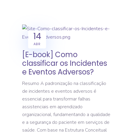
14
ABR
[E-book] Como
classificar os Incidentes
e Eventos Adversos?
Resumo A padronização na classificação
de incidentes e eventos adversos é
essencial para transformar falhas
assistenciais em aprendizado
organizacional, fundamentando a qualidade
e a segurança do paciente em serviços de
saúde. Com base na Estrutura Conceitual