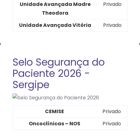
Unidade Avançada Madre
Privado
Theodora
Unidade Avançada Vitória
Privado
Selo Segurança do
Paciente 2026 -
Sergipe
CEMISE
Privado
Oncoclínicas – NOS
Privado