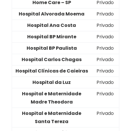
Home Care – SP
Privado
Hospital Alvorada Moema
Privado
Hospital Ana Costa
Privado
Hospital BP Mirante
Privado
Hospital BP Paulista
Privado
Hospital Carlos Chagas
Privado
Hospital Clínicas de Caieiras
Privado
Hospital da Luz
Privado
Hospital e Maternidade
Privado
Madre Theodora
Hospital e Maternidade
Privado
Santa Tereza