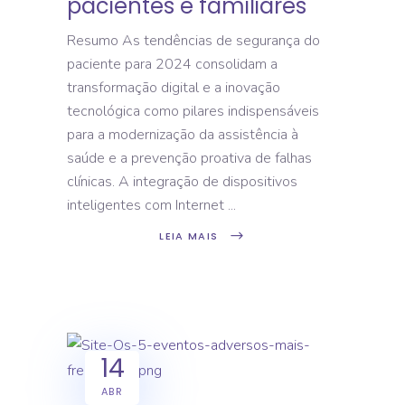
pacientes e familiares
Resumo As tendências de segurança do
paciente para 2024 consolidam a
transformação digital e a inovação
tecnológica como pilares indispensáveis
para a modernização da assistência à
saúde e a prevenção proativa de falhas
clínicas. A integração de dispositivos
inteligentes com Internet
LEIA MAIS
14
ABR