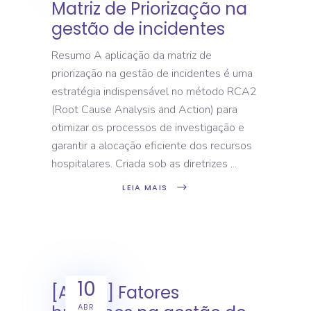
Matriz de Priorização na
gestão de incidentes
Resumo A aplicação da matriz de
priorização na gestão de incidentes é uma
estratégia indispensável no método RCA2
(Root Cause Analysis and Action) para
otimizar os processos de investigação e
garantir a alocação eficiente dos recursos
hospitalares. Criada sob as diretrizes
LEIA MAIS
10
[Artigo] Fatores
ABR