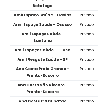
Botafogo
Amil Espaço Saúde – Caxias
Privado
Amil Espaço Saúde – Osasco
Privado
Amil Espaço Saúde –
Privado
Santana
Amil Espaço Saúde – Tijuca
Privado
Amil Resgate Saúde – SP
Privado
Ana Costa Praia Grande –
Privado
Pronto-Socorro
Ana Costa São Vicente –
Privado
Pronto-Socorro
Ana Costa P.S Cubatão
Privado