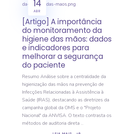
14
ABR
[Artigo] A importância
do monitoramento da
higiene das mãos: dados
e indicadores para
melhorar a segurança
do paciente
Resumo Análise sobre a centralidade da
higienização das mãos na prevenção de
Infecções Relacionadas à Assistência à
Saúde (IRAS), destacando as diretrizes da
campanha global da OMS e o "Projeto
Nacional" da ANVISA. O texto contrasta os
métodos de auditoria direta
LEIA MAIS