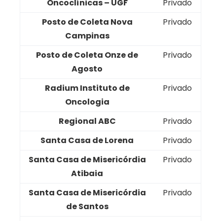
Oncoclínicas – UGF
Privado
Posto de Coleta Nova
Privado
Campinas
Posto de Coleta Onze de
Privado
Agosto
Radium Instituto de
Privado
Oncologia
Regional ABC
Privado
Santa Casa de Lorena
Privado
Santa Casa de Misericórdia
Privado
Atibaia
Santa Casa de Misericórdia
Privado
de Santos