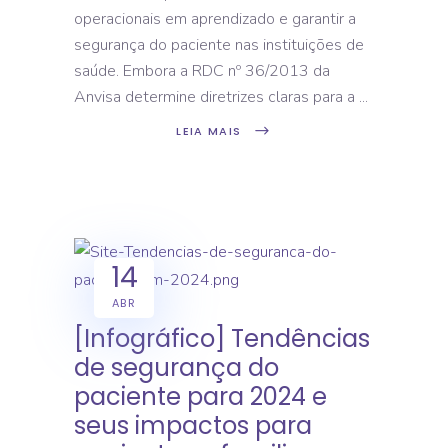
operacionais em aprendizado e garantir a
segurança do paciente nas instituições de
saúde. Embora a RDC nº 36/2013 da
Anvisa determine diretrizes claras para a
LEIA MAIS
14
ABR
[Infográfico] Tendências
de segurança do
paciente para 2024 e
seus impactos para