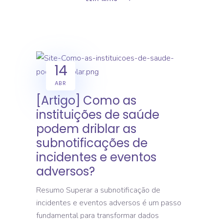
14
ABR
[Artigo] Como as
instituições de saúde
podem driblar as
subnotificações de
incidentes e eventos
adversos?
Resumo Superar a subnotificação de
incidentes e eventos adversos é um passo
fundamental para transformar dados