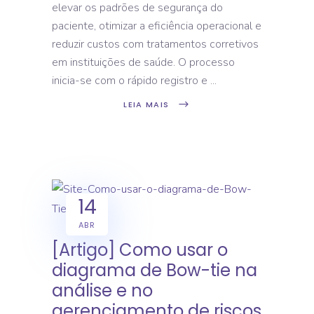
elevar os padrões de segurança do
paciente, otimizar a eficiência operacional e
reduzir custos com tratamentos corretivos
em instituições de saúde. O processo
inicia-se com o rápido registro e
LEIA MAIS
14
ABR
[Artigo] Como usar o
diagrama de Bow-tie na
análise e no
gerenciamento de riscos