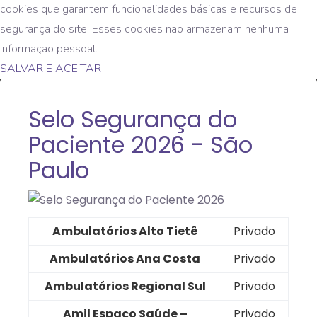
cookies que garantem funcionalidades básicas e recursos de
segurança do site. Esses cookies não armazenam nenhuma
informação pessoal.
SALVAR E ACEITAR
Selo Segurança do
Paciente 2026 - São
Paulo
Ambulatórios Alto Tietê
Privado
Ambulatórios Ana Costa
Privado
Ambulatórios Regional Sul
Privado
Amil Espaço Saúde –
Privado