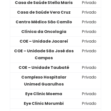
Casa de Saúde Stella Maris
Privado
Casa de Saúde Vera Cruz
Privado
Centro Médico São Camilo
Privado
Clínica da Oncologia
Privado
COE – Unidade Jacareí
Privado
COE – Unidade São José dos
Privado
Campos
COE – Unidade Taubaté
Privado
Complexo Hospitalar
Privado
Unimed Guarulhos
Eye Clinic Moema
Privado
Eye Clinic Morumbi
Privado