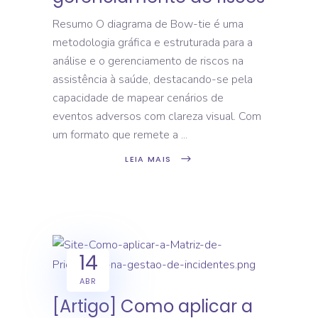
Resumo O diagrama de Bow-tie é uma
metodologia gráfica e estruturada para a
análise e o gerenciamento de riscos na
assistência à saúde, destacando-se pela
capacidade de mapear cenários de
eventos adversos com clareza visual. Com
um formato que remete a
LEIA MAIS
14
ABR
[Artigo] Como aplicar a