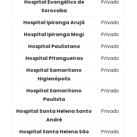
Hospital Evangélico de
Privado
Sorocaba
Hospital Ipiranga Arujá
Privado
Hospital Ipiranga Mogi
Privado
Hospital Paulistano
Privado
Hospital Pitangueiras
Privado
Hospital Samaritano
Privado
Higienópolis
Hospital Samaritano
Privado
Paulista
Hospital Santa Helena Santo
Privado
André
Hospital Santa Helena São
Privado