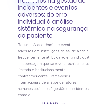
humanos na gestão de
incidentes e eventos
adversos: do erro
individual à análise
sistêmica na segurança
do paciente
Resumo: A ocorrência de eventos
adversos em instituições de saúde ainda é
frequentemente atribuída ao erro individual
— abordagem que se revela tecnicamente
limitada e institucionalmente
contraproducente. Frameworks
internacionais de análise de fatores
humanos aplicados à gestão de incidentes,
como o
LEIA MAIS