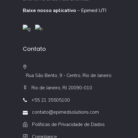
Baixe nosso aplicativo
–
Epimed UTI
Contato
Rua São Bento, 9 - Centro, Rio de Janeiro
Rio de Janeiro, RJ 20090-010
+55 21 35505100
contato@epimedsolutions.com
Políticas de Privacidade de Dados
Compliance