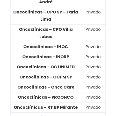
André
Oncoclínicas – CPO SP – Faria
Privado
Lima
Oncoclínicas – CPO Villa
Privado
Lobos
Oncoclínicas – IHOC
Privado
Oncoclínicas – INORP
Privado
Oncoclínicas – OC UNIMED
Privado
Oncoclínicas – OCPM SP
Privado
Oncoclínicas – Onco Care
Privado
Oncoclínicas – PROONCO
Privado
Oncoclínicas – RT BP Mirante
Privado