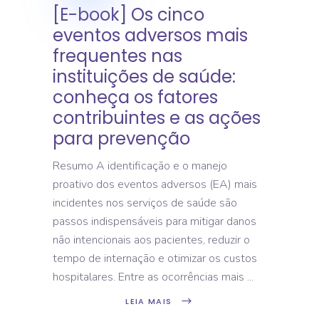
[E-book] Os cinco
eventos adversos mais
frequentes nas
instituições de saúde:
conheça os fatores
contribuintes e as ações
para prevenção
Resumo A identificação e o manejo
proativo dos eventos adversos (EA) mais
incidentes nos serviços de saúde são
passos indispensáveis para mitigar danos
não intencionais aos pacientes, reduzir o
tempo de internação e otimizar os custos
hospitalares. Entre as ocorrências mais
LEIA MAIS