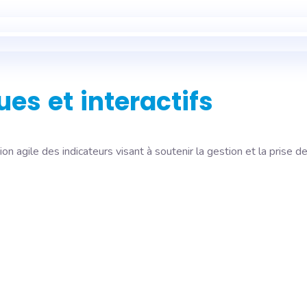
ues
et
interactifs
 agile des indicateurs visant à soutenir la gestion et la prise de