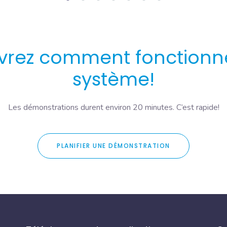
rez comment fonctionn
système!
Les démonstrations durent environ 20 minutes. C’est rapide!
PLANIFIER UNE DÉMONSTRATION