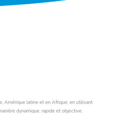
, Amérique latine et en Afrique, en utilisant
 manière dynamique, rapide et objective.