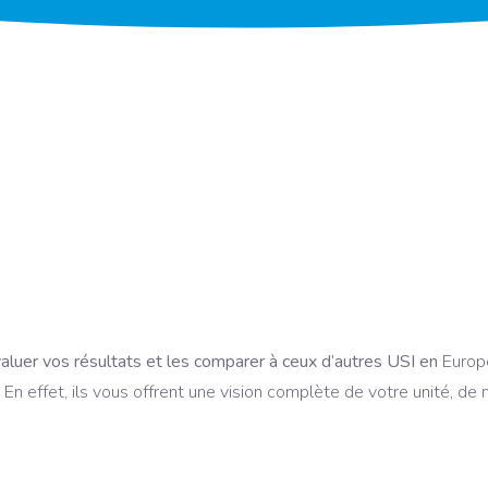
luer vos résultats et les comparer à ceux d’autres USI en
Europe
 En effet, ils vous offrent une vision complète de votre unité, de