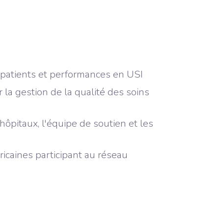
s patients et performances en USI
la gestion de la qualité des soins
ôpitaux, l'équipe de soutien et les
icaines participant au réseau