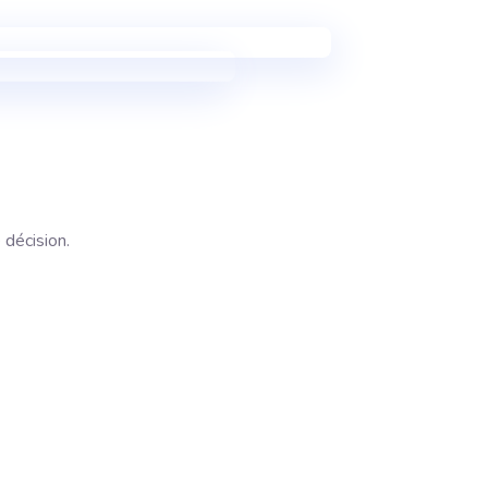
 décision.