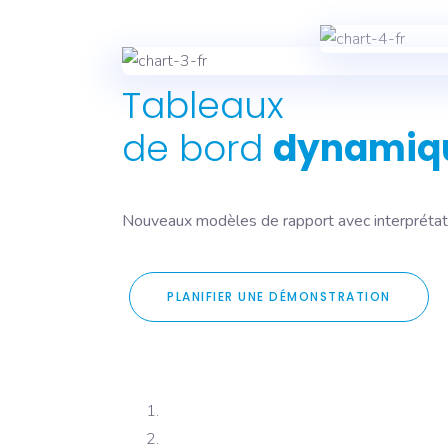
Tableaux
de bord
dynamiq
Nouveaux modèles de rapport avec interprétation
PLANIFIER UNE DÉMONSTRATION