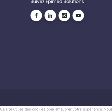
Suivez Epimed Solutions
Ce site utilise des cookies pour améliorer votre expérience. Nou