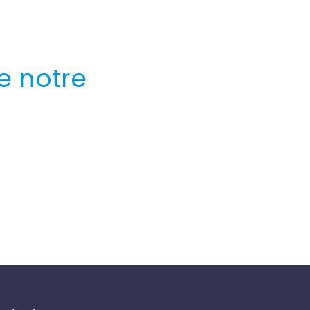
e notre