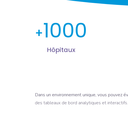
1000
Hôpitaux
Dans un environnement unique, vous pouvez éva
des tableaux de bord analytiques et interactifs.