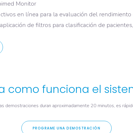
pimed Monitor
ctivos en línea para la evaluación del rendimiento
aplicación de filtros para clasificación de paciente
a como funciona el siste
as demostraciones duran aproximadamente 20 minutos, es rápid
PROGRAME UNA DEMOSTRACIÓN