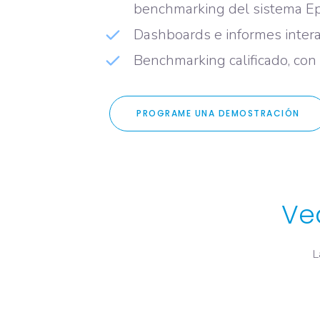
benchmarking del sistema E
Dashboards e informes intera
Benchmarking calificado, con 
PROGRAME UNA DEMOSTRACIÓN
Ve
L