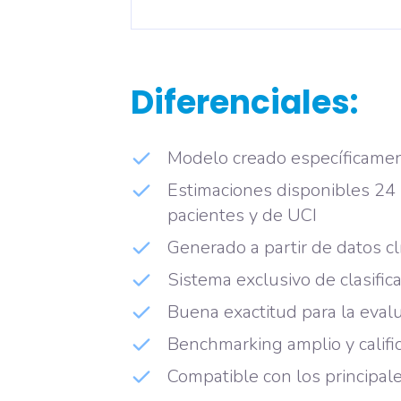
Diferenciales:
Modelo creado específicament
Estimaciones disponibles 24 
pacientes y de UCI
Generado a partir de datos c
Sistema exclusivo de clasific
Buena exactitud para la evalu
Benchmarking amplio y calific
Compatible con los principal