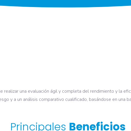
ealizar una evaluación ágil y completa del rendimiento y la efici
 riesgo y a un análisis comparativo cualificado, basándose en una
Principales
Beneficios