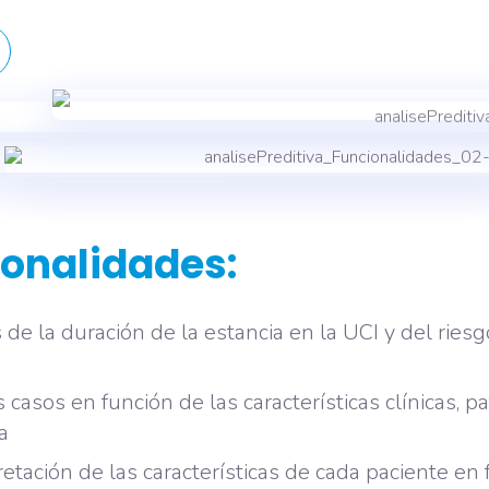
onalidades:
 de la duración de la estancia en la UCI y del ries
s casos en función de las características clínicas, 
a
etación de las características de cada paciente en