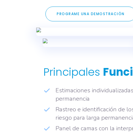
PROGRAME UNA DEMOSTRACIÓN
Principales
Funci
Estimaciones individualizadas
permanencia
Rastreo e identificación de lo
riesgo para larga permanenci
Panel de camas con la interpr