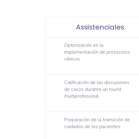
Assistenciales
Optimización en la
implementación de protocolos
clínicos
Calificación de las discusiones
de casos durante un round
multiprofesional
Preparación de la transición de
cuidados de los pacientes