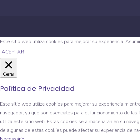
Este sitio web utiliza cookies para mejorar su experiencia. Asum
ACEPTAR
Cerrar
Política de Privacidad
Este sitio web utiliza cookies para mejorar su experiencia mien
navegador, ya que son esenciales para el funcionamiento de las 
utiliza este sitio web. Estas cookies se almacenarán en su naveg
de algunas de estas cookies puede afectar su experiencia de na
Necessário