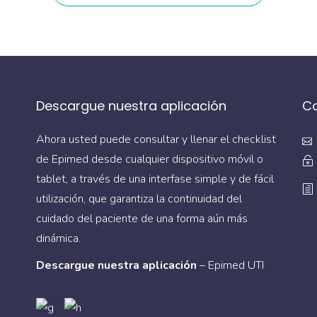
Descargue nuestra aplicación
C
Ahora usted puede consultar y llenar el checklist
de Epimed desde cualquier dispositivo móvil o
tablet, a través de una interfase simple y de fácil
utilización, que garantiza la continuidad del
cuidado del paciente de una forma aún más
dinámica.
Descargue nuestra aplicación
– Epimed UTI