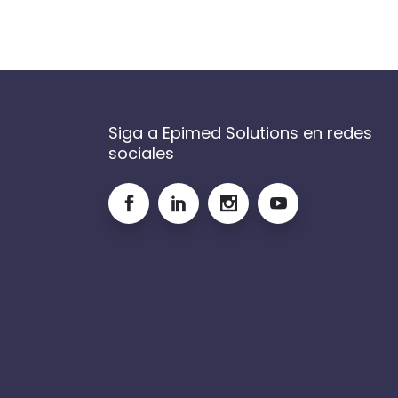
Siga a Epimed Solutions en redes
sociales