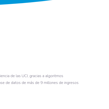
encia de las UCI, gracias a algoritmos
 base de datos de más de 9 millones de ingresos