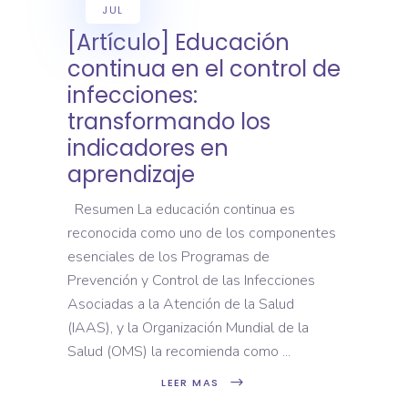
JUL
[Artículo] Educación
continua en el control de
infecciones:
transformando los
indicadores en
aprendizaje
Resumen La educación continua es
reconocida como uno de los componentes
esenciales de los Programas de
Prevención y Control de las Infecciones
Asociadas a la Atención de la Salud
(IAAS), y la Organización Mundial de la
Salud (OMS) la recomienda como
LEER MAS