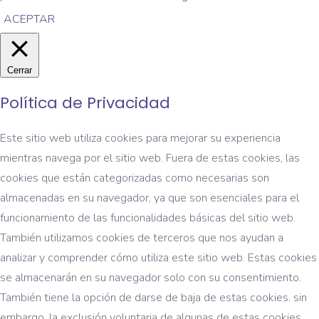
ACEPTAR
Cerrar
Política de Privacidad
Este sitio web utiliza cookies para mejorar su experiencia
mientras navega por el sitio web. Fuera de estas cookies, las
cookies que están categorizadas como necesarias son
almacenadas en su navegador, ya que son esenciales para el
funcionamiento de las funcionalidades básicas del sitio web.
También utilizamos cookies de terceros que nos ayudan a
analizar y comprender cómo utiliza este sitio web. Estas cookies
se almacenarán en su navegador solo con su consentimiento.
También tiene la opción de darse de baja de estas cookies. sin
embargo, la exclusión voluntaria de algunas de estas cookies