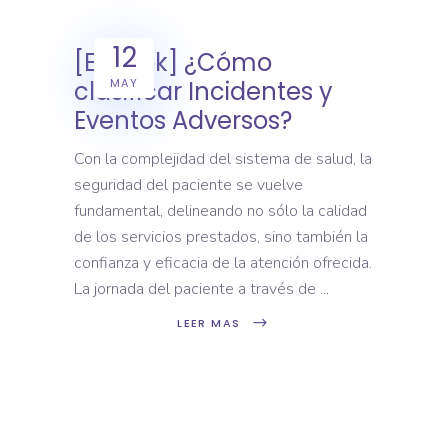
12
[E-book] ¿Cómo
MAY
clasificar Incidentes y
Eventos Adversos?
Con la complejidad del sistema de salud, la
seguridad del paciente se vuelve
fundamental, delineando no sólo la calidad
de los servicios prestados, sino también la
confianza y eficacia de la atención ofrecida.
La jornada del paciente a través de
LEER MAS