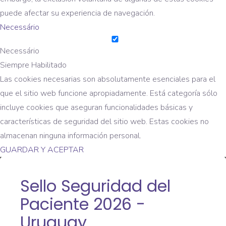
puede afectar su experiencia de navegación.
Necessário
Necessário
Siempre Habilitado
Las cookies necesarias son absolutamente esenciales para el
que el sitio web funcione apropiadamente. Está categoría sólo
incluye cookies que aseguran funcionalidades básicas y
características de seguridad del sitio web. Estas cookies no
almacenan ninguna información personal.
GUARDAR Y ACEPTAR
Sello Seguridad del
Paciente 2026 -
Uruguay