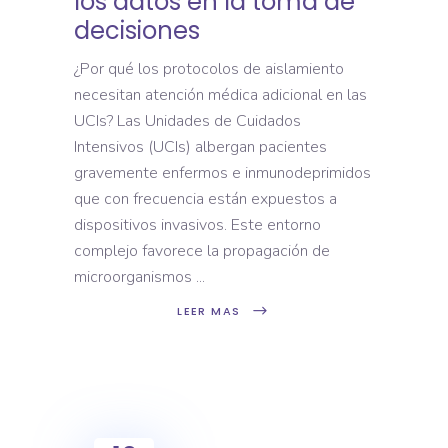
los datos en la toma de
decisiones
¿Por qué los protocolos de aislamiento
necesitan atención médica adicional en las
UCIs? Las Unidades de Cuidados
Intensivos (UCIs) albergan pacientes
gravemente enfermos e inmunodeprimidos
que con frecuencia están expuestos a
dispositivos invasivos. Este entorno
complejo favorece la propagación de
microorganismos
LEER MAS