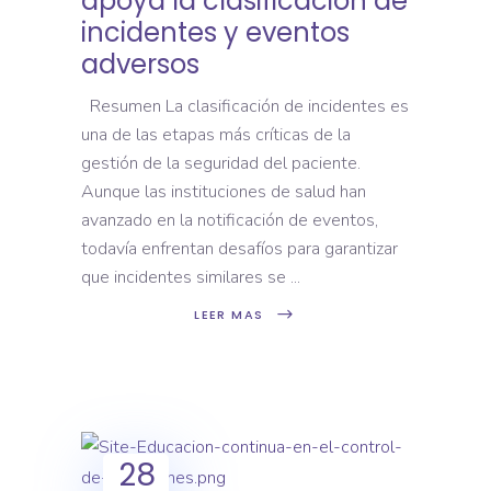
apoya la clasificación de
incidentes y eventos
adversos
Resumen La clasificación de incidentes es
una de las etapas más críticas de la
gestión de la seguridad del paciente.
Aunque las instituciones de salud han
avanzado en la notificación de eventos,
todavía enfrentan desafíos para garantizar
que incidentes similares se
LEER MAS
28