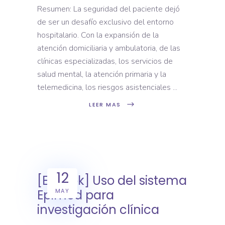
Resumen: La seguridad del paciente dejó
de ser un desafío exclusivo del entorno
hospitalario. Con la expansión de la
atención domiciliaria y ambulatoria, de las
clínicas especializadas, los servicios de
salud mental, la atención primaria y la
telemedicina, los riesgos asistenciales
LEER MAS
12
[E-book] Uso del sistema
MAY
Epimed para
investigación clínica