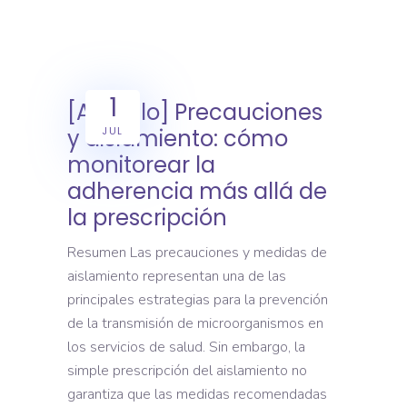
1
[Artículo] Precauciones
JUL
y aislamiento: cómo
monitorear la
adherencia más allá de
la prescripción
Resumen Las precauciones y medidas de
aislamiento representan una de las
principales estrategias para la prevención
de la transmisión de microorganismos en
los servicios de salud. Sin embargo, la
simple prescripción del aislamiento no
garantiza que las medidas recomendadas