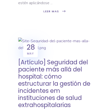
estén aplicándose
LEER MAS
28
MAY
[Artículo] Seguridad del
paciente más allá del
hospital: cómo
estructurar la gestión de
incidentes em
instituciones de salud
extrahospitalarias