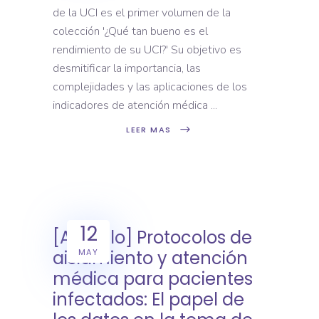
de la UCI es el primer volumen de la
colección '¿Qué tan bueno es el
rendimiento de su UCI?' Su objetivo es
desmitificar la importancia, las
complejidades y las aplicaciones de los
indicadores de atención médica
LEER MAS
12
[Artículo] Protocolos de
MAY
aislamiento y atención
médica para pacientes
infectados: El papel de