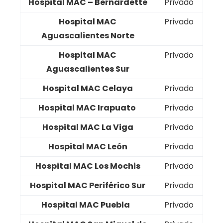
Hospital MAC – Bernardette
Privado
Hospital MAC
Privado
Aguascalientes Norte
Hospital MAC
Privado
Aguascalientes Sur
Hospital MAC Celaya
Privado
Hospital MAC Irapuato
Privado
Hospital MAC La Viga
Privado
Hospital MAC León
Privado
Hospital MAC Los Mochis
Privado
Hospital MAC Periférico Sur
Privado
Hospital MAC Puebla
Privado