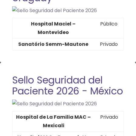
Hospital Maciel –
Público
Montevideo
Sanatório Semm-Mautone
Privado
Sello Seguridad del
Paciente 2026 - México
Hospital de La Familia MAC –
Privado
Mexicali