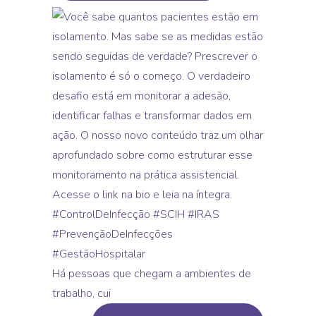
Há pessoas que chegam a ambientes de
trabalho, cui