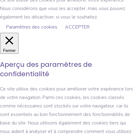
Ce site utilise des cookies pour améliorer votre expérience.
Nous considérons que vous les accepter, mais vous pouvez
également les désactiver, si vous le souhaitez.
Paramètres des cookies
ACCEPTER
Fermer
Aperçu des paramètres de
confidentialité
Ce site utilise des cookies pour améliorer votre expérience lors
de votre navigation. Parmi ces cookies, les cookies classés
comme nécessaires sont stockés sur votre navigateur, car ils
sont essentiels au bon fonctionnement des fonctionnalités de
base du site. Nous utilisons également des cookies tiers qui
nous aident à analyser et à comprendre comment vous utilisez