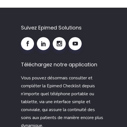
Suivez Epimed Solutions
Téléchargez notre application
Vous pouvez désormais consulter et
compléter la Epimed Checklist depuis
n’importe quel téléphone portable ou
tablette, via une interface simple et
conviviale, qui assure la continuité des
soins aux patients de manière encore plus
dynamique.