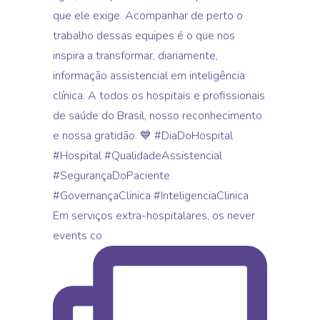
Em serviços extra-hospitalares, os never
events co