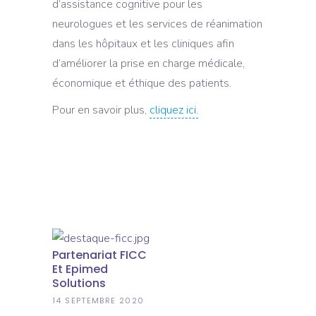
d’assistance cognitive pour les
neurologues et les services de réanimation
dans les hôpitaux et les cliniques afin
d’améliorer la prise en charge médicale,
économique et éthique des patients.
Pour en savoir plus,
cliquez ici.
Partenariat FICC
Et Epimed
Solutions
14 SEPTEMBRE 2020