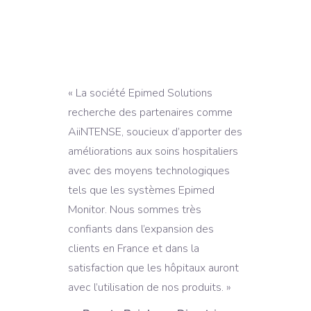
« La société Epimed Solutions
recherche des partenaires comme
AiiNTENSE, soucieux d’apporter des
améliorations aux soins hospitaliers
avec des moyens technologiques
tels que les systèmes Epimed
Monitor. Nous sommes très
confiants dans l’expansion des
clients en France et dans la
satisfaction que les hôpitaux auront
avec l’utilisation de nos produits. »