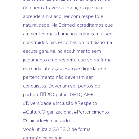
Você utiliza o SAPS 3 de forma
estratégica na sua