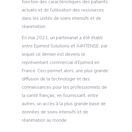
fonction des caractéristiques des patients
actuels et de l’utilisation des ressources
dans les unités de soins intensifs et de
réanimation.
En mai 2021, un partenariat a été établi
entre Epimed Solutions et AiiNTENSE, par
lequel ce dernier est devenu le
représentant commercial d’Epimed en
France. Ceci permet alors, une plus grande
diffusion de la technologie et des
connaissances pour les professionnels de
la santé français, en fournissant, entre
autres, un accès à la plus grande base de
données de soins intensifs et de
réanimation au monde.