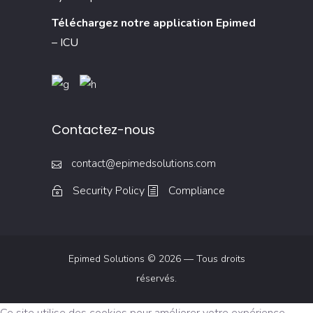
Téléchargez notre application Epimed
– ICU
Contactez-nous
contact@epimedsolutions.com
Security Policy
Compliance
Epimed Solutions © 2026 — Tous droits
réservés.