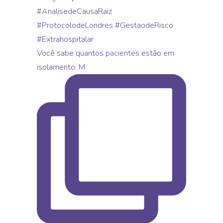
Você sabe quantos pacientes estão em
isolamento. M