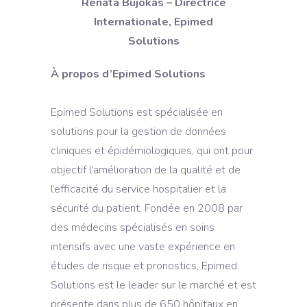
Renata Bujokas – Directrice
Internationale, Epimed
Solutions
À propos d’Epimed Solutions
Epimed Solutions est spécialisée en
solutions pour la gestion de données
cliniques et épidémiologiques, qui ont pour
objectif l’amélioration de la qualité et de
l’efficacité du service hospitalier et la
sécurité du patient. Fondée en 2008 par
des médecins spécialisés en soins
intensifs avec une vaste expérience en
études de risque et pronostics, Epimed
Solutions est le leader sur le marché et est
présente dans plus de 650 hôpitaux en