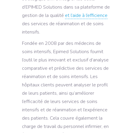
d’EPIMED Solutions dans sa plateforme de
gestion de la qualité
et l’aide à l’efficience
des services de réanimation et de soins
intensifs.
Fondée en 2008 par des médecins de
soins intensifs, Epimed Solutions fournit
l’outil le plus innovant et exclusif d’analyse
comparative et prédictive des services de
réanimation et de soins intensifs. Les
hôpitaux clients peuvent analyser le profil
de leurs patients, ainsi qu’améliorer
l’efficacité de leurs services de soins
intensifs et de réanimation et l’expérience
des patients. Cela couvre également la
charge de travail du personnel infirmier, en