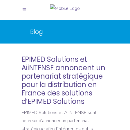
Blog
EPIMED Solutions et
AiiNTENSE annoncent un
partenariat stratégique
pour la distribution en
France des solutions
d’EPIMED Solutions
EPIMED Solutions et AiiNTENSE sont
heureux d’annoncer un partenariat
stratégique afin d’intégrer les outils