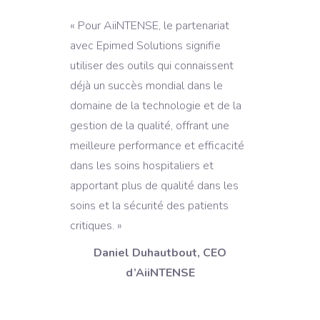
« Pour AiiNTENSE, le partenariat
avec Epimed Solutions signifie
utiliser des outils qui connaissent
déjà un succès mondial dans le
domaine de la technologie et de la
gestion de la qualité, offrant une
meilleure performance et efficacité
dans les soins hospitaliers et
apportant plus de qualité dans les
soins et la sécurité des patients
critiques. »
Daniel Duhautbout, CEO
d’AiiNTENSE