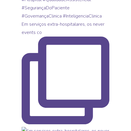
Em serviços extra-hospitalares, os never
events co