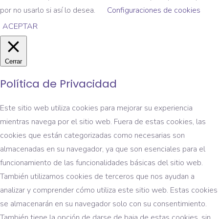
por no usarlo si así lo desea.
Configuraciones de cookies
ACEPTAR
Cerrar
Política de Privacidad
Este sitio web utiliza cookies para mejorar su experiencia
mientras navega por el sitio web. Fuera de estas cookies, las
cookies que están categorizadas como necesarias son
almacenadas en su navegador, ya que son esenciales para el
funcionamiento de las funcionalidades básicas del sitio web.
También utilizamos cookies de terceros que nos ayudan a
analizar y comprender cómo utiliza este sitio web. Estas cookies
se almacenarán en su navegador solo con su consentimiento.
También tiene la opción de darse de baja de estas cookies. sin