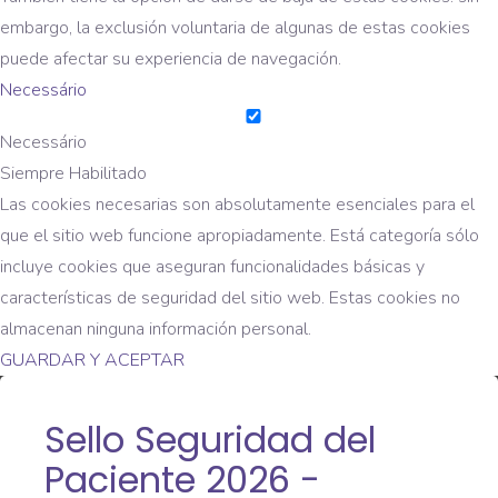
embargo, la exclusión voluntaria de algunas de estas cookies
puede afectar su experiencia de navegación.
Necessário
Necessário
Siempre Habilitado
Las cookies necesarias son absolutamente esenciales para el
que el sitio web funcione apropiadamente. Está categoría sólo
incluye cookies que aseguran funcionalidades básicas y
características de seguridad del sitio web. Estas cookies no
almacenan ninguna información personal.
GUARDAR Y ACEPTAR
Sello Seguridad del
Paciente 2026 -