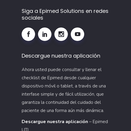
Siga a Epimed Solutions en redes
sociales
Descargue nuestra aplicación
Ahora usted puede consultar y llenar el
checklist de Epimed desde cualquier
dispositivo móvil o tablet, a través de una
interfase simple y de fácil utilización, que
garantiza la continuidad del cuidado del
paciente de una forma aún más dinámica.
Descargue nuestra aplicación
– Epimed
UTI