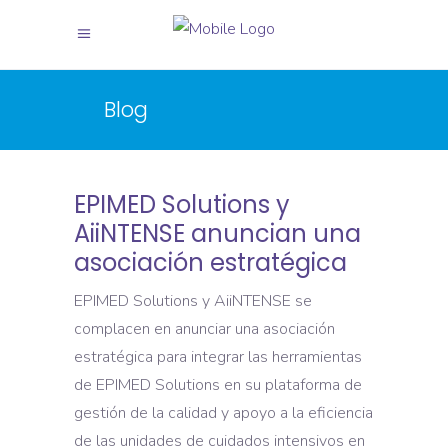
X
X
Blog
EPIMED Solutions y
AiiNTENSE anuncian una
asociación estratégica
EPIMED Solutions y AiiNTENSE se
complacen en anunciar una asociación
estratégica para integrar las herramientas
de EPIMED Solutions en su plataforma de
gestión de la calidad y apoyo a la eficiencia
de las unidades de cuidados intensivos en