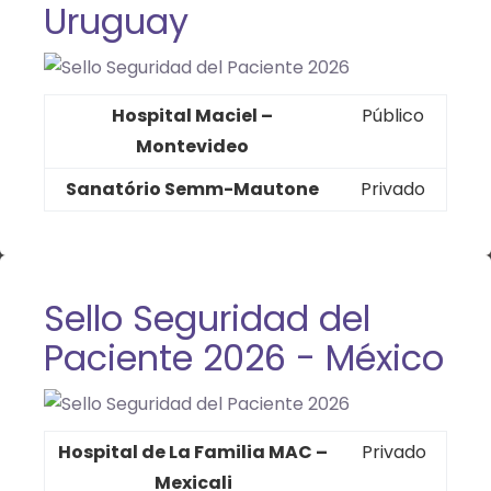
Uruguay
Hospital Maciel –
Público
Montevideo
Sanatório Semm-Mautone
Privado
Sello Seguridad del
Paciente 2026 - México
Hospital de La Familia MAC –
Privado
Mexicali