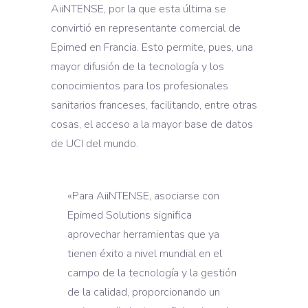
AiiNTENSE, por la que esta última se
convirtió en representante comercial de
Epimed en Francia. Esto permite, pues, una
mayor difusión de la tecnología y los
conocimientos para los profesionales
sanitarios franceses, facilitando, entre otras
cosas, el acceso a la mayor base de datos
de UCI del mundo.
«Para AiiNTENSE, asociarse con
Epimed Solutions significa
aprovechar herramientas que ya
tienen éxito a nivel mundial en el
campo de la tecnología y la gestión
de la calidad, proporcionando un