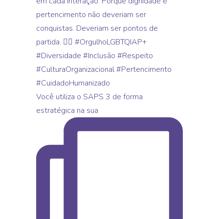
Você utiliza o SAPS 3 de forma
estratégica na sua