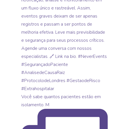
Você sabe quantos pacientes estão em
isolamento. M