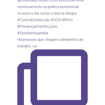
Há pessoas que chegam a ambientes de
trabalho, cui