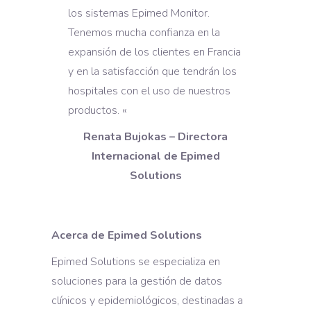
los sistemas Epimed Monitor.
Tenemos mucha confianza en la
expansión de los clientes en Francia
y en la satisfacción que tendrán los
hospitales con el uso de nuestros
productos. «
Renata Bujokas – Directora
Internacional de Epimed
Solutions
Acerca de Epimed Solutions
Epimed Solutions se especializa en
soluciones para la gestión de datos
clínicos y epidemiológicos, destinadas a