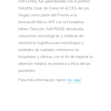
AiiNTENSE fue galardonada con el premio
Deloitte Coup de Coeur en el CES de Las
Vegas como parte del Premio a la
Innovación Bercy-IMT con la Fondation
Mines Telecom. AiiNTENSE desarrolla
soluciones tecnológicas y médicas de
asistencia cognitiva para neurólogos y
unidades de cuidados intensivos en
hospitales y clínicas con el fin de mejorar la
atención médica, económica y ética de los
pacientes.
Para más información, hacer
clic aquí
.