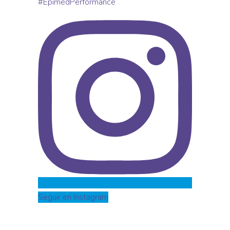
Seguir en Instagram