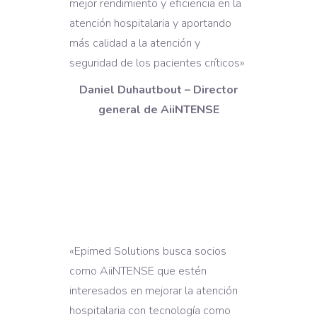
mejor rendimiento y eficiencia en la
atención hospitalaria y aportando
más calidad a la atención y
seguridad de los pacientes críticos»
Daniel Duhautbout – Director
general de AiiNTENSE
«Epimed Solutions busca socios
como AiiNTENSE que estén
interesados en mejorar la atención
hospitalaria con tecnología como