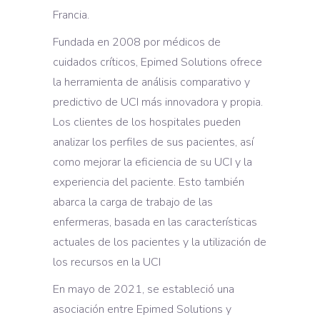
Francia.
Fundada en 2008 por médicos de
cuidados críticos, Epimed Solutions ofrece
la herramienta de análisis comparativo y
predictivo de UCI más innovadora y propia.
Los clientes de los hospitales pueden
analizar los perfiles de sus pacientes, así
como mejorar la eficiencia de su UCI y la
experiencia del paciente. Esto también
abarca la carga de trabajo de las
enfermeras, basada en las características
actuales de los pacientes y la utilización de
los recursos en la UCI
En mayo de 2021, se estableció una
asociación entre Epimed Solutions y