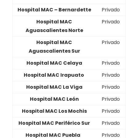
Hospital MAC – Bernardette
Privado
Hospital MAC
Privado
Aguascalientes Norte
Hospital MAC
Privado
Aguascalientes Sur
Hospital MAC Celaya
Privado
Hospital MAC Irapuato
Privado
Hospital MAC La Viga
Privado
Hospital MAC León
Privado
Hospital MAC Los Mochis
Privado
Hospital MAC Periférico Sur
Privado
Hospital MAC Puebla
Privado