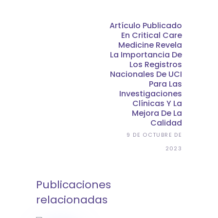
Artículo Publicado
En Critical Care
Medicine Revela
La Importancia De
Los Registros
Nacionales De UCI
Para Las
Investigaciones
Clínicas Y La
Mejora De La
Calidad
9 DE OCTUBRE DE
2023
Publicaciones
relacionadas