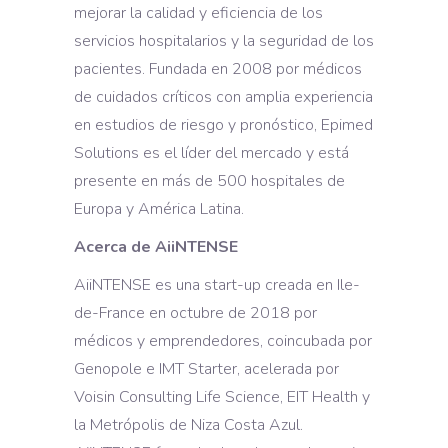
mejorar la calidad y eficiencia de los
servicios hospitalarios y la seguridad de los
pacientes. Fundada en 2008 por médicos
de cuidados críticos con amplia experiencia
en estudios de riesgo y pronóstico, Epimed
Solutions es el líder del mercado y está
presente en más de 500 hospitales de
Europa y América Latina.
Acerca de AiiNTENSE
AiiNTENSE es una start-up creada en Ile-
de-France en octubre de 2018 por
médicos y emprendedores, coincubada por
Genopole e IMT Starter, acelerada por
Voisin Consulting Life Science, EIT Health y
la Metrópolis de Niza Costa Azul.