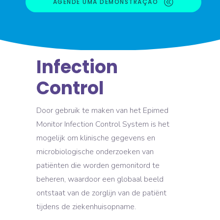
AGENDE UMA DEMONSTRAÇÃO
Infection
Control
Door gebruik te maken van het Epimed
Monitor Infection Control System is het
mogelijk om klinische gegevens en
microbiologische onderzoeken van
patiënten die worden gemonitord te
beheren, waardoor een globaal beeld
ontstaat van de zorglijn van de patiënt
tijdens de ziekenhuisopname.