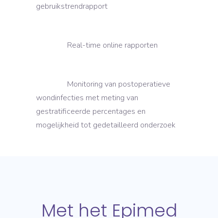
gebruikstrendrapport
Real-time online rapporten
Monitoring van postoperatieve
wondinfecties met meting van
gestratificeerde percentages en
mogelijkheid tot gedetailleerd onderzoek
Met het Epimed