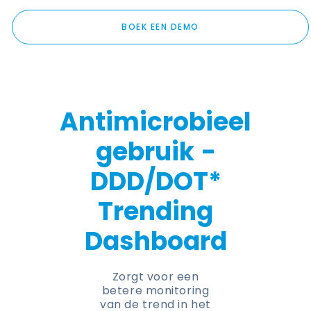
BOEK EEN DEMO
Antimicrobieel
gebruik
-
DDD/DOT*
Trending
Dashboard
Zorgt voor een
betere monitoring
van de trend in het