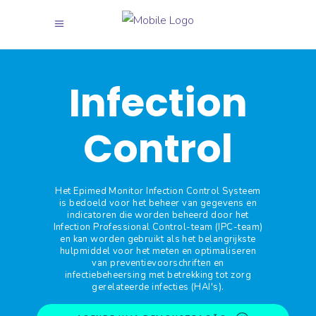
Infection
Control
Het Epimed Monitor Infection Control Systeem
is bedoeld voor het beheer van gegevens en
indicatoren die worden beheerd door het
Infection Professional Control-team (IPC-team)
en kan worden gebruikt als het belangrijkste
hulpmiddel voor het meten en optimaliseren
van preventievoorschriften en
infectiebeheersing met betrekking tot zorg
gerelateerde infecties (HAI's).