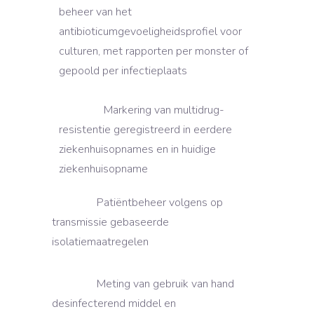
beheer van het
antibioticumgevoeligheidsprofiel voor
culturen, met rapporten per monster of
gepoold per infectieplaats
Markering van multidrug-
resistentie geregistreerd in eerdere
ziekenhuisopnames en in huidige
ziekenhuisopname
Patiëntbeheer volgens op
transmissie gebaseerde
isolatiemaatregelen
Meting van gebruik van hand
desinfecterend middel en