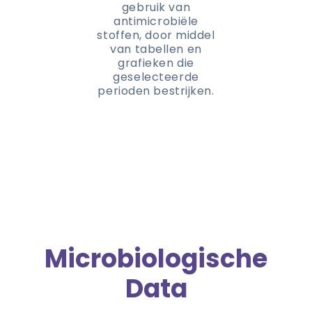
gebruik van
antimicrobiële
stoffen, door middel
van tabellen en
grafieken die
geselecteerde
perioden bestrijken.
Microbiologische
Data