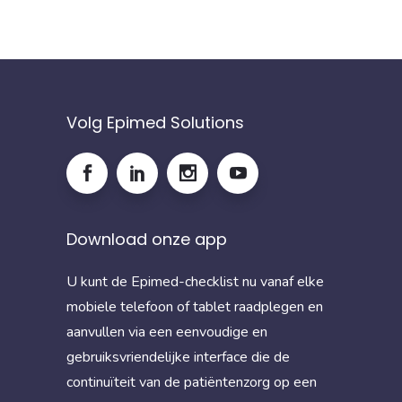
Volg Epimed Solutions
Download onze app
U kunt de Epimed-checklist nu vanaf elke
mobiele telefoon of tablet raadplegen en
aanvullen via een eenvoudige en
gebruiksvriendelijke interface die de
continuïteit van de patiëntenzorg op een