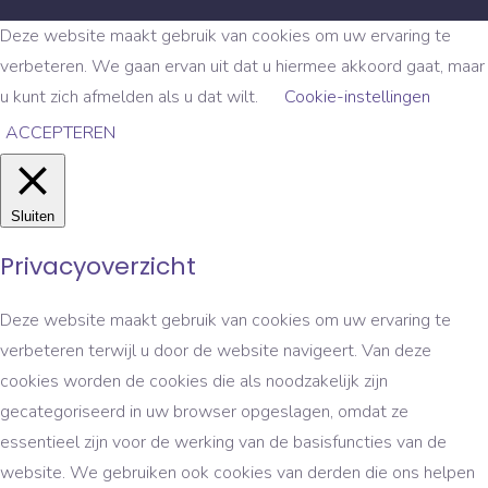
Deze website maakt gebruik van cookies om uw ervaring te
verbeteren. We gaan ervan uit dat u hiermee akkoord gaat, maar
u kunt zich afmelden als u dat wilt.
Cookie-instellingen
ACCEPTEREN
Sluiten
Privacyoverzicht
Deze website maakt gebruik van cookies om uw ervaring te
verbeteren terwijl u door de website navigeert. Van deze
cookies worden de cookies die als noodzakelijk zijn
gecategoriseerd in uw browser opgeslagen, omdat ze
essentieel zijn voor de werking van de basisfuncties van de
website. We gebruiken ook cookies van derden die ons helpen