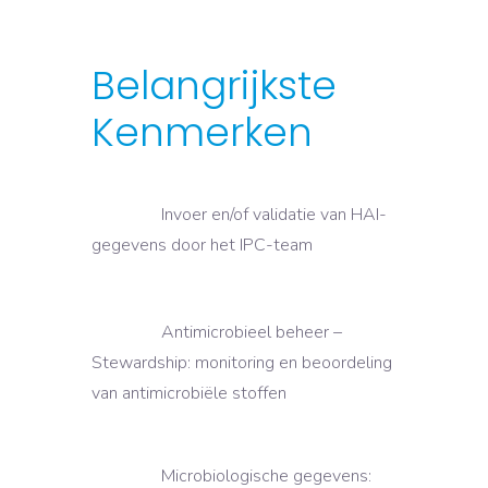
Belangrijkste
Kenmerken
Invoer en/of validatie van HAI-
gegevens door het IPC-team
Antimicrobieel beheer –
Stewardship: monitoring en beoordeling
van antimicrobiële stoffen
Microbiologische gegevens: