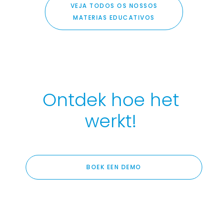
VEJA TODOS OS NOSSOS
MATERIAS EDUCATIVOS
Ontdek hoe het
werkt!
BOEK EEN DEMO