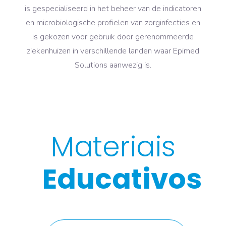
is gespecialiseerd in het beheer van de indicatoren
en microbiologische profielen van zorginfecties en
is gekozen voor gebruik door gerenommeerde
ziekenhuizen in verschillende landen waar Epimed
Solutions aanwezig is.
Materiais
Educativos