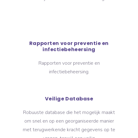
Rapporten voor preventie en
infectiebeheersing
Rapporten voor preventie en
infectiebeheersing.
Veilige Database
Robuuste database die het mogelijk maakt
om snel en op een georganiseerde manier
met terugwerkende kracht gegevens op te