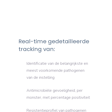
Real-time gedetailleerde
tracking van:
Identificatie van de belangrijkste en
meest voorkomende pathogenen
van de instelling
Antimicrobiële gevoeligheid, per
monster, met percentage positiviteit
Resistentieprofiel van pathogenen