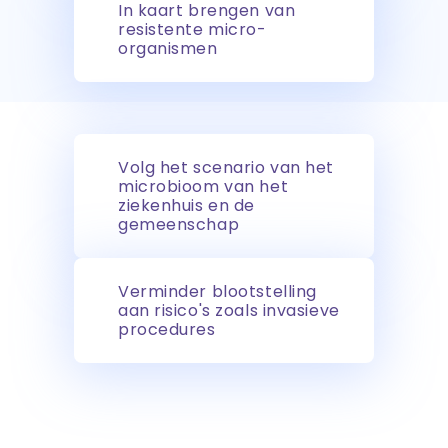
In kaart brengen van
resistente micro-
organismen
Volg het scenario van het
microbioom van het
ziekenhuis en de
gemeenschap
Verminder blootstelling
aan risico's zoals invasieve
procedures