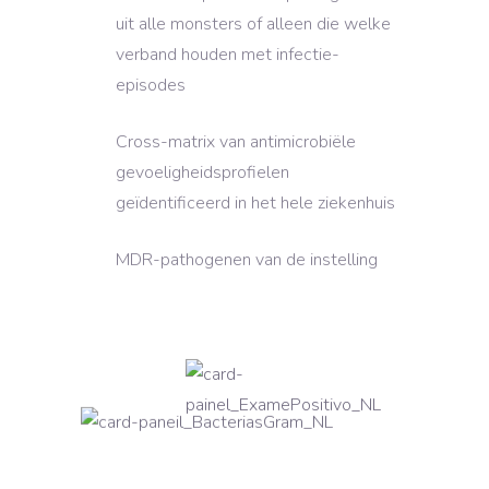
uit alle monsters of alleen die welke
verband houden met infectie-
episodes
Cross-matrix van antimicrobiële
gevoeligheidsprofielen
geïdentificeerd in het hele ziekenhuis
MDR-pathogenen van de instelling