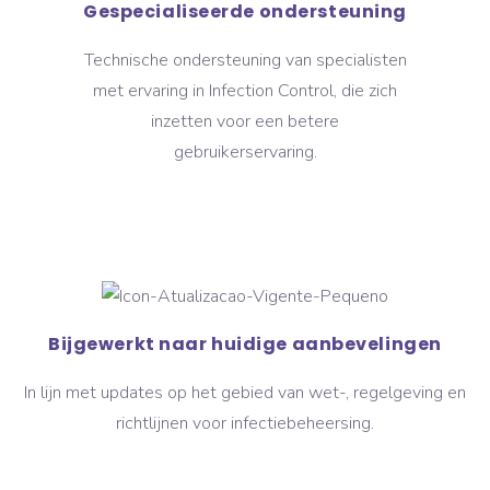
Gespecialiseerde ondersteuning
Technische ondersteuning van specialisten
met ervaring in Infection Control, die zich
inzetten voor een betere
gebruikerservaring.
Bijgewerkt naar huidige aanbevelingen
In lijn met updates op het gebied van wet-, regelgeving en
richtlijnen voor infectiebeheersing.