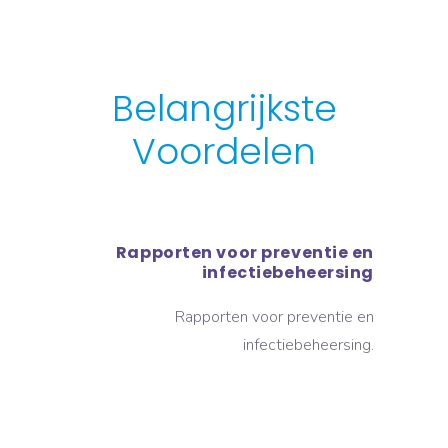
Belangrijkste
Voordelen
Rapporten voor preventie en
infectiebeheersing
Rapporten voor preventie en
infectiebeheersing.