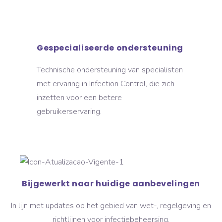
Gespecialiseerde ondersteuning
Technische ondersteuning van specialisten
met ervaring in Infection Control, die zich
inzetten voor een betere
gebruikerservaring.
Bijgewerkt naar huidige aanbevelingen
In lijn met updates op het gebied van wet-, regelgeving en
richtlijnen voor infectiebeheersing.