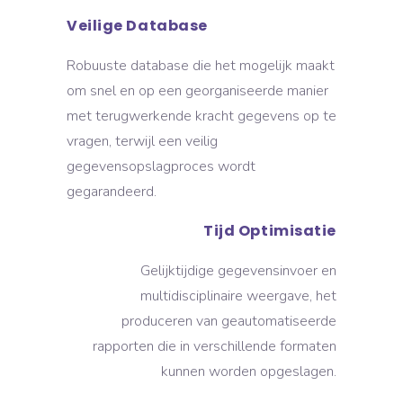
Veilige Database
Robuuste database die het mogelijk maakt
om snel en op een georganiseerde manier
met terugwerkende kracht gegevens op te
vragen, terwijl een veilig
gegevensopslagproces wordt
gegarandeerd.
Tijd Optimisatie
Gelijktijdige gegevensinvoer en
multidisciplinaire weergave, het
produceren van geautomatiseerde
rapporten die in verschillende formaten
kunnen worden opgeslagen.