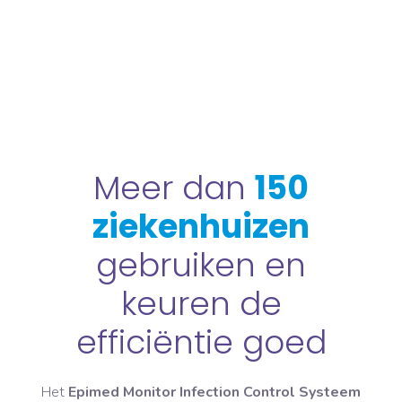
Meer dan
150
ziekenhuizen
gebruiken en
keuren de
efficiëntie goed
Het
Epimed Monitor Infection Control Systeem