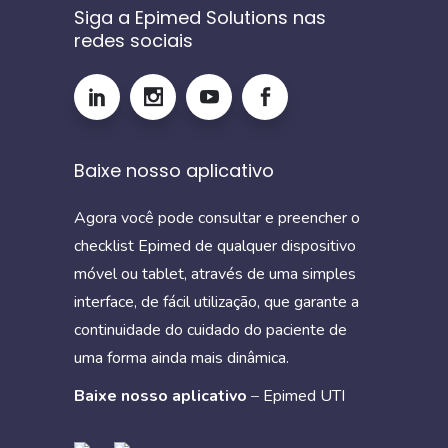
Siga a Epimed Solutions nas
redes sociais
Baixe nosso aplicativo
Agora você pode consultar e preencher o
checklist Epimed de qualquer dispositivo
móvel ou tablet, através de uma simples
interface, de fácil utilização, que garante a
continuidade do cuidado do paciente de
uma forma ainda mais dinâmica.
Baixe nosso aplicativo
–
Epimed UTI