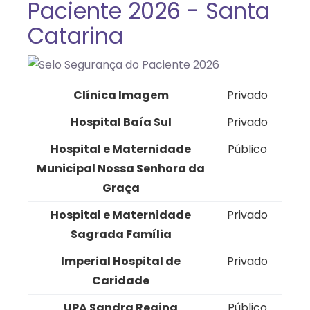
Paciente 2026 - Santa
Catarina
Clínica Imagem
Privado
Hospital Baía Sul
Privado
Hospital e Maternidade
Público
Municipal Nossa Senhora da
Graça
Hospital e Maternidade
Privado
Sagrada Família
Imperial Hospital de
Privado
Caridade
UPA Sandra Regina
Público