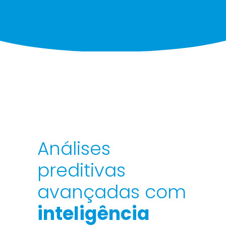
Análises
preditivas
avançadas com
inteligência