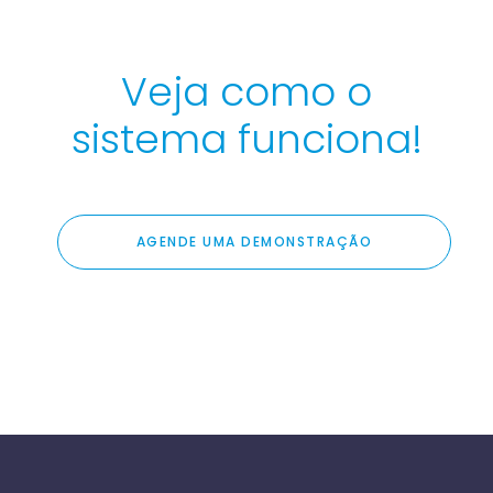
Veja como o
sistema funciona!
AGENDE UMA DEMONSTRAÇÃO