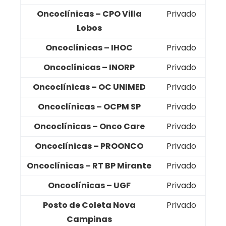
Oncoclínicas – CPO Villa
Privado
Lobos
Oncoclínicas – IHOC
Privado
Oncoclínicas – INORP
Privado
Oncoclínicas – OC UNIMED
Privado
Oncoclínicas – OCPM SP
Privado
Oncoclínicas – Onco Care
Privado
Oncoclínicas – PROONCO
Privado
Oncoclínicas – RT BP Mirante
Privado
Oncoclínicas – UGF
Privado
Posto de Coleta Nova
Privado
Campinas