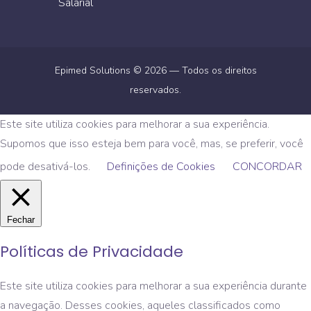
Salarial
Epimed Solutions © 2026 — Todos os direitos
reservados.
Este site utiliza cookies para melhorar a sua experiência.
Supomos que isso esteja bem para você, mas, se preferir, você
pode desativá-los.
Definições de Cookies
CONCORDAR
Fechar
Políticas de Privacidade
Este site utiliza cookies para melhorar a sua experiência durante
a navegação. Desses cookies, aqueles classificados como