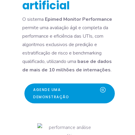
artificial
O sistema
Epimed Monitor Performance
permite uma avaliação ágil e completa da
performance e eficiência das UTIs, com
algoritmos exclusivos de predição e
estratificação de risco e benchmarking
qualificado, utilizando uma
base de dados
de mais de 10 milhões de internações
.
AGENDE UMA
DEMONSTRAÇÃO