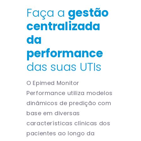
Faça a
gestão
centralizada
da
performance
das suas UTIs
O Epimed Monitor
Performance utiliza modelos
dinâmicos de predição com
base em diversas
características clínicas dos
pacientes ao longo da