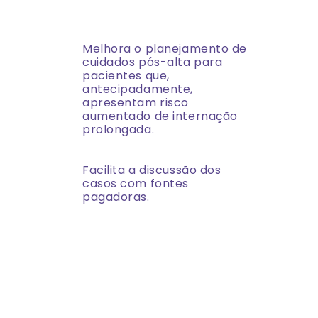
Melhora o planejamento de
cuidados pós-alta para
pacientes que,
antecipadamente,
apresentam risco
aumentado de internação
prolongada.
Facilita a discussão dos
casos com fontes
pagadoras.