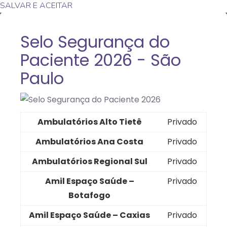
SALVAR E ACEITAR
Selo Segurança do
Paciente 2026 - São
Paulo
Ambulatórios Alto Tietê
Privado
Ambulatórios Ana Costa
Privado
Ambulatórios Regional Sul
Privado
Amil Espaço Saúde –
Privado
Botafogo
Amil Espaço Saúde – Caxias
Privado