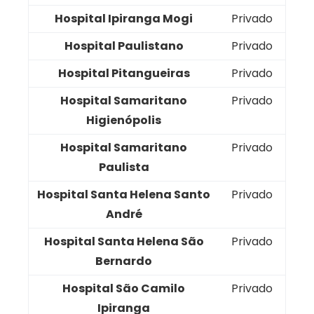
Hospital Ipiranga Mogi
Privado
Hospital Paulistano
Privado
Hospital Pitangueiras
Privado
Hospital Samaritano
Privado
Higienópolis
Hospital Samaritano
Privado
Paulista
Hospital Santa Helena Santo
Privado
André
Hospital Santa Helena São
Privado
Bernardo
Hospital São Camilo
Privado
Ipiranga