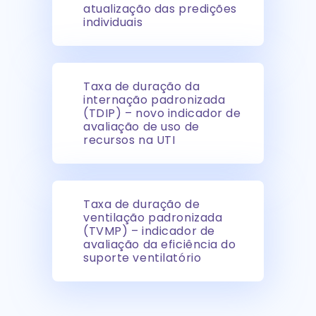
atualização das predições
individuais
Taxa de duração da
internação padronizada
(TDIP) – novo indicador de
avaliação de uso de
recursos na UTI
Taxa de duração de
ventilação padronizada
(TVMP) – indicador de
avaliação da eficiência do
suporte ventilatório