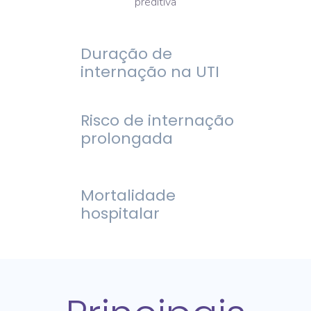
Duração de
internação na UTI
Risco de internação
prolongada
Mortalidade
hospitalar