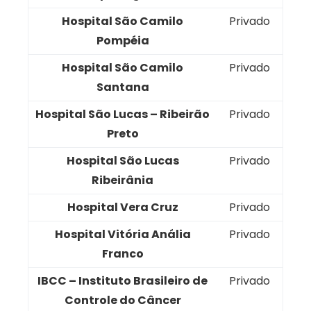
Hospital São Camilo
Privado
Pompéia
Hospital São Camilo
Privado
Santana
Hospital São Lucas – Ribeirão
Privado
Preto
Hospital São Lucas
Privado
Ribeirânia
Hospital Vera Cruz
Privado
Hospital Vitória Anália
Privado
Franco
IBCC – Instituto Brasileiro de
Privado
Controle do Câncer