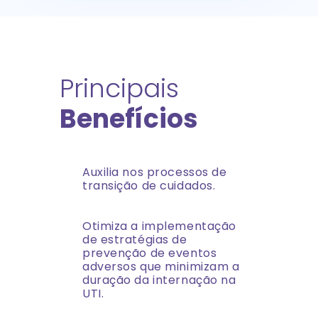
Principais
Benefícios
Auxilia nos processos de
transição de cuidados.
Otimiza a implementação
de estratégias de
prevenção de eventos
adversos que minimizam a
duração da internação na
UTI.