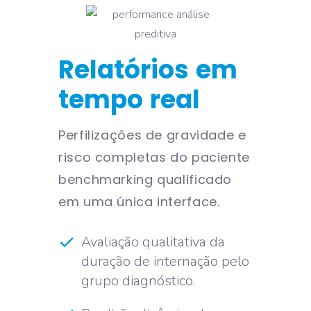
Relatórios
em
tempo
real
Perfilizações de gravidade e
risco completas do paciente
benchmarking qualificado
em uma única interface.
Avaliação qualitativa da
duração de internação pelo
grupo diagnóstico.