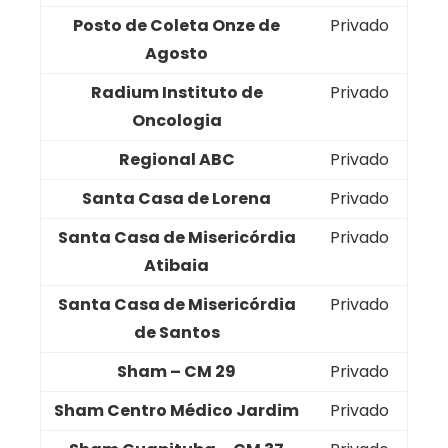
Posto de Coleta Onze de
Privado
Agosto
Radium Instituto de
Privado
Oncologia
Regional ABC
Privado
Santa Casa de Lorena
Privado
Santa Casa de Misericórdia
Privado
Atibaia
Santa Casa de Misericórdia
Privado
de Santos
Sham – CM 29
Privado
Sham Centro Médico Jardim
Privado