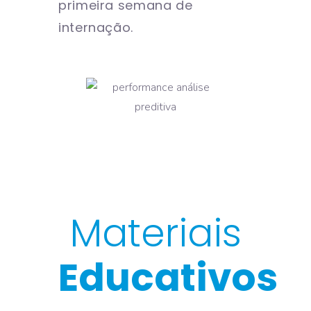
primeira semana de
internação.
Materiais
Educativos