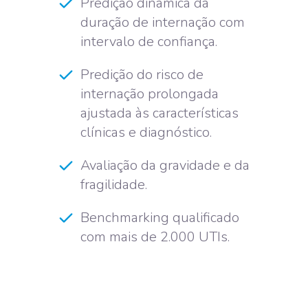
Predição dinâmica da
duração de internação com
intervalo de confiança.
Predição do risco de
internação prolongada
ajustada às características
clínicas e diagnóstico.
Avaliação da gravidade e da
fragilidade.
Benchmarking qualificado
com mais de 2.000 UTIs.