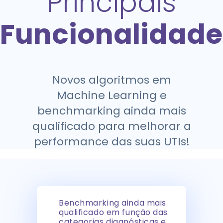
Principais
Funcionalidade
Novos algoritmos em
Machine Learning e
benchmarking ainda mais
qualificado para melhorar a
performance das suas UTIs!
Benchmarking ainda mais
qualificado em função das
categorias diagnósticas e