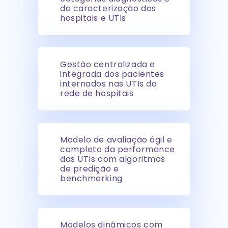
da caracterização dos
hospitais e UTIs
Gestão centralizada e
integrada dos pacientes
internados nas UTIs da
rede de hospitais
Modelo de avaliação ágil e
completo da performance
das UTIs com algoritmos
de predição e
benchmarking
Modelos dinâmicos com