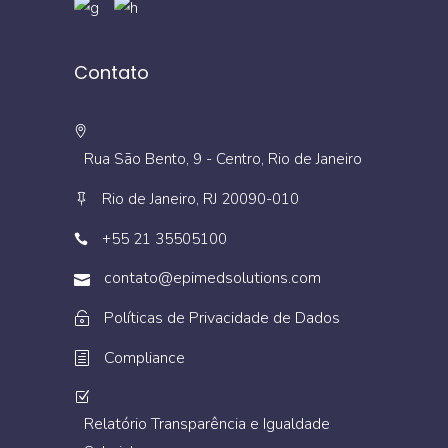
Contato
Rua São Bento, 9 - Centro, Rio de Janeiro
Rio de Janeiro, RJ 20090-010
+55 21 35505100
contato@epimedsolutions.com
Políticas de Privacidade de Dados
Compliance
Relatório Transparência e Igualdade