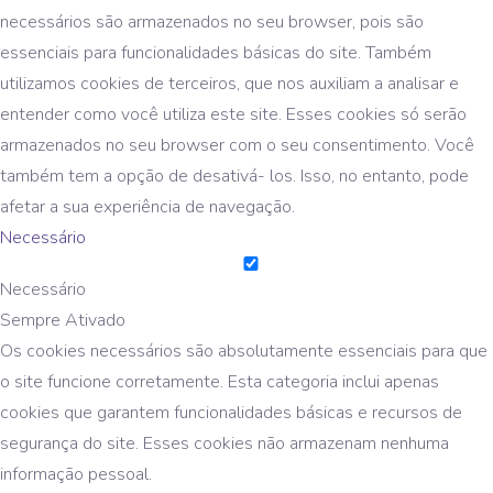
necessários são armazenados no seu browser, pois são
essenciais para funcionalidades básicas do site. Também
utilizamos cookies de terceiros, que nos auxiliam a analisar e
entender como você utiliza este site. Esses cookies só serão
armazenados no seu browser com o seu consentimento. Você
também tem a opção de desativá- los. Isso, no entanto, pode
afetar a sua experiência de navegação.
Necessário
Necessário
Sempre Ativado
Os cookies necessários são absolutamente essenciais para que
o site funcione corretamente. Esta categoria inclui apenas
cookies que garantem funcionalidades básicas e recursos de
segurança do site. Esses cookies não armazenam nenhuma
informação pessoal.