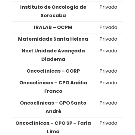
Instituto de Oncologia de
Privado
Sorocaba
IRALAB – OCPM
Privado
Maternidade Santa Helena
Privado
Next Unidade Avançada
Privado
Diadema
Oncoclínicas – CORP
Privado
Oncoclínicas – CPO Anália
Privado
Franco
Oncoclínicas – CPO Santo
Privado
André
Oncoclínicas – CPO SP – Faria
Privado
Lima