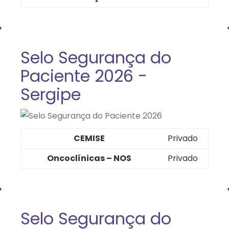
Selo Segurança do
Paciente 2026 -
Sergipe
CEMISE
Privado
Oncoclínicas – NOS
Privado
Selo Segurança do