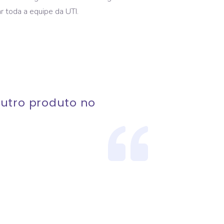
r toda a equipe da UTI.
outro produto no