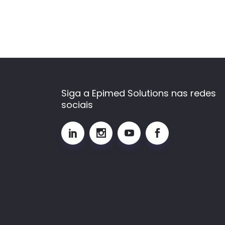
Siga a Epimed Solutions nas redes
sociais