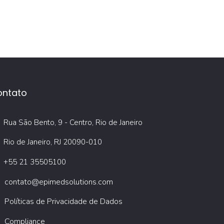
ontato
Rua São Bento, 9 - Centro, Rio de Janeiro
Rio de Janeiro, RJ 20090-010
+55 21 35505100
contato@epimedsolutions.com
Políticas de Privacidade de Dados
Compliance