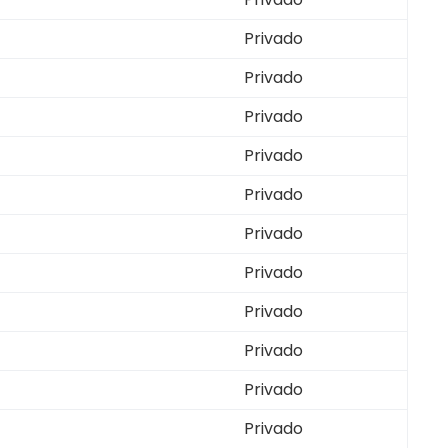
Privado
Privado
Privado
Privado
Privado
Privado
Privado
Privado
Privado
Privado
Privado