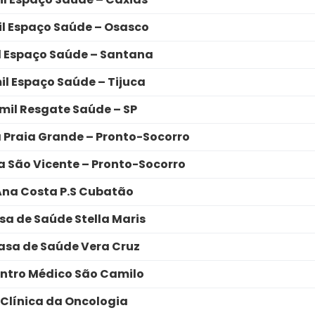
l Espaço Saúde – Osasco
l Espaço Saúde – Santana
il Espaço Saúde – Tijuca
mil Resgate Saúde – SP
 Praia Grande – Pronto-Socorro
 São Vicente – Pronto-Socorro
Ana Costa P.S Cubatão
sa de Saúde Stella Maris
asa de Saúde Vera Cruz
ntro Médico São Camilo
Clínica da Oncologia