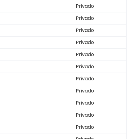
Privado
Privado
Privado
Privado
Privado
Privado
Privado
Privado
Privado
Privado
Privado