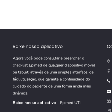
Baixe nosso aplicativo
C
Agora você pode consultar e preencher o
checklist Epimed de qualquer dispositivo móvel
ou tablet, através de uma simples interface, de
fácil utilização, que garante a continuidade do
cuidado do paciente de uma forma ainda mais
dinâmica.
Baixe nosso aplicativo
–
Epimed UTI