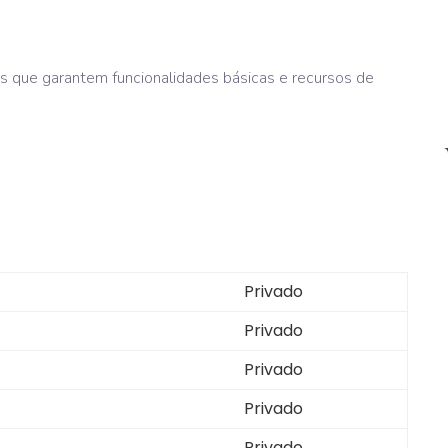
es que garantem funcionalidades básicas e recursos de
Privado
Privado
Privado
Privado
Privado