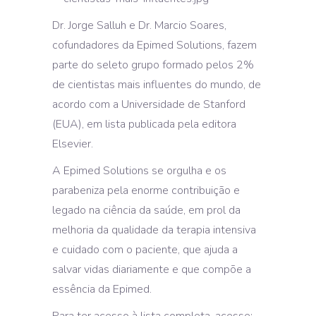
Dr. Jorge Salluh e Dr. Marcio Soares,
cofundadores da Epimed Solutions, fazem
parte do seleto grupo formado pelos 2%
de cientistas mais influentes do mundo, de
acordo com a Universidade de Stanford
(EUA), em lista publicada pela editora
Elsevier.
A Epimed Solutions se orgulha e os
parabeniza pela enorme contribuição e
legado na ciência da saúde, em prol da
melhoria da qualidade da terapia intensiva
e cuidado com o paciente, que ajuda a
salvar vidas diariamente e que compõe a
essência da Epimed.