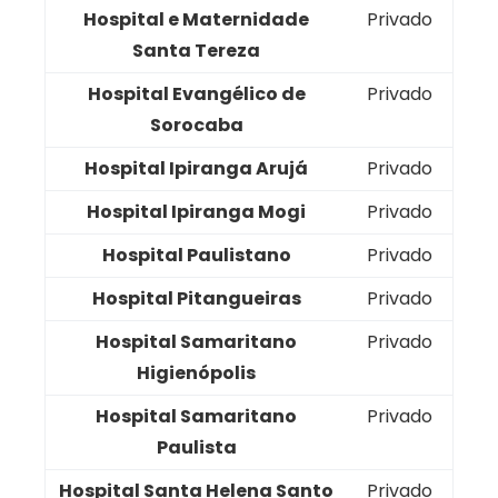
Hospital e Maternidade
Privado
Santa Tereza
Hospital Evangélico de
Privado
Sorocaba
Hospital Ipiranga Arujá
Privado
Hospital Ipiranga Mogi
Privado
Hospital Paulistano
Privado
Hospital Pitangueiras
Privado
Hospital Samaritano
Privado
Higienópolis
Hospital Samaritano
Privado
Paulista
Hospital Santa Helena Santo
Privado