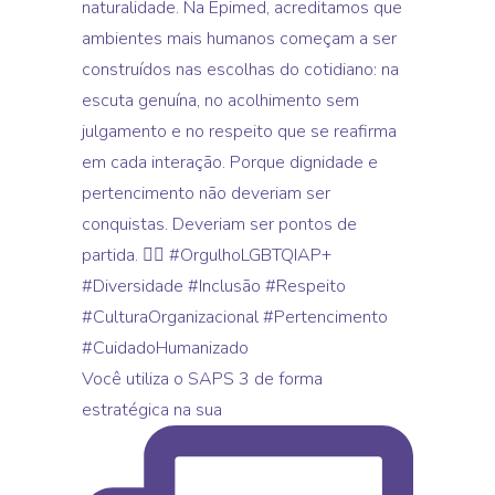
Você utiliza o SAPS 3 de forma
estratégica na sua