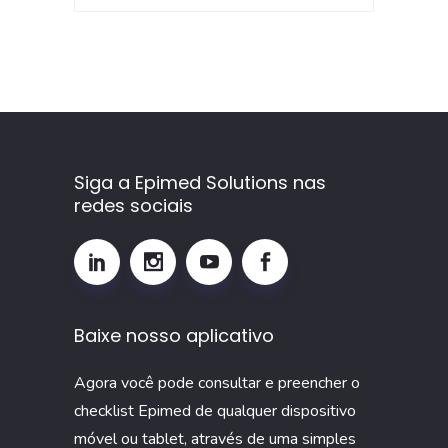
Siga a Epimed Solutions nas
redes sociais
Baixe nosso aplicativo
Agora você pode consultar e preencher o
checklist Epimed de qualquer dispositivo
móvel ou tablet, através de uma simples