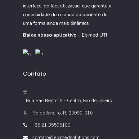
interface, de fácil utilização, que garante a
continuidade do cuidado do paciente de
uma forma ainda mais dinâmica.
Baixe nosso aplicativo
–
Epimed UTI
Contato
Rua São Bento, 9 - Centro, Rio de Janeiro
Rio de Janeiro, RJ 20090-010
+55 21 35505100
contato@epimedsolutions.com