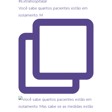
Você sabe quantos pacientes estão em
isolamento. M