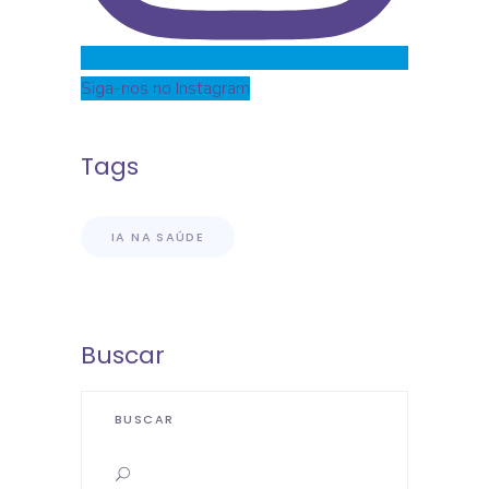
Siga-nos no Instagram
Tags
IA NA SAÚDE
Buscar
Search
for: