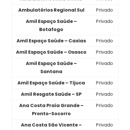
Ambulatórios Regional Sul
Privado
Amil Espaço Saúde –
Privado
Botafogo
Amil Espaço Saúde – Caxias
Privado
Amil Espaço Saúde – Osasco
Privado
Amil Espaço Saúde –
Privado
Santana
Amil Espaço Saúde – Tijuca
Privado
Amil Resgate Saúde – SP
Privado
Ana Costa Praia Grande –
Privado
Pronto-Socorro
Ana Costa São Vicente –
Privado