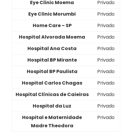
Eye Clinic Moema
Privado
Eye Clinic Morumbi
Privado
Home Care – SP
Privado
Hospital Alvorada Moema
Privado
Hospital Ana Costa
Privado
Hospital BP Mirante
Privado
Hospital BP Paulista
Privado
Hospital Carlos Chagas
Privado
Hospital Clínicas de Caieiras
Privado
Hospital da Luz
Privado
Hospital e Maternidade
Privado
Madre Theodora