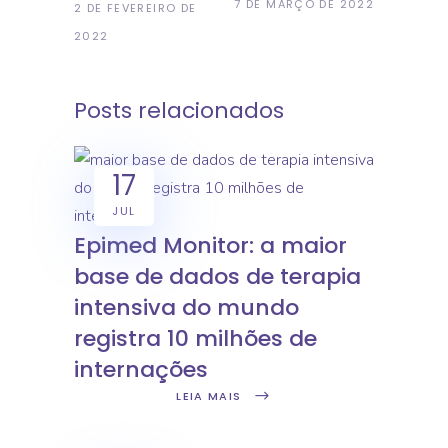
7 DE MARÇO DE 2022
2 DE FEVEREIRO DE
2022
Posts relacionados
17
JUL
Epimed Monitor: a maior
base de dados de terapia
intensiva do mundo
registra 10 milhões de
internações
LEIA MAIS