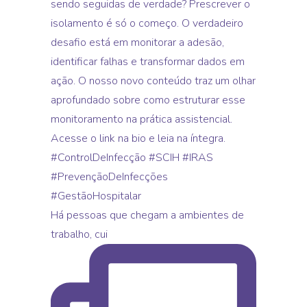
Há pessoas que chegam a ambientes de
trabalho, cui