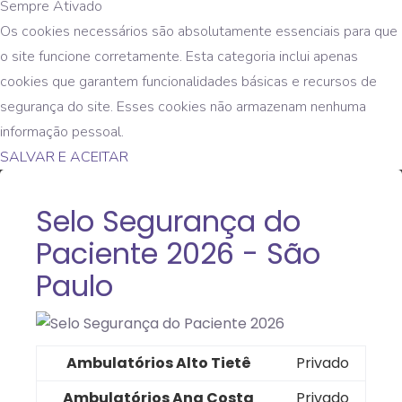
Sempre Ativado
Os cookies necessários são absolutamente essenciais para que
o site funcione corretamente. Esta categoria inclui apenas
cookies que garantem funcionalidades básicas e recursos de
segurança do site. Esses cookies não armazenam nenhuma
informação pessoal.
SALVAR E ACEITAR
Selo Segurança do
Paciente 2026 - São
Paulo
Ambulatórios Alto Tietê
Privado
Ambulatórios Ana Costa
Privado