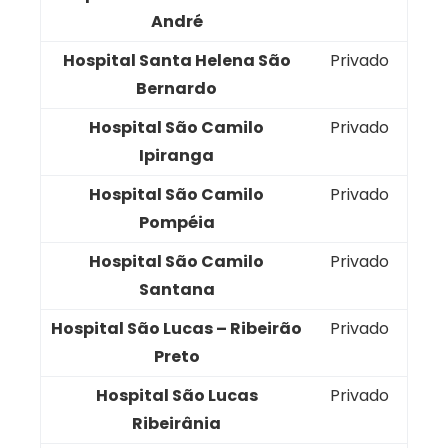
André
Hospital Santa Helena São
Privado
Bernardo
Hospital São Camilo
Privado
Ipiranga
Hospital São Camilo
Privado
Pompéia
Hospital São Camilo
Privado
Santana
Hospital São Lucas – Ribeirão
Privado
Preto
Hospital São Lucas
Privado
Ribeirânia