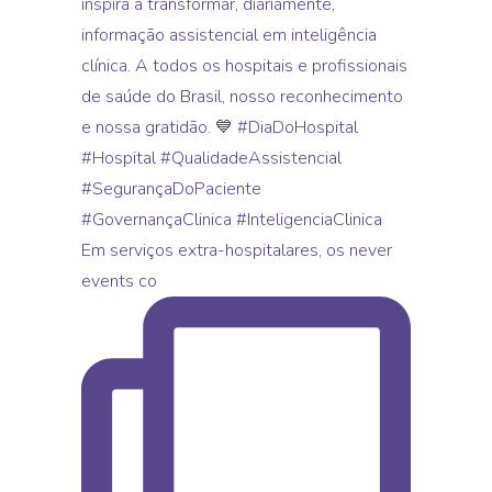
Em serviços extra-hospitalares, os never
events co