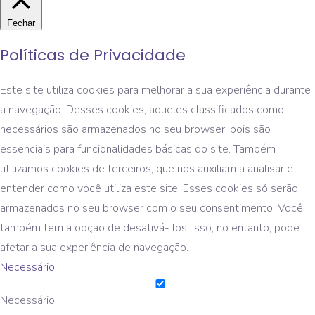
Fechar
Políticas de Privacidade
Este site utiliza cookies para melhorar a sua experiência durante
a navegação. Desses cookies, aqueles classificados como
necessários são armazenados no seu browser, pois são
essenciais para funcionalidades básicas do site. Também
utilizamos cookies de terceiros, que nos auxiliam a analisar e
entender como você utiliza este site. Esses cookies só serão
armazenados no seu browser com o seu consentimento. Você
também tem a opção de desativá- los. Isso, no entanto, pode
afetar a sua experiência de navegação.
Necessário
Necessário