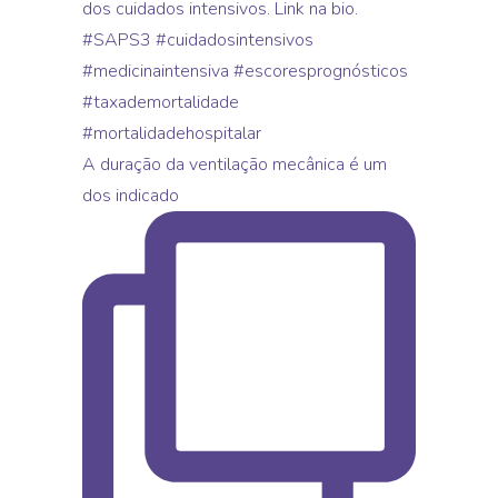
A duração da ventilação mecânica é um
dos indicado