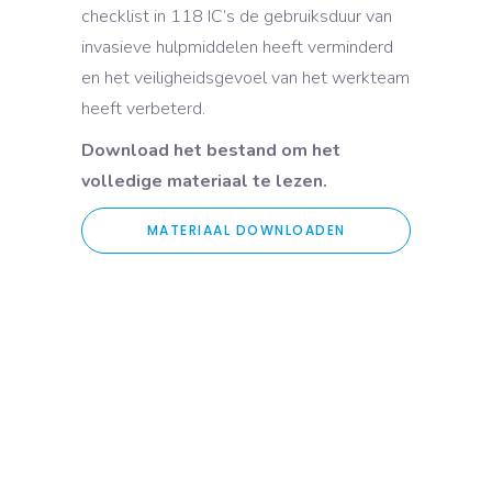
checklist in 118 IC’s de gebruiksduur van
invasieve hulpmiddelen heeft verminderd
en het veiligheidsgevoel van het werkteam
heeft verbeterd.
Download het bestand om het
volledige materiaal te lezen.
MATERIAAL DOWNLOADEN