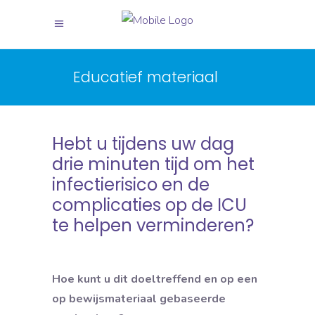
Educatief materiaal
Hebt u tijdens uw dag
drie minuten tijd om het
infectierisico en de
complicaties op de ICU
te helpen verminderen?
Hoe kunt u dit doeltreffend en op een
op bewijsmateriaal gebaseerde