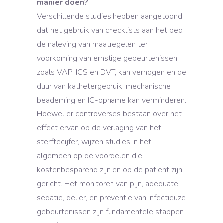
manier doen?
Verschillende studies hebben aangetoond
dat het gebruik van checklists aan het bed
de naleving van maatregelen ter
voorkoming van ernstige gebeurtenissen,
zoals VAP, ICS en DVT, kan verhogen en de
duur van kathetergebruik, mechanische
beademing en IC-opname kan verminderen.
Hoewel er controverses bestaan over het
effect ervan op de verlaging van het
sterftecijfer, wijzen studies in het
algemeen op de voordelen die
kostenbesparend zijn en op de patiënt zijn
gericht. Het monitoren van pijn, adequate
sedatie, delier, en preventie van infectieuze
gebeurtenissen zijn fundamentele stappen