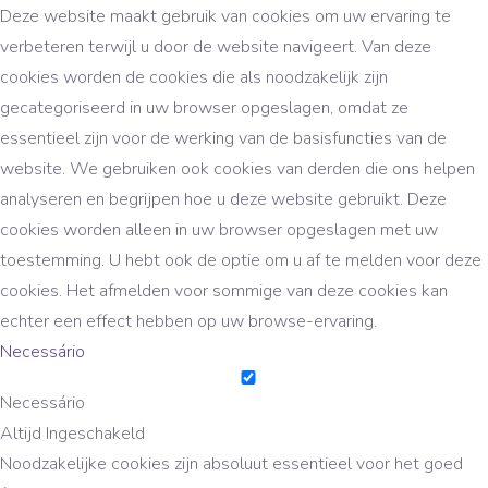
Deze website maakt gebruik van cookies om uw ervaring te
verbeteren terwijl u door de website navigeert. Van deze
cookies worden de cookies die als noodzakelijk zijn
gecategoriseerd in uw browser opgeslagen, omdat ze
essentieel zijn voor de werking van de basisfuncties van de
website. We gebruiken ook cookies van derden die ons helpen
analyseren en begrijpen hoe u deze website gebruikt. Deze
cookies worden alleen in uw browser opgeslagen met uw
toestemming. U hebt ook de optie om u af te melden voor deze
cookies. Het afmelden voor sommige van deze cookies kan
echter een effect hebben op uw browse-ervaring.
Necessário
Necessário
Altijd Ingeschakeld
Noodzakelijke cookies zijn absoluut essentieel voor het goed