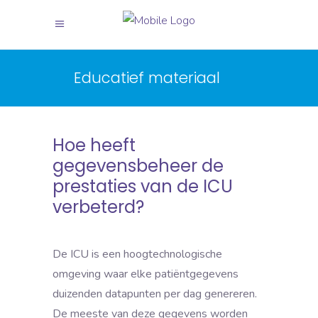
Educatief materiaal
Hoe heeft
gegevensbeheer de
prestaties van de ICU
verbeterd?
De ICU is een hoogtechnologische
omgeving waar elke patiëntgegevens
duizenden datapunten per dag genereren.
De meeste van deze gegevens worden