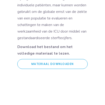
individuele patiënten, maar kunnen worden
gebruikt om de globale ernst van de ziekte
van een populatie te evalueren en
schattingen te maken van de
werkzaamheid van de ICU door middel van
gestandaardiseerde sterftecijfers.
Download het bestand om het
volledige materiaal te lezen.
MATERIAAL DOWNLOADEN