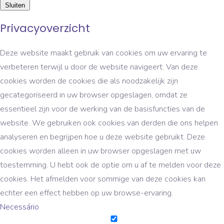
Sluiten
Privacyoverzicht
Deze website maakt gebruik van cookies om uw ervaring te
verbeteren terwijl u door de website navigeert. Van deze
cookies worden de cookies die als noodzakelijk zijn
gecategoriseerd in uw browser opgeslagen, omdat ze
essentieel zijn voor de werking van de basisfuncties van de
website. We gebruiken ook cookies van derden die ons helpen
analyseren en begrijpen hoe u deze website gebruikt. Deze
cookies worden alleen in uw browser opgeslagen met uw
toestemming. U hebt ook de optie om u af te melden voor deze
cookies. Het afmelden voor sommige van deze cookies kan
echter een effect hebben op uw browse-ervaring.
Necessário