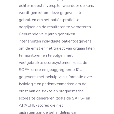
echter meestal verspild, waardoor de kans
wordt gemist om deze gegevens te
gebruiken om het patiëntprofiel te
begrijpen en de resultaten te verbeteren.
Gedurende vele jaren gebruiken
intensivisten individuele patiëntgegevens
om de ernst en het traject van orgaan falen
te monitoren en te volgen met
veelgebruikte scoresystemen zoals de
SOFA-score en geaggregeerde ICU-
gegevens met behulp van informatie over
fysiologie en patiëntkenmerken om de
ernst van de ziekte en prognostische
scores te genereren, zoals de SAPS- en
APACHE-scores die niet
bijdragen aan de behandeling van