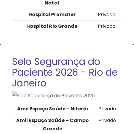
Natal
Hospital Promater
Privado
Hospital Rio Grande
Privado
Selo Segurança do
Paciente 2026 - Rio de
Janeiro
Amil Espaço Saúde – Niterói
Privado
Amil Espaço Saúde – Campo
Privado
Grande