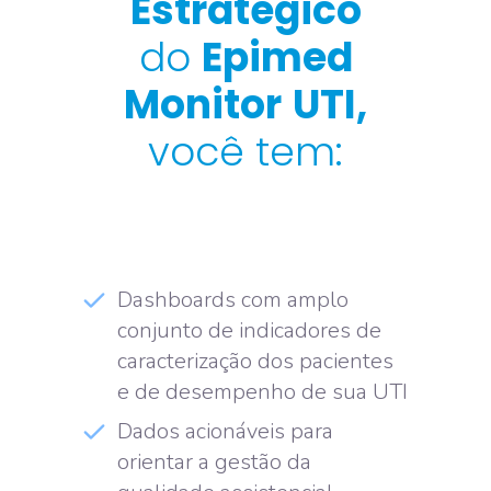
Estratégico
do
Epimed
Monitor
UTI,
você tem:
Dashboards com amplo
conjunto de indicadores de
caracterização dos pacientes
e de desempenho de sua UTI
Dados acionáveis para
orientar a gestão da