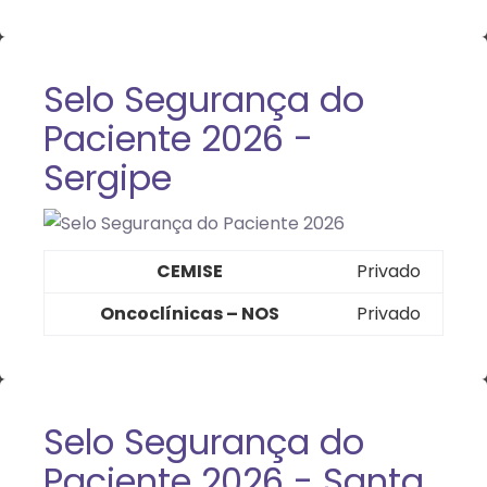
Selo Segurança do
Paciente 2026 -
Sergipe
CEMISE
Privado
Oncoclínicas – NOS
Privado
Selo Segurança do
Paciente 2026 - Santa