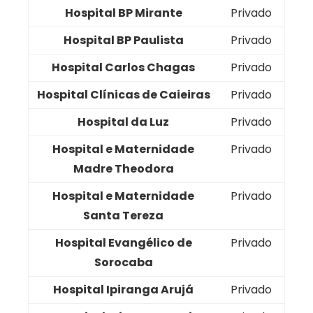
Hospital BP Mirante
Privado
Hospital BP Paulista
Privado
Hospital Carlos Chagas
Privado
Hospital Clínicas de Caieiras
Privado
Hospital da Luz
Privado
Hospital e Maternidade
Privado
Madre Theodora
Hospital e Maternidade
Privado
Santa Tereza
Hospital Evangélico de
Privado
Sorocaba
Hospital Ipiranga Arujá
Privado