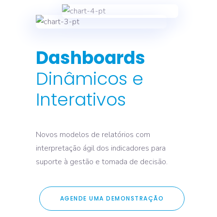
Dashboards
Dinâmicos e
Interativos
Novos modelos de relatórios com
interpretação ágil dos indicadores para
suporte à gestão e tomada de decisão.
AGENDE UMA DEMONSTRAÇÃO