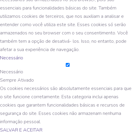
essenciais para funcionalidades básicas do site. Também
utilizamos cookies de terceiros, que nos auxiliam a analisar e
entender como você utiliza este site. Esses cookies só serão
armazenados no seu browser com o seu consentimento. Você
também tem a opção de desativá- los. Isso, no entanto, pode
afetar a sua experiência de navegação.
Necessário
Necessário
Sempre Ativado
Os cookies necessários são absolutamente essenciais para que
o site funcione corretamente. Esta categoria inclui apenas
cookies que garantem funcionalidades básicas e recursos de
segurança do site. Esses cookies não armazenam nenhuma
informação pessoal.
SALVAR E ACEITAR