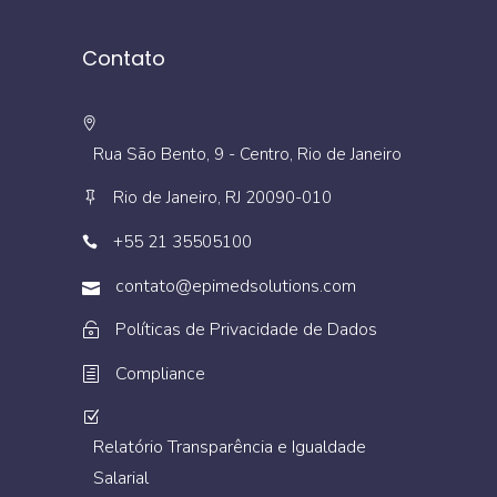
Contato
Rua São Bento, 9 - Centro, Rio de Janeiro
Rio de Janeiro, RJ 20090-010
+55 21 35505100
contato@epimedsolutions.com
Políticas de Privacidade de Dados
Compliance
Relatório Transparência e Igualdade
Salarial