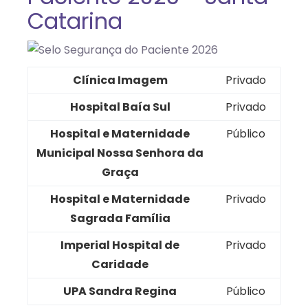
Catarina
Clínica Imagem
Privado
Hospital Baía Sul
Privado
Hospital e Maternidade
Público
Municipal Nossa Senhora da
Graça
Hospital e Maternidade
Privado
Sagrada Família
Imperial Hospital de
Privado
Caridade
UPA Sandra Regina
Público