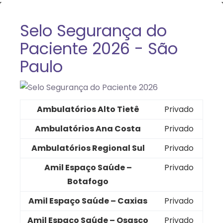
Selo Segurança do
Paciente 2026 - São
Paulo
Ambulatórios Alto Tietê
Privado
Ambulatórios Ana Costa
Privado
Ambulatórios Regional Sul
Privado
Amil Espaço Saúde –
Privado
Botafogo
Amil Espaço Saúde – Caxias
Privado
Amil Espaço Saúde – Osasco
Privado