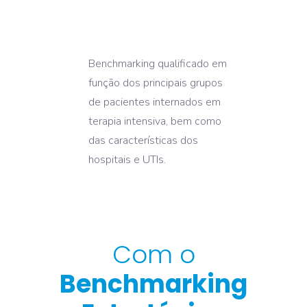
Benchmarking qualificado em
função dos principais grupos
de pacientes internados em
terapia intensiva, bem como
das características dos
hospitais e UTIs.
Com o
Benchmarking