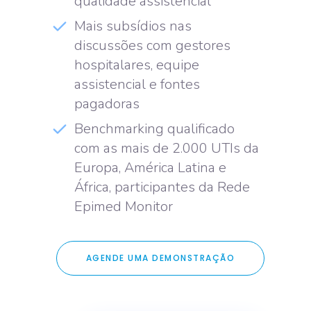
qualidade assistencial
Mais subsídios nas
discussões com gestores
hospitalares, equipe
assistencial e fontes
pagadoras
Benchmarking qualificado
com as mais de 2.000 UTIs da
Europa, América Latina e
África, participantes da Rede
Epimed Monitor
AGENDE UMA DEMONSTRAÇÃO