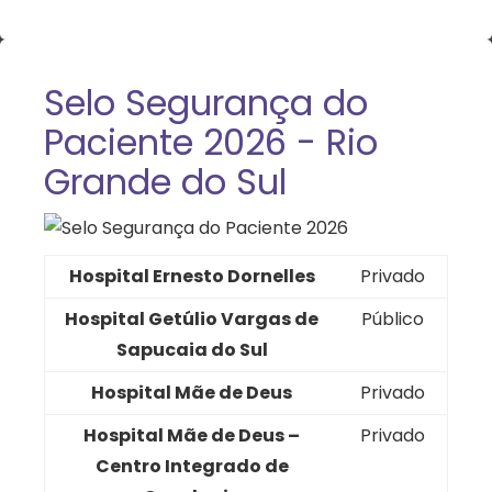
Selo Segurança do
Paciente 2026 - Rio
Grande do Sul
Hospital Ernesto Dornelles
Privado
Hospital Getúlio Vargas de
Público
Sapucaia do Sul
Hospital Mãe de Deus
Privado
Hospital Mãe de Deus –
Privado
Centro Integrado de