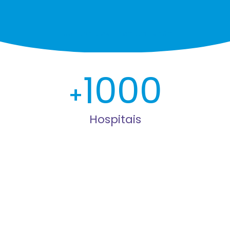
AGENDE UMA DEMONSTRAÇÃO
1000
Hospitais