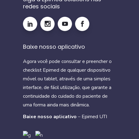
redes sociais
Baixe nosso aplicativo
Agora você pode consultar e preencher o
checklist Epimed de qualquer dispositivo
móvel ou tablet, através de uma simples
interface, de fácil utilização, que garante a
continuidade do cuidado do paciente de
uma forma ainda mais dinâmica.
Baixe nosso aplicativo
–
Epimed UTI