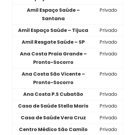
Amil Espaço Saúde –
Privado
Santana
Amil Espaço Saúde – Tijuca
Privado
Amil Resgate Saúde – SP
Privado
Ana Costa Praia Grande –
Privado
Pronto-Socorro
Ana Costa São Vicente –
Privado
Pronto-Socorro
Ana Costa P.S Cubatão
Privado
Casa de Saúde Stella Maris
Privado
Casa de Saúde Vera Cruz
Privado
Centro Médico São Camilo
Privado