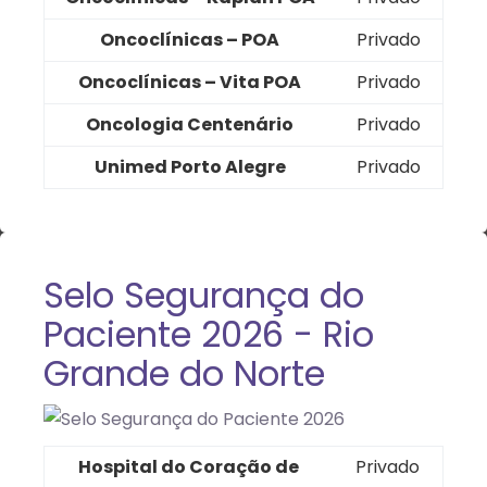
Oncoclínicas – POA
Privado
Oncoclínicas – Vita POA
Privado
Oncologia Centenário
Privado
Unimed Porto Alegre
Privado
Selo Segurança do
Paciente 2026 - Rio
Grande do Norte
Hospital do Coração de
Privado