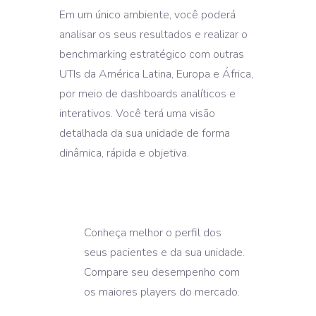
Em um único ambiente, você poderá
analisar os seus resultados e realizar o
benchmarking estratégico com outras
UTIs da América Latina, Europa e África,
por meio de dashboards analíticos e
interativos. Você terá uma visão
detalhada da sua unidade de forma
dinâmica, rápida e objetiva.
Conheça melhor o perfil dos
seus pacientes e da sua unidade.
Compare seu desempenho com
os maiores players do mercado.