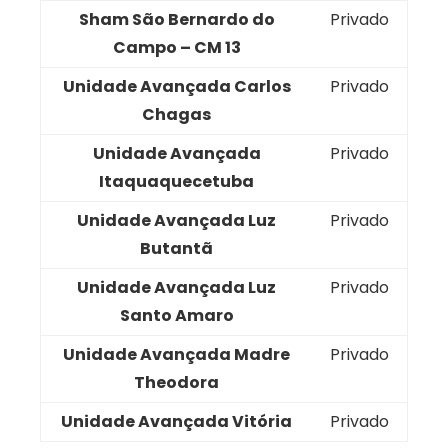
Sham São Bernardo do
Privado
Campo – CM 13
Unidade Avançada Carlos
Privado
Chagas
Unidade Avançada
Privado
Itaquaquecetuba
Unidade Avançada Luz
Privado
Butantã
Unidade Avançada Luz
Privado
Santo Amaro
Unidade Avançada Madre
Privado
Theodora
Unidade Avançada Vitória
Privado