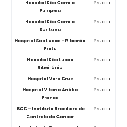
Hospital São Camilo
Privado
Pompéia
Hospital São Camilo
Privado
Santana
Hospital São Lucas – Ribeirão
Privado
Preto
Hospital São Lucas
Privado
Ribeirânia
Hospital Vera Cruz
Privado
Hospital Vitória Anália
Privado
Franco
IBCC – Instituto Brasileiro de
Privado
Controle do Câncer