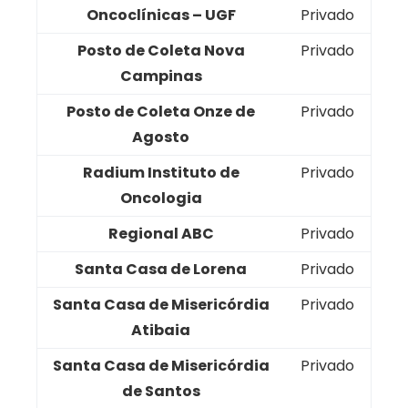
Oncoclínicas – UGF
Privado
Posto de Coleta Nova
Privado
Campinas
Posto de Coleta Onze de
Privado
Agosto
Radium Instituto de
Privado
Oncologia
Regional ABC
Privado
Santa Casa de Lorena
Privado
Santa Casa de Misericórdia
Privado
Atibaia
Santa Casa de Misericórdia
Privado
de Santos