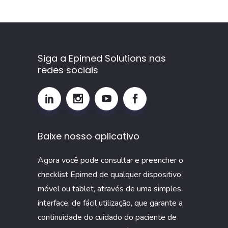
Siga a Epimed Solutions nas
redes sociais
Baixe nosso aplicativo
Agora você pode consultar e preencher o
checklist Epimed de qualquer dispositivo
móvel ou tablet, através de uma simples
interface, de fácil utilização, que garante a
continuidade do cuidado do paciente de