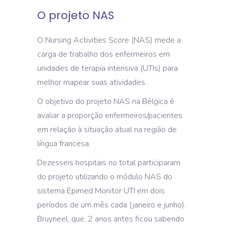
O projeto NAS
O Nursing Activities Score (NAS) mede a
carga de trabalho dos enfermeiros em
unidades de terapia intensiva (UTIs) para
melhor mapear suas atividades.
O objetivo do projeto NAS na Bélgica é
avaliar a proporção enfermeiros/pacientes
em relação à situação atual na região de
língua francesa.
Dezesseis hospitais no total participaram
do projeto utilizando o módulo NAS do
sistema Epimed Monitor UTI em dois
períodos de um mês cada (janeiro e junho).
Bruyneel, que, 2 anos antes ficou sabendo