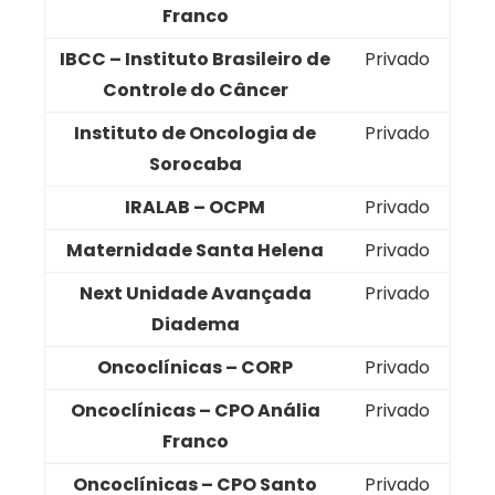
Franco
IBCC – Instituto Brasileiro de
Privado
Controle do Câncer
Instituto de Oncologia de
Privado
Sorocaba
IRALAB – OCPM
Privado
Maternidade Santa Helena
Privado
Next Unidade Avançada
Privado
Diadema
Oncoclínicas – CORP
Privado
Oncoclínicas – CPO Anália
Privado
Franco
Oncoclínicas – CPO Santo
Privado