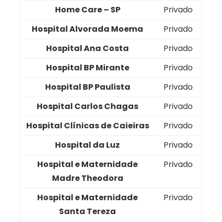
Home Care – SP
Privado
Hospital Alvorada Moema
Privado
Hospital Ana Costa
Privado
Hospital BP Mirante
Privado
Hospital BP Paulista
Privado
Hospital Carlos Chagas
Privado
Hospital Clínicas de Caieiras
Privado
Hospital da Luz
Privado
Hospital e Maternidade
Privado
Madre Theodora
Hospital e Maternidade
Privado
Santa Tereza