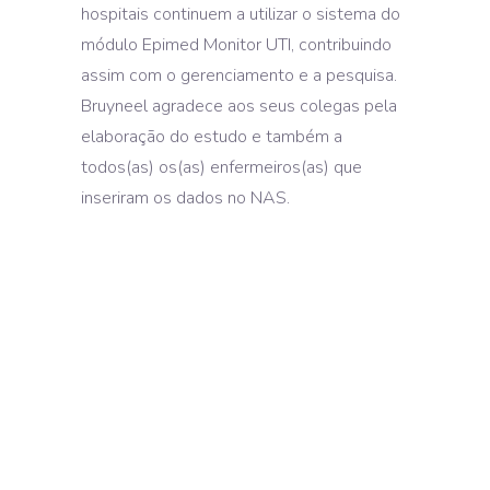
hospitais continuem a utilizar o sistema do
módulo Epimed Monitor UTI, contribuindo
assim com o gerenciamento e a pesquisa.
Bruyneel agradece aos seus colegas pela
elaboração do estudo e também a
todos(as) os(as) enfermeiros(as) que
inseriram os dados no NAS.