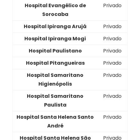
Hospital Evangélico de
Privado
Sorocaba
Hospital Ipiranga Arujá
Privado
Hospital Ipiranga Mogi
Privado
Hospital Paulistano
Privado
Hospital Pitangueiras
Privado
Hospital Samaritano
Privado
Higienópolis
Hospital Samaritano
Privado
Paulista
Hospital Santa Helena Santo
Privado
André
Hospital Santa Helena São
Privado