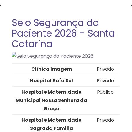
Selo Segurança do
Paciente 2026 - Santa
Catarina
Clínica Imagem
Privado
Hospital Baía Sul
Privado
Hospital e Maternidade
Público
Municipal Nossa Senhora da
Graça
Hospital e Maternidade
Privado
Sagrada Família