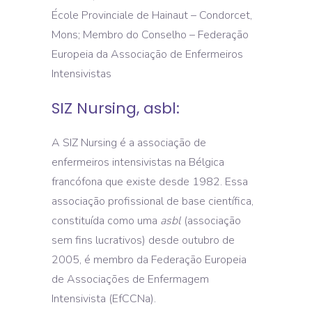
École Provinciale de Hainaut – Condorcet,
Mons; Membro do Conselho – Federação
Europeia da Associação de Enfermeiros
Intensivistas
SIZ Nursing, asbl:
A SIZ Nursing é a associação de
enfermeiros intensivistas na Bélgica
francófona que existe desde 1982. Essa
associação profissional de base científica,
constituída como uma
asbl
(associação
sem fins lucrativos) desde outubro de
2005, é membro da Federação Europeia
de Associações de Enfermagem
Intensivista (EfCCNa).