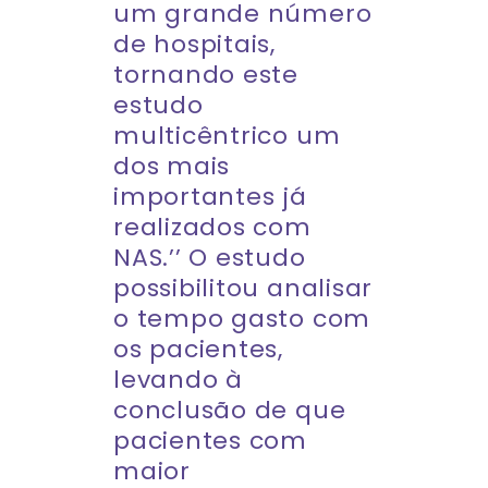
um grande número
de hospitais,
tornando este
estudo
multicêntrico um
dos mais
importantes já
realizados com
NAS.’’ O estudo
possibilitou analisar
o tempo gasto com
os pacientes,
levando à
conclusão de que
pacientes com
maior