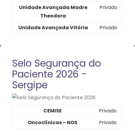
Unidade Avançada Madre
Privado
Theodora
Unidade Avançada Vitória
Privado
Selo Segurança do
Paciente 2026 -
Sergipe
CEMISE
Privado
Oncoclínicas – NOS
Privado