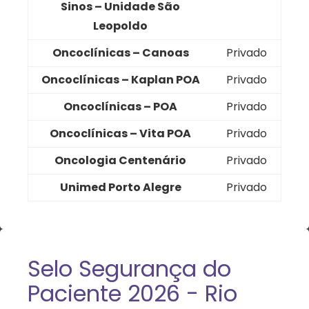
Sinos – Unidade São
Leopoldo
Oncoclínicas – Canoas
Privado
Oncoclínicas – Kaplan POA
Privado
Oncoclínicas – POA
Privado
Oncoclínicas – Vita POA
Privado
Oncologia Centenário
Privado
Unimed Porto Alegre
Privado
Selo Segurança do
Paciente 2026 - Rio