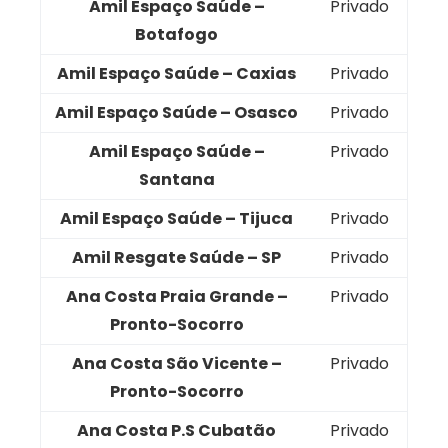
Amil Espaço Saúde –
Privado
Botafogo
Amil Espaço Saúde – Caxias
Privado
Amil Espaço Saúde – Osasco
Privado
Amil Espaço Saúde –
Privado
Santana
Amil Espaço Saúde – Tijuca
Privado
Amil Resgate Saúde – SP
Privado
Ana Costa Praia Grande –
Privado
Pronto-Socorro
Ana Costa São Vicente –
Privado
Pronto-Socorro
Ana Costa P.S Cubatão
Privado