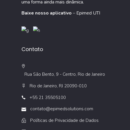
uma forma ainda mais dinâmica.
Baixe nosso aplicativo
–
Epimed UTI
Contato
Rua São Bento, 9 - Centro, Rio de Janeiro
Rio de Janeiro, RJ 20090-010
+55 21 35505100
contato@epimedsolutions.com
Políticas de Privacidade de Dados