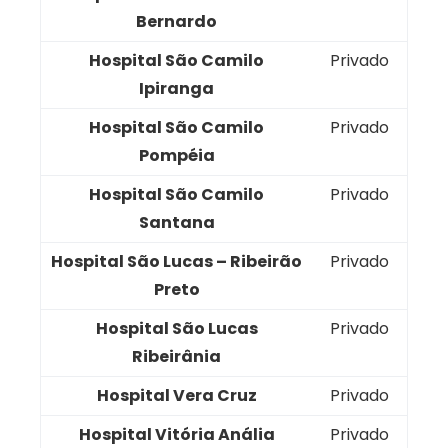
Bernardo
Hospital São Camilo
Privado
Ipiranga
Hospital São Camilo
Privado
Pompéia
Hospital São Camilo
Privado
Santana
Hospital São Lucas – Ribeirão
Privado
Preto
Hospital São Lucas
Privado
Ribeirânia
Hospital Vera Cruz
Privado
Hospital Vitória Anália
Privado