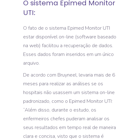
O sistema Epimed Monitor
UTI:
O fato de o sistema Epimed Monitor UTI
estar disponível on-line (software baseado
na web) facilitou a recuperação de dados.
Esses dados foram inseridos em um único
arquivo.
De acordo com Bruyneel, levaria mais de 6
meses para realizar as análises se os
hospitais não usassem um sistema on-line
padronizado, como o Epimed Monitor UTI:
‘‘Além disso, durante o estudo, os
enfermeiros chefes puderam analisar os
seus resultados em tempo real de maneira
clara e concisa, visto que o sistema é