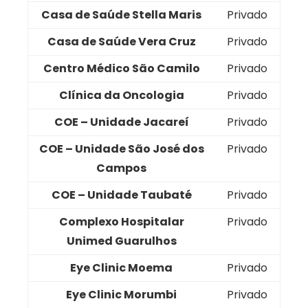
Casa de Saúde Stella Maris
Privado
Casa de Saúde Vera Cruz
Privado
Centro Médico São Camilo
Privado
Clínica da Oncologia
Privado
COE – Unidade Jacareí
Privado
COE – Unidade São José dos
Privado
Campos
COE – Unidade Taubaté
Privado
Complexo Hospitalar
Privado
Unimed Guarulhos
Eye Clinic Moema
Privado
Eye Clinic Morumbi
Privado