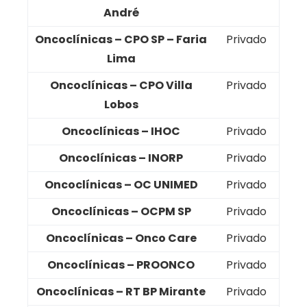
André
Oncoclínicas – CPO SP – Faria
Privado
Lima
Oncoclínicas – CPO Villa
Privado
Lobos
Oncoclínicas – IHOC
Privado
Oncoclínicas – INORP
Privado
Oncoclínicas – OC UNIMED
Privado
Oncoclínicas – OCPM SP
Privado
Oncoclínicas – Onco Care
Privado
Oncoclínicas – PROONCO
Privado
Oncoclínicas – RT BP Mirante
Privado