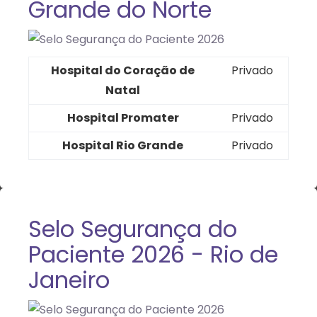
Grande do Norte
Hospital do Coração de
Privado
Natal
Hospital Promater
Privado
Hospital Rio Grande
Privado
Selo Segurança do
Paciente 2026 - Rio de
Janeiro