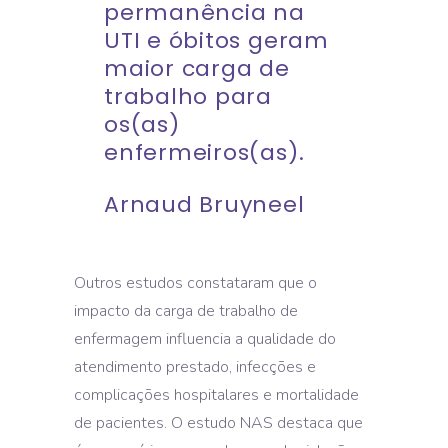
permanência na
UTI e óbitos geram
maior carga de
trabalho para
os(as)
enfermeiros(as).
Arnaud Bruyneel
Outros estudos constataram que o
impacto da carga de trabalho de
enfermagem influencia a qualidade do
atendimento prestado, infecções e
complicações hospitalares e mortalidade
de pacientes. O estudo NAS destaca que