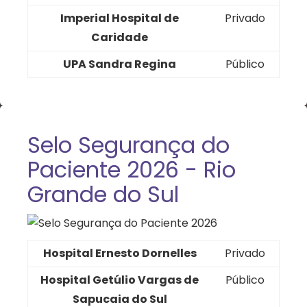
Imperial Hospital de
Privado
Caridade
UPA Sandra Regina
Público
Selo Segurança do
Paciente 2026 - Rio
Grande do Sul
Hospital Ernesto Dornelles
Privado
Hospital Getúlio Vargas de
Público
Sapucaia do Sul