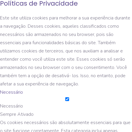
Políticas de Privacidade
Este site utiliza cookies para melhorar a sua experiência durante
a navegação. Desses cookies, aqueles classificados como
necessários são armazenados no seu browser, pois são
essenciais para funcionalidades básicas do site. Também
utilizamos cookies de terceiros, que nos auxiliam a analisar e
entender como você utiliza este site. Esses cookies só serão
armazenados no seu browser com o seu consentimento. Você
também tem a opção de desativá- los. Isso, no entanto, pode
afetar a sua experiência de navegação.
Necessário
Necessário
Sempre Ativado
Os cookies necessários são absolutamente essenciais para que
o site funcione corretamente. Esta categoria inclui apenas