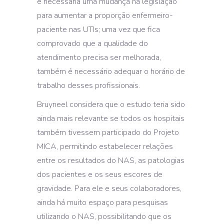
é necessária uma mudança na legislação
para aumentar a proporção enfermeiro-
paciente nas UTIs; uma vez que fica
comprovado que a qualidade do
atendimento precisa ser melhorada,
também é necessário adequar o horário de
trabalho desses profissionais.
Bruyneel considera que o estudo teria sido
ainda mais relevante se todos os hospitais
também tivessem participado do Projeto
MICA, permitindo estabelecer relações
entre os resultados do NAS, as patologias
dos pacientes e os seus escores de
gravidade. Para ele e seus colaboradores,
ainda há muito espaço para pesquisas
utilizando o NAS, possibilitando que os