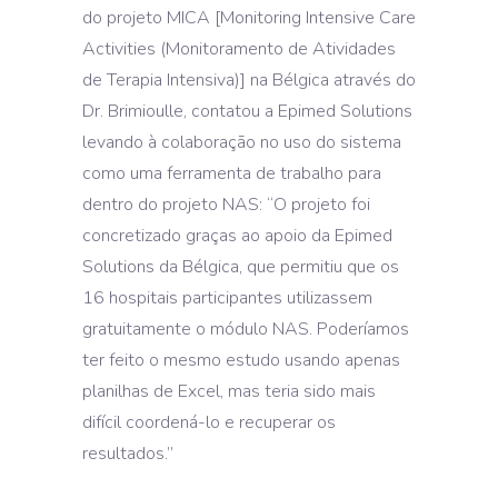
do projeto MICA [Monitoring Intensive Care
Activities (Monitoramento de Atividades
de Terapia Intensiva)] na Bélgica através do
Dr. Brimioulle, contatou a Epimed Solutions
levando à colaboração no uso do sistema
como uma ferramenta de trabalho para
dentro do projeto NAS: ‘‘O projeto foi
concretizado graças ao apoio da Epimed
Solutions da Bélgica, que permitiu que os
16 hospitais participantes utilizassem
gratuitamente o módulo NAS. Poderíamos
ter feito o mesmo estudo usando apenas
planilhas de Excel, mas teria sido mais
difícil coordená-lo e recuperar os
resultados.’’