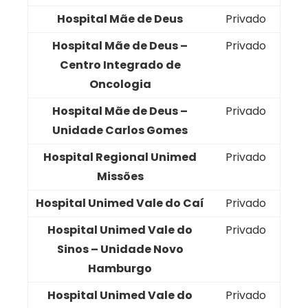
Hospital Mãe de Deus
Privado
Hospital Mãe de Deus –
Privado
Centro Integrado de
Oncologia
Hospital Mãe de Deus –
Privado
Unidade Carlos Gomes
Hospital Regional Unimed
Privado
Missões
Hospital Unimed Vale do Caí
Privado
Hospital Unimed Vale do
Privado
Sinos – Unidade Novo
Hamburgo
Hospital Unimed Vale do
Privado