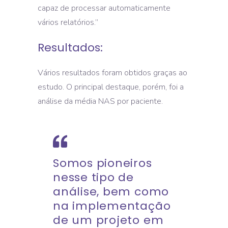
capaz de processar automaticamente
vários relatórios.’’
Resultados:
Vários resultados foram obtidos graças ao
estudo. O principal destaque, porém, foi a
análise da média NAS por paciente.
Somos pioneiros
nesse tipo de
análise, bem como
na implementação
de um projeto em