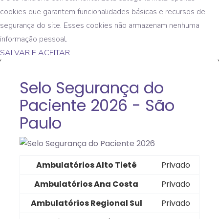
cookies que garantem funcionalidades básicas e recursos de
segurança do site. Esses cookies não armazenam nenhuma
informação pessoal.
SALVAR E ACEITAR
Selo Segurança do
Paciente 2026 - São
Paulo
Ambulatórios Alto Tietê
Privado
Ambulatórios Ana Costa
Privado
Ambulatórios Regional Sul
Privado