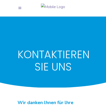
KONTAKTIEREN
SIE UNS
Wir danken lhnen für lhre