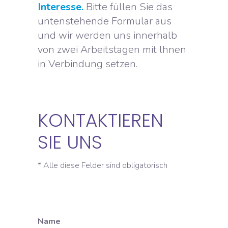
Interesse.
Bitte füllen Sie das
untenstehende Formular aus
und wir werden uns innerhalb
von zwei Arbeitstagen mit lhnen
in Verbindung setzen.
KONTAKTIEREN
SIE UNS
* Alle diese Felder sind obligatorisch
Name