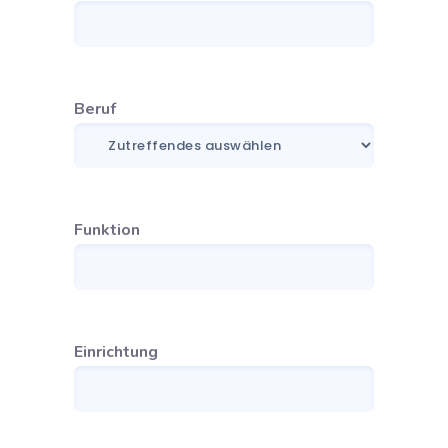
Beruf
Funktion
Einrichtung