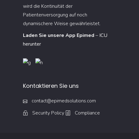
wird die Kontinuität der
Patientenversorgung auf noch
dynamischere Weise gewährleistet.
Laden Sie unsere App Epimed
–
ICU
herunter
Kontaktieren Sie uns
contact@epimedsolutions.com
Security Policy
Compliance