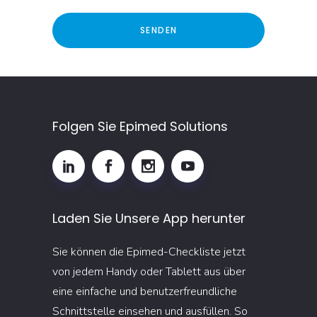
Folgen Sie Epimed Solutions
Laden Sie Unsere App herunter
Sie können die Epimed-Checkliste jetzt
von jedem Handy oder Tablett aus über
eine einfache und benutzerfreundliche
Schnittstelle einsehen und ausfüllen. So