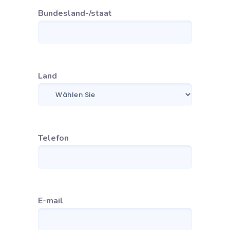
Bundesland-/staat
Land
Telefon
E-mail