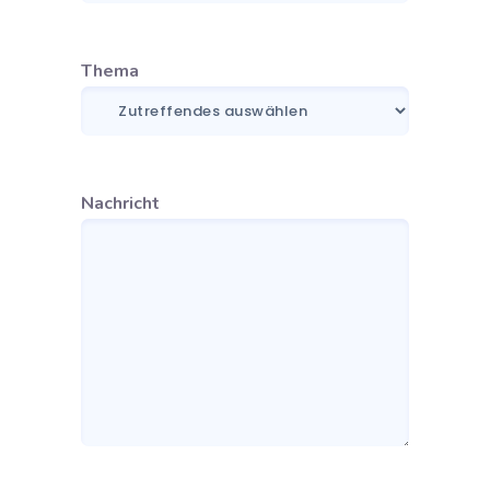
Thema
Nachricht