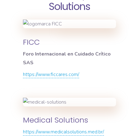
Solutions
FICC
Foro Internacional en Cuidado Crítico
SAS
https://www.ficcares.com/
Medical Solutions
https://www.medicalsolutions.med.br/