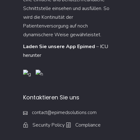
Schnittstelle einsehen und ausfüllen. So
wird die Kontinuität der
Patientenversorgung auf noch
dynamischere Weise gewährleistet.
Laden Sie unsere App Epimed
–
ICU
herunter
Kontaktieren Sie uns
contact@epimedsolutions.com
Security Policy
Compliance