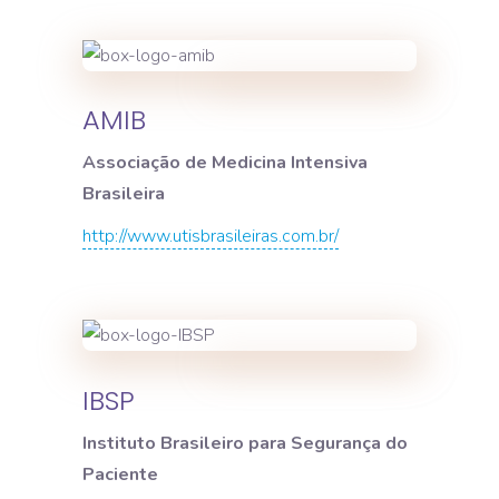
AMIB
Associação de Medicina Intensiva
Brasileira
http://www.utisbrasileiras.com.br/
IBSP
Instituto Brasileiro para Segurança do
Paciente