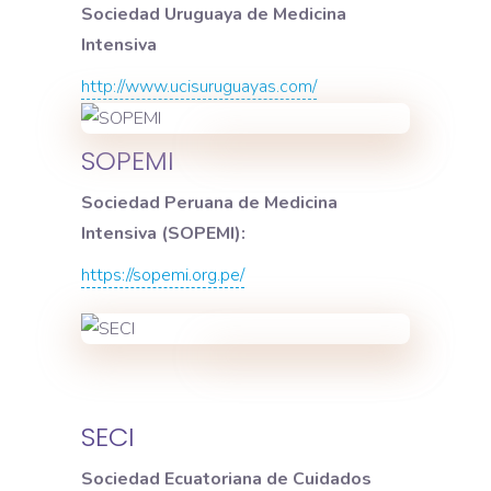
Sociedad Uruguaya de Medicina
Intensiva
http://www.ucisuruguayas.com/
SOPEMI
Sociedad Peruana de Medicina
Intensiva (SOPEMI):
https://sopemi.org.pe/
SECI
Sociedad Ecuatoriana de Cuidados