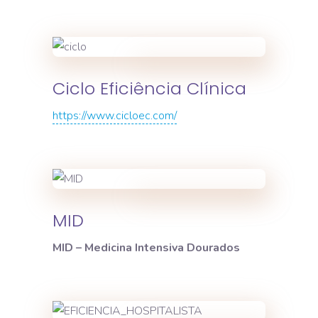
Ciclo Eficiência Clínica
https://www.cicloec.com/
MID
MID – Medicina Intensiva Dourados