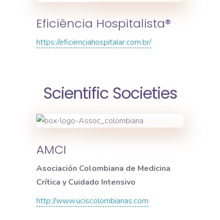
Eficiência Hospitalista®
https://eficienciahospitalar.com.br/
Scientific Societies
AMCI
Asociación Colombiana de Medicina
Crítica y Cuidado Intensivo
http://www.uciscolombianas.com