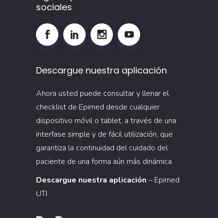
sociales
Descargue nuestra aplicación
Ahora usted puede consultar y llenar el
checklist de Epimed desde cualquier
dispositivo móvil o tablet, a través de una
interfase simple y de fácil utilización, que
garantiza la continuidad del cuidado del
paciente de una forma aún más dinámica.
Descargue nuestra aplicación
– Epimed
UTI