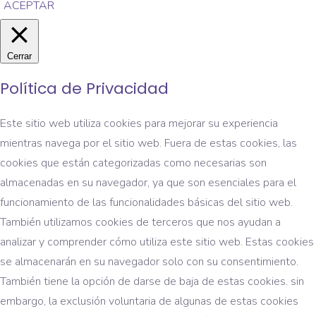
ACEPTAR
Cerrar
Política de Privacidad
Este sitio web utiliza cookies para mejorar su experiencia
mientras navega por el sitio web. Fuera de estas cookies, las
cookies que están categorizadas como necesarias son
almacenadas en su navegador, ya que son esenciales para el
funcionamiento de las funcionalidades básicas del sitio web.
También utilizamos cookies de terceros que nos ayudan a
analizar y comprender cómo utiliza este sitio web. Estas cookies
se almacenarán en su navegador solo con su consentimiento.
También tiene la opción de darse de baja de estas cookies. sin
embargo, la exclusión voluntaria de algunas de estas cookies