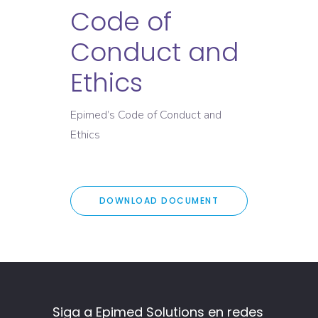
Code of
Conduct and
Ethics
Epimed’s Code of Conduct and
Ethics
DOWNLOAD DOCUMENT
Siga a Epimed Solutions en redes