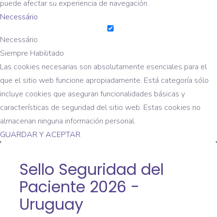
puede afectar su experiencia de navegación.
Necessário
Necessário
Siempre Habilitado
Las cookies necesarias son absolutamente esenciales para el
que el sitio web funcione apropiadamente. Está categoría sólo
incluye cookies que aseguran funcionalidades básicas y
características de seguridad del sitio web. Estas cookies no
almacenan ninguna información personal.
GUARDAR Y ACEPTAR
Sello Seguridad del
Paciente 2026 -
Uruguay