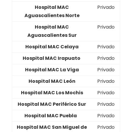
Hospital MAC
Privado
Aguascalientes Norte
Hospital MAC
Privado
Aguascalientes Sur
Hospital MAC Celaya
Privado
Hospital MAC Irapuato
Privado
Hospital MAC La Viga
Privado
Hospital MAC León
Privado
Hospital MAC Los Mochis
Privado
Hospital MAC Periférico Sur
Privado
Hospital MAC Puebla
Privado
Hospital MAC San Miguel de
Privado