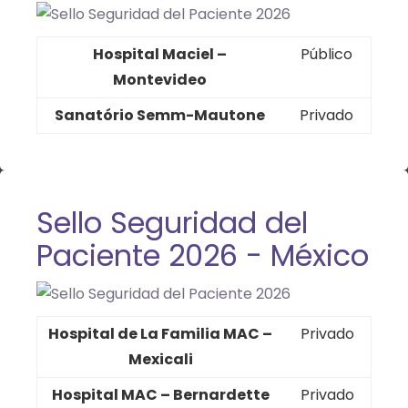
Hospital Maciel –
Público
Montevideo
Sanatório Semm-Mautone
Privado
Sello Seguridad del
Paciente 2026 - México
Hospital de La Familia MAC –
Privado
Mexicali
Hospital MAC – Bernardette
Privado