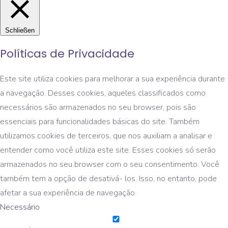
Schließen
Políticas de Privacidade
Este site utiliza cookies para melhorar a sua experiência durante
a navegação. Desses cookies, aqueles classificados como
necessários são armazenados no seu browser, pois são
essenciais para funcionalidades básicas do site. Também
utilizamos cookies de terceiros, que nos auxiliam a analisar e
entender como você utiliza este site. Esses cookies só serão
armazenados no seu browser com o seu consentimento. Você
também tem a opção de desativá- los. Isso, no entanto, pode
afetar a sua experiência de navegação.
Necessário