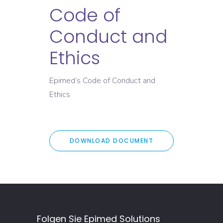
Code of
Conduct and
Ethics
Epimed’s Code of Conduct and
Ethics
DOWNLOAD DOCUMENT
Folgen Sie Epimed Solutions