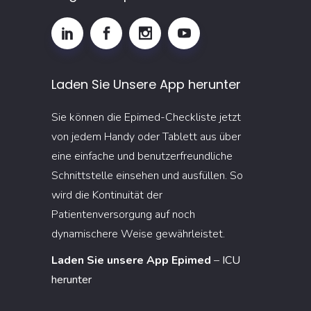
Laden Sie Unsere App herunter
Sie können die Epimed-Checkliste jetzt
von jedem Handy oder Tablett aus über
eine einfache und benutzerfreundliche
Schnittstelle einsehen und ausfüllen. So
wird die Kontinuität der
Patientenversorgung auf noch
dynamischere Weise gewährleistet.
Laden Sie unsere App Epimed
–
ICU
herunter