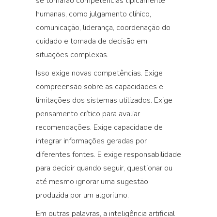
se tornarão competências tipicamente
humanas, como julgamento clínico,
comunicação, liderança, coordenação do
cuidado e tomada de decisão em
situações complexas.
Isso exige novas competências. Exige
compreensão sobre as capacidades e
limitações dos sistemas utilizados. Exige
pensamento crítico para avaliar
recomendações. Exige capacidade de
integrar informações geradas por
diferentes fontes. E exige responsabilidade
para decidir quando seguir, questionar ou
até mesmo ignorar uma sugestão
produzida por um algoritmo.
Em outras palavras, a inteligência artificial