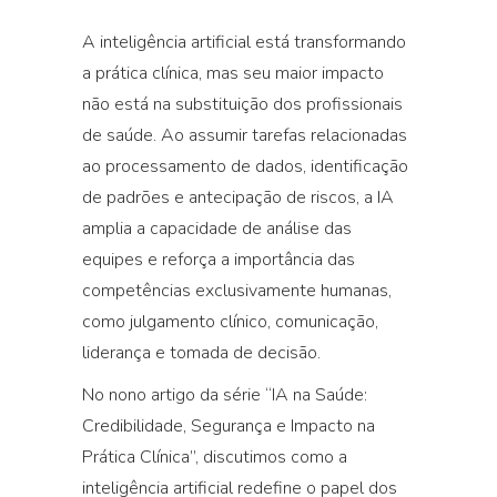
A inteligência artificial está transformando
a prática clínica, mas seu maior impacto
não está na substituição dos profissionais
de saúde. Ao assumir tarefas relacionadas
ao processamento de dados, identificação
de padrões e antecipação de riscos, a IA
amplia a capacidade de análise das
equipes e reforça a importância das
competências exclusivamente humanas,
como julgamento clínico, comunicação,
liderança e tomada de decisão.
No nono artigo da série “IA na Saúde:
Credibilidade, Segurança e Impacto na
Prática Clínica”, discutimos como a
inteligência artificial redefine o papel dos