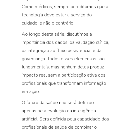
Como médicos, sempre acreditamos que a
tecnologia deve estar a serviço do
cuidado, e não o contrário.
Ao longo desta série, discutimos a
importância dos dados, da validação clínica,
da integração ao fluxo assistencial e da
governança. Todos esses elementos são
fundamentais, mas nenhum deles produz
impacto real sem a participação ativa dos
profissionais que transformam informação
em ação.
O futuro da saúde não será definido
apenas pela evolução da inteligência
artificial.
Será definida pela capacidade dos
profissionais de saúde de combinar o