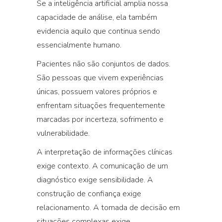
Se a inteligência artificial amplia nossa
capacidade de análise, ela também
evidencia aquilo que continua sendo
essencialmente humano.
Pacientes não são conjuntos de dados.
São pessoas que vivem experiências
únicas, possuem valores próprios e
enfrentam situações frequentemente
marcadas por incerteza, sofrimento e
vulnerabilidade.
A interpretação de informações clínicas
exige contexto. A comunicação de um
diagnóstico exige sensibilidade. A
construção de confiança exige
relacionamento. A tomada de decisão em
situações complexas exige