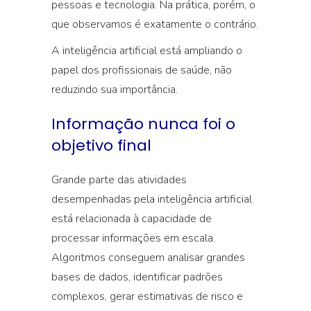
pessoas e tecnologia. Na prática, porém, o
que observamos é exatamente o contrário.
A inteligência artificial está ampliando o
papel dos profissionais de saúde, não
reduzindo sua importância.
Informação nunca foi o
objetivo final
Grande parte das atividades
desempenhadas pela inteligência artificial
está relacionada à capacidade de
processar informações em escala.
Algoritmos conseguem analisar grandes
bases de dados, identificar padrões
complexos, gerar estimativas de risco e