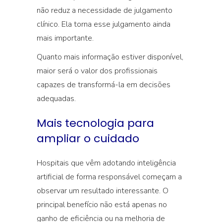
não reduz a necessidade de julgamento
clínico. Ela torna esse julgamento ainda
mais importante.
Quanto mais informação estiver disponível,
maior será o valor dos profissionais
capazes de transformá-la em decisões
adequadas.
Mais tecnologia para
ampliar o cuidado
Hospitais que vêm adotando inteligência
artificial de forma responsável começam a
observar um resultado interessante. O
principal benefício não está apenas no
ganho de eficiência ou na melhoria de