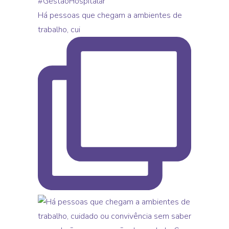
Há pessoas que chegam a ambientes de
trabalho, cui