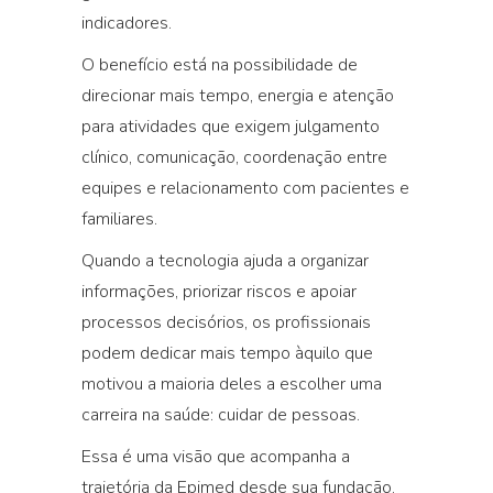
indicadores.
O benefício está na possibilidade de
direcionar mais tempo, energia e atenção
para atividades que exigem julgamento
clínico, comunicação, coordenação entre
equipes e relacionamento com pacientes e
familiares.
Quando a tecnologia ajuda a organizar
informações, priorizar riscos e apoiar
processos decisórios, os profissionais
podem dedicar mais tempo àquilo que
motivou a maioria deles a escolher uma
carreira na saúde: cuidar de pessoas.
Essa é uma visão que acompanha a
trajetória da Epimed desde sua fundação.