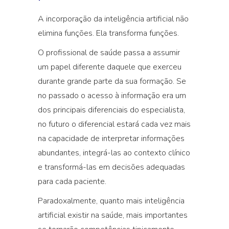
A incorporação da inteligência artificial não
elimina funções. Ela transforma funções.
O profissional de saúde passa a assumir
um papel diferente daquele que exerceu
durante grande parte da sua formação. Se
no passado o acesso à informação era um
dos principais diferenciais do especialista,
no futuro o diferencial estará cada vez mais
na capacidade de interpretar informações
abundantes, integrá-las ao contexto clínico
e transformá-las em decisões adequadas
para cada paciente.
Paradoxalmente, quanto mais inteligência
artificial existir na saúde, mais importantes