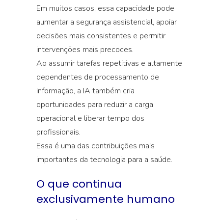
Em muitos casos, essa capacidade pode
aumentar a segurança assistencial, apoiar
decisões mais consistentes e permitir
intervenções mais precoces.
Ao assumir tarefas repetitivas e altamente
dependentes de processamento de
informação, a IA também cria
oportunidades para reduzir a carga
operacional e liberar tempo dos
profissionais.
Essa é uma das contribuições mais
importantes da tecnologia para a saúde.
O que continua
exclusivamente humano