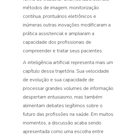
métodos de imagem, monitorização
contínua, prontuários eletrônicos e
inúmeras outras inovações modificaram a
prática assistencial e ampliaram a
capacidade dos profissionais de
compreender e tratar seus pacientes.
A inteligência artificial representa mais um
capítulo dessa trajetória. Sua velocidade
de evolução e sua capacidade de
processar grandes volumes de informação
despertam entusiasmo, mas também
alimentam debates legítimos sobre o
futuro das profissões na saúde. Em muitos
momentos, a discussão acaba sendo
apresentada como uma escolha entre