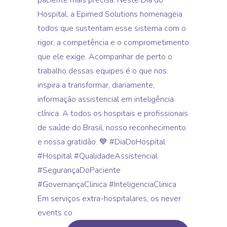
Em serviços extra-hospitalares, os never
events co