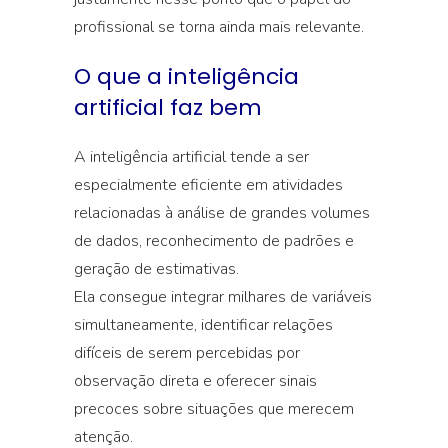
profissional se torna ainda mais relevante.
O que a inteligência
artificial faz bem
A inteligência artificial tende a ser
especialmente eficiente em atividades
relacionadas à análise de grandes volumes
de dados, reconhecimento de padrões e
geração de estimativas.
Ela consegue integrar milhares de variáveis
simultaneamente, identificar relações
difíceis de serem percebidas por
observação direta e oferecer sinais
precoces sobre situações que merecem
atenção.