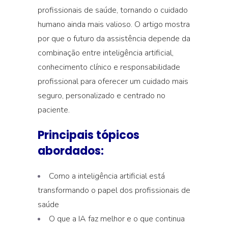
profissionais de saúde, tornando o cuidado
humano ainda mais valioso. O artigo mostra
por que o futuro da assistência depende da
combinação entre inteligência artificial,
conhecimento clínico e responsabilidade
profissional para oferecer um cuidado mais
seguro, personalizado e centrado no
paciente.
Principais tópicos
abordados:
Como a inteligência artificial está
transformando o papel dos profissionais de
saúde
O que a IA faz melhor e o que continua