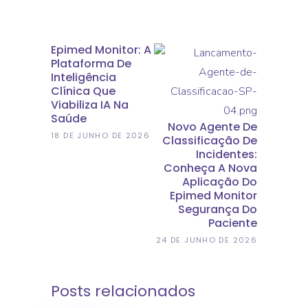
Epimed Monitor: A
Plataforma De
Inteligência
Clínica Que
Viabiliza IA Na
Saúde
Novo Agente De
18 DE JUNHO DE 2026
Classificação De
Incidentes:
Conheça A Nova
Aplicação Do
Epimed Monitor
Segurança Do
Paciente
24 DE JUNHO DE 2026
Posts relacionados