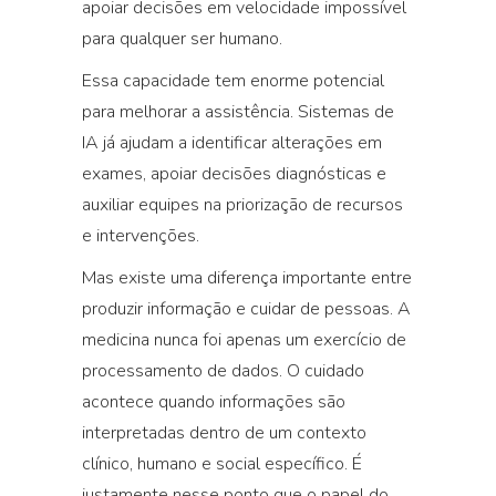
apoiar decisões em velocidade impossível
para qualquer ser humano.
Essa capacidade tem enorme potencial
para melhorar a assistência. Sistemas de
IA já ajudam a identificar alterações em
exames, apoiar decisões diagnósticas e
auxiliar equipes na priorização de recursos
e intervenções.
Mas existe uma diferença importante entre
produzir informação e cuidar de pessoas.
A
medicina nunca foi apenas um exercício de
processamento de dados. O cuidado
acontece quando informações são
interpretadas dentro de um contexto
clínico, humano e social específico. É
justamente nesse ponto que o papel do