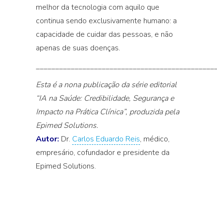
melhor da tecnologia com aquilo que
continua sendo exclusivamente humano: a
capacidade de cuidar das pessoas, e não
apenas de suas doenças.
______________________________________________
Esta é a nona publicação da série editorial
“IA na Saúde: Credibilidade, Segurança e
Impacto na Prática Clínica”, produzida pela
Epimed Solutions.
Autor:
Dr.
Carlos Eduardo Reis
, médico,
empresário, cofundador e presidente da
Epimed Solutions.