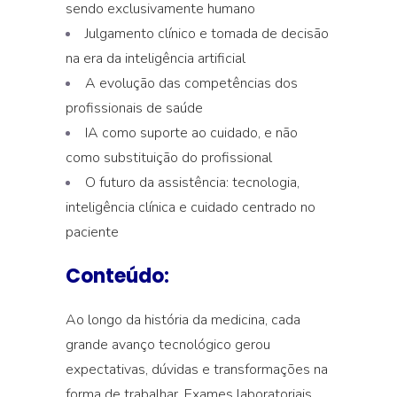
sendo exclusivamente humano
Julgamento clínico e tomada de decisão
na era da inteligência artificial
A evolução das competências dos
profissionais de saúde
IA como suporte ao cuidado, e não
como substituição do profissional
O futuro da assistência: tecnologia,
inteligência clínica e cuidado centrado no
paciente
Conteúdo:
Ao longo da história da medicina, cada
grande avanço tecnológico gerou
expectativas, dúvidas e transformações na
forma de trabalhar. Exames laboratoriais,