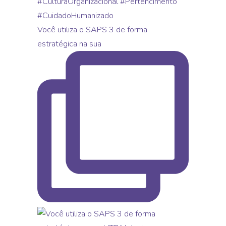
Você utiliza o SAPS 3 de forma
estratégica na sua