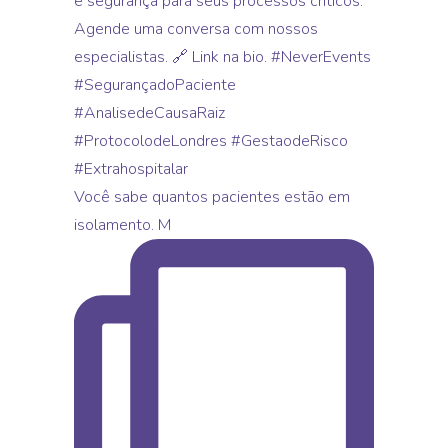
Você sabe quantos pacientes estão em
isolamento. M