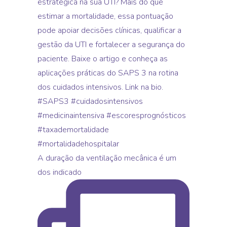
A duração da ventilação mecânica é um
dos indicado