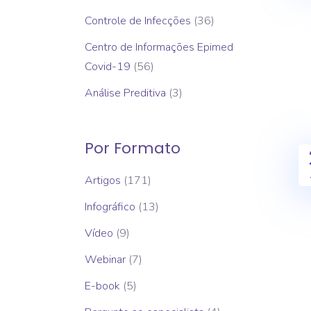
Controle de Infecções
(36)
Centro de Informações Epimed
Covid-19
(56)
Análise Preditiva
(3)
Por Formato
Artigos
(171)
Infográfico
(13)
Vídeo
(9)
Webinar
(7)
E-book
(5)