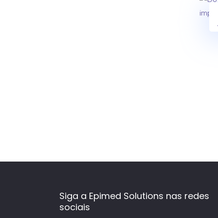
Siga a Epimed Solutions nas redes
sociais