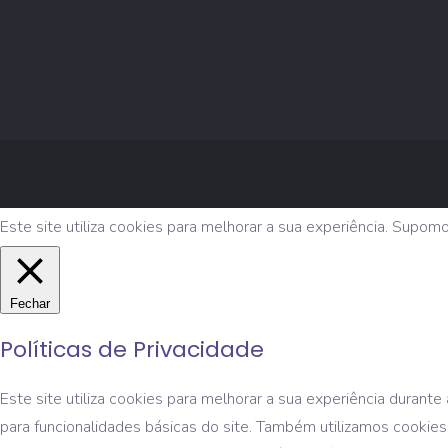
Este site utiliza cookies para melhorar a sua experiência. Supom
Fechar
Políticas de Privacidade
Este site utiliza cookies para melhorar a sua experiência duran
para funcionalidades básicas do site. Também utilizamos cookies