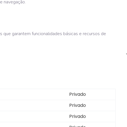
de navegação.
es que garantem funcionalidades básicas e recursos de
Privado
Privado
Privado