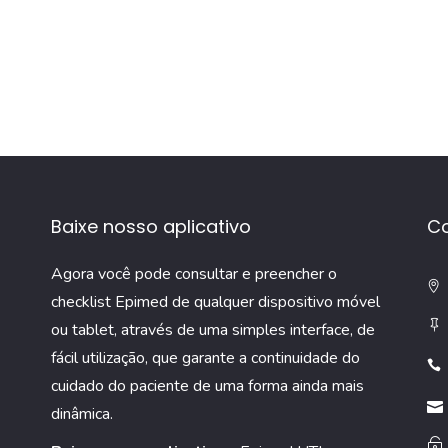
Baixe nosso aplicativo
C
Agora você pode consultar e preencher o
checklist Epimed de qualquer dispositivo móvel
ou tablet, através de uma simples interface, de
fácil utilização, que garante a continuidade do
cuidado do paciente de uma forma ainda mais
dinâmica.