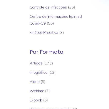
Controle de Infecções
(36)
Centro de Informações Epimed
Covid-19
(56)
Análise Preditiva
(3)
Por Formato
Artigos
(171)
Infográfico
(13)
Vídeo
(9)
Webinar
(7)
E-book
(5)