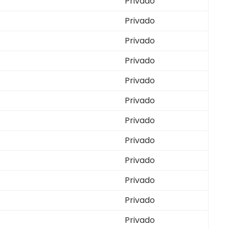
Privado
Privado
Privado
Privado
Privado
Privado
Privado
Privado
Privado
Privado
Privado
Privado