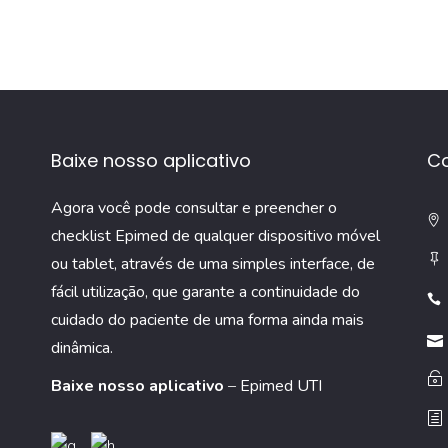
Baixe nosso aplicativo
C
Agora você pode consultar e preencher o
checklist Epimed de qualquer dispositivo móvel
ou tablet, através de uma simples interface, de
fácil utilização, que garante a continuidade do
cuidado do paciente de uma forma ainda mais
dinâmica.
Baixe nosso aplicativo
–
Epimed UTI