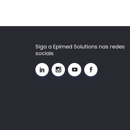
Siga a Epimed Solutions nas redes
sociais