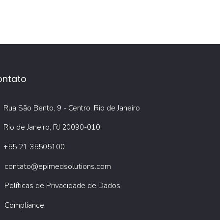
ontato
Rua São Bento, 9 - Centro, Rio de Janeiro
Rio de Janeiro, RJ 20090-010
+55 21 35505100
contato@epimedsolutions.com
Políticas de Privacidade de Dados
Compliance