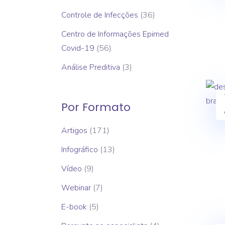
Controle de Infecções
(36)
Centro de Informações Epimed
Covid-19
(56)
Análise Preditiva
(3)
Por Formato
Artigos
(171)
Infográfico
(13)
Vídeo
(9)
Webinar
(7)
E-book
(5)