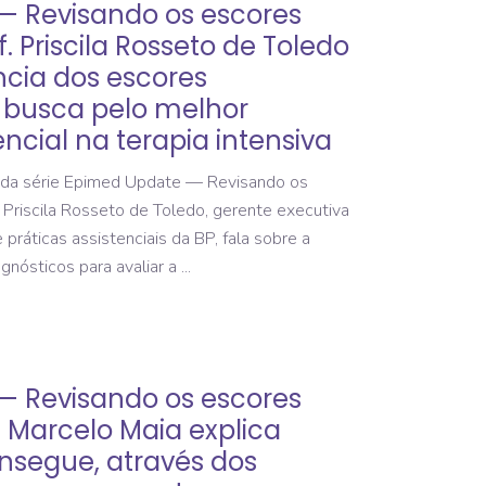
— Revisando os escores
. Priscila Rosseto de Toledo
ncia dos escores
 busca pelo melhor
encial na terapia intensiva
da série Epimed Update — Revisando os
 Priscila Rosseto de Toledo, gerente executiva
práticas assistenciais da BP, fala sobre a
gnósticos para avaliar a
— Revisando os escores
. Marcelo Maia explica
nsegue, através dos