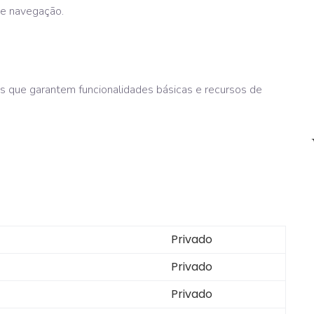
de navegação.
es que garantem funcionalidades básicas e recursos de
Privado
Privado
Privado