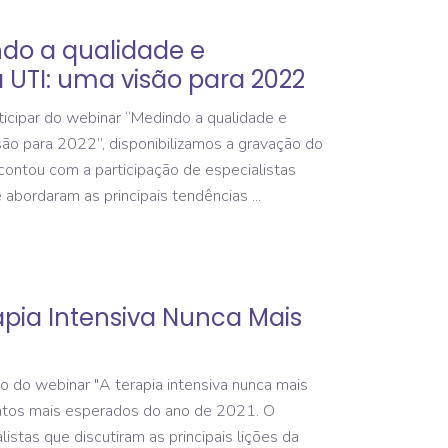
do a qualidade e
UTI: uma visão para 2022
icipar do webinar “Medindo a qualidade e
ão para 2022”, disponibilizamos a gravação do
contou com a participação de especialistas
abordaram as principais tendências
apia Intensiva Nunca Mais
 do webinar "A terapia intensiva nunca mais
ntos mais esperados do ano de 2021. O
stas que discutiram as principais lições da