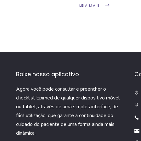
LEIA MAIS
Baixe nosso aplicativo
C
Agora você pode consultar e preencher o
checklist Epimed de qualquer dispositivo móvel
ou tablet, através de uma simples interface, de
fácil utilização, que garante a continuidade do
cuidado do paciente de uma forma ainda mais
dinâmica.