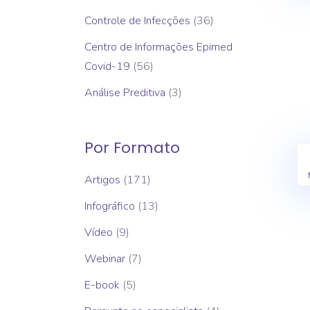
Controle de Infecções
(36)
Centro de Informações Epimed
Covid-19
(56)
Análise Preditiva
(3)
Por Formato
Artigos
(171)
Infográfico
(13)
Vídeo
(9)
Webinar
(7)
E-book
(5)