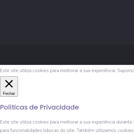
Este site utiliza cookies para melhorar a sua experiência. Supom
Fechar
Políticas de Privacidade
Este site utiliza cookies para melhorar a sua experiência duran
para funcionalidades básicas do site. Também utilizamos cookies