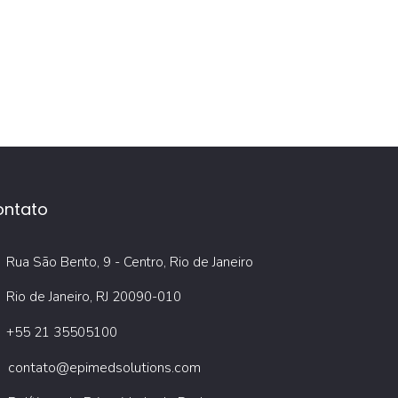
ontato
Rua São Bento, 9 - Centro, Rio de Janeiro
Rio de Janeiro, RJ 20090-010
+55 21 35505100
contato@epimedsolutions.com