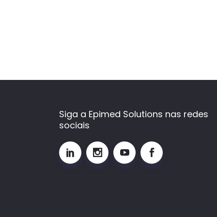
Siga a Epimed Solutions nas redes
sociais