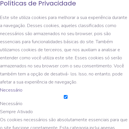
Políticas de Privacidade
Este site utiliza cookies para melhorar a sua experiência durante
a navegação. Desses cookies, aqueles classificados como
necessários são armazenados no seu browser, pois são
essenciais para funcionalidades básicas do site. Também
utilizamos cookies de terceiros, que nos auxiliam a analisar e
entender como você utiliza este site. Esses cookies só serão
armazenados no seu browser com o seu consentimento. Você
também tem a opção de desativá- los. Isso, no entanto, pode
afetar a sua experiência de navegação.
Necessário
Necessário
Sempre Ativado
Os cookies necessários são absolutamente essenciais para que
o site funcione corretamente. Esta categoria inclui apenas