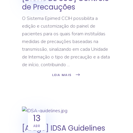
de Precauções
O Sistema Epimed CCIH possibilita a
edição e customização do painel de
pacientes para os quais foram instituídas
medidas de precauções baseadas na
transmissão, sinalizando em cada Unidade
de Internação o tipo de precaução e a data
de início, contribuindo
LEIA MAIS
13
[Artigo] IDSA Guidelines
ABR