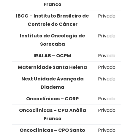
Franco
IBCC – Instituto Brasileiro de
Privado
Controle do Câncer
Instituto de Oncologia de
Privado
Sorocaba
IRALAB – OCPM
Privado
Maternidade Santa Helena
Privado
Next Unidade Avançada
Privado
Diadema
Oncoclínicas – CORP
Privado
Oncoclínicas – CPO Anália
Privado
Franco
Oncoclínicas – CPO Santo
Privado