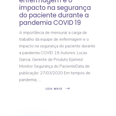
enfermagem e o
impacto na segurança
do paciente durante a
pandemia COVID 19
A importância de mensurar a carga de
trabalho da equipe de enfermagem e o
impacto na segurança do paciente durante
a pandemia COVID 19 Autores: Lucas
Garcia, Gerente de Produto Epimed
Monitor Segurança do PacienteData de
publicação: 27/03/2020 Em tempos de
pandemia,
LEIA MAIS