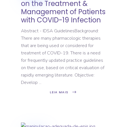
on the Treatment &
Management of Patients
with COVID-19 Infection
Abstract - IDSA GuidelinesBackground:
There are many pharmacologic therapies
that are being used or considered for
treatment of COVID-19. There is a need
for frequently updated practice guidelines
on their use, based on critical evaluation of
rapidly emerging literature. Objective:
Develop
LEIA MAIS