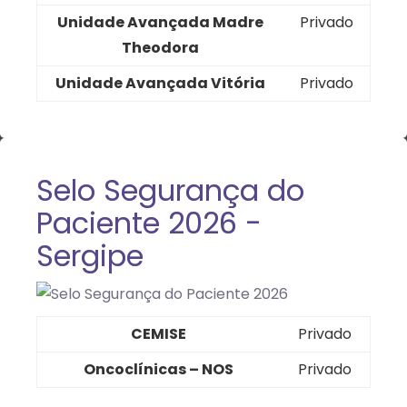
Unidade Avançada Madre
Privado
Theodora
Unidade Avançada Vitória
Privado
Selo Segurança do
Paciente 2026 -
Sergipe
CEMISE
Privado
Oncoclínicas – NOS
Privado