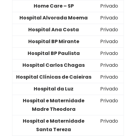
Home Care – SP
Privado
Hospital Alvorada Moema
Privado
Hospital Ana Costa
Privado
Hospital BP Mirante
Privado
Hospital BP Paulista
Privado
Hospital Carlos Chagas
Privado
Hospital Clínicas de Caieiras
Privado
Hospital da Luz
Privado
Hospital e Maternidade
Privado
Madre Theodora
Hospital e Maternidade
Privado
Santa Tereza