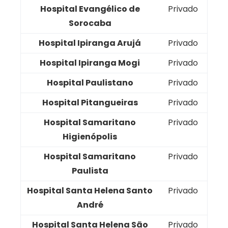
Hospital Evangélico de
Privado
Sorocaba
Hospital Ipiranga Arujá
Privado
Hospital Ipiranga Mogi
Privado
Hospital Paulistano
Privado
Hospital Pitangueiras
Privado
Hospital Samaritano
Privado
Higienópolis
Hospital Samaritano
Privado
Paulista
Hospital Santa Helena Santo
Privado
André
Hospital Santa Helena São
Privado