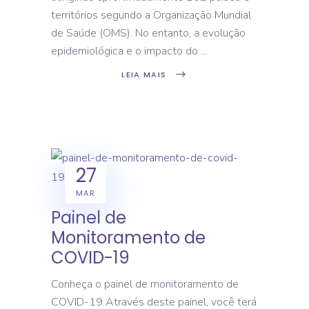
territórios segundo a Organização Mundial
de Saúde (OMS). No entanto, a evolução
epidemiológica e o impacto do
LEIA MAIS
27
MAR
Painel de
Monitoramento de
COVID-19
Conheça o painel de monitoramento de
COVID-19 Através deste painel, você terá