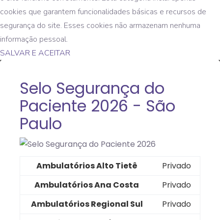
cookies que garantem funcionalidades básicas e recursos de
segurança do site. Esses cookies não armazenam nenhuma
informação pessoal.
SALVAR E ACEITAR
Selo Segurança do
Paciente 2026 - São
Paulo
Ambulatórios Alto Tietê
Privado
Ambulatórios Ana Costa
Privado
Ambulatórios Regional Sul
Privado