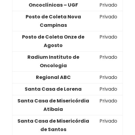
Oncoclínicas – UGF
Privado
Posto de Coleta Nova
Privado
Campinas
Posto de Coleta Onze de
Privado
Agosto
Radium Instituto de
Privado
Oncologia
Regional ABC
Privado
Santa Casa de Lorena
Privado
Santa Casa de Misericórdia
Privado
Atibaia
Santa Casa de Misericórdia
Privado
de Santos