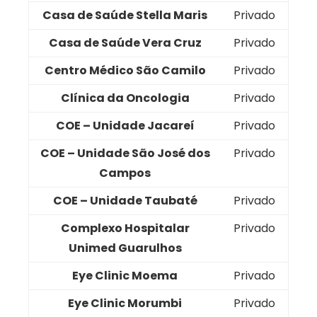
Casa de Saúde Stella Maris
Privado
Casa de Saúde Vera Cruz
Privado
Centro Médico São Camilo
Privado
Clínica da Oncologia
Privado
COE – Unidade Jacareí
Privado
COE – Unidade São José dos
Privado
Campos
COE – Unidade Taubaté
Privado
Complexo Hospitalar
Privado
Unimed Guarulhos
Eye Clinic Moema
Privado
Eye Clinic Morumbi
Privado