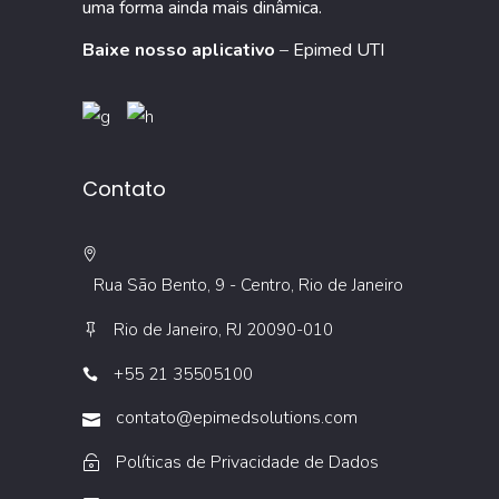
uma forma ainda mais dinâmica.
Baixe nosso aplicativo
–
Epimed UTI
Contato
Rua São Bento, 9 - Centro, Rio de Janeiro
Rio de Janeiro, RJ 20090-010
+55 21 35505100
contato@epimedsolutions.com
Políticas de Privacidade de Dados