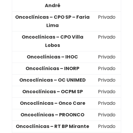
André
Oncoclínicas – CPO SP – Faria
Privado
Lima
Oncoclínicas – CPO Villa
Privado
Lobos
Oncoclínicas – IHOC
Privado
Oncoclínicas – INORP
Privado
Oncoclínicas – OC UNIMED
Privado
Oncoclínicas – OCPM SP
Privado
Oncoclínicas – Onco Care
Privado
Oncoclínicas – PROONCO
Privado
Oncoclínicas – RT BP Mirante
Privado