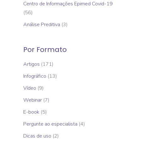
Centro de Informações Epimed Covid-19
(56)
Análise Preditiva
(3)
Por Formato
Artigos
(171)
Infográfico
(13)
Vídeo
(9)
Webinar
(7)
E-book
(5)
Pergunte ao especialista
(4)
Dicas de uso
(2)