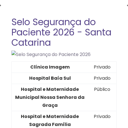
Selo Segurança do
Paciente 2026 - Santa
Catarina
Clínica Imagem
Privado
Hospital Baía Sul
Privado
Hospital e Maternidade
Público
Municipal Nossa Senhora da
Graça
Hospital e Maternidade
Privado
Sagrada Família