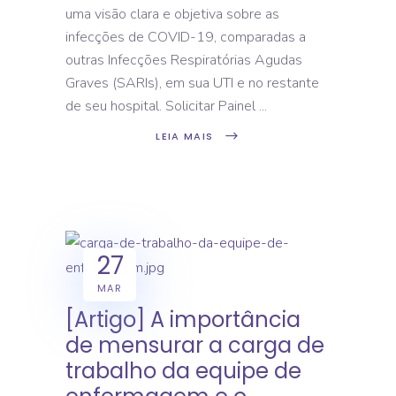
uma visão clara e objetiva sobre as
infecções de COVID-19, comparadas a
outras Infecções Respiratórias Agudas
Graves (SARIs), em sua UTI e no restante
de seu hospital. Solicitar Painel
LEIA MAIS
27
MAR
[Artigo] A importância
de mensurar a carga de
trabalho da equipe de