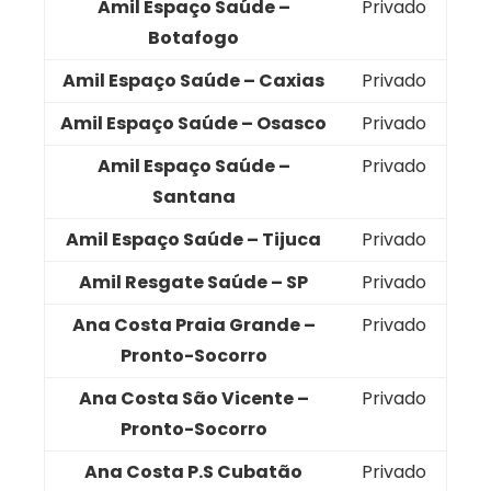
Amil Espaço Saúde –
Privado
Botafogo
Amil Espaço Saúde – Caxias
Privado
Amil Espaço Saúde – Osasco
Privado
Amil Espaço Saúde –
Privado
Santana
Amil Espaço Saúde – Tijuca
Privado
Amil Resgate Saúde – SP
Privado
Ana Costa Praia Grande –
Privado
Pronto-Socorro
Ana Costa São Vicente –
Privado
Pronto-Socorro
Ana Costa P.S Cubatão
Privado