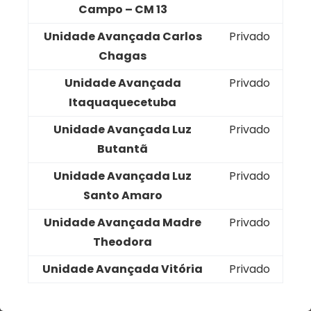
Campo – CM 13
Unidade Avançada Carlos
Privado
Chagas
Unidade Avançada
Privado
Itaquaquecetuba
Unidade Avançada Luz
Privado
Butantã
Unidade Avançada Luz
Privado
Santo Amaro
Unidade Avançada Madre
Privado
Theodora
Unidade Avançada Vitória
Privado