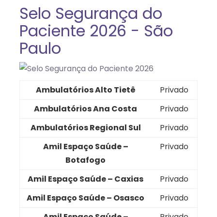
Selo Segurança do
Paciente 2026 - São
Paulo
Ambulatórios Alto Tietê
Privado
Ambulatórios Ana Costa
Privado
Ambulatórios Regional Sul
Privado
Amil Espaço Saúde –
Privado
Botafogo
Amil Espaço Saúde – Caxias
Privado
Amil Espaço Saúde – Osasco
Privado
Amil Espaço Saúde –
Privado