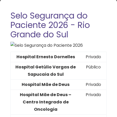
Selo Segurança do
Paciente 2026 - Rio
Grande do Sul
Hospital Ernesto Dornelles
Privado
Hospital Getúlio Vargas de
Público
Sapucaia do Sul
Hospital Mãe de Deus
Privado
Hospital Mãe de Deus –
Privado
Centro Integrado de
Oncologia