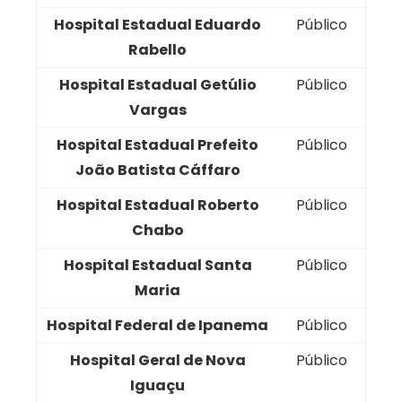
Hospital Estadual Eduardo
Público
Rabello
Hospital Estadual Getúlio
Público
Vargas
Hospital Estadual Prefeito
Público
João Batista Cáffaro
Hospital Estadual Roberto
Público
Chabo
Hospital Estadual Santa
Público
Maria
Hospital Federal de Ipanema
Público
Hospital Geral de Nova
Público
Iguaçu