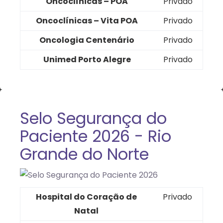
Oncoclínicas – POA
Privado
Oncoclínicas – Vita POA
Privado
Oncologia Centenário
Privado
Unimed Porto Alegre
Privado
Selo Segurança do
Paciente 2026 - Rio
Grande do Norte
Hospital do Coração de
Privado
Natal