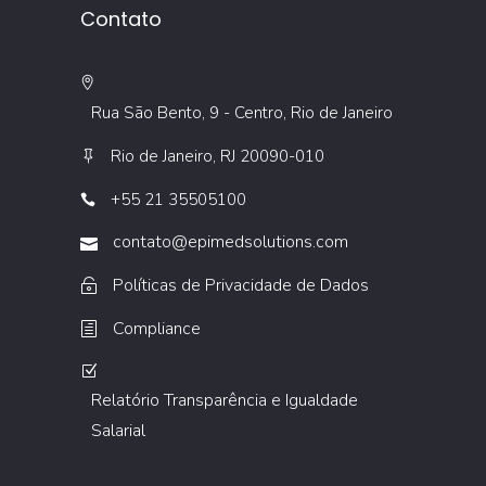
Contato
Rua São Bento, 9 - Centro, Rio de Janeiro
Rio de Janeiro, RJ 20090-010
+55 21 35505100
contato@epimedsolutions.com
Políticas de Privacidade de Dados
Compliance
Relatório Transparência e Igualdade
Salarial