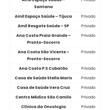
Santana
Amil Espaço Saúde – Tijuca
Privado
Amil Resgate Saúde – SP
Privado
Ana Costa Praia Grande –
Privado
Pronto-Socorro
Ana Costa São Vicente –
Privado
Pronto-Socorro
Ana Costa P.S Cubatão
Privado
Casa de Saúde Stella Maris
Privado
Casa de Saúde Vera Cruz
Privado
Centro Médico São Camilo
Privado
Clínica da Oncologia
Privado