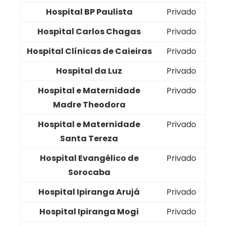
Hospital BP Paulista
Privado
Hospital Carlos Chagas
Privado
Hospital Clínicas de Caieiras
Privado
Hospital da Luz
Privado
Hospital e Maternidade
Privado
Madre Theodora
Hospital e Maternidade
Privado
Santa Tereza
Hospital Evangélico de
Privado
Sorocaba
Hospital Ipiranga Arujá
Privado
Hospital Ipiranga Mogi
Privado