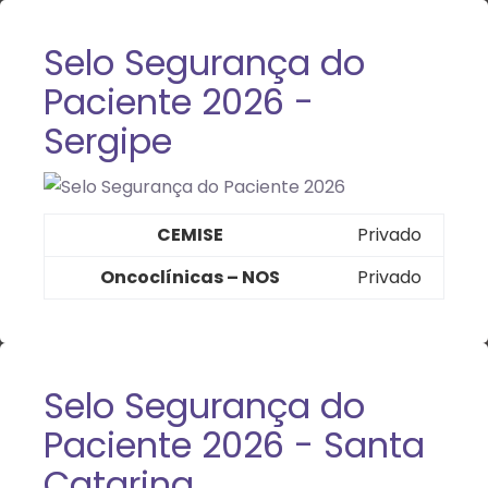
Selo Segurança do
Paciente 2026 -
Sergipe
CEMISE
Privado
Oncoclínicas – NOS
Privado
Selo Segurança do
Paciente 2026 - Santa
Catarina