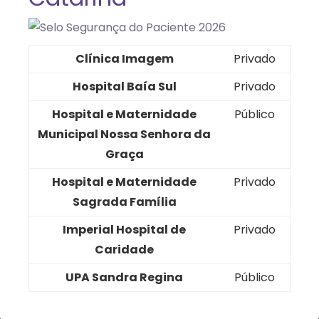
Clínica Imagem
Privado
Hospital Baía Sul
Privado
Hospital e Maternidade
Público
Municipal Nossa Senhora da
Graça
Hospital e Maternidade
Privado
Sagrada Família
Imperial Hospital de
Privado
Caridade
UPA Sandra Regina
Público