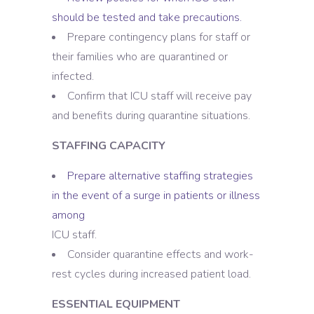
should be tested and take precautions.
Prepare contingency plans for staff or
their families who are quarantined or
infected.
Confirm that ICU staff will receive pay
and benefits during quarantine situations.
STAFFING CAPACITY
Prepare alternative staffing strategies
in the event of a surge in patients or illness
among
ICU staff.
Consider quarantine effects and work-
rest cycles during increased patient load.
ESSENTIAL EQUIPMENT