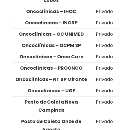
Lobos
Oncoclínicas – IHOC
Privado
Oncoclínicas – INORP
Privado
Oncoclínicas – OC UNIMED
Privado
Oncoclínicas – OCPM SP
Privado
Oncoclínicas – Onco Care
Privado
Oncoclínicas – PROONCO
Privado
Oncoclínicas – RT BP Mirante
Privado
Oncoclínicas – UGF
Privado
Posto de Coleta Nova
Privado
Campinas
Posto de Coleta Onze de
Privado
Agosto