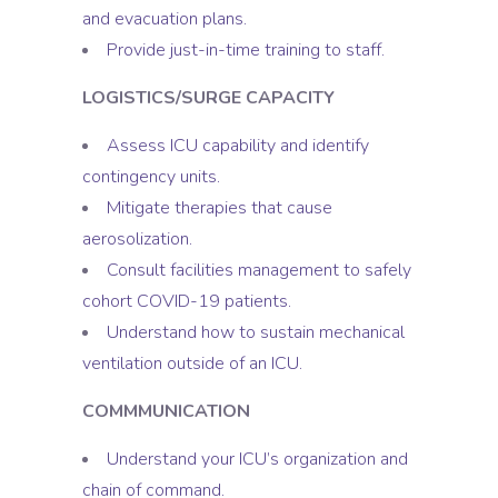
and evacuation plans.
Provide just-in-time training to staff.
LOGISTICS/SURGE CAPACITY
Assess ICU capability and identify
contingency units.
Mitigate therapies that cause
aerosolization.
Consult facilities management to safely
cohort COVID-19 patients.
Understand how to sustain mechanical
ventilation outside of an ICU.
COMMMUNICATION
Understand your ICU’s organization and
chain of command.