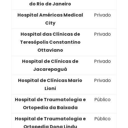
do Rio de Janeiro
Hospital Américas Medical
Privado
City
Hospital das Clínicas de
Privado
Teresópolis Constantino
Ottaviano
Hospital de Clínicas de
Privado
Jacarepaguá
Hospital de Clínicas Mario
Privado
Lioni
Hospital de Traumatologia e
Público
Ortopedia da Baixada
Hospital de Traumatologia e
Público
Ortopedia Dona Lindu