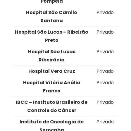
Pompéia
Hospital São Camilo
Privado
Santana
Hospital São Lucas – Ribeirão
Privado
Preto
Hospital São Lucas
Privado
Ribeirânia
Hospital Vera Cruz
Privado
Hospital Vitória Anália
Privado
Franco
IBCC – Instituto Brasileiro de
Privado
Controle do Câncer
Instituto de Oncologia de
Privado
Sorocaba