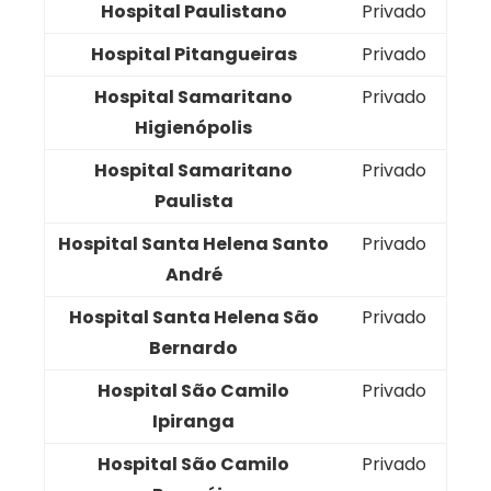
Hospital Paulistano
Privado
Hospital Pitangueiras
Privado
Hospital Samaritano
Privado
Higienópolis
Hospital Samaritano
Privado
Paulista
Hospital Santa Helena Santo
Privado
André
Hospital Santa Helena São
Privado
Bernardo
Hospital São Camilo
Privado
Ipiranga
Hospital São Camilo
Privado