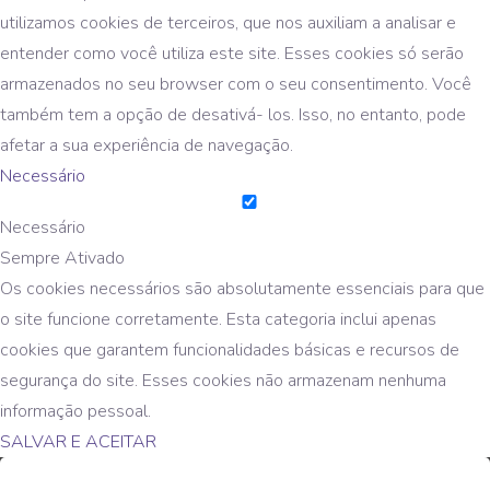
utilizamos cookies de terceiros, que nos auxiliam a analisar e
entender como você utiliza este site. Esses cookies só serão
armazenados no seu browser com o seu consentimento. Você
também tem a opção de desativá- los. Isso, no entanto, pode
afetar a sua experiência de navegação.
Necessário
Necessário
Sempre Ativado
Os cookies necessários são absolutamente essenciais para que
o site funcione corretamente. Esta categoria inclui apenas
cookies que garantem funcionalidades básicas e recursos de
segurança do site. Esses cookies não armazenam nenhuma
informação pessoal.
SALVAR E ACEITAR