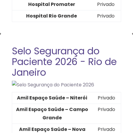
Hospital Promater
Privado
Hospital Rio Grande
Privado
Selo Segurança do
Paciente 2026 - Rio de
Janeiro
Amil Espaço Saúde – Niterói
Privado
Amil Espaço Saúde – Campo
Privado
Grande
Amil Espaço Saúde – Nova
Privado