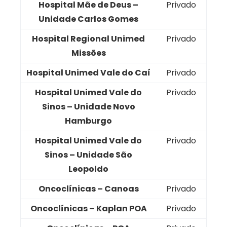
Hospital Mãe de Deus –
Privado
Unidade Carlos Gomes
Hospital Regional Unimed
Privado
Missões
Hospital Unimed Vale do Caí
Privado
Hospital Unimed Vale do
Privado
Sinos – Unidade Novo
Hamburgo
Hospital Unimed Vale do
Privado
Sinos – Unidade São
Leopoldo
Oncoclínicas – Canoas
Privado
Oncoclínicas – Kaplan POA
Privado