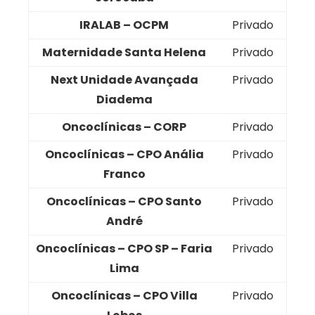
IRALAB – OCPM
Privado
Maternidade Santa Helena
Privado
Next Unidade Avançada
Privado
Diadema
Oncoclínicas – CORP
Privado
Oncoclínicas – CPO Anália
Privado
Franco
Oncoclínicas – CPO Santo
Privado
André
Oncoclínicas – CPO SP – Faria
Privado
Lima
Oncoclínicas – CPO Villa
Privado