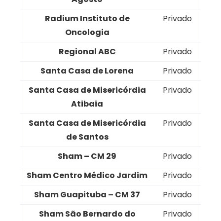
Radium Instituto de
Privado
Oncologia
Regional ABC
Privado
Santa Casa de Lorena
Privado
Santa Casa de Misericórdia
Privado
Atibaia
Santa Casa de Misericórdia
Privado
de Santos
Sham – CM 29
Privado
Sham Centro Médico Jardim
Privado
Sham Guapituba – CM 37
Privado
Sham São Bernardo do
Privado