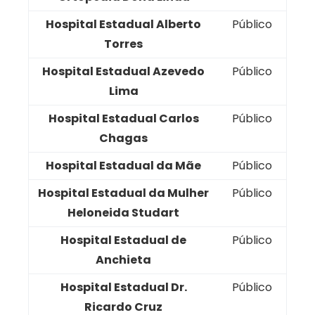
Hospital Estadual Alberto
Público
Torres
Hospital Estadual Azevedo
Público
Lima
Hospital Estadual Carlos
Público
Chagas
Hospital Estadual da Mãe
Público
Hospital Estadual da Mulher
Público
Heloneida Studart
Hospital Estadual de
Público
Anchieta
Hospital Estadual Dr.
Público
Ricardo Cruz