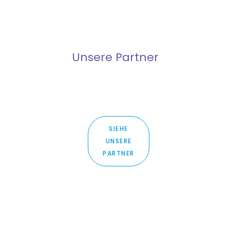
Unsere Partner
SIEHE
UNSERE
PARTNER