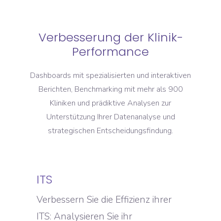
Verbesserung der Klinik-
Performance
Dashboards mit spezialisierten und interaktiven
Berichten, Benchmarking mit mehr als 900
Kliniken und prädiktive Analysen zur
Unterstützung Ihrer Datenanalyse und
strategischen Entscheidungsfindung.
ITS
Verbessern Sie die Effizienz ihrer
ITS: Analysieren Sie ihr