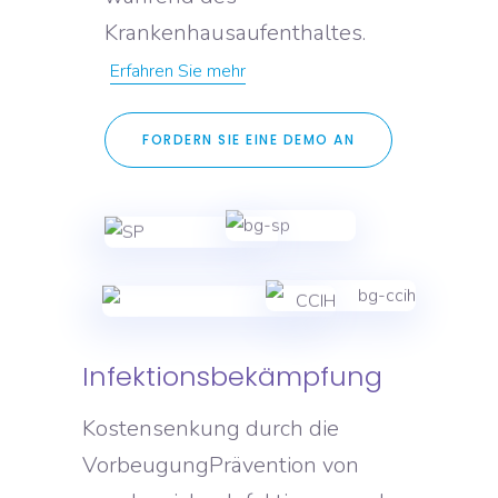
Krankenhausaufenthaltes.
Erfahren Sie mehr
FORDERN SIE EINE DEMO AN
Infektionsbekämpfung
Kostensenkung durch die
VorbeugungPrävention von