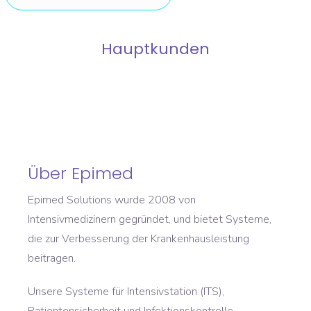
Hauptkunden
Über Epimed
Epimed Solutions wurde 2008 von
Intensivmedizinern gegründet, und bietet Systeme,
die zur Verbesserung der Krankenhausleistung
beitragen.
Unsere Systeme für Intensivstation (ITS),