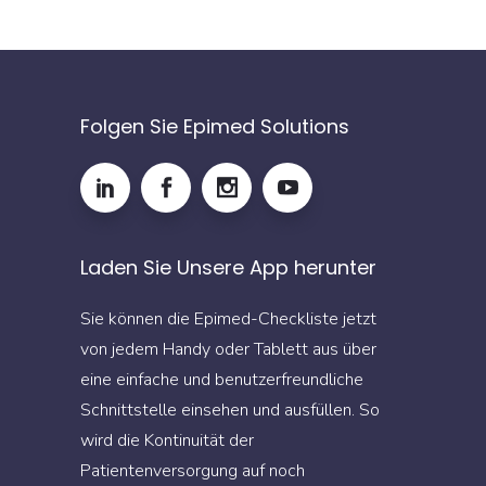
Folgen Sie Epimed Solutions
Laden Sie Unsere App herunter
Sie können die Epimed-Checkliste jetzt
von jedem Handy oder Tablett aus über
eine einfache und benutzerfreundliche
Schnittstelle einsehen und ausfüllen. So
wird die Kontinuität der
Patientenversorgung auf noch