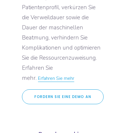
Patientenprofil, verkürzen Sie
die Verweildauer sowie die
Dauer der maschinellen
Beatmung, verhindern Sie
Komplikationen und optimieren
Sie die Ressourcenzuweisung.
Erfahren Sie
mehr.
Erfahren Sie mehr
FORDERN SIE EINE DEMO AN