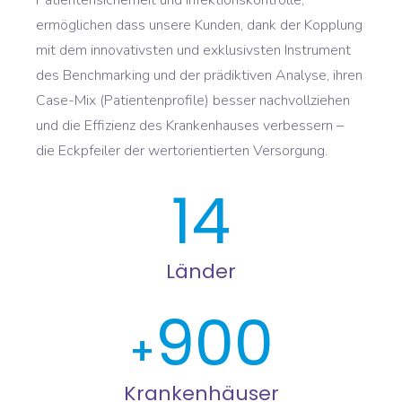
Patientensicherheit und Infektionskontrolle,
ermöglichen dass unsere Kunden, dank der Kopplung
mit dem innovativsten und exklusivsten Instrument
des Benchmarking und der prädiktiven Analyse, ihren
Case-Mix (Patientenprofile) besser nachvollziehen
und die Effizienz des Krankenhauses verbessern –
die Eckpfeiler der wertorientierten Versorgung.
14
Länder
900
Krankenhäuser