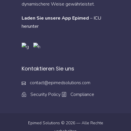
dynamischere Weise gewährleistet.
Laden Sie unsere App Epimed
–
ICU
herunter
Kontaktieren Sie uns
contact@epimedsolutions.com
Security Policy
Compliance
Epimed Solutions © 2026 — Alle Rechte