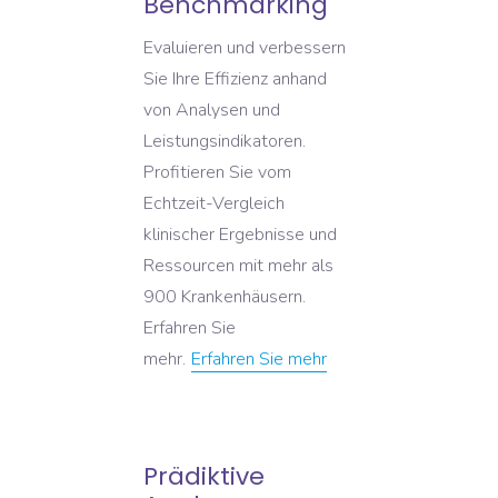
Benchmarking
Evaluieren und verbessern
Sie Ihre Effizienz anhand
von Analysen und
Leistungsindikatoren.
Profitieren Sie vom
Echtzeit-Vergleich
klinischer Ergebnisse und
Ressourcen mit mehr als
900 Krankenhäusern.
Erfahren Sie
mehr.
Erfahren Sie mehr
Prädiktive