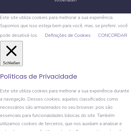
vorbehalten
Este site utiliza cookies para melhorar a sua experiência.
Supomos que isso esteja bem para você, mas, se preferir, você
pode desativá-los.
Definições de Cookies
CONCORDAR
Schließen
Políticas de Privacidade
Este site utiliza cookies para melhorar a sua experiência durante
a navegação. Desses cookies, aqueles classificados como
necessários são armazenados no seu browser, pois são
essenciais para funcionalidades básicas do site. Também
utilizamos cookies de terceiros, que nos auxiliam a analisar e