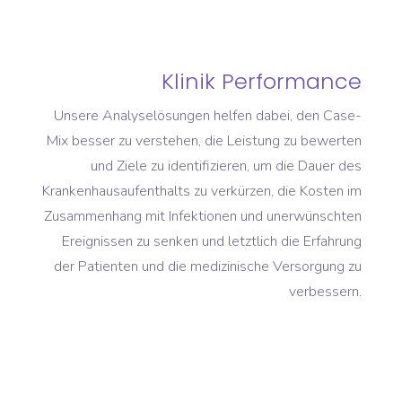
Klinik Performance
Unsere Analyselösungen helfen dabei, den Case-
Mix besser zu verstehen, die Leistung zu bewerten
und Ziele zu identifizieren, um die Dauer des
Krankenhausaufenthalts zu verkürzen, die Kosten im
Zusammenhang mit Infektionen und unerwünschten
Ereignissen zu senken und letztlich die Erfahrung
der Patienten und die medizinische Versorgung zu
verbessern.