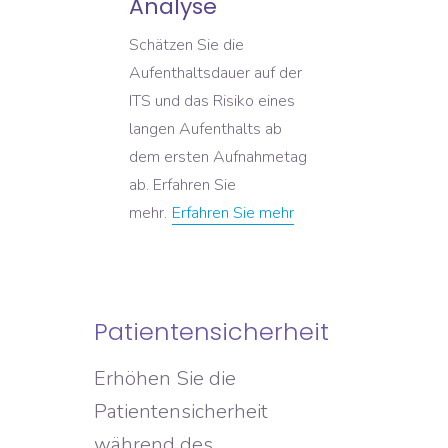
Analyse
Schätzen Sie die
Aufenthaltsdauer auf der
ITS und das Risiko eines
langen Aufenthalts ab
dem ersten Aufnahmetag
ab. Erfahren Sie
mehr.
Erfahren Sie mehr
Patientensicherheit
Erhöhen Sie die
Patientensicherheit
während des