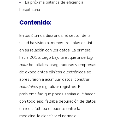
La próxima palanca de eficiencia
hospitalaria
Contenido:
En los últimos diez años, el sector de la
salud ha vivido al menos tres olas distintas
en su relación con los datos. La primera,
hacia 2015, llegó bajo la etiqueta de
big
data
: hospitales, aseguradoras y empresas
de expedientes clínicos electrónicos se
apresuraron a acumular datos, construir
data lakes
y digitalizar registros. El
problema fue que pocos sabían qué hacer
con todo eso; faltaba depuración de datos
clínicos, faltaba el puente entre la
medicina, la ciencia y el negocio.