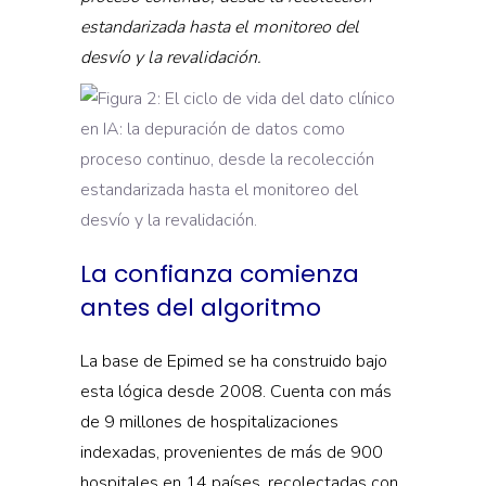
estandarizada hasta el monitoreo del
desvío y la revalidación.
La confianza comienza
antes del algoritmo
La base de Epimed se ha construido bajo
esta lógica desde 2008. Cuenta con más
de 9 millones de hospitalizaciones
indexadas, provenientes de más de 900
hospitales en 14 países, recolectadas con