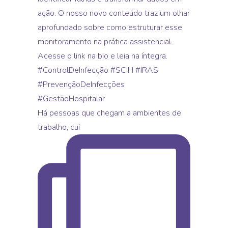
Há pessoas que chegam a ambientes de
trabalho, cui