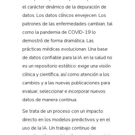
el carácter dinámico de la depuración de
datos. Los datos clínicos envejecen. Los
patrones de las enfermedades cambian, tal
como la pandemia de COVID-19 lo
demostró de forma dramática. Las
prácticas médicas evolucionan. Una base
de datos confiable para la IA en la salud no
es un repositorio estático: exige una visión
clínica y científica, así como atención a los
cambios y a las nuevas publicaciones para
evaluar, seleccionar e incorporar nuevos
datos de manera continua.
Se trata de un proceso con un impacto
directo en los modelos predictivos y en el
uso de la IA. Un trabajo continuo de