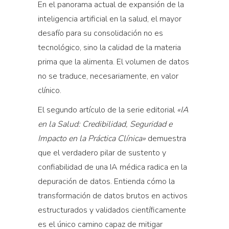
En el panorama actual de expansión de la
inteligencia artificial en la salud, el mayor
desafío para su consolidación no es
tecnológico, sino la calidad de la materia
prima que la alimenta. El volumen de datos
no se traduce, necesariamente, en valor
clínico.
El segundo artículo de la serie editorial
«IA
en la Salud: Credibilidad, Seguridad e
Impacto en la Práctica Clínica»
demuestra
que el verdadero pilar de sustento y
confiabilidad de una IA médica radica en la
depuración de datos. Entienda cómo la
transformación de datos brutos en activos
estructurados y validados científicamente
es el único camino capaz de mitigar