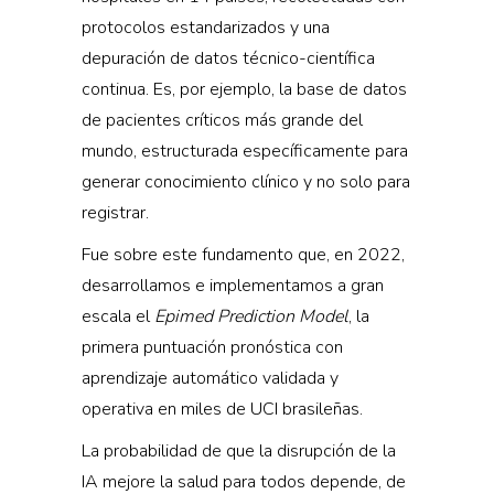
protocolos estandarizados y una
depuración de datos técnico-científica
continua. Es, por ejemplo, la base de datos
de pacientes críticos más grande del
mundo, estructurada específicamente para
generar conocimiento clínico y no solo para
registrar.
Fue sobre este fundamento que, en 2022,
desarrollamos e implementamos a gran
escala el
Epimed Prediction Model
, la
primera puntuación pronóstica con
aprendizaje automático validada y
operativa en miles de UCI brasileñas.
La probabilidad de que la disrupción de la
IA mejore la salud para todos depende, de