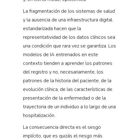
La fragmentación de los sistemas de salud
y la ausencia de una infraestructura digital
estandarizada hacen que la
representatividad de los datos clínicos sea
una condición que rara vez se garantiza. Los
modelos de IA entrenados en este
contexto tienden a aprender los patrones
del registro y no, necesariamente, los
patrones de la historia del paciente, de la
evolución clínica, de las características de
presentación de la enfermedad o de la
trayectoria de un individuo a lo largo de una
hospitalización.
La consecuencia directa es el sesgo
implícito, que es quizás el riesgo más