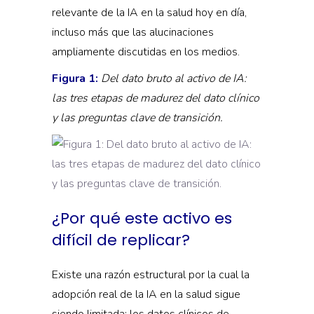
relevante de la IA en la salud hoy en día,
incluso más que las alucinaciones
ampliamente discutidas en los medios.
Figura 1:
Del dato bruto al activo de IA:
las tres etapas de madurez del dato clínico
y las preguntas clave de transición.
¿Por qué este activo es
difícil de replicar?
Existe una razón estructural por la cual la
adopción real de la IA en la salud sigue