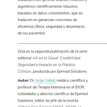
algoritmos científicamente robustos,
basados en datos consistentes, que se
traducen en ganancias concretas de
eficiencia clínica, seguridad y desenlaces
de los pacientes.
______________________________________________
Esta es la segunda publicación de la serie
editorial
«IA en la Salud: Credibilidad,
Seguridad e Impacto en la Práctica
Clínica»
, producida por Epimed Solutions.
Autor:
Dr.
Jorge Salluh
, médico científico y
profesor de Terapia Intensiva en el IDOR,
cofundador y director científico de Epimed
Solutions, editor en jefe de la revista