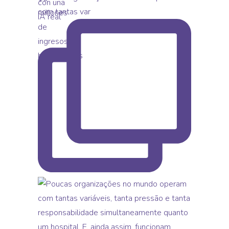
com tantas var