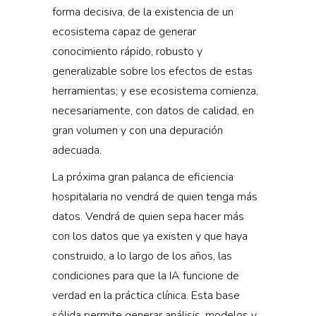
forma decisiva, de la existencia de un
ecosistema capaz de generar
conocimiento rápido, robusto y
generalizable sobre los efectos de estas
herramientas; y ese ecosistema comienza,
necesariamente, con datos de calidad, en
gran volumen y con una depuración
adecuada.
La próxima gran palanca de eficiencia
hospitalaria no vendrá de quien tenga más
datos. Vendrá de quien sepa hacer más
con los datos que ya existen y que haya
construido, a lo largo de los años, las
condiciones para que la IA funcione de
verdad en la práctica clínica. Esta base
sólida permite generar análisis, modelos y