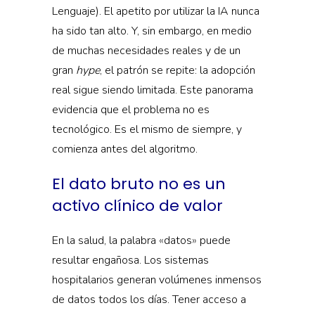
Lenguaje). El apetito por utilizar la IA nunca
ha sido tan alto. Y, sin embargo, en medio
de muchas necesidades reales y de un
gran
hype
, el patrón se repite: la adopción
real sigue siendo limitada. Este panorama
evidencia que el problema no es
tecnológico. Es el mismo de siempre, y
comienza antes del algoritmo.
El dato bruto no es un
activo clínico de valor
En la salud, la palabra
«
datos
»
puede
resultar engañosa. Los sistemas
hospitalarios generan volúmenes inmensos
de datos todos los días. Tener acceso a