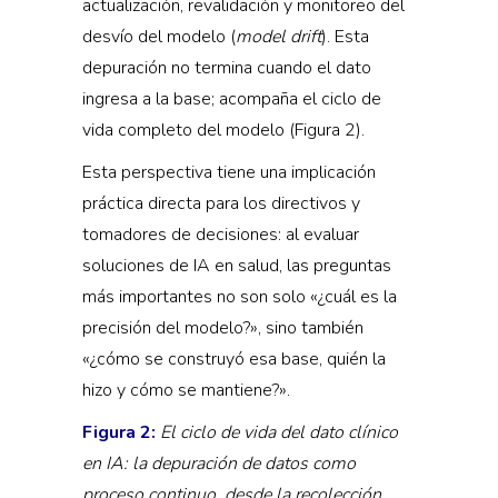
actualización, revalidación y monitoreo del
desvío del modelo (
model drift
). Esta
depuración no termina cuando el dato
ingresa a la base; acompaña el ciclo de
vida completo del modelo (Figura 2).
Esta perspectiva tiene una implicación
práctica directa para los directivos y
tomadores de decisiones: al evaluar
soluciones de IA en salud, las preguntas
más importantes no son solo «¿cuál es la
precisión del modelo?», sino también
«¿cómo se construyó esa base, quién la
hizo y cómo se mantiene?».
Figura 2:
El ciclo de vida del dato clínico
en IA: la depuración de datos como
proceso continuo, desde la recolección