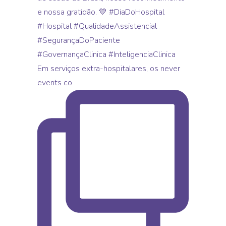
Em serviços extra-hospitalares, os never
events co