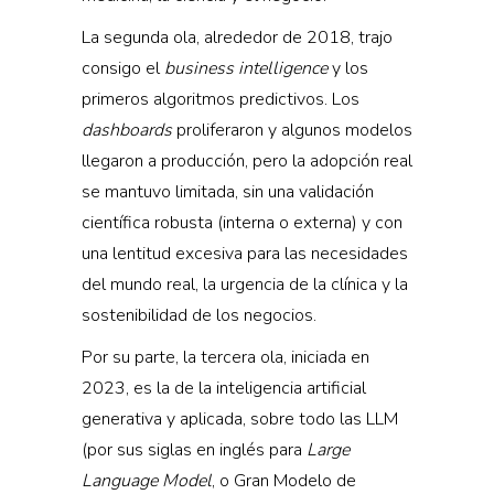
La segunda ola, alrededor de 2018, trajo
consigo el
business intelligence
y los
primeros algoritmos predictivos. Los
dashboards
proliferaron y algunos modelos
llegaron a producción, pero la adopción real
se mantuvo limitada, sin una validación
científica robusta (interna o externa) y con
una lentitud excesiva para las necesidades
del mundo real, la urgencia de la clínica y la
sostenibilidad de los negocios.
Por su parte, la tercera ola, iniciada en
2023, es la de la inteligencia artificial
generativa y aplicada, sobre todo las LLM
(por sus siglas en inglés para
Large
Language Model
, o Gran Modelo de