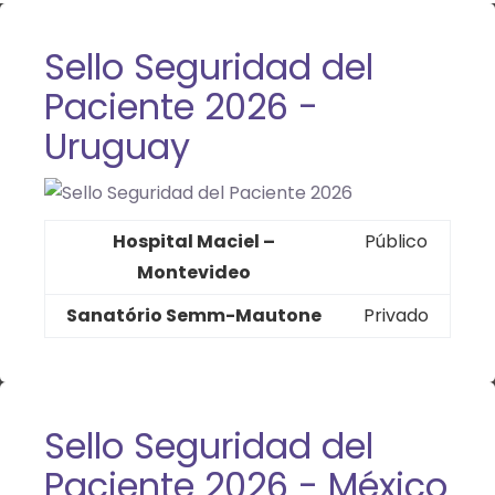
Sello Seguridad del
Paciente 2026 -
Uruguay
Hospital Maciel –
Público
Montevideo
Sanatório Semm-Mautone
Privado
Sello Seguridad del
Paciente 2026 - México