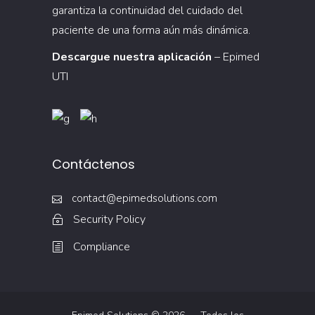
garantiza la continuidad del cuidado del
paciente de una forma aún más dinámica.
Descargue nuestra aplicación
– Epimed
UTI
Contáctenos
contact@epimedsolutions.com
Security Policy
Compliance