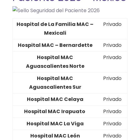
Hospital de La Familia MAC –
Privado
Mexicali
Hospital MAC – Bernardette
Privado
Hospital MAC
Privado
Aguascalientes Norte
Hospital MAC
Privado
Aguascalientes Sur
Hospital MAC Celaya
Privado
Hospital MAC Irapuato
Privado
Hospital MAC La Viga
Privado
Hospital MAC León
Privado