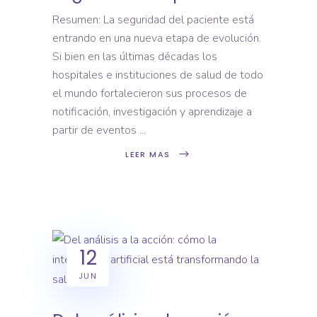
Resumen: La seguridad del paciente está
entrando en una nueva etapa de evolución.
Si bien en las últimas décadas los
hospitales e instituciones de salud de todo
el mundo fortalecieron sus procesos de
notificación, investigación y aprendizaje a
partir de eventos
LEER MAS
12
JUN