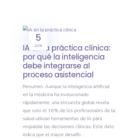
5
IA en la práctica clínica:
JUN
por qué la inteligencia
debe integrarse al
proceso asistencial
Resumen: Aunque la inteligencia artificial
en la medicina ha evolucionado
rápidamente, una encuesta global revela
que solo el 16% de los profesionales de la
salud utilizan herramientas de IA para
respaldar las decisiones clínicas. Este dato
indica que el mayor desafío