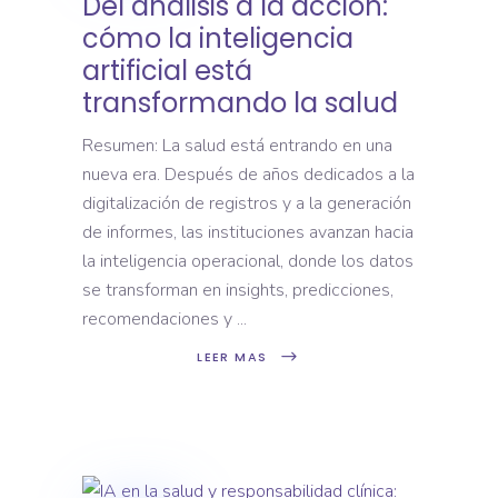
Del análisis a la acción:
cómo la inteligencia
artificial está
transformando la salud
Resumen: La salud está entrando en una
nueva era. Después de años dedicados a la
digitalización de registros y a la generación
de informes, las instituciones avanzan hacia
la inteligencia operacional, donde los datos
se transforman en insights, predicciones,
recomendaciones y
LEER MAS