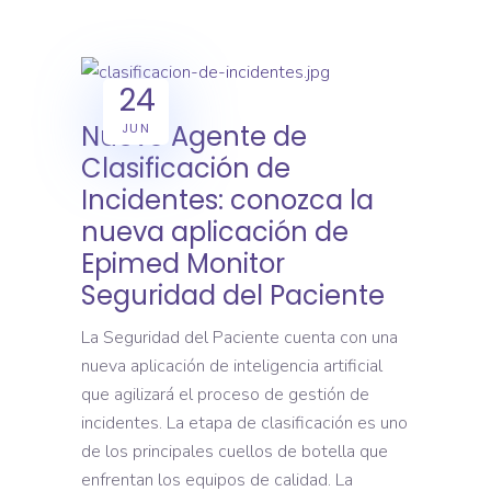
24
Nuevo Agente de
JUN
Clasificación de
Incidentes: conozca la
nueva aplicación de
Epimed Monitor
Seguridad del Paciente
La Seguridad del Paciente cuenta con una
nueva aplicación de inteligencia artificial
que agilizará el proceso de gestión de
incidentes. La etapa de clasificación es uno
de los principales cuellos de botella que
enfrentan los equipos de calidad. La