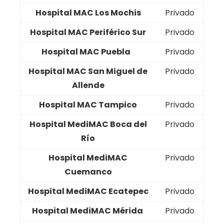
Hospital MAC Los Mochis
Privado
Hospital MAC Periférico Sur
Privado
Hospital MAC Puebla
Privado
Hospital MAC San Miguel de
Privado
Allende
Hospital MAC Tampico
Privado
Hospital MediMAC Boca del
Privado
Río
Hospital MediMAC
Privado
Cuemanco
Hospital MediMAC Ecatepec
Privado
Hospital MediMAC Mérida
Privado