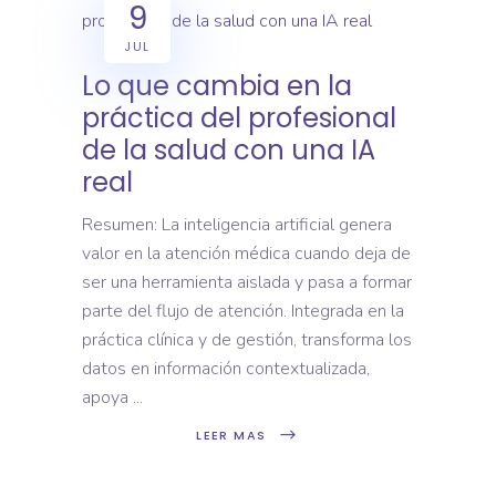
9
JUL
Lo que cambia en la
práctica del profesional
de la salud con una IA
real
Resumen: La inteligencia artificial genera
valor en la atención médica cuando deja de
ser una herramienta aislada y pasa a formar
parte del flujo de atención. Integrada en la
práctica clínica y de gestión, transforma los
datos en información contextualizada,
apoya
LEER MAS