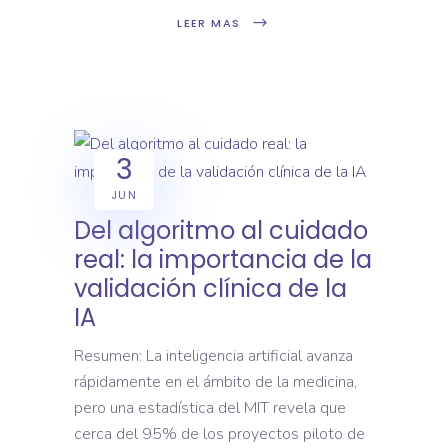
LEER MAS
3
JUN
Del algoritmo al cuidado
real: la importancia de la
validación clínica de la
IA
Resumen: La inteligencia artificial avanza
rápidamente en el ámbito de la medicina,
pero una estadística del MIT revela que
cerca del 95% de los proyectos piloto de