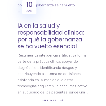
10
JUN
IA en la salud y
responsabilidad clínica:
por qué la gobernanza
se ha vuelto esencial
Resumen: La inteligencia artificial ya forma
parte de la práctica clínica, apoyando
diagnósticos, identificando riesgos y
contribuyendo a la toma de decisiones
asistenciales. A medida que estas
tecnologías adquieren un papel más activo
en el cuidado de los pacientes, surge una
LEER MAS