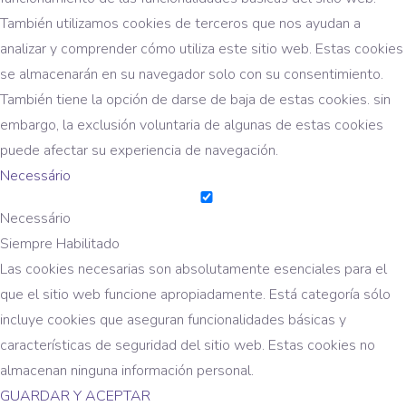
También utilizamos cookies de terceros que nos ayudan a
analizar y comprender cómo utiliza este sitio web. Estas cookies
se almacenarán en su navegador solo con su consentimiento.
También tiene la opción de darse de baja de estas cookies. sin
embargo, la exclusión voluntaria de algunas de estas cookies
puede afectar su experiencia de navegación.
Necessário
Necessário
Siempre Habilitado
Las cookies necesarias son absolutamente esenciales para el
que el sitio web funcione apropiadamente. Está categoría sólo
incluye cookies que aseguran funcionalidades básicas y
características de seguridad del sitio web. Estas cookies no
almacenan ninguna información personal.
GUARDAR Y ACEPTAR