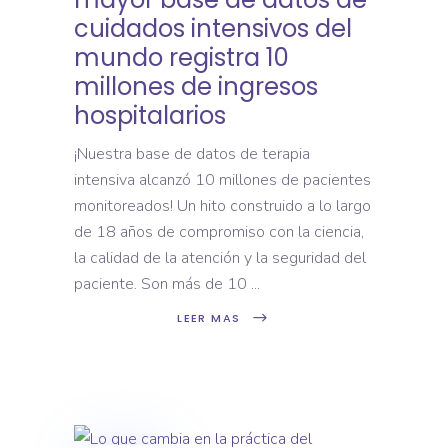
cuidados intensivos del
mundo registra 10
millones de ingresos
hospitalarios
¡Nuestra base de datos de terapia
intensiva alcanzó 10 millones de pacientes
monitoreados! Un hito construido a lo largo
de 18 años de compromiso con la ciencia,
la calidad de la atención y la seguridad del
paciente. Son más de 10
LEER MAS