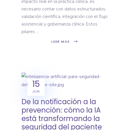
impacto real en la práctica clínica, es
necesario contar con datos estructurados,
validación científica, integración con el flujo
asistencial y gobernanza clínica. Estos
pilares
LEER MAS
15
JUN
De la notificación a la
prevención: cómo la IA
está transformando la
seguridad del paciente