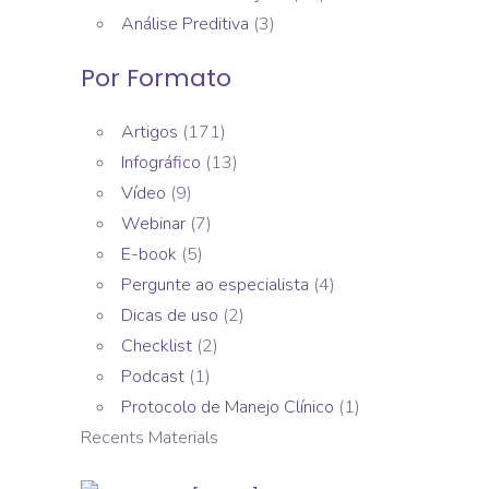
Análise Preditiva
(3)
Por Formato
Artigos
(171)
Infográfico
(13)
Vídeo
(9)
Webinar
(7)
E-book
(5)
Pergunte ao especialista
(4)
Dicas de uso
(2)
Checklist
(2)
Podcast
(1)
Protocolo de Manejo Clínico
(1)
Recents Materials