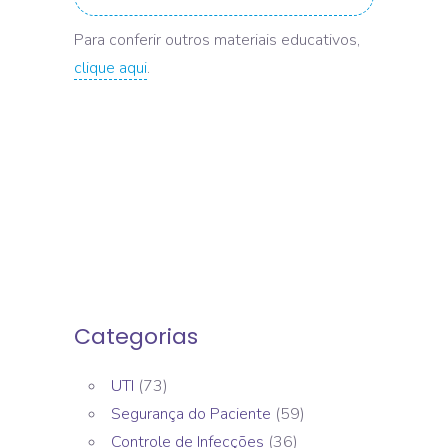
Para conferir outros materiais educativos,
clique aqui
.
Categorias
UTI
(73)
Segurança do Paciente
(59)
Controle de Infecções
(36)