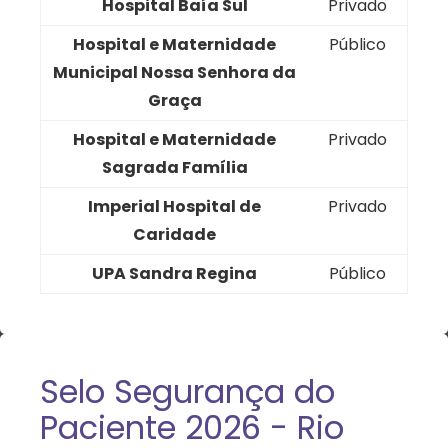
Hospital Baía Sul
Privado
Hospital e Maternidade
Público
Municipal Nossa Senhora da
Graça
Hospital e Maternidade
Privado
Sagrada Família
Imperial Hospital de
Privado
Caridade
UPA Sandra Regina
Público
Selo Segurança do
Paciente 2026 - Rio