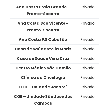
Ana Costa Praia Grande –
Privado
Pronto-Socorro
Ana Costa São Vicente –
Privado
Pronto-Socorro
Ana Costa P.S Cubatão
Privado
Casa de Saúde Stella Maris
Privado
Casa de Saúde Vera Cruz
Privado
Centro Médico São Camilo
Privado
Clínica da Oncologia
Privado
COE – Unidade Jacareí
Privado
COE – Unidade São José dos
Privado
Campos