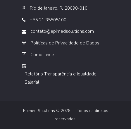
Rio de Janeiro, RJ 20090-010
+55 21 35505100
contato@epimedsolutions.com
Políticas de Privacidade de Dados
Compliance
Relatório Transparência e Igualdade
Salarial
Epimed Solutions © 2026 — Todos os direitos
reservados.