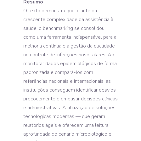
Resumo
O texto demonstra que, diante da
crescente complexidade da assistência à
saúde, o benchmarking se consolidou
como uma ferramenta indispensável para a
melhoria contínua e a gestão da qualidade
no controle de infecções hospitalares. Ao
monitorar dados epidemiológicos de forma
padronizada e compará-los com
referências nacionais e internacionais, as
instituições conseguem identificar desvios
precocemente e embasar decisões clínicas
e administrativas. A utilização de soluções
tecnológicas modernas — que geram
relatórios ágeis e oferecem uma leitura
aprofundada do cenário microbiológico e