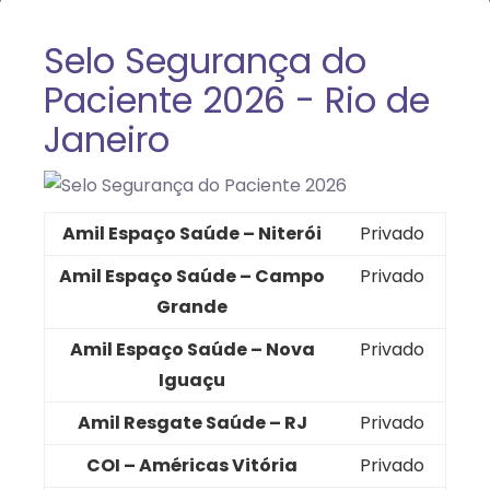
Selo Segurança do
Paciente 2026 - Rio de
Janeiro
Amil Espaço Saúde – Niterói
Privado
Amil Espaço Saúde – Campo
Privado
Grande
Amil Espaço Saúde – Nova
Privado
Iguaçu
Amil Resgate Saúde – RJ
Privado
COI – Américas Vitória
Privado