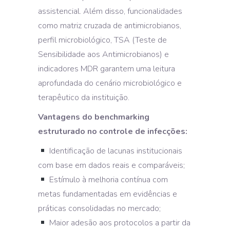
assistencial. Além disso, funcionalidades
como matriz cruzada de antimicrobianos,
perfil microbiológico, TSA (Teste de
Sensibilidade aos Antimicrobianos) e
indicadores MDR garantem uma leitura
aprofundada do cenário microbiológico e
terapêutico da instituição.
Vantagens do benchmarking
estruturado no controle de infecções:
Identificação de lacunas institucionais
com base em dados reais e comparáveis;
Estímulo à melhoria contínua com
metas fundamentadas em evidências e
práticas consolidadas no mercado;
Maior adesão aos protocolos a partir da