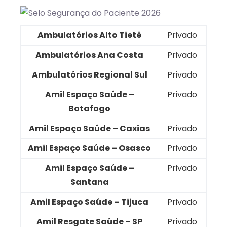
Ambulatórios Alto Tietê
Privado
Ambulatórios Ana Costa
Privado
Ambulatórios Regional Sul
Privado
Amil Espaço Saúde –
Privado
Botafogo
Amil Espaço Saúde – Caxias
Privado
Amil Espaço Saúde – Osasco
Privado
Amil Espaço Saúde –
Privado
Santana
Amil Espaço Saúde – Tijuca
Privado
Amil Resgate Saúde – SP
Privado