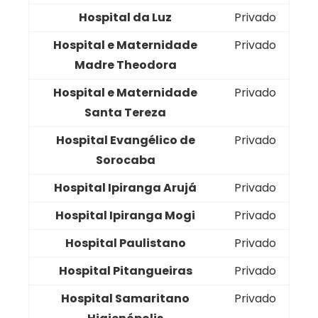
Hospital da Luz
Privado
Hospital e Maternidade
Privado
Madre Theodora
Hospital e Maternidade
Privado
Santa Tereza
Hospital Evangélico de
Privado
Sorocaba
Hospital Ipiranga Arujá
Privado
Hospital Ipiranga Mogi
Privado
Hospital Paulistano
Privado
Hospital Pitangueiras
Privado
Hospital Samaritano
Privado