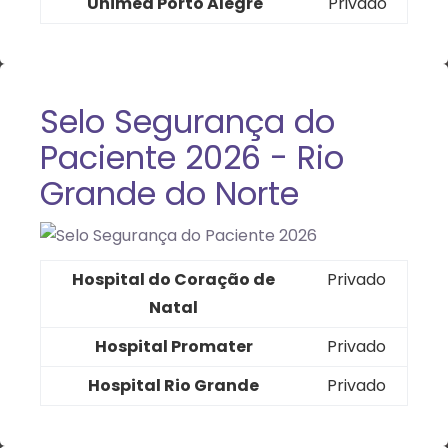
Unimed Porto Alegre
Privado
Selo Segurança do
Paciente 2026 - Rio
Grande do Norte
Hospital do Coração de
Privado
Natal
Hospital Promater
Privado
Hospital Rio Grande
Privado