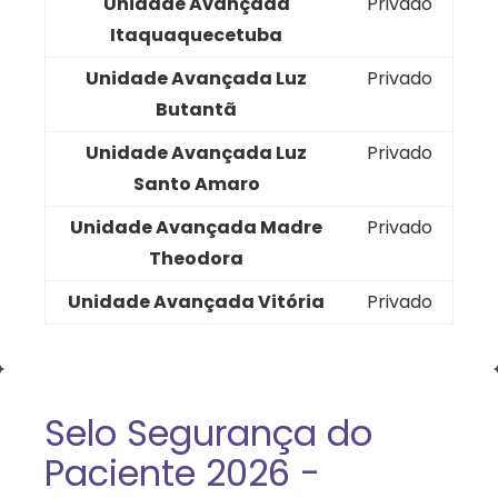
Unidade Avançada
Privado
Itaquaquecetuba
Unidade Avançada Luz
Privado
Butantã
Unidade Avançada Luz
Privado
Santo Amaro
Unidade Avançada Madre
Privado
Theodora
Unidade Avançada Vitória
Privado
Selo Segurança do
Paciente 2026 -