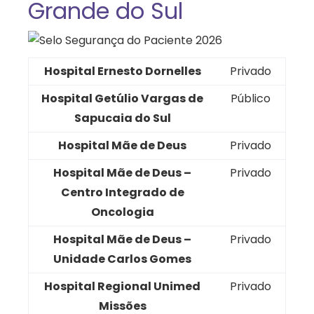
Grande do Sul
Hospital Ernesto Dornelles
Privado
Hospital Getúlio Vargas de
Público
Sapucaia do Sul
Hospital Mãe de Deus
Privado
Hospital Mãe de Deus –
Privado
Centro Integrado de
Oncologia
Hospital Mãe de Deus –
Privado
Unidade Carlos Gomes
Hospital Regional Unimed
Privado
Missões