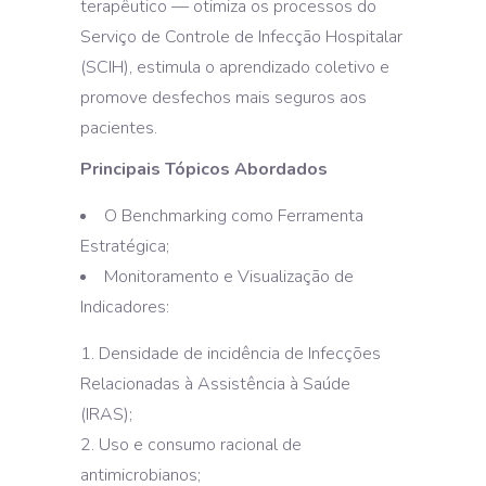
terapêutico — otimiza os processos do
Serviço de Controle de Infecção Hospitalar
(SCIH), estimula o aprendizado coletivo e
promove desfechos mais seguros aos
pacientes.
Principais Tópicos Abordados
O Benchmarking como Ferramenta
Estratégica;
Monitoramento e Visualização de
Indicadores:
1. Densidade de incidência de Infecções
Relacionadas à Assistência à Saúde
(IRAS);
2. Uso e consumo racional de
antimicrobianos;