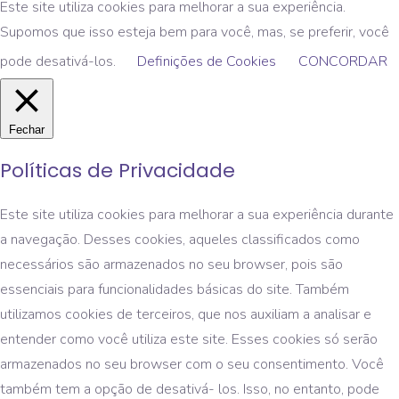
Este site utiliza cookies para melhorar a sua experiência.
Supomos que isso esteja bem para você, mas, se preferir, você
pode desativá-los.
Definições de Cookies
CONCORDAR
Fechar
Políticas de Privacidade
Este site utiliza cookies para melhorar a sua experiência durante
a navegação. Desses cookies, aqueles classificados como
necessários são armazenados no seu browser, pois são
essenciais para funcionalidades básicas do site. Também
utilizamos cookies de terceiros, que nos auxiliam a analisar e
entender como você utiliza este site. Esses cookies só serão
armazenados no seu browser com o seu consentimento. Você
também tem a opção de desativá- los. Isso, no entanto, pode