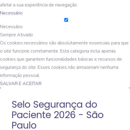
afetar a sua experiência de navegação.
Necessário
Necessário
Sempre Ativado
Os cookies necessários são absolutamente essenciais para que
o site funcione corretamente. Esta categoria inclui apenas
cookies que garantem funcionalidades básicas e recursos de
segurança do site. Esses cookies não armazenam nenhuma
informação pessoal.
SALVAR E ACEITAR
Selo Segurança do
Paciente 2026 - São
Paulo