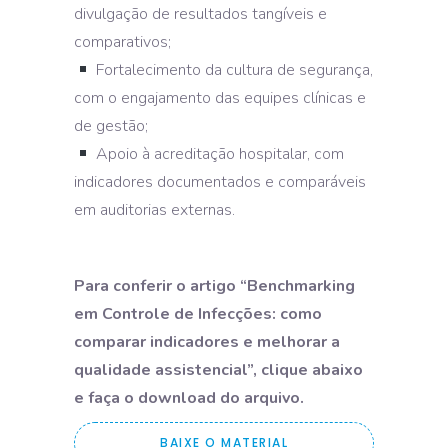
divulgação de resultados tangíveis e
comparativos;
Fortalecimento da cultura de segurança,
com o engajamento das equipes clínicas e
de gestão;
Apoio à acreditação hospitalar, com
indicadores documentados e comparáveis
em auditorias externas.
Para conferir o artigo “Benchmarking
em Controle de Infecções: como
comparar indicadores e melhorar a
qualidade assistencial”, clique abaixo
e faça o download do arquivo.
BAIXE O MATERIAL