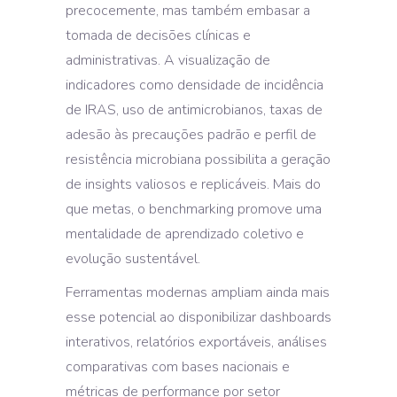
precocemente, mas também embasar a
tomada de decisões clínicas e
administrativas. A visualização de
indicadores como densidade de incidência
de IRAS, uso de antimicrobianos, taxas de
adesão às precauções padrão e perfil de
resistência microbiana possibilita a geração
de insights valiosos e replicáveis. Mais do
que metas, o benchmarking promove uma
mentalidade de aprendizado coletivo e
evolução sustentável.
Ferramentas modernas ampliam ainda mais
esse potencial ao disponibilizar dashboards
interativos, relatórios exportáveis, análises
comparativas com bases nacionais e
métricas de performance por setor