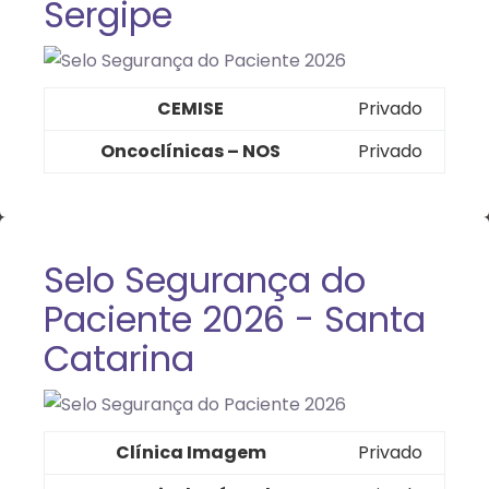
Sergipe
CEMISE
Privado
Oncoclínicas – NOS
Privado
Selo Segurança do
Paciente 2026 - Santa
Catarina
Clínica Imagem
Privado