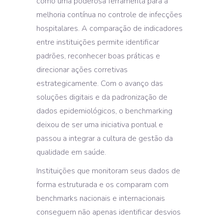
como uma poderosa ferramenta para a
melhoria contínua no controle de infecções
hospitalares. A comparação de indicadores
entre instituições permite identificar
padrões, reconhecer boas práticas e
direcionar ações corretivas
estrategicamente. Com o avanço das
soluções digitais e da padronização de
dados epidemiológicos, o benchmarking
deixou de ser uma iniciativa pontual e
passou a integrar a cultura de gestão da
qualidade em saúde.
Instituições que monitoram seus dados de
forma estruturada e os comparam com
benchmarks nacionais e internacionais
conseguem não apenas identificar desvios