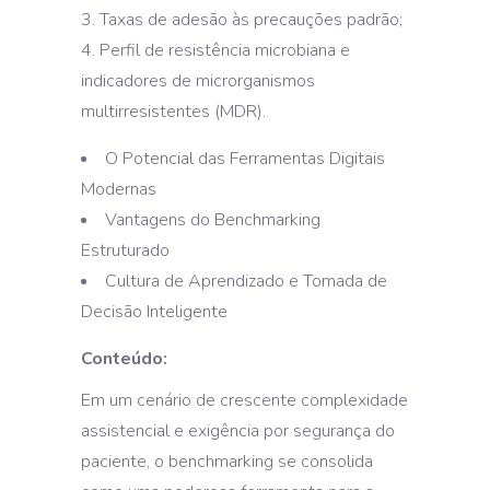
3. Taxas de adesão às precauções padrão;
4. Perfil de resistência microbiana e
indicadores de microrganismos
multirresistentes (MDR).
O Potencial das Ferramentas Digitais
Modernas
Vantagens do Benchmarking
Estruturado
Cultura de Aprendizado e Tomada de
Decisão Inteligente
Conteúdo:
Em um cenário de crescente complexidade
assistencial e exigência por segurança do
paciente, o benchmarking se consolida