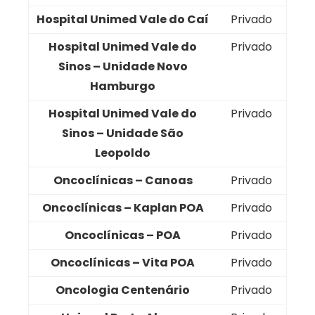
Hospital Unimed Vale do Caí
Privado
Hospital Unimed Vale do
Privado
Sinos – Unidade Novo
Hamburgo
Hospital Unimed Vale do
Privado
Sinos – Unidade São
Leopoldo
Oncoclínicas – Canoas
Privado
Oncoclínicas – Kaplan POA
Privado
Oncoclínicas – POA
Privado
Oncoclínicas – Vita POA
Privado
Oncologia Centenário
Privado