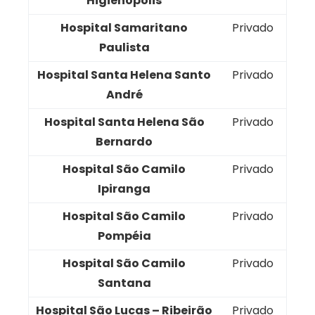
Higienópolis
Hospital Samaritano
Privado
Paulista
Hospital Santa Helena Santo
Privado
André
Hospital Santa Helena São
Privado
Bernardo
Hospital São Camilo
Privado
Ipiranga
Hospital São Camilo
Privado
Pompéia
Hospital São Camilo
Privado
Santana
Hospital São Lucas – Ribeirão
Privado