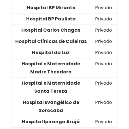
Hospital BP Mirante
Privado
Hospital BP Paulista
Privado
Hospital Carlos Chagas
Privado
Hospital Clínicas de Caieiras
Privado
Hospital da Luz
Privado
Hospital e Maternidade
Privado
Madre Theodora
Hospital e Maternidade
Privado
Santa Tereza
Hospital Evangélico de
Privado
Sorocaba
Hospital Ipiranga Arujá
Privado