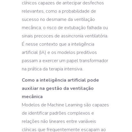
clínicos capazes de antecipar desfechos
relevantes, como a probabilidade de
sucesso no desmame da ventilação
mecânica, o risco de extubação falhada ou
sinais precoces de assincronia ventilatória.
É nesse contexto que a inteligência
artificial (IA) e os modelos preditivos
passam a exercer um papel transformador
na prática da terapia intensiva.
Como a inteligência artificial pode
auxiliar na gestão da ventilação
mecânica
Modelos de Machine Learning são capazes
de identificar padrões complexos e
relações não lineares entre variáveis
clínicas que frequentemente escapam ao