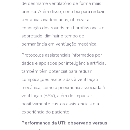
de desmame ventilatório de forma mais
precisa. Além disso, contribui para reduzir
tentativas inadequadas, otimizar a
condução dos rounds multiprofissionais e,
sobretudo, diminuir o tempo de
permanência em ventilação mecânica.
Protocolos assistenciais informados por
dados e apoiados por inteligência artificial
também têm potencial para reduzir
complicações associadas à ventilação
mecânica, como a pneumonia associada à
ventilação (PAV), além de impactar
positivamente custos assistenciais e a
experiência do paciente.
Performance da UTI: observado versus