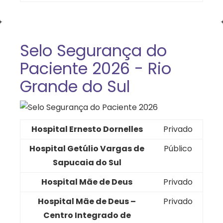
Selo Segurança do
Paciente 2026 - Rio
Grande do Sul
Hospital Ernesto Dornelles
Privado
Hospital Getúlio Vargas de
Público
Sapucaia do Sul
Hospital Mãe de Deus
Privado
Hospital Mãe de Deus –
Privado
Centro Integrado de