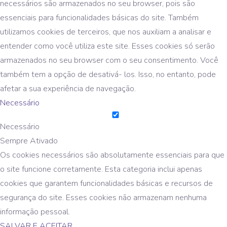
necessários são armazenados no seu browser, pois são
essenciais para funcionalidades básicas do site. Também
utilizamos cookies de terceiros, que nos auxiliam a analisar e
entender como você utiliza este site. Esses cookies só serão
armazenados no seu browser com o seu consentimento. Você
também tem a opção de desativá- los. Isso, no entanto, pode
afetar a sua experiência de navegação.
Necessário
Necessário
Sempre Ativado
Os cookies necessários são absolutamente essenciais para que
o site funcione corretamente. Esta categoria inclui apenas
cookies que garantem funcionalidades básicas e recursos de
segurança do site. Esses cookies não armazenam nenhuma
informação pessoal.
SALVAR E ACEITAR