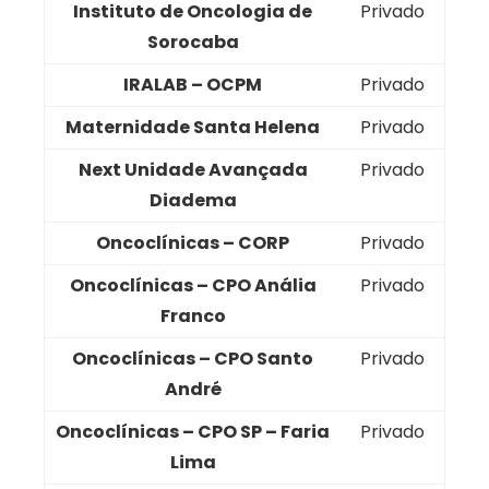
Instituto de Oncologia de
Privado
Sorocaba
IRALAB – OCPM
Privado
Maternidade Santa Helena
Privado
Next Unidade Avançada
Privado
Diadema
Oncoclínicas – CORP
Privado
Oncoclínicas – CPO Anália
Privado
Franco
Oncoclínicas – CPO Santo
Privado
André
Oncoclínicas – CPO SP – Faria
Privado
Lima