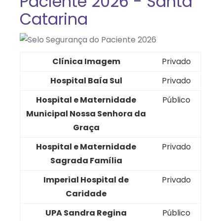
Paciente 2026 - Santa
Catarina
Clínica Imagem
Privado
Hospital Baía Sul
Privado
Hospital e Maternidade
Público
Municipal Nossa Senhora da
Graça
Hospital e Maternidade
Privado
Sagrada Família
Imperial Hospital de
Privado
Caridade
UPA Sandra Regina
Público