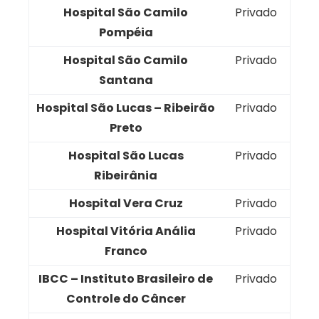
Hospital São Camilo
Privado
Pompéia
Hospital São Camilo
Privado
Santana
Hospital São Lucas – Ribeirão
Privado
Preto
Hospital São Lucas
Privado
Ribeirânia
Hospital Vera Cruz
Privado
Hospital Vitória Anália
Privado
Franco
IBCC – Instituto Brasileiro de
Privado
Controle do Câncer