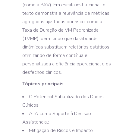
(como a PAV). Em escala institucional, o
texto demonstra a relevância de métricas
agregadas ajustadas por risco, como a
Taxa de Duração de VM Padronizada
(TVMP), permitindo que dashboards
dinâmicos substituam relatórios estáticos,
otimizando de forma contínua e
personalizada a eficiência operacional e os
desfechos clínicos.
Tópicos principais
O Potencial Subutilizado dos Dados
Clínicos;
A IA como Suporte à Decisão
Assistencial;
Mitigação de Riscos e Impacto