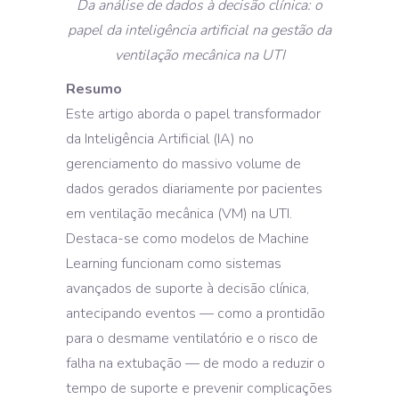
Da análise de dados à decisão clínica: o
papel da inteligência artificial na gestão da
ventilação mecânica na UTI
Resumo
Este artigo aborda o papel transformador
da Inteligência Artificial (IA) no
gerenciamento do massivo volume de
dados gerados diariamente por pacientes
em ventilação mecânica (VM) na UTI.
Destaca-se como modelos de Machine
Learning funcionam como sistemas
avançados de suporte à decisão clínica,
antecipando eventos — como a prontidão
para o desmame ventilatório e o risco de
falha na extubação — de modo a reduzir o
tempo de suporte e prevenir complicações