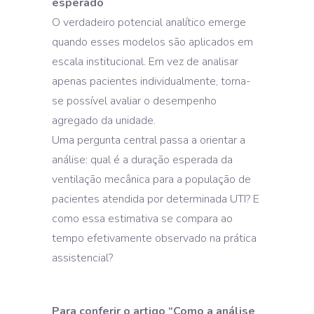
esperado
O verdadeiro potencial analítico emerge
quando esses modelos são aplicados em
escala institucional. Em vez de analisar
apenas pacientes individualmente, torna-
se possível avaliar o desempenho
agregado da unidade.
Uma pergunta central passa a orientar a
análise: qual é a duração esperada da
ventilação mecânica para a população de
pacientes atendida por determinada UTI? E
como essa estimativa se compara ao
tempo efetivamente observado na prática
assistencial?
Para conferir o artigo “Como a análise