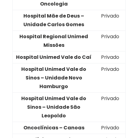
Oncologia
Hospital Mãe de Deus –
Privado
Unidade Carlos Gomes
Hospital Regional Unimed
Privado
Missões
Hospital Unimed Vale do Caí
Privado
Hospital Unimed Vale do
Privado
Sinos – Unidade Novo
Hamburgo
Hospital Unimed Vale do
Privado
Sinos – Unidade São
Leopoldo
Oncoclínicas – Canoas
Privado