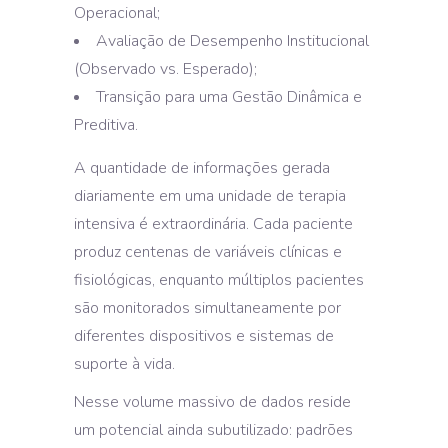
Operacional;
Avaliação de Desempenho Institucional
(Observado vs. Esperado);
Transição para uma Gestão Dinâmica e
Preditiva.
A quantidade de informações gerada
diariamente em uma unidade de terapia
intensiva é extraordinária. Cada paciente
produz centenas de variáveis clínicas e
fisiológicas, enquanto múltiplos pacientes
são monitorados simultaneamente por
diferentes dispositivos e sistemas de
suporte à vida.
Nesse volume massivo de dados reside
um potencial ainda subutilizado: padrões