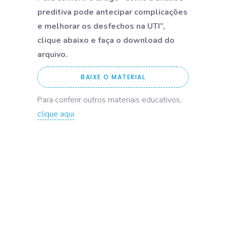
preditiva pode antecipar complicações
e melhorar os desfechos na UTI”,
clique abaixo e faça o download do
arquivo.
BAIXE O MATERIAL
Para conferir outros materiais educativos,
clique aqui
.