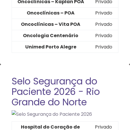
Oncoclínicas – Kaplan POA
Privado
Oncoclínicas – POA
Privado
Oncoclínicas – Vita POA
Privado
Oncologia Centenário
Privado
Unimed Porto Alegre
Privado
Selo Segurança do
Paciente 2026 - Rio
Grande do Norte
Hospital do Coração de
Privado