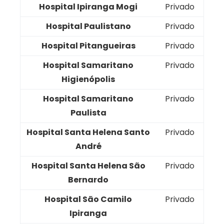
Hospital Ipiranga Mogi
Privado
Hospital Paulistano
Privado
Hospital Pitangueiras
Privado
Hospital Samaritano
Privado
Higienópolis
Hospital Samaritano
Privado
Paulista
Hospital Santa Helena Santo
Privado
André
Hospital Santa Helena São
Privado
Bernardo
Hospital São Camilo
Privado
Ipiranga