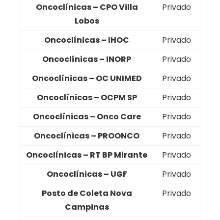
Oncoclínicas – CPO Villa
Privado
Lobos
Oncoclínicas – IHOC
Privado
Oncoclínicas – INORP
Privado
Oncoclínicas – OC UNIMED
Privado
Oncoclínicas – OCPM SP
Privado
Oncoclínicas – Onco Care
Privado
Oncoclínicas – PROONCO
Privado
Oncoclínicas – RT BP Mirante
Privado
Oncoclínicas – UGF
Privado
Posto de Coleta Nova
Privado
Campinas