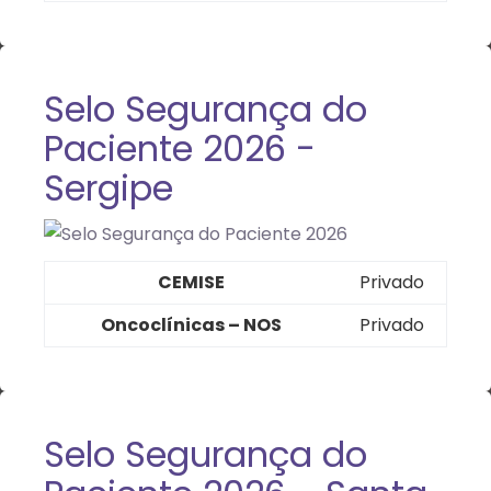
Selo Segurança do
Paciente 2026 -
Sergipe
CEMISE
Privado
Oncoclínicas – NOS
Privado
Selo Segurança do