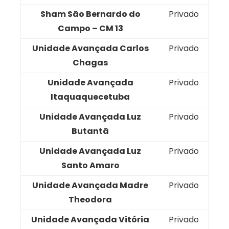
Sham São Bernardo do
Privado
Campo – CM 13
Unidade Avançada Carlos
Privado
Chagas
Unidade Avançada
Privado
Itaquaquecetuba
Unidade Avançada Luz
Privado
Butantã
Unidade Avançada Luz
Privado
Santo Amaro
Unidade Avançada Madre
Privado
Theodora
Unidade Avançada Vitória
Privado