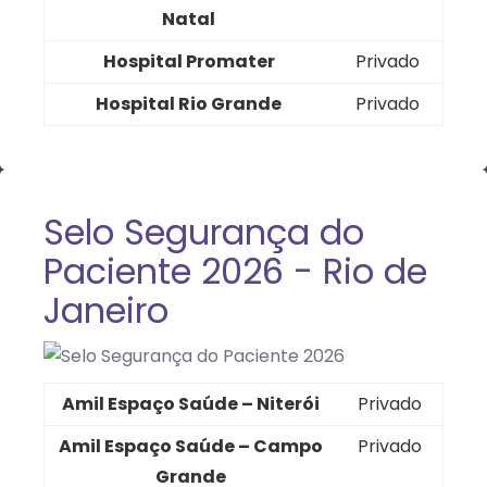
Natal
Hospital Promater
Privado
Hospital Rio Grande
Privado
Selo Segurança do
Paciente 2026 - Rio de
Janeiro
Amil Espaço Saúde – Niterói
Privado
Amil Espaço Saúde – Campo
Privado
Grande