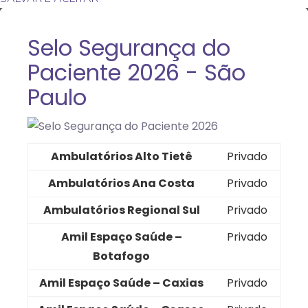
Selo Segurança do
Paciente 2026 - São
Paulo
Ambulatórios Alto Tietê
Privado
Ambulatórios Ana Costa
Privado
Ambulatórios Regional Sul
Privado
Amil Espaço Saúde –
Privado
Botafogo
Amil Espaço Saúde – Caxias
Privado