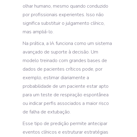
olhar humano, mesmo quando conduzido
por profissionais experientes. Isso não
significa substituir o julgamento clínico,
mas ampliá-lo.
Na prática, a IA funciona como um sistema
avançado de suporte à decisão. Um
modelo treinado com grandes bases de
dados de pacientes críticos pode, por
exemplo, estimar diariamente a
probabilidade de um paciente estar apto
para um teste de respiração espontânea
ou indicar perfis associados a maior risco
de falha de extubação.
Esse tipo de predição permite antecipar
eventos clínicos e estruturar estratégias