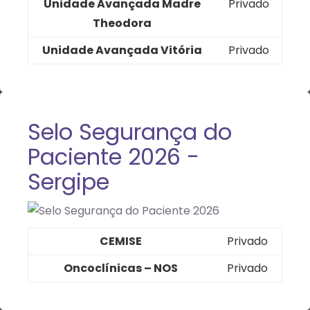
Unidade Avançada Madre
Privado
Theodora
Unidade Avançada Vitória
Privado
Selo Segurança do
Paciente 2026 -
Sergipe
CEMISE
Privado
Oncoclínicas – NOS
Privado