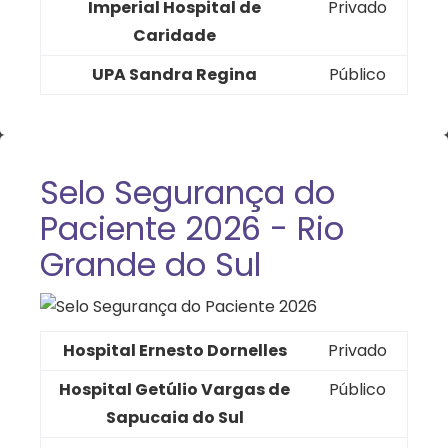
Imperial Hospital de
Privado
Caridade
UPA Sandra Regina
Público
Selo Segurança do
Paciente 2026 - Rio
Grande do Sul
Hospital Ernesto Dornelles
Privado
Hospital Getúlio Vargas de
Público
Sapucaia do Sul