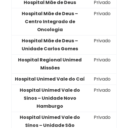
Hospital Mãe de Deus
Privado
Hospital Mãe de Deus –
Privado
Centro Integrado de
Oncologia
Hospital Mãe de Deus –
Privado
Unidade Carlos Gomes
Hospital Regional Unimed
Privado
Missões
Hospital Unimed Vale do Caí
Privado
Hospital Unimed Vale do
Privado
Sinos – Unidade Novo
Hamburgo
Hospital Unimed Vale do
Privado
Sinos – Unidade São