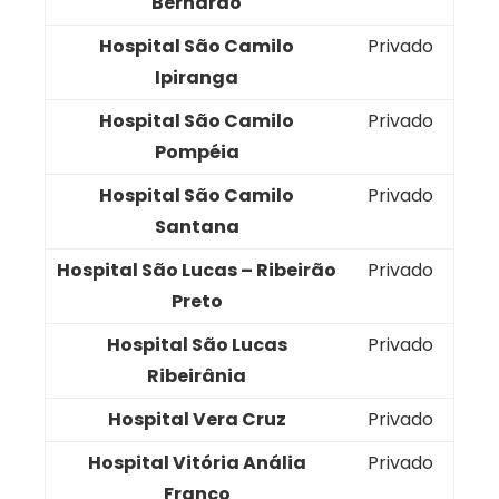
Bernardo
Hospital São Camilo
Privado
Ipiranga
Hospital São Camilo
Privado
Pompéia
Hospital São Camilo
Privado
Santana
Hospital São Lucas – Ribeirão
Privado
Preto
Hospital São Lucas
Privado
Ribeirânia
Hospital Vera Cruz
Privado
Hospital Vitória Anália
Privado
Franco