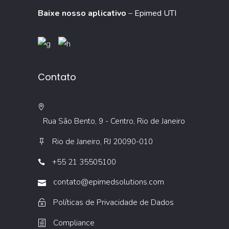
Baixe nosso aplicativo
–
Epimed UTI
Contato
Rua São Bento, 9 - Centro, Rio de Janeiro
Rio de Janeiro, RJ 20090-010
+55 21 35505100
contato@epimedsolutions.com
Políticas de Privacidade de Dados
Compliance