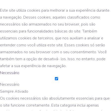
Este site utiliza cookies para melhorar a sua experiência durante
a navegação. Desses cookies, aqueles classificados como
necessários são armazenados no seu browser, pois são
essenciais para funcionalidades básicas do site. Também
utilizamos cookies de terceiros, que nos auxiliam a analisar e
entender como você utiliza este site. Esses cookies só serão
armazenados no seu browser com o seu consentimento. Você
também tem a opção de desativá- los. Isso, no entanto, pode
afetar a sua experiência de navegação.
Necessário
Necessário
Sempre Ativado
Os cookies necessários são absolutamente essenciais para que
o site funcione corretamente. Esta categoria inclui apenas