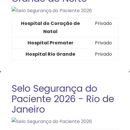
Hospital do Coração de
Privado
Natal
Hospital Promater
Privado
Hospital Rio Grande
Privado
Selo Segurança do
Paciente 2026 - Rio de
Janeiro