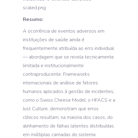
Resumo:
A ocorrência de eventos adversos em
instituições de saúde ainda é
frequentemente atribuída ao erro individual
— abordagem que se revela tecnicamente
limitada e institucionalmente
contraproducente. Frameworks
internacionais de análise de fatores
humanos aplicados à gestão de incidentes,
como o Swiss Cheese Model, o HFACS e a
Just Culture, demonstram que erros
clínicos resultam, na maioria dos casos, do
alinhamento de falhas latentes distribuídas
em múltiplas camadas do sistema