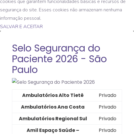
cookies que garantem funcionalidades básicas e recursos de
segurança do site. Esses cookies não armazenam nenhuma
informação pessoal.
SALVAR E ACEITAR
Selo Segurança do
Paciente 2026 - São
Paulo
Ambulatórios Alto Tietê
Privado
Ambulatórios Ana Costa
Privado
Ambulatórios Regional Sul
Privado
Amil Espaço Saúde –
Privado