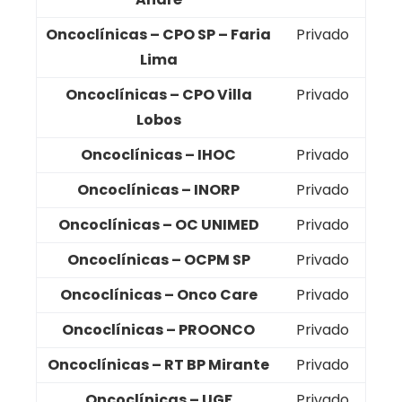
Oncoclínicas – CPO SP – Faria
Privado
Lima
Oncoclínicas – CPO Villa
Privado
Lobos
Oncoclínicas – IHOC
Privado
Oncoclínicas – INORP
Privado
Oncoclínicas – OC UNIMED
Privado
Oncoclínicas – OCPM SP
Privado
Oncoclínicas – Onco Care
Privado
Oncoclínicas – PROONCO
Privado
Oncoclínicas – RT BP Mirante
Privado
Oncoclínicas – UGF
Privado