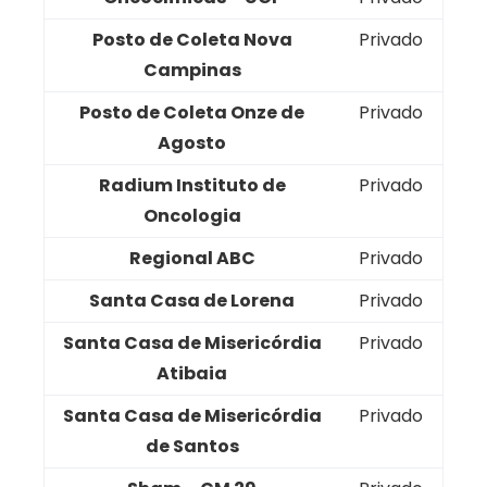
Posto de Coleta Nova
Privado
Campinas
Posto de Coleta Onze de
Privado
Agosto
Radium Instituto de
Privado
Oncologia
Regional ABC
Privado
Santa Casa de Lorena
Privado
Santa Casa de Misericórdia
Privado
Atibaia
Santa Casa de Misericórdia
Privado
de Santos