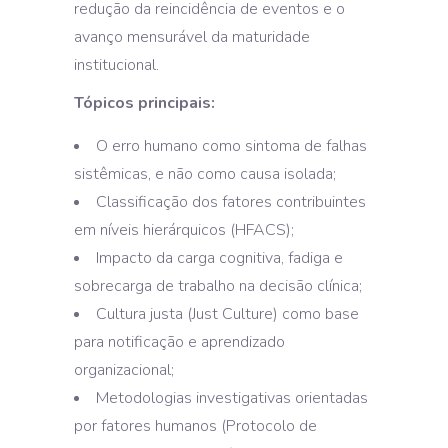
redução da reincidência de eventos e o
avanço mensurável da maturidade
institucional.
Tópicos principais:
O erro humano como sintoma de falhas
sistêmicas, e não como causa isolada;
Classificação dos fatores contribuintes
em níveis hierárquicos (HFACS);
Impacto da carga cognitiva, fadiga e
sobrecarga de trabalho na decisão clínica;
Cultura justa (Just Culture) como base
para notificação e aprendizado
organizacional;
Metodologias investigativas orientadas
por fatores humanos (Protocolo de