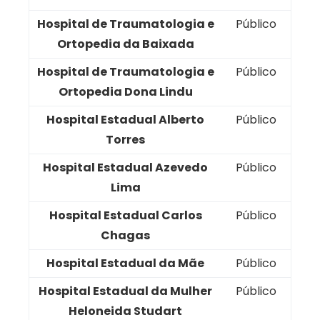
Hospital de Traumatologia e
Público
Ortopedia da Baixada
Hospital de Traumatologia e
Público
Ortopedia Dona Lindu
Hospital Estadual Alberto
Público
Torres
Hospital Estadual Azevedo
Público
Lima
Hospital Estadual Carlos
Público
Chagas
Hospital Estadual da Mãe
Público
Hospital Estadual da Mulher
Público
Heloneida Studart