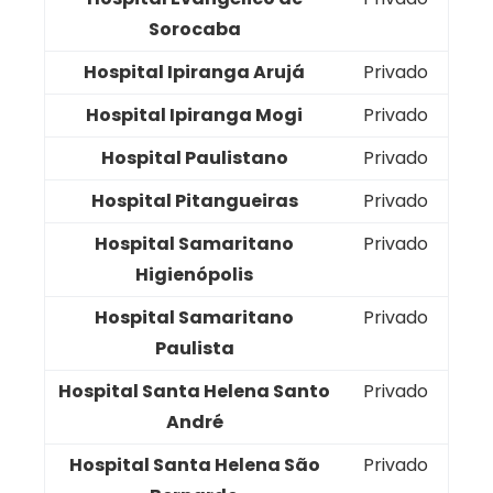
Sorocaba
Hospital Ipiranga Arujá
Privado
Hospital Ipiranga Mogi
Privado
Hospital Paulistano
Privado
Hospital Pitangueiras
Privado
Hospital Samaritano
Privado
Higienópolis
Hospital Samaritano
Privado
Paulista
Hospital Santa Helena Santo
Privado
André
Hospital Santa Helena São
Privado