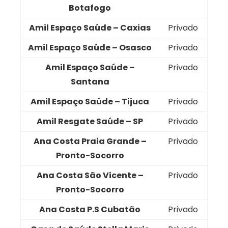
Botafogo
Amil Espaço Saúde – Caxias
Privado
Amil Espaço Saúde – Osasco
Privado
Amil Espaço Saúde –
Privado
Santana
Amil Espaço Saúde – Tijuca
Privado
Amil Resgate Saúde – SP
Privado
Ana Costa Praia Grande –
Privado
Pronto-Socorro
Ana Costa São Vicente –
Privado
Pronto-Socorro
Ana Costa P.S Cubatão
Privado