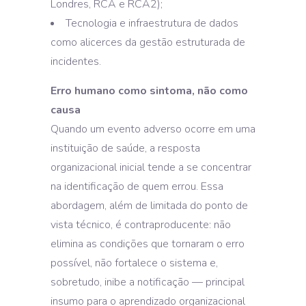
Londres, RCA e RCA2);
Tecnologia e infraestrutura de dados
como alicerces da gestão estruturada de
incidentes.
Erro humano como sintoma, não como
causa
Quando um evento adverso ocorre em uma
instituição de saúde, a resposta
organizacional inicial tende a se concentrar
na identificação de quem errou. Essa
abordagem, além de limitada do ponto de
vista técnico, é contraproducente: não
elimina as condições que tornaram o erro
possível, não fortalece o sistema e,
sobretudo, inibe a notificação — principal
insumo para o aprendizado organizacional