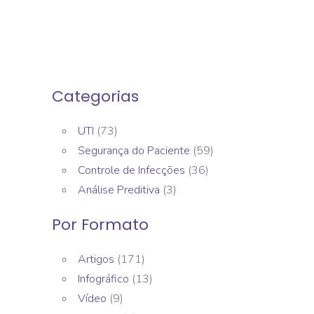
Categorias
UTI
(73)
Segurança do Paciente
(59)
Controle de Infecções
(36)
Análise Preditiva
(3)
Por Formato
Artigos
(171)
Infográfico
(13)
Vídeo
(9)