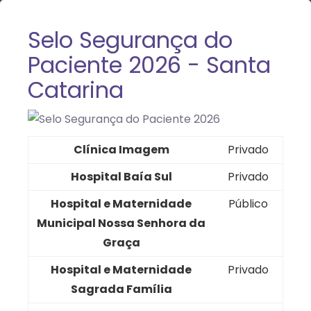
Selo Segurança do
Paciente 2026 - Santa
Catarina
Clínica Imagem
Privado
Hospital Baía Sul
Privado
Hospital e Maternidade
Público
Municipal Nossa Senhora da
Graça
Hospital e Maternidade
Privado
Sagrada Família