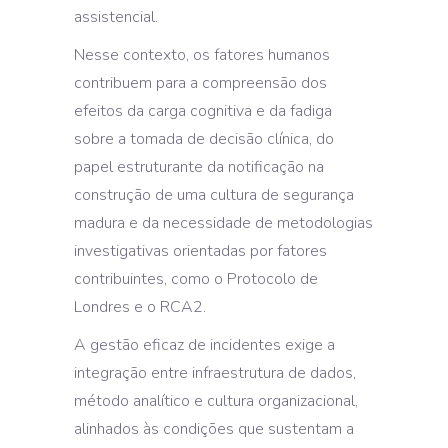
assistencial.
Nesse contexto, os fatores humanos
contribuem para a compreensão dos
efeitos da carga cognitiva e da fadiga
sobre a tomada de decisão clínica, do
papel estruturante da notificação na
construção de uma cultura de segurança
madura e da necessidade de metodologias
investigativas orientadas por fatores
contribuintes, como o Protocolo de
Londres e o RCA2.
A gestão eficaz de incidentes exige a
integração entre infraestrutura de dados,
método analítico e cultura organizacional,
alinhados às condições que sustentam a