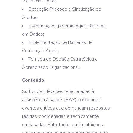
Vigilância Digital;
Detecção Precoce e Sinalização de
Alertas;
Investigação Epidemiológica Baseada
em Dados;
Implementação de Barreiras de
Contenção Ágeis;
Tomada de Decisão Estratégica e
Aprendizado Organizacional.
Conteúdo
Surtos de infecções relacionadas à
assistência à saúde (IRAS) configuram
eventos críticos que demandam respostas
rápidas, coordenadas e tecnicamente
embasadas. Entretanto, em instituições