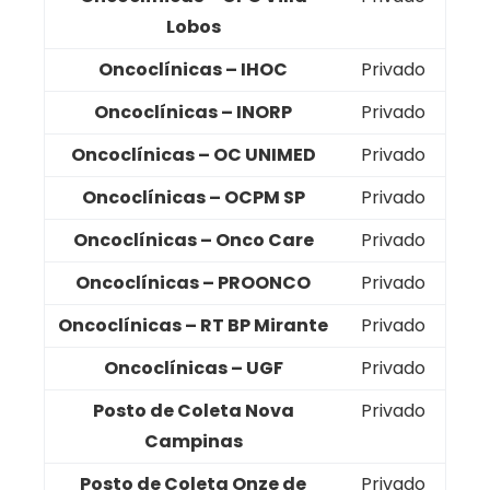
Lobos
Oncoclínicas – IHOC
Privado
Oncoclínicas – INORP
Privado
Oncoclínicas – OC UNIMED
Privado
Oncoclínicas – OCPM SP
Privado
Oncoclínicas – Onco Care
Privado
Oncoclínicas – PROONCO
Privado
Oncoclínicas – RT BP Mirante
Privado
Oncoclínicas – UGF
Privado
Posto de Coleta Nova
Privado
Campinas
Posto de Coleta Onze de
Privado