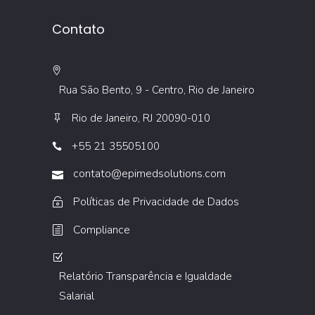
Contato
Rua São Bento, 9 - Centro, Rio de Janeiro
Rio de Janeiro, RJ 20090-010
+55 21 35505100
contato@epimedsolutions.com
Políticas de Privacidade de Dados
Compliance
Relatório Transparência e Igualdade
Salarial