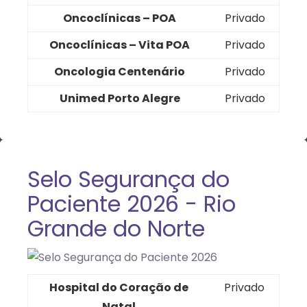
Oncoclínicas – POA
Privado
Oncoclínicas – Vita POA
Privado
Oncologia Centenário
Privado
Unimed Porto Alegre
Privado
Selo Segurança do
Paciente 2026 - Rio
Grande do Norte
Hospital do Coração de
Privado
Natal