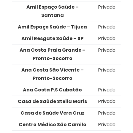
Amil Espaço Saúde –
Privado
Santana
Amil Espaço Saúde – Tijuca
Privado
Amil Resgate Saúde – SP
Privado
Ana Costa Praia Grande –
Privado
Pronto-Socorro
Ana Costa São Vicente –
Privado
Pronto-Socorro
Ana Costa P.S Cubatão
Privado
Casa de Saúde Stella Maris
Privado
Casa de Saúde Vera Cruz
Privado
Centro Médico São Camilo
Privado