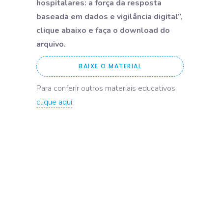
hospitalares: a força da resposta
baseada em dados e vigilância digital”,
clique abaixo e faça o download do
arquivo.
BAIXE O MATERIAL
Para conferir outros materiais educativos,
clique aqui
.