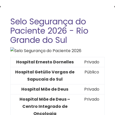
Selo Segurança do
Paciente 2026 - Rio
Grande do Sul
Hospital Ernesto Dornelles
Privado
Hospital Getúlio Vargas de
Público
Sapucaia do Sul
Hospital Mãe de Deus
Privado
Hospital Mãe de Deus –
Privado
Centro Integrado de
Oncologia