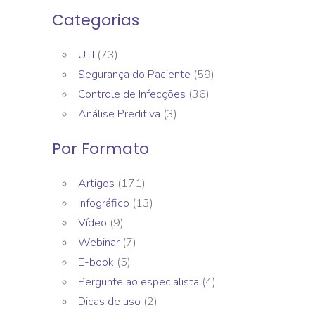
Categorias
UTI
(73)
Segurança do Paciente
(59)
Controle de Infecções
(36)
Análise Preditiva
(3)
Por Formato
Artigos
(171)
Infográfico
(13)
Vídeo
(9)
Webinar
(7)
E-book
(5)
Pergunte ao especialista
(4)
Dicas de uso
(2)