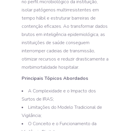
no perfil microbiológico da instituição,
isolar patógenos multirresistentes em
tempo hábil e estruturar barreiras de
contenção eficazes. Ao transformar dados
brutos em inteligência epidemiológica, as
instituições de saúde conseguem
interromper cadeias de transmissão,
otimizar recursos e reduzir drasticamente a
morbimortalidade hospitalar.
Principais Tópicos Abordados
A Complexidade e o Impacto dos
Surtos de IRAS;
Limitações do Modelo Tradicional de
Vigilância;
O Conceito e o Funcionamento da