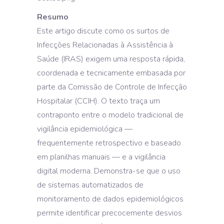
Resumo
Este artigo discute como os surtos de
Infecções Relacionadas à Assistência à
Saúde (IRAS) exigem uma resposta rápida,
coordenada e tecnicamente embasada por
parte da Comissão de Controle de Infecção
Hospitalar (CCIH). O texto traça um
contraponto entre o modelo tradicional de
vigilância epidemiológica —
frequentemente retrospectivo e baseado
em planilhas manuais — e a vigilância
digital moderna. Demonstra-se que o uso
de sistemas automatizados de
monitoramento de dados epidemiológicos
permite identificar precocemente desvios