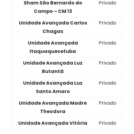
Sham São Bernardo do
Privado
Campo – CM 13
Unidade Avançada Carlos
Privado
Chagas
Unidade Avançada
Privado
Itaquaquecetuba
Unidade Avançada Luz
Privado
Butantã
Unidade Avançada Luz
Privado
Santo Amaro
Unidade Avançada Madre
Privado
Theodora
Unidade Avançada Vitória
Privado