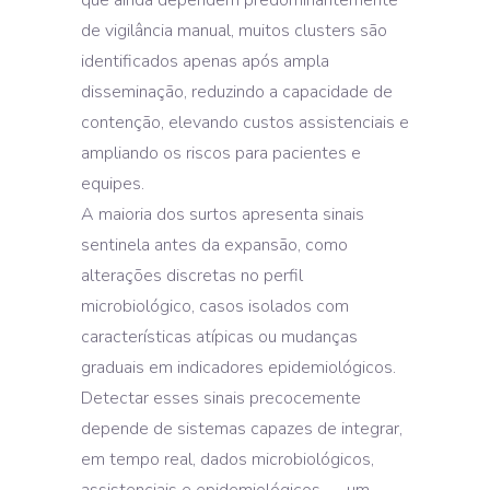
que ainda dependem predominantemente
de vigilância manual, muitos clusters são
identificados apenas após ampla
disseminação, reduzindo a capacidade de
contenção, elevando custos assistenciais e
ampliando os riscos para pacientes e
equipes.
A maioria dos surtos apresenta sinais
sentinela antes da expansão, como
alterações discretas no perfil
microbiológico, casos isolados com
características atípicas ou mudanças
graduais em indicadores epidemiológicos.
Detectar esses sinais precocemente
depende de sistemas capazes de integrar,
em tempo real, dados microbiológicos,