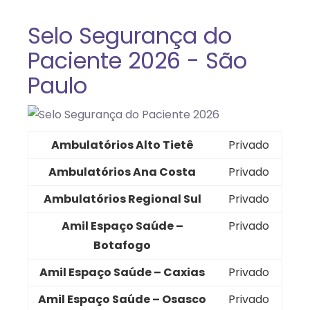
Selo Segurança do
Paciente 2026 - São
Paulo
Ambulatórios Alto Tietê
Privado
Ambulatórios Ana Costa
Privado
Ambulatórios Regional Sul
Privado
Amil Espaço Saúde –
Privado
Botafogo
Amil Espaço Saúde – Caxias
Privado
Amil Espaço Saúde – Osasco
Privado