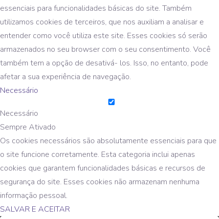
essenciais para funcionalidades básicas do site. Também
utilizamos cookies de terceiros, que nos auxiliam a analisar e
entender como você utiliza este site. Esses cookies só serão
armazenados no seu browser com o seu consentimento. Você
também tem a opção de desativá- los. Isso, no entanto, pode
afetar a sua experiência de navegação.
Necessário
Necessário
Sempre Ativado
Os cookies necessários são absolutamente essenciais para que
o site funcione corretamente. Esta categoria inclui apenas
cookies que garantem funcionalidades básicas e recursos de
segurança do site. Esses cookies não armazenam nenhuma
informação pessoal.
SALVAR E ACEITAR