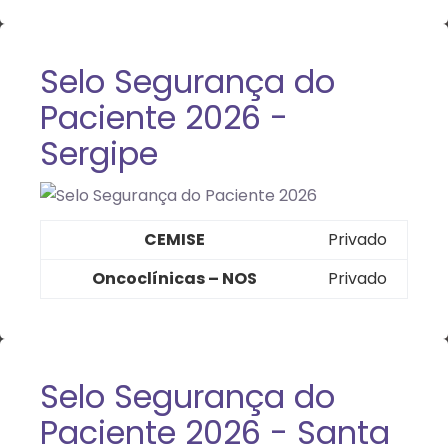
Selo Segurança do
Paciente 2026 -
Sergipe
CEMISE
Privado
Oncoclínicas – NOS
Privado
Selo Segurança do
Paciente 2026 - Santa