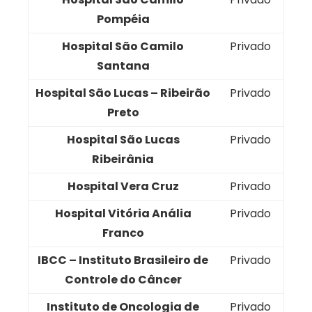
Pompéia
Hospital São Camilo
Privado
Santana
Hospital São Lucas – Ribeirão
Privado
Preto
Hospital São Lucas
Privado
Ribeirânia
Hospital Vera Cruz
Privado
Hospital Vitória Anália
Privado
Franco
IBCC – Instituto Brasileiro de
Privado
Controle do Câncer
Instituto de Oncologia de
Privado