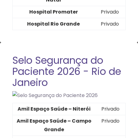
Hospital Promater
Privado
Hospital Rio Grande
Privado
Selo Segurança do
Paciente 2026 - Rio de
Janeiro
Amil Espaço Saúde – Niterói
Privado
Amil Espaço Saúde – Campo
Privado
Grande