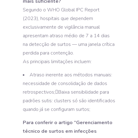
mais suficiente?
Segundo o WHO Global IPC Report
(2023), hospitais que dependem
exclusivamente de vigilância manual
apresentam atraso médio de 7 a 14 dias
na detecção de surtos — uma janela crítica
perdida para contenção.
As principais limitações incluem:
Atraso inerente aos métodos manuais:
necessidade de consolidação de dados
retrospectivos;Baixa sensibilidade para
padrões sutis: clusters só são identificados
quando já se configuram surtos;
Para conferir o artigo “Gerenciamento
técnico de surtos em infecções