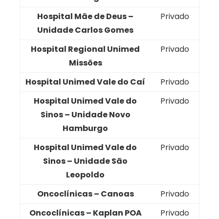
Hospital Mãe de Deus –
Privado
Unidade Carlos Gomes
Hospital Regional Unimed
Privado
Missões
Hospital Unimed Vale do Caí
Privado
Hospital Unimed Vale do
Privado
Sinos – Unidade Novo
Hamburgo
Hospital Unimed Vale do
Privado
Sinos – Unidade São
Leopoldo
Oncoclínicas – Canoas
Privado
Oncoclínicas – Kaplan POA
Privado