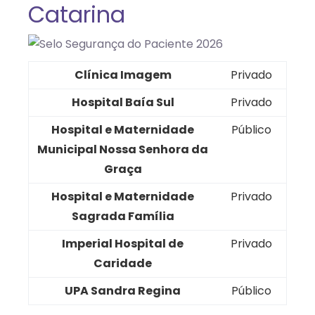
Catarina
Clínica Imagem
Privado
Hospital Baía Sul
Privado
Hospital e Maternidade
Público
Municipal Nossa Senhora da
Graça
Hospital e Maternidade
Privado
Sagrada Família
Imperial Hospital de
Privado
Caridade
UPA Sandra Regina
Público