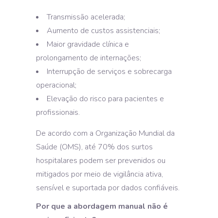
Transmissão acelerada;
Aumento de custos assistenciais;
Maior gravidade clínica e
prolongamento de internações;
Interrupção de serviços e sobrecarga
operacional;
Elevação do risco para pacientes e
profissionais.
De acordo com a Organização Mundial da
Saúde (OMS), até 70% dos surtos
hospitalares podem ser prevenidos ou
mitigados por meio de vigilância ativa,
sensível e suportada por dados confiáveis.
Por que a abordagem manual não é