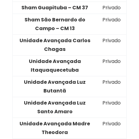
Sham Guapituba – CM 37
Privado
Sham São Bernardo do
Privado
Campo – CM 13
Unidade Avançada Carlos
Privado
Chagas
Unidade Avançada
Privado
Itaquaquecetuba
Unidade Avançada Luz
Privado
Butantã
Unidade Avançada Luz
Privado
Santo Amaro
Unidade Avançada Madre
Privado
Theodora