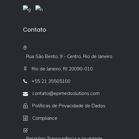
Contato
Rua São Bento, 9 - Centro, Rio de Janeiro
Rio de Janeiro, RJ 20090-010
+55 21 35505100
contato@epimedsolutions.com
Políticas de Privacidade de Dados
Compliance
Relatório Transparência e Igualdade