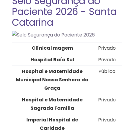
Selo Segurança do
Paciente 2026 - Santa
Catarina
Clínica Imagem
Privado
Hospital Baía Sul
Privado
Hospital e Maternidade
Público
Municipal Nossa Senhora da
Graça
Hospital e Maternidade
Privado
Sagrada Família
Imperial Hospital de
Privado
Caridade