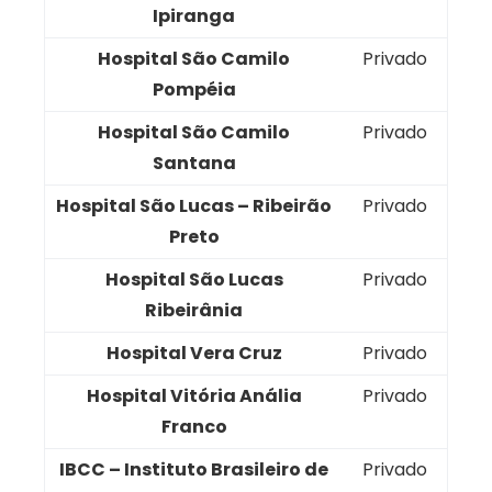
Ipiranga
Hospital São Camilo
Privado
Pompéia
Hospital São Camilo
Privado
Santana
Hospital São Lucas – Ribeirão
Privado
Preto
Hospital São Lucas
Privado
Ribeirânia
Hospital Vera Cruz
Privado
Hospital Vitória Anália
Privado
Franco
IBCC – Instituto Brasileiro de
Privado