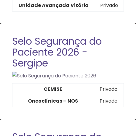
Unidade Avançada Vitória
Privado
Selo Segurança do
Paciente 2026 -
Sergipe
CEMISE
Privado
Oncoclínicas – NOS
Privado