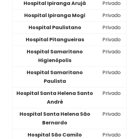
Hospital Ipiranga Arujá
Privado
Hospital Ipiranga Mogi
Privado
Hospital Paulistano
Privado
Hospital Pitangueiras
Privado
Hospital Samaritano
Privado
Higienópolis
Hospital Samaritano
Privado
Paulista
Hospital Santa Helena Santo
Privado
André
Hospital Santa Helena São
Privado
Bernardo
Hospital São Camilo
Privado