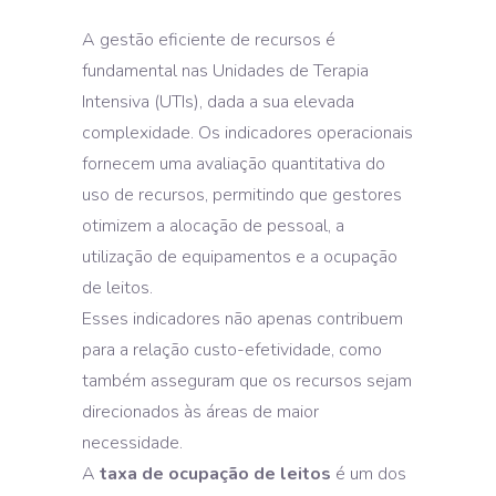
A gestão eficiente de recursos é
fundamental nas Unidades de Terapia
Intensiva (UTIs), dada a sua elevada
complexidade. Os indicadores operacionais
fornecem uma avaliação quantitativa do
uso de recursos, permitindo que gestores
otimizem a alocação de pessoal, a
utilização de equipamentos e a ocupação
de leitos.
Esses indicadores não apenas contribuem
para a relação custo-efetividade, como
também asseguram que os recursos sejam
direcionados às áreas de maior
necessidade.
A
taxa de ocupação de leitos
é um dos