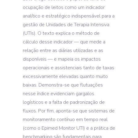
ocupação de leitos como um indicador
analítico e estratégico indispensável para a
gestão de Unidades de Terapia Intensiva
(UTIs). O texto explica o método de
cálculo desse indicador — que mede a
relação entre as diárias utilizadas e as
disponíveis — e mapeia os impactos
operacionais e assistenciais tanto de taxas
excessivamente elevadas quanto muito
baixas. Demonstra-se que flutuações
nesse índice evidenciam gargalos
logísticos e a falta de padronização de
fluxos. Por fim, aponta-se que sistemas de
monitoramento contínuo em tempo real
(como o Epimed Monitor UTI) e a prática de
benchmarking são fundamentais para