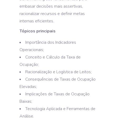
embasar decisões mais assertivas,
racionalizar recursos e definir metas
internas eficientes.
Tópicos principais
Importância dos Indicadores
Operacionais;
Conceito e Cálculo da Taxa de
Ocupação;
Racionalização e Logística de Leitos;
Consequências de Taxas de Ocupação
Elevadas;
Implicações de Taxas de Ocupação
Baixas;
Tecnologia Aplicada e Ferramentas de
Análise.