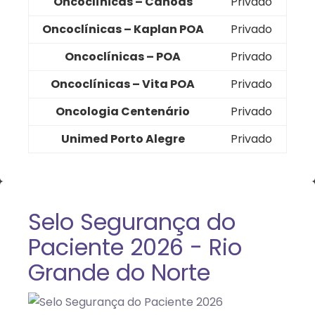
Oncoclínicas – Canoas
Privado
Oncoclínicas – Kaplan POA
Privado
Oncoclínicas – POA
Privado
Oncoclínicas – Vita POA
Privado
Oncologia Centenário
Privado
Unimed Porto Alegre
Privado
Selo Segurança do
Paciente 2026 - Rio
Grande do Norte