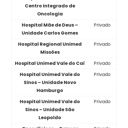
Centro Integrado de
Oncologia
Hospital Mãe de Deus –
Privado
Unidade Carlos Gomes
Hospital Regional Unimed
Privado
Missões
Hospital Unimed Vale do Caí
Privado
Hospital Unimed Vale do
Privado
Sinos – Unidade Novo
Hamburgo
Hospital Unimed Vale do
Privado
Sinos – Unidade São
Leopoldo