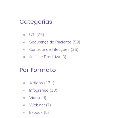
Categorias
UTI
(73)
Segurança do Paciente
(59)
Controle de Infecções
(36)
Análise Preditiva
(3)
Por Formato
Artigos
(171)
Infográfico
(13)
Vídeo
(9)
Webinar
(7)
E-book
(5)