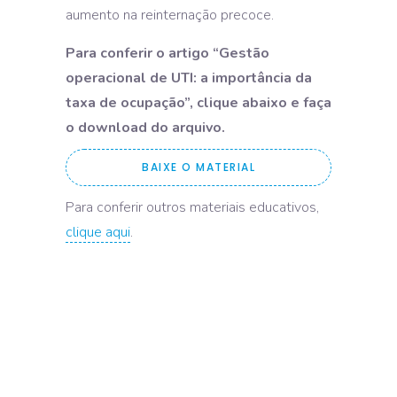
aumento na reinternação precoce.
Para conferir o artigo “Gestão
operacional de UTI: a importância da
taxa de ocupação”, clique abaixo e faça
o download do arquivo.
BAIXE O MATERIAL
Para conferir outros materiais educativos,
clique aqui
.