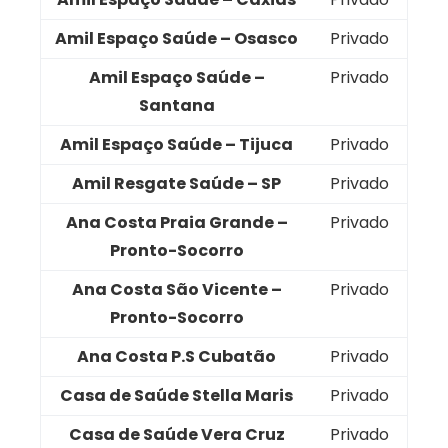
Amil Espaço Saúde – Osasco
Privado
Amil Espaço Saúde –
Privado
Santana
Amil Espaço Saúde – Tijuca
Privado
Amil Resgate Saúde – SP
Privado
Ana Costa Praia Grande –
Privado
Pronto-Socorro
Ana Costa São Vicente –
Privado
Pronto-Socorro
Ana Costa P.S Cubatão
Privado
Casa de Saúde Stella Maris
Privado
Casa de Saúde Vera Cruz
Privado