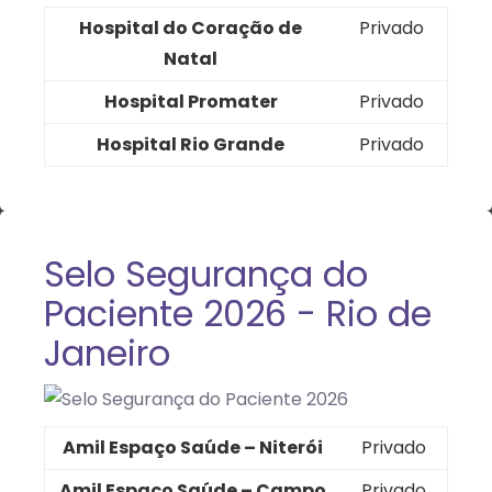
Hospital do Coração de
Privado
Natal
Hospital Promater
Privado
Hospital Rio Grande
Privado
Selo Segurança do
Paciente 2026 - Rio de
Janeiro
Amil Espaço Saúde – Niterói
Privado
Amil Espaço Saúde – Campo
Privado