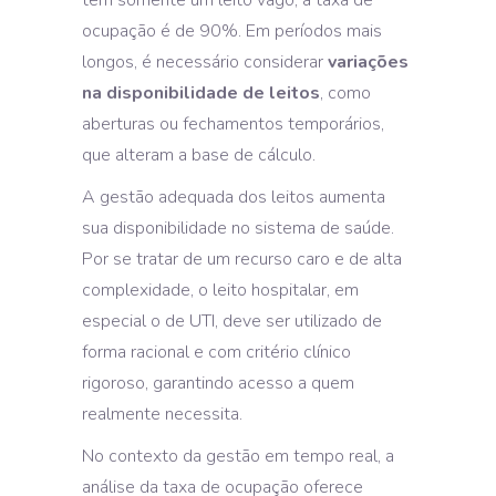
tem somente um leito vago, a taxa de
ocupação é de 90%. Em períodos mais
longos, é necessário considerar
variações
na disponibilidade de leitos
, como
aberturas ou fechamentos temporários,
que alteram a base de cálculo.
A gestão adequada dos leitos aumenta
sua disponibilidade no sistema de saúde.
Por se tratar de um recurso caro e de alta
complexidade, o leito hospitalar, em
especial o de UTI, deve ser utilizado de
forma racional e com critério clínico
rigoroso, garantindo acesso a quem
realmente necessita.
No contexto da gestão em tempo real, a
análise da taxa de ocupação oferece