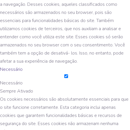
a navegação. Desses cookies, aqueles classificados como
necessários são armazenados no seu browser, pois são
essenciais para funcionalidades básicas do site. Também
utilizamos cookies de terceiros, que nos auxiliam a analisar e
entender como você utiliza este site. Esses cookies só serão
armazenados no seu browser com o seu consentimento. Você
também tem a opção de desativá- los. Isso, no entanto, pode
afetar a sua experiência de navegação.
Necessário
Necessário
Sempre Ativado
Os cookies necessários são absolutamente essenciais para que
o site funcione corretamente. Esta categoria inclui apenas
cookies que garantem funcionalidades básicas e recursos de
segurança do site. Esses cookies não armazenam nenhuma