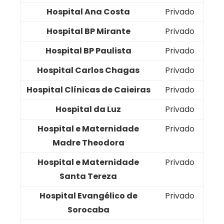
Hospital Ana Costa
Privado
Hospital BP Mirante
Privado
Hospital BP Paulista
Privado
Hospital Carlos Chagas
Privado
Hospital Clínicas de Caieiras
Privado
Hospital da Luz
Privado
Hospital e Maternidade
Privado
Madre Theodora
Hospital e Maternidade
Privado
Santa Tereza
Hospital Evangélico de
Privado
Sorocaba