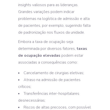
insights valiosos para as lideranças.
Grandes variações podem indicar
problemas na logística de admissão e alta
de pacientes, por exemplo, sugerindo falta
de padronização nos fluxos da unidade.
Embora a taxa de ocupação seja
determinada por diversos fatores,
taxas
de ocupação elevadas
podem estar
associadas a consequências como:
Cancelamento de cirurgias eletivas;
Atraso na admissão de pacientes
críticos;
Transferências inter-hospitalares
desnecessárias;
Riscos de altas precoces, com possível