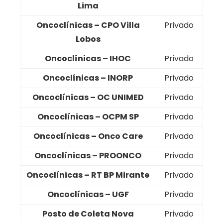
Lima
Oncoclínicas – CPO Villa
Privado
Lobos
Oncoclínicas – IHOC
Privado
Oncoclínicas – INORP
Privado
Oncoclínicas – OC UNIMED
Privado
Oncoclínicas – OCPM SP
Privado
Oncoclínicas – Onco Care
Privado
Oncoclínicas – PROONCO
Privado
Oncoclínicas – RT BP Mirante
Privado
Oncoclínicas – UGF
Privado
Posto de Coleta Nova
Privado