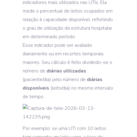
indicadores mais utilizados nas UTIs. Ela
mede o percentual de leitos ocupados em
relação à capacidade disponível, refletindo
o grau de utilização da estrutura hospitalar
em determinado período.
Esse indicador pode ser avaliado
diariamente ou em recortes temporais
maiores. Seu cálculo é feito dividindo-se o
número de
diárias utilizadas
(paciente/dia) pelo número de
diárias
disponíveis
(leito/dia) no mesmo intervalo
de tempo.
Por exemplo: se uma UTI com 10 leitos