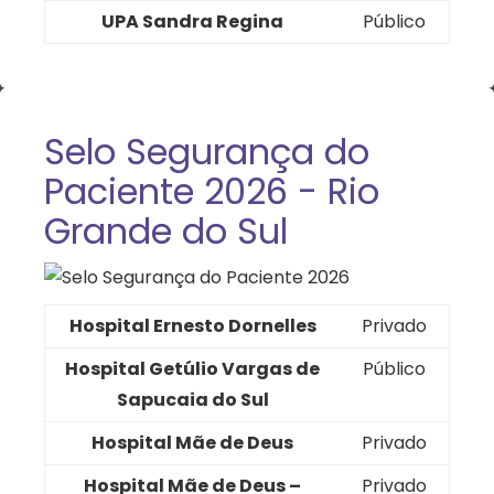
UPA Sandra Regina
Público
Selo Segurança do
Paciente 2026 - Rio
Grande do Sul
Hospital Ernesto Dornelles
Privado
Hospital Getúlio Vargas de
Público
Sapucaia do Sul
Hospital Mãe de Deus
Privado
Hospital Mãe de Deus –
Privado