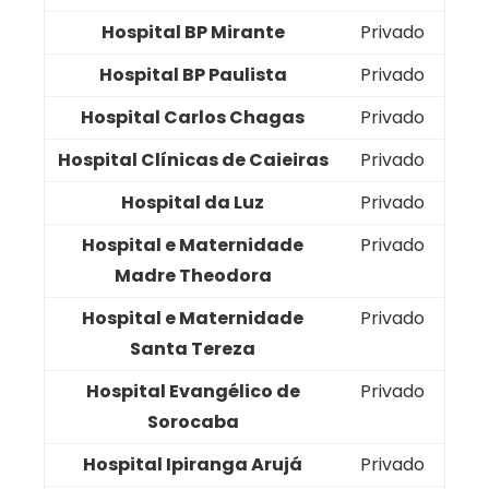
Hospital BP Mirante
Privado
Hospital BP Paulista
Privado
Hospital Carlos Chagas
Privado
Hospital Clínicas de Caieiras
Privado
Hospital da Luz
Privado
Hospital e Maternidade
Privado
Madre Theodora
Hospital e Maternidade
Privado
Santa Tereza
Hospital Evangélico de
Privado
Sorocaba
Hospital Ipiranga Arujá
Privado