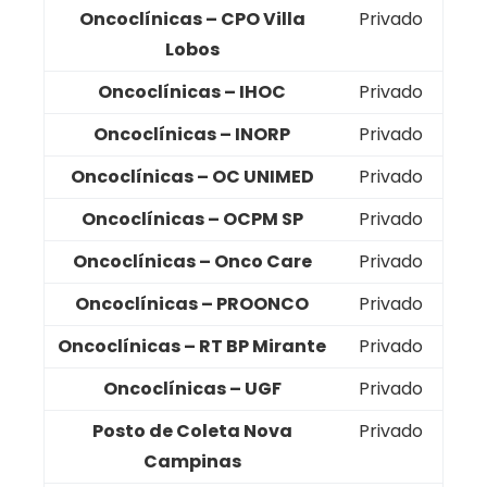
Oncoclínicas – CPO Villa
Privado
Lobos
Oncoclínicas – IHOC
Privado
Oncoclínicas – INORP
Privado
Oncoclínicas – OC UNIMED
Privado
Oncoclínicas – OCPM SP
Privado
Oncoclínicas – Onco Care
Privado
Oncoclínicas – PROONCO
Privado
Oncoclínicas – RT BP Mirante
Privado
Oncoclínicas – UGF
Privado
Posto de Coleta Nova
Privado
Campinas