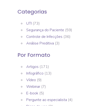
Categorias
UTI
(73)
Segurança do Paciente
(59)
Controle de Infecções
(36)
Análise Preditiva
(3)
Por Formato
Artigos
(171)
Infográfico
(13)
Vídeo
(9)
Webinar
(7)
E-book
(5)
Pergunte ao especialista
(4)