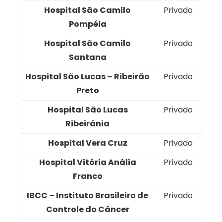
Hospital São Camilo
Privado
Pompéia
Hospital São Camilo
Privado
Santana
Hospital São Lucas – Ribeirão
Privado
Preto
Hospital São Lucas
Privado
Ribeirânia
Hospital Vera Cruz
Privado
Hospital Vitória Anália
Privado
Franco
IBCC – Instituto Brasileiro de
Privado
Controle do Câncer