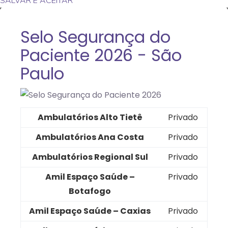
SALVAR E ACEITAR
Selo Segurança do
Paciente 2026 - São
Paulo
Ambulatórios Alto Tietê
Privado
Ambulatórios Ana Costa
Privado
Ambulatórios Regional Sul
Privado
Amil Espaço Saúde –
Privado
Botafogo
Amil Espaço Saúde – Caxias
Privado