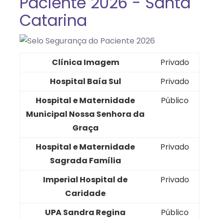
Paciente 2026 - Santa
Catarina
Clínica Imagem
Privado
Hospital Baía Sul
Privado
Hospital e Maternidade
Público
Municipal Nossa Senhora da
Graça
Hospital e Maternidade
Privado
Sagrada Família
Imperial Hospital de
Privado
Caridade
UPA Sandra Regina
Público