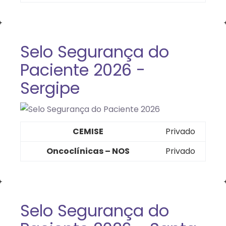
Selo Segurança do
Paciente 2026 -
Sergipe
CEMISE
Privado
Oncoclínicas – NOS
Privado
Selo Segurança do