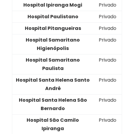
Hospital Ipiranga Mogi
Privado
Hospital Paulistano
Privado
Hospital Pitangueiras
Privado
Hospital Samaritano
Privado
Higienópolis
Hospital Samaritano
Privado
Paulista
Hospital Santa Helena Santo
Privado
André
Hospital Santa Helena São
Privado
Bernardo
Hospital São Camilo
Privado
Ipiranga