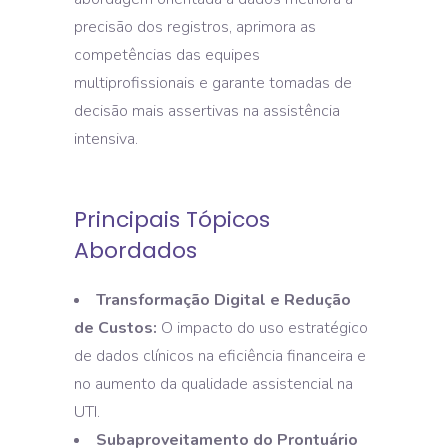
precisão dos registros, aprimora as
competências das equipes
multiprofissionais e garante tomadas de
decisão mais assertivas na assistência
intensiva.
Principais Tópicos
Abordados
Transformação Digital e Redução
de Custos:
O impacto do uso estratégico
de dados clínicos na eficiência financeira e
no aumento da qualidade assistencial na
UTI.
Subaproveitamento do Prontuário