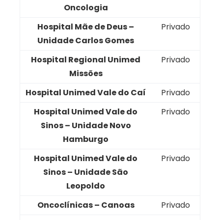
Oncologia
Hospital Mãe de Deus –
Privado
Unidade Carlos Gomes
Hospital Regional Unimed
Privado
Missões
Hospital Unimed Vale do Caí
Privado
Hospital Unimed Vale do
Privado
Sinos – Unidade Novo
Hamburgo
Hospital Unimed Vale do
Privado
Sinos – Unidade São
Leopoldo
Oncoclínicas – Canoas
Privado