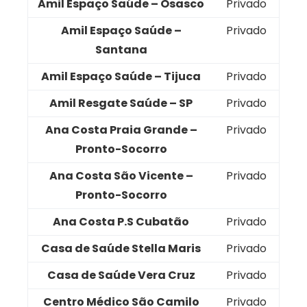
Amil Espaço Saúde – Osasco
Privado
Amil Espaço Saúde –
Privado
Santana
Amil Espaço Saúde – Tijuca
Privado
Amil Resgate Saúde – SP
Privado
Ana Costa Praia Grande –
Privado
Pronto-Socorro
Ana Costa São Vicente –
Privado
Pronto-Socorro
Ana Costa P.S Cubatão
Privado
Casa de Saúde Stella Maris
Privado
Casa de Saúde Vera Cruz
Privado
Centro Médico São Camilo
Privado