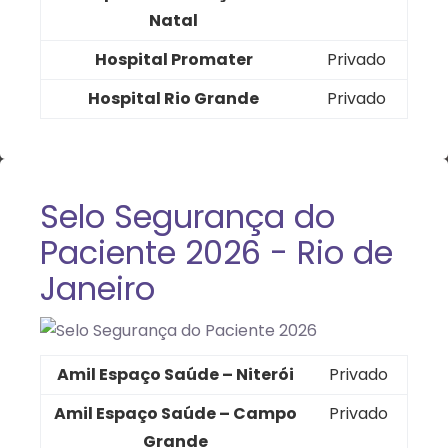
Natal
Hospital Promater
Privado
Hospital Rio Grande
Privado
Selo Segurança do
Paciente 2026 - Rio de
Janeiro
Amil Espaço Saúde – Niterói
Privado
Amil Espaço Saúde – Campo
Privado
Grande