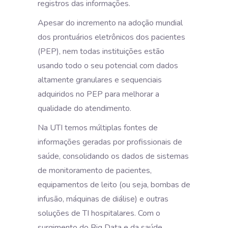
registros das informações.
Apesar do incremento na adoção mundial
dos prontuários eletrônicos dos pacientes
(PEP), nem todas instituições estão
usando todo o seu potencial com dados
altamente granulares e sequenciais
adquiridos no PEP para melhorar a
qualidade do atendimento.
Na UTI temos múltiplas fontes de
informações geradas por profissionais de
saúde, consolidando os dados de sistemas
de monitoramento de pacientes,
equipamentos de leito (ou seja, bombas de
infusão, máquinas de diálise) e outras
soluções de TI hospitalares. Com o
surgimento do Big Data e da saúde