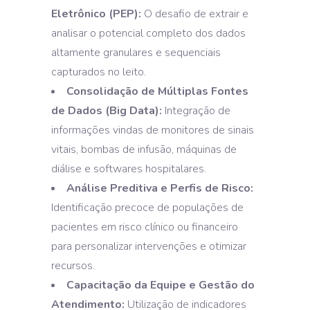
Eletrônico (PEP):
O desafio de extrair e
analisar o potencial completo dos dados
altamente granulares e sequenciais
capturados no leito.
Consolidação de Múltiplas Fontes
de Dados (Big Data):
Integração de
informações vindas de monitores de sinais
vitais, bombas de infusão, máquinas de
diálise e softwares hospitalares.
Análise Preditiva e Perfis de Risco:
Identificação precoce de populações de
pacientes em risco clínico ou financeiro
para personalizar intervenções e otimizar
recursos.
Capacitação da Equipe e Gestão do
Atendimento:
Utilização de indicadores