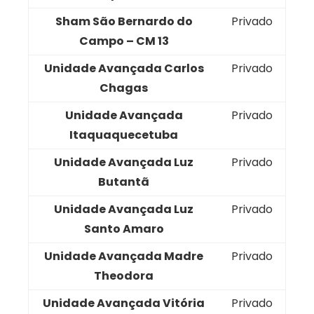
Sham São Bernardo do
Privado
Campo – CM 13
Unidade Avançada Carlos
Privado
Chagas
Unidade Avançada
Privado
Itaquaquecetuba
Unidade Avançada Luz
Privado
Butantã
Unidade Avançada Luz
Privado
Santo Amaro
Unidade Avançada Madre
Privado
Theodora
Unidade Avançada Vitória
Privado