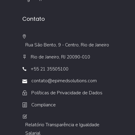
Contato
Rua São Bento, 9 - Centro, Rio de Janeiro
Rio de Janeiro, RJ 20090-010
+55 21 35505100
contato@epimedsolutions.com
Políticas de Privacidade de Dados
Compliance
Relatório Transparência e Igualdade
Salarial