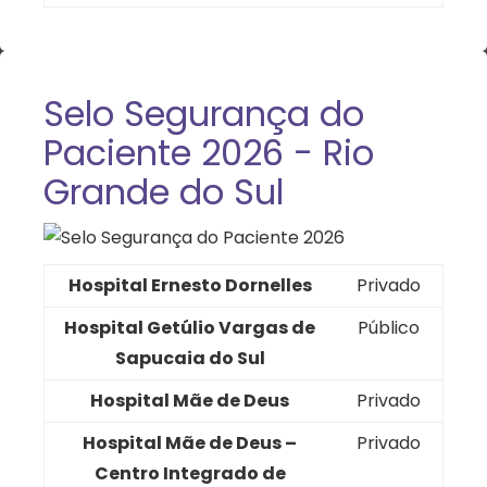
Selo Segurança do
Paciente 2026 - Rio
Grande do Sul
Hospital Ernesto Dornelles
Privado
Hospital Getúlio Vargas de
Público
Sapucaia do Sul
Hospital Mãe de Deus
Privado
Hospital Mãe de Deus –
Privado
Centro Integrado de