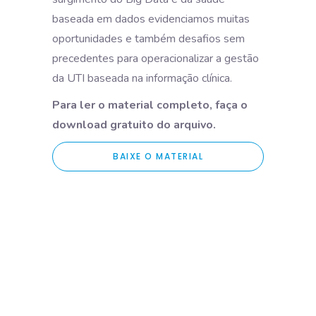
baseada em dados evidenciamos muitas
oportunidades e também desafios sem
precedentes para operacionalizar a gestão
da UTI baseada na informação clínica.
Para ler o material completo, faça o
download gratuito do arquivo.
BAIXE O MATERIAL