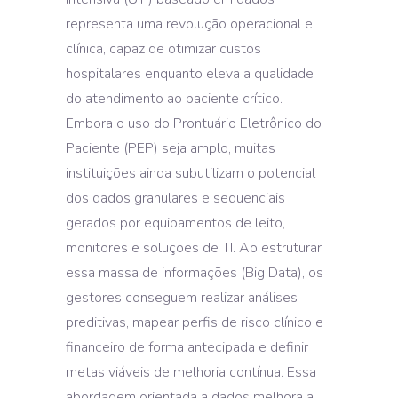
representa uma revolução operacional e
clínica, capaz de otimizar custos
hospitalares enquanto eleva a qualidade
do atendimento ao paciente crítico.
Embora o uso do Prontuário Eletrônico do
Paciente (PEP) seja amplo, muitas
instituições ainda subutilizam o potencial
dos dados granulares e sequenciais
gerados por equipamentos de leito,
monitores e soluções de TI. Ao estruturar
essa massa de informações (Big Data), os
gestores conseguem realizar análises
preditivas, mapear perfis de risco clínico e
financeiro de forma antecipada e definir
metas viáveis de melhoria contínua. Essa
abordagem orientada a dados melhora a