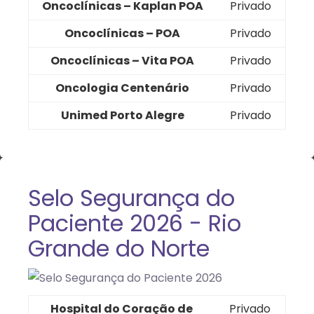
Oncoclínicas – Kaplan POA
Privado
Oncoclínicas – POA
Privado
Oncoclínicas – Vita POA
Privado
Oncologia Centenário
Privado
Unimed Porto Alegre
Privado
Selo Segurança do
Paciente 2026 - Rio
Grande do Norte
Hospital do Coração de
Privado