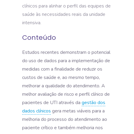
clínicos para alinhar o perfil das equipes de
saúde às necessidades reais da unidade
intensiva.
Conteúdo
Estudos recentes demonstram o potencial
do uso de dados para a implementação de
medidas com a finalidade de reduzir os
custos de saúde e, ao mesmo tempo,
melhorar a qualidade do atendimento. A
melhor avaliação de risco e perfil clínico de
pacientes de UTI através da
gestão dos
dados clínicos
gera metas viáveis para a
melhoria do processo do atendimento ao
paciente crítico e também melhoria nos