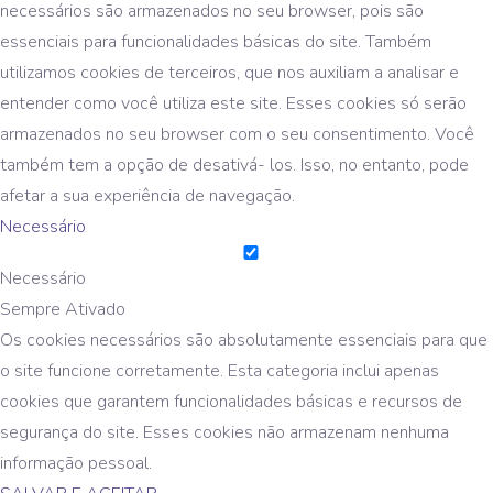
necessários são armazenados no seu browser, pois são
essenciais para funcionalidades básicas do site. Também
utilizamos cookies de terceiros, que nos auxiliam a analisar e
entender como você utiliza este site. Esses cookies só serão
armazenados no seu browser com o seu consentimento. Você
também tem a opção de desativá- los. Isso, no entanto, pode
afetar a sua experiência de navegação.
Necessário
Necessário
Sempre Ativado
Os cookies necessários são absolutamente essenciais para que
o site funcione corretamente. Esta categoria inclui apenas
cookies que garantem funcionalidades básicas e recursos de
segurança do site. Esses cookies não armazenam nenhuma
informação pessoal.