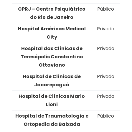
CPRJ – Centro Psiquiátrico
Público
do Rio de Janeiro
Hospital Américas Medical
Privado
City
Hospital das Clínicas de
Privado
Teresópolis Constantino
Ottaviano
Hospital de Clínicas de
Privado
Jacarepaguá
Hospital de Clínicas Mario
Privado
Lioni
Hospital de Traumatologia e
Público
Ortopedia da Baixada