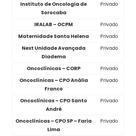
Instituto de Oncologia de
Privado
Sorocaba
IRALAB – OCPM
Privado
Maternidade Santa Helena
Privado
Next Unidade Avançada
Privado
Diadema
Oncoclínicas – CORP
Privado
Oncoclínicas – CPO Anália
Privado
Franco
Oncoclínicas – CPO Santo
Privado
André
Oncoclínicas – CPO SP – Faria
Privado
Lima