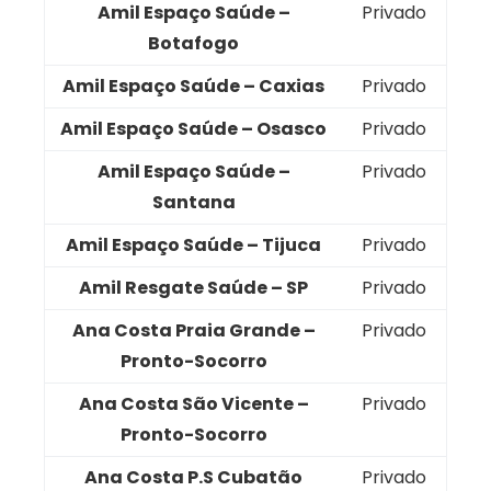
Amil Espaço Saúde –
Privado
Botafogo
Amil Espaço Saúde – Caxias
Privado
Amil Espaço Saúde – Osasco
Privado
Amil Espaço Saúde –
Privado
Santana
Amil Espaço Saúde – Tijuca
Privado
Amil Resgate Saúde – SP
Privado
Ana Costa Praia Grande –
Privado
Pronto-Socorro
Ana Costa São Vicente –
Privado
Pronto-Socorro
Ana Costa P.S Cubatão
Privado