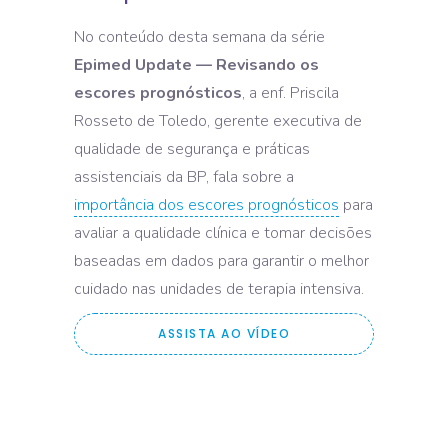
No conteúdo desta semana da série
Epimed Update — Revisando os
escores prognósticos
, a enf. Priscila
Rosseto de Toledo, gerente executiva de
qualidade de segurança e práticas
assistenciais da BP, fala sobre a
importância dos escores prognósticos
para
avaliar a qualidade clínica e tomar decisões
baseadas em dados para garantir o melhor
cuidado nas unidades de terapia intensiva.
ASSISTA AO VÍDEO