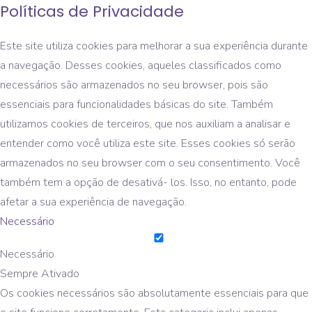
Políticas de Privacidade
Este site utiliza cookies para melhorar a sua experiência durante
a navegação. Desses cookies, aqueles classificados como
necessários são armazenados no seu browser, pois são
essenciais para funcionalidades básicas do site. Também
utilizamos cookies de terceiros, que nos auxiliam a analisar e
entender como você utiliza este site. Esses cookies só serão
armazenados no seu browser com o seu consentimento. Você
também tem a opção de desativá- los. Isso, no entanto, pode
afetar a sua experiência de navegação.
Necessário
Necessário
Sempre Ativado
Os cookies necessários são absolutamente essenciais para que