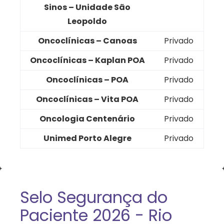
Sinos – Unidade São
Leopoldo
Oncoclínicas – Canoas
Privado
Oncoclínicas – Kaplan POA
Privado
Oncoclínicas – POA
Privado
Oncoclínicas – Vita POA
Privado
Oncologia Centenário
Privado
Unimed Porto Alegre
Privado
Selo Segurança do
Paciente 2026 - Rio