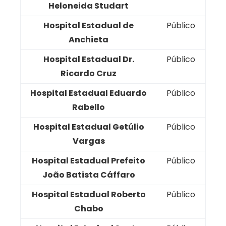
Heloneida Studart
Hospital Estadual de
Público
Anchieta
Hospital Estadual Dr.
Público
Ricardo Cruz
Hospital Estadual Eduardo
Público
Rabello
Hospital Estadual Getúlio
Público
Vargas
Hospital Estadual Prefeito
Público
João Batista Cáffaro
Hospital Estadual Roberto
Público
Chabo