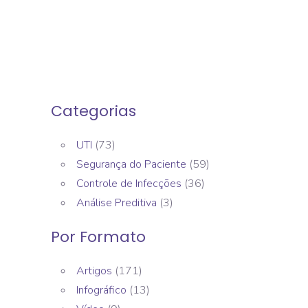
Categorias
UTI
(73)
Segurança do Paciente
(59)
Controle de Infecções
(36)
Análise Preditiva
(3)
Por Formato
Artigos
(171)
Infográfico
(13)