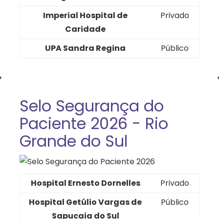
Imperial Hospital de
Privado
Caridade
UPA Sandra Regina
Público
Selo Segurança do
Paciente 2026 - Rio
Grande do Sul
Hospital Ernesto Dornelles
Privado
Hospital Getúlio Vargas de
Público
Sapucaia do Sul