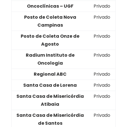
Oncoclínicas – UGF
Privado
Posto de Coleta Nova
Privado
Campinas
Posto de Coleta Onze de
Privado
Agosto
Radium Instituto de
Privado
Oncologia
Regional ABC
Privado
Santa Casa de Lorena
Privado
Santa Casa de Misericórdia
Privado
Atibaia
Santa Casa de Misericórdia
Privado
de Santos