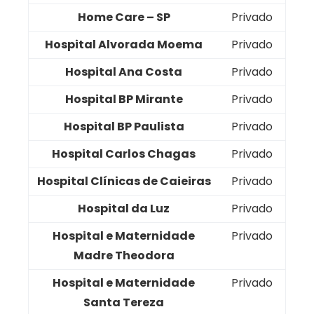
Home Care – SP
Privado
Hospital Alvorada Moema
Privado
Hospital Ana Costa
Privado
Hospital BP Mirante
Privado
Hospital BP Paulista
Privado
Hospital Carlos Chagas
Privado
Hospital Clínicas de Caieiras
Privado
Hospital da Luz
Privado
Hospital e Maternidade
Privado
Madre Theodora
Hospital e Maternidade
Privado
Santa Tereza