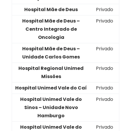
Hospital Mãe de Deus
Privado
Hospital Mãe de Deus –
Privado
Centro Integrado de
Oncologia
Hospital Mãe de Deus –
Privado
Unidade Carlos Gomes
Hospital Regional Unimed
Privado
Missões
Hospital Unimed Vale do Caí
Privado
Hospital Unimed Vale do
Privado
Sinos – Unidade Novo
Hamburgo
Hospital Unimed Vale do
Privado