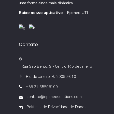
uma forma ainda mais dinâmica.
Baixe nosso aplicativo
–
Epimed UTI
Contato
Rua São Bento, 9 - Centro, Rio de Janeiro
Rio de Janeiro, RJ 20090-010
+55 21 35505100
contato@epimedsolutions.com
Políticas de Privacidade de Dados