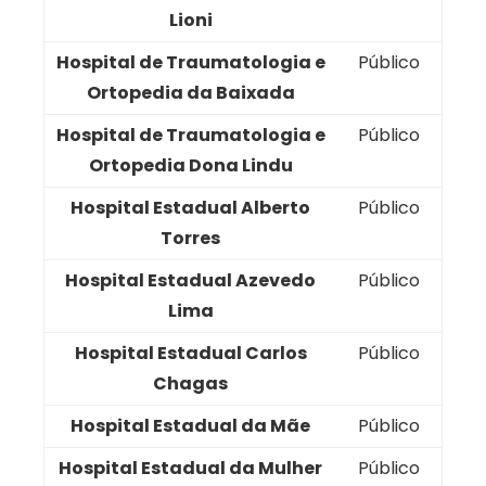
Lioni
Hospital de Traumatologia e
Público
Ortopedia da Baixada
Hospital de Traumatologia e
Público
Ortopedia Dona Lindu
Hospital Estadual Alberto
Público
Torres
Hospital Estadual Azevedo
Público
Lima
Hospital Estadual Carlos
Público
Chagas
Hospital Estadual da Mãe
Público
Hospital Estadual da Mulher
Público