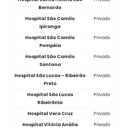
Bernardo
Hospital São Camilo
Privado
Ipiranga
Hospital São Camilo
Privado
Pompéia
Hospital São Camilo
Privado
Santana
Hospital São Lucas – Ribeirão
Privado
Preto
Hospital São Lucas
Privado
Ribeirânia
Hospital Vera Cruz
Privado
Hospital Vitória Anália
Privado