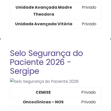
Unidade Avançada Madre
Privado
Theodora
Unidade Avançada Vitória
Privado
Selo Segurança do
Paciente 2026 -
Sergipe
CEMISE
Privado
Oncoclínicas – NOS
Privado