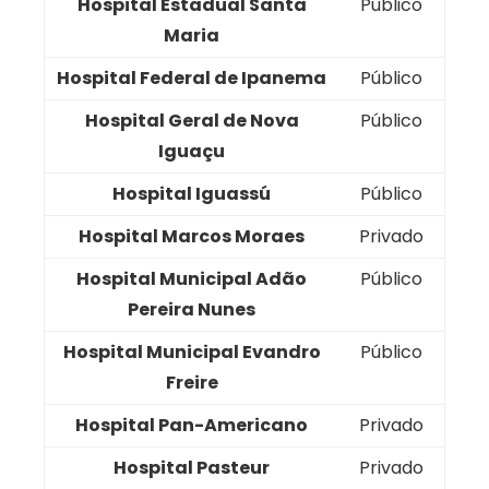
Hospital Estadual Santa
Público
Maria
Hospital Federal de Ipanema
Público
Hospital Geral de Nova
Público
Iguaçu
Hospital Iguassú
Público
Hospital Marcos Moraes
Privado
Hospital Municipal Adão
Público
Pereira Nunes
Hospital Municipal Evandro
Público
Freire
Hospital Pan-Americano
Privado
Hospital Pasteur
Privado