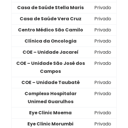
Casa de Saúde Stella Maris
Privado
Casa de Saúde Vera Cruz
Privado
Centro Médico São Camilo
Privado
Clínica da Oncologia
Privado
COE – Unidade Jacareí
Privado
COE – Unidade São José dos
Privado
Campos
COE – Unidade Taubaté
Privado
Complexo Hospitalar
Privado
Unimed Guarulhos
Eye Clinic Moema
Privado
Eye Clinic Morumbi
Privado