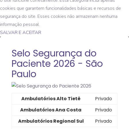
o site funcione corretamente. Esta categoria inclui apenas
cookies que garantem funcionalidades básicas e recursos de
segurança do site. Esses cookies não armazenam nenhuma
informação pessoal.
SALVAR E ACEITAR
Selo Segurança do
Paciente 2026 - São
Paulo
Ambulatórios Alto Tietê
Privado
Ambulatórios Ana Costa
Privado
Ambulatórios Regional Sul
Privado