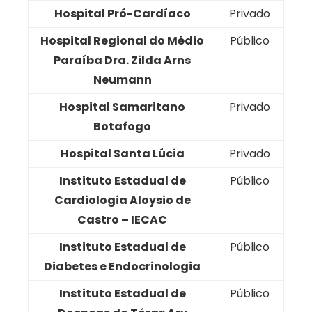
Hospital Pró-Cardíaco
Privado
Hospital Regional do Médio
Público
Paraíba Dra. Zilda Arns
Neumann
Hospital Samaritano
Privado
Botafogo
Hospital Santa Lúcia
Privado
Instituto Estadual de
Público
Cardiologia Aloysio de
Castro – IECAC
Instituto Estadual de
Público
Diabetes e Endocrinologia
Instituto Estadual de
Público