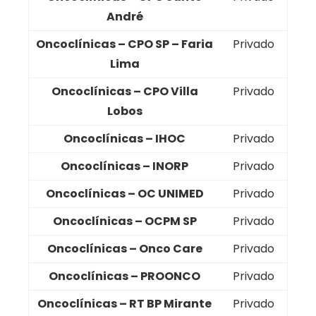
André
Oncoclínicas – CPO SP – Faria
Privado
Lima
Oncoclínicas – CPO Villa
Privado
Lobos
Oncoclínicas – IHOC
Privado
Oncoclínicas – INORP
Privado
Oncoclínicas – OC UNIMED
Privado
Oncoclínicas – OCPM SP
Privado
Oncoclínicas – Onco Care
Privado
Oncoclínicas – PROONCO
Privado
Oncoclínicas – RT BP Mirante
Privado