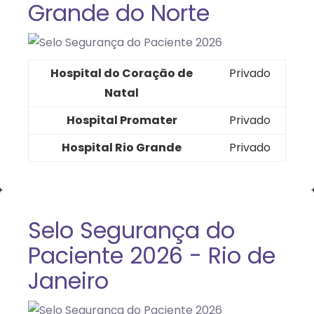
Grande do Norte
Hospital do Coração de
Privado
Natal
Hospital Promater
Privado
Hospital Rio Grande
Privado
Selo Segurança do
Paciente 2026 - Rio de
Janeiro