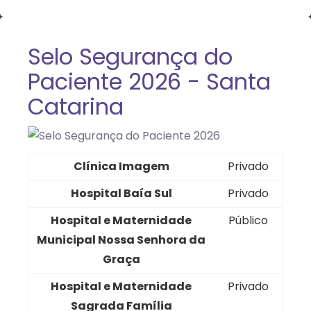
Selo Segurança do
Paciente 2026 - Santa
Catarina
Clínica Imagem
Privado
Hospital Baía Sul
Privado
Hospital e Maternidade
Público
Municipal Nossa Senhora da
Graça
Hospital e Maternidade
Privado
Sagrada Família