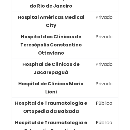
do Rio de Janeiro
Hospital Américas Medical
Privado
City
Hospital das Clínicas de
Privado
Teresópolis Constantino
Ottaviano
Hospital de Clínicas de
Privado
Jacarepaguá
Hospital de Clínicas Mario
Privado
Lioni
Hospital de Traumatologia e
Público
Ortopedia da Baixada
Hospital de Traumatologia e
Público