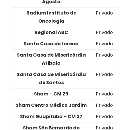
Agosto
Radium Instituto de
Privado
Oncologia
Regional ABC
Privado
Santa Casa de Lorena
Privado
Santa Casa de Misericórdia
Privado
Atibaia
Santa Casa de Misericórdia
Privado
de Santos
Sham – CM 29
Privado
Sham Centro Médico Jardim
Privado
Sham Guapituba – CM 37
Privado
Sham São Bernardo do
Privado