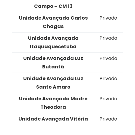
Campo – CM 13
Unidade Avançada Carlos
Privado
Chagas
Unidade Avançada
Privado
Itaquaquecetuba
Unidade Avançada Luz
Privado
Butantã
Unidade Avançada Luz
Privado
Santo Amaro
Unidade Avançada Madre
Privado
Theodora
Unidade Avançada Vitória
Privado