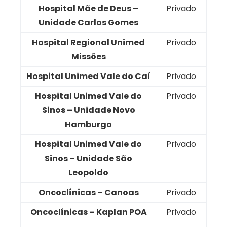
Hospital Mãe de Deus –
Privado
Unidade Carlos Gomes
Hospital Regional Unimed
Privado
Missões
Hospital Unimed Vale do Caí
Privado
Hospital Unimed Vale do
Privado
Sinos – Unidade Novo
Hamburgo
Hospital Unimed Vale do
Privado
Sinos – Unidade São
Leopoldo
Oncoclínicas – Canoas
Privado
Oncoclínicas – Kaplan POA
Privado