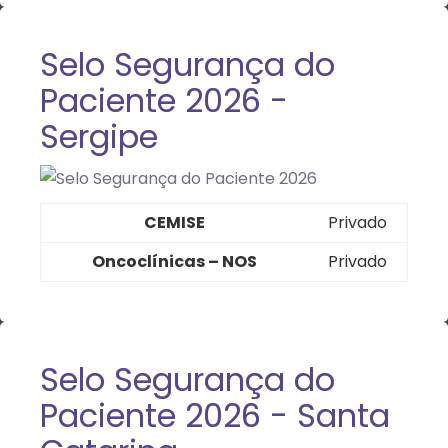
Selo Segurança do
Paciente 2026 -
Sergipe
CEMISE
Privado
Oncoclínicas – NOS
Privado
Selo Segurança do
Paciente 2026 - Santa