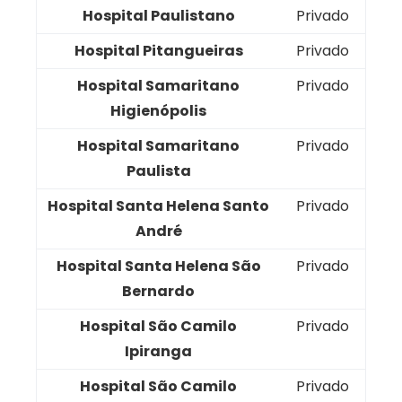
Hospital Paulistano
Privado
Hospital Pitangueiras
Privado
Hospital Samaritano
Privado
Higienópolis
Hospital Samaritano
Privado
Paulista
Hospital Santa Helena Santo
Privado
André
Hospital Santa Helena São
Privado
Bernardo
Hospital São Camilo
Privado
Ipiranga
Hospital São Camilo
Privado