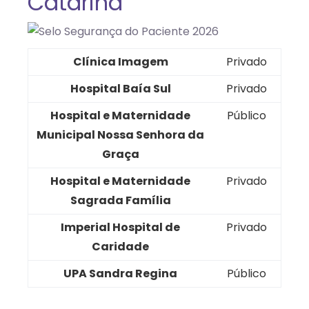
Catarina
Clínica Imagem
Privado
Hospital Baía Sul
Privado
Hospital e Maternidade
Público
Municipal Nossa Senhora da
Graça
Hospital e Maternidade
Privado
Sagrada Família
Imperial Hospital de
Privado
Caridade
UPA Sandra Regina
Público