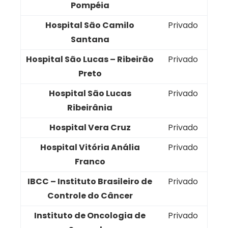
Pompéia
Hospital São Camilo
Privado
Santana
Hospital São Lucas – Ribeirão
Privado
Preto
Hospital São Lucas
Privado
Ribeirânia
Hospital Vera Cruz
Privado
Hospital Vitória Anália
Privado
Franco
IBCC – Instituto Brasileiro de
Privado
Controle do Câncer
Instituto de Oncologia de
Privado