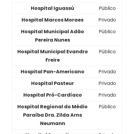
Hospital Iguassú
Público
Hospital Marcos Moraes
Privado
Hospital Municipal Adão
Público
Pereira Nunes
Hospital Municipal Evandro
Público
Freire
Hospital Pan-Americano
Privado
Hospital Pasteur
Privado
Hospital Pró-Cardíaco
Privado
Hospital Regional do Médio
Público
Paraíba Dra. Zilda Arns
Neumann