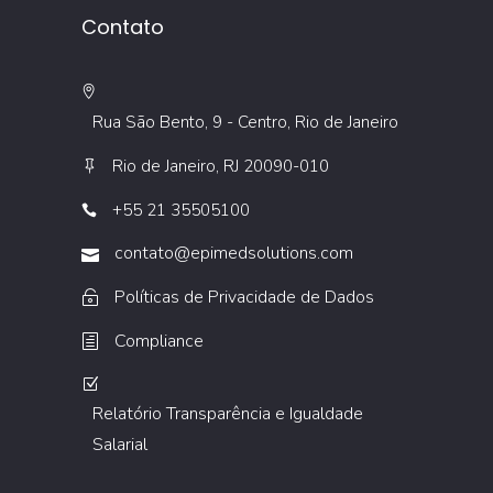
Contato
Rua São Bento, 9 - Centro, Rio de Janeiro
Rio de Janeiro, RJ 20090-010
+55 21 35505100
contato@epimedsolutions.com
Políticas de Privacidade de Dados
Compliance
Relatório Transparência e Igualdade
Salarial