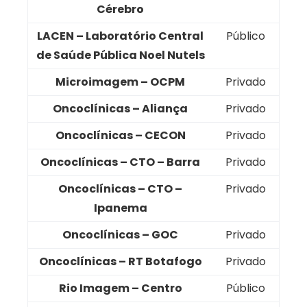
Cérebro
LACEN – Laboratório Central
Público
de Saúde Pública Noel Nutels
Microimagem – OCPM
Privado
Oncoclínicas – Aliança
Privado
Oncoclínicas – CECON
Privado
Oncoclínicas – CTO – Barra
Privado
Oncoclínicas – CTO –
Privado
Ipanema
Oncoclínicas – GOC
Privado
Oncoclínicas – RT Botafogo
Privado
Rio Imagem – Centro
Público