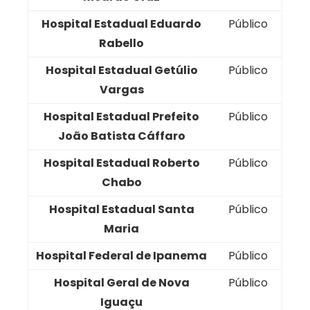
Hospital Estadual Eduardo
Público
Rabello
Hospital Estadual Getúlio
Público
Vargas
Hospital Estadual Prefeito
Público
João Batista Cáffaro
Hospital Estadual Roberto
Público
Chabo
Hospital Estadual Santa
Público
Maria
Hospital Federal de Ipanema
Público
Hospital Geral de Nova
Público
Iguaçu