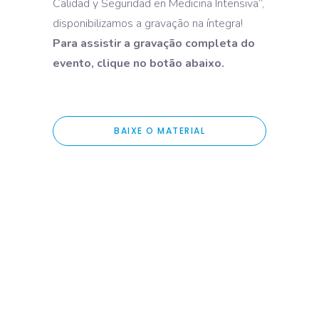
Calidad y Seguridad en Medicina Intensiva”,
disponibilizamos a gravação na íntegra!
Para assistir a gravação completa do
evento, clique no botão abaixo.
BAIXE O MATERIAL