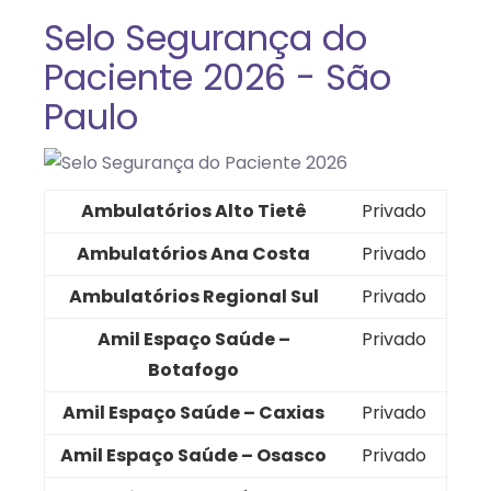
Selo Segurança do
Paciente 2026 - São
Paulo
Ambulatórios Alto Tietê
Privado
Ambulatórios Ana Costa
Privado
Ambulatórios Regional Sul
Privado
Amil Espaço Saúde –
Privado
Botafogo
Amil Espaço Saúde – Caxias
Privado
Amil Espaço Saúde – Osasco
Privado