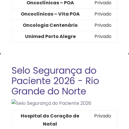
Oncoclínicas – POA
Privado
Oncoclínicas – Vita POA
Privado
Oncologia Centenário
Privado
Unimed Porto Alegre
Privado
Selo Segurança do
Paciente 2026 - Rio
Grande do Norte
Hospital do Coração de
Privado
Natal