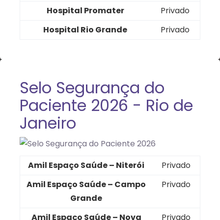
Hospital Promater
Privado
Hospital Rio Grande
Privado
Selo Segurança do
Paciente 2026 - Rio de
Janeiro
Amil Espaço Saúde – Niterói
Privado
Amil Espaço Saúde – Campo
Privado
Grande
Amil Espaço Saúde – Nova
Privado