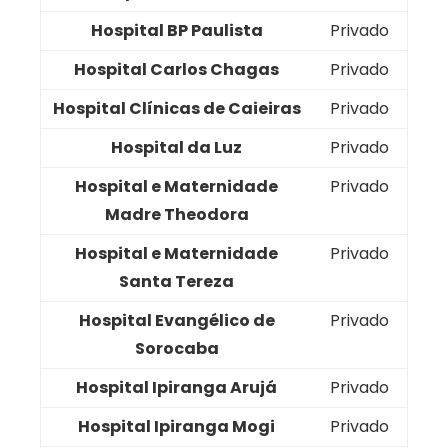
Hospital BP Paulista
Privado
Hospital Carlos Chagas
Privado
Hospital Clínicas de Caieiras
Privado
Hospital da Luz
Privado
Hospital e Maternidade
Privado
Madre Theodora
Hospital e Maternidade
Privado
Santa Tereza
Hospital Evangélico de
Privado
Sorocaba
Hospital Ipiranga Arujá
Privado
Hospital Ipiranga Mogi
Privado