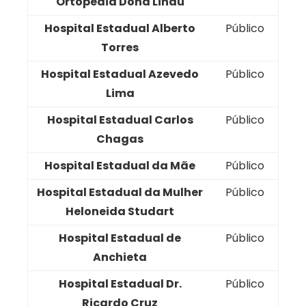
Ortopedia Dona Lindu
Hospital Estadual Alberto
Público
Torres
Hospital Estadual Azevedo
Público
Lima
Hospital Estadual Carlos
Público
Chagas
Hospital Estadual da Mãe
Público
Hospital Estadual da Mulher
Público
Heloneida Studart
Hospital Estadual de
Público
Anchieta
Hospital Estadual Dr.
Público
Ricardo Cruz