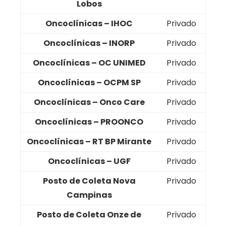
Lobos
Oncoclínicas – IHOC
Privado
Oncoclínicas – INORP
Privado
Oncoclínicas – OC UNIMED
Privado
Oncoclínicas – OCPM SP
Privado
Oncoclínicas – Onco Care
Privado
Oncoclínicas – PROONCO
Privado
Oncoclínicas – RT BP Mirante
Privado
Oncoclínicas – UGF
Privado
Posto de Coleta Nova
Privado
Campinas
Posto de Coleta Onze de
Privado