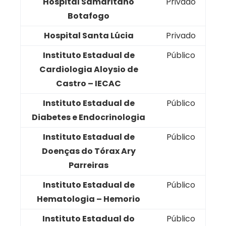
Hospital Samaritano
Privado
Botafogo
Hospital Santa Lúcia
Privado
Instituto Estadual de
Público
Cardiologia Aloysio de
Castro – IECAC
Instituto Estadual de
Público
Diabetes e Endocrinologia
Instituto Estadual de
Público
Doenças do Tórax Ary
Parreiras
Instituto Estadual de
Público
Hematologia – Hemorio
Instituto Estadual do
Público