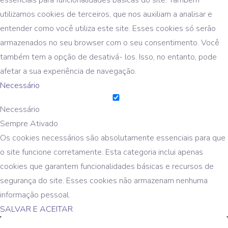
utilizamos cookies de terceiros, que nos auxiliam a analisar e
entender como você utiliza este site. Esses cookies só serão
armazenados no seu browser com o seu consentimento. Você
também tem a opção de desativá- los. Isso, no entanto, pode
afetar a sua experiência de navegação.
Necessário
Necessário
Sempre Ativado
Os cookies necessários são absolutamente essenciais para que
o site funcione corretamente. Esta categoria inclui apenas
cookies que garantem funcionalidades básicas e recursos de
segurança do site. Esses cookies não armazenam nenhuma
informação pessoal.
SALVAR E ACEITAR