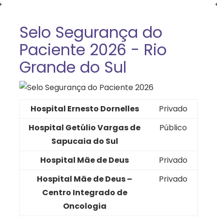
Selo Segurança do
Paciente 2026 - Rio
Grande do Sul
Hospital Ernesto Dornelles
Privado
Hospital Getúlio Vargas de
Público
Sapucaia do Sul
Hospital Mãe de Deus
Privado
Hospital Mãe de Deus –
Privado
Centro Integrado de
Oncologia