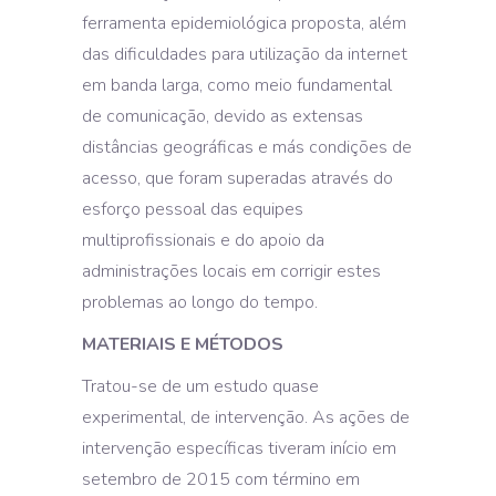
ferramenta epidemiológica proposta, além
das dificuldades para utilização da internet
em banda larga, como meio fundamental
de comunicação, devido as extensas
distâncias geográficas e más condições de
acesso, que foram superadas através do
esforço pessoal das equipes
multiprofissionais e do apoio da
administrações locais em corrigir estes
problemas ao longo do tempo.
MATERIAIS E MÉTODOS
Tratou-se de um estudo quase
experimental, de intervenção. As ações de
intervenção específicas tiveram início em
setembro de 2015 com término em