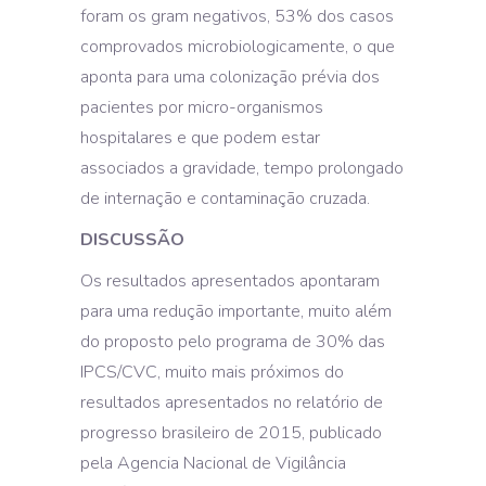
foram os gram negativos, 53% dos casos
comprovados microbiologicamente, o que
aponta para uma colonização prévia dos
pacientes por micro-organismos
hospitalares e que podem estar
associados a gravidade, tempo prolongado
de internação e contaminação cruzada.
DISCUSSÃO
Os resultados apresentados apontaram
para uma redução importante, muito além
do proposto pelo programa de 30% das
IPCS/CVC, muito mais próximos do
resultados apresentados no relatório de
progresso brasileiro de 2015, publicado
pela Agencia Nacional de Vigilância