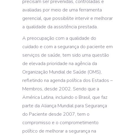
precisam ser prevenidas, controladas e
avaliadas por meio de uma ferramenta
gerencial, que possibilite intervir e melhorar
a qualidade da assistência prestada.
A preocupação com a qualidade do
cuidado e com a segurança do paciente em
serviços de saúde, tem sido uma questão
de elevada prioridade na agência da
Organização Mundial de Saúde (OMS),
refletindo na agenda política dos Estados –
Membros, desde 2002. Sendo que a
América Latina, incluindo o Brasil, que faz
parte da Aliança Mundial para Segurança
do Paciente desde 2007, tem o
compromisso e o comprometimento
político de melhorar a segurança na