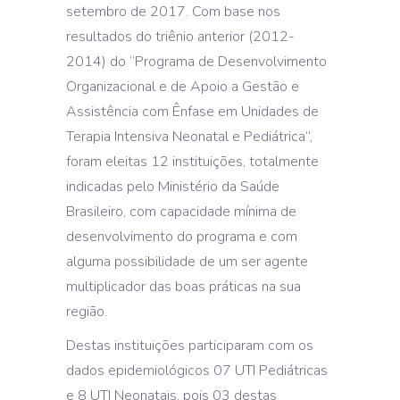
setembro de 2017. Com base nos
resultados do triênio anterior (2012-
2014) do “Programa de Desenvolvimento
Organizacional e de Apoio a Gestão e
Assistência com Ênfase em Unidades de
Terapia Intensiva Neonatal e Pediátrica”,
foram eleitas 12 instituições, totalmente
indicadas pelo Ministério da Saúde
Brasileiro, com capacidade mínima de
desenvolvimento do programa e com
alguma possibilidade de um ser agente
multiplicador das boas práticas na sua
região.
Destas instituições participaram com os
dados epidemiológicos 07 UTI Pediátricas
e 8 UTI Neonatais, pois 03 destas