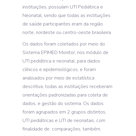
instituições, possuíam UTI Pediátrica e
Neonatal, sendo que todas as instituições
de saúde participantes eram da região
norte, nordeste ou centro-oeste brasileira.
Os dados foram coletados por meio do
Sistema EPIMED Monitor, nos módulo de
UTI pediátrica e neonatal, para dados
clínicos e epidemiológicos, e foram
analisados por meio de estatística
descritiva, todas as instituições receberam
orientações padronizadas para coleta de
dados, e gestão do sistema. Os dados
foram agrupados em 2 grupos distintos,
UTI pediátricas e UTI de neonatais, com
finalidade de comparações, também,