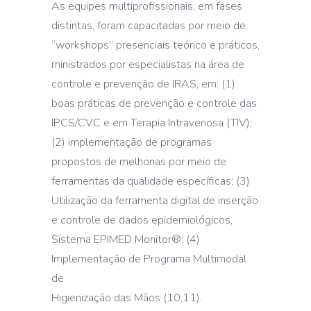
As equipes multiprofissionais, em fases
distintas, foram capacitadas por meio de
“workshops” presenciais teórico e práticos,
ministrados por especialistas na área de
controle e prevenção de IRAS, em: (1)
boas práticas de prevenção e controle das
IPCS/CVC e em Terapia Intravenosa (TIV);
(2) implementação de programas
propostos de melhorias por meio de
ferramentas da qualidade específicas; (3)
Utilização da ferramenta digital de inserção
e controle de dados epidemiológicos,
Sistema EPIMED Monitor®; (4)
Implementação de Programa Multimodal
de
Higienização das Mãos (10,11).