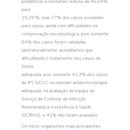
pediátricas e neonatais reduziu de 46,64%
para
29,29 %, mas 77% dos casos evoluíram
para sepse, ainda com dificuldades na
comprovação microbiológica, pois somente
64% dos casos foram validadas
laboratorialmente, acreditamos que
dificultando o tratamento dos casos de
forma
adequada, pois somente 43,3% dos casos
de IPCS/CVC receberam antibioticoterapia
adequada, na avaliação da equipe do
Serviço de Controle de Infecção
Relacionada à Assistência à Saúde
(SCIRAS), e 41% não foram avaliados.
Os micro-organismos mais prevalentes