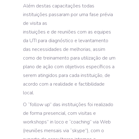
Além destas capacitações todas
instituições passaram por uma fase prévia
de visita as
instiuições e de reuniões com as equipes
da UTI para diagnóstico e levantamento
das necessidades de melhorias, assim
como de treinamento para utilização de um
plano de ação com objetivos específicos a
serem atingidos para cada instituição, de
acordo com a realidade e factibilidade
local.
O “follow up” das instituições foi realizado
de forma presencial, com visitas e
workshops” in loco e “coaching” via Web
(reuniões mensais via “skype”), com o