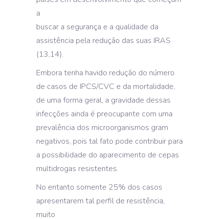
a
buscar a segurança e a qualidade da
assistência pela redução das suas IRAS
(13,14).
Embora tenha havido redução do número
de casos de IPCS/CVC e da mortalidade,
de uma forma geral, a gravidade dessas
infecções ainda é preocupante com uma
prevalência dos microorganismos gram
negativos, pois tal fato pode contribuir para
a possibilidade do aparecimento de cepas
multidrogas resistentes.
No entanto somente 25% dos casos
apresentarem tal perfil de resistência,
muito