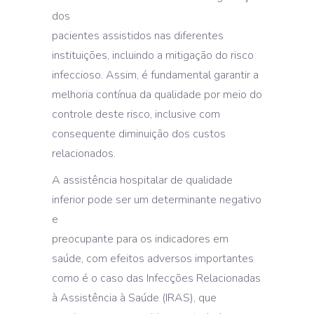
dos
pacientes assistidos nas diferentes
instituições, incluindo a mitigação do risco
infeccioso. Assim, é fundamental garantir a
melhoria contínua da qualidade por meio do
controle deste risco, inclusive com
consequente diminuição dos custos
relacionados.
A assistência hospitalar de qualidade
inferior pode ser um determinante negativo
e
preocupante para os indicadores em
saúde, com efeitos adversos importantes
como é o caso das Infecções Relacionadas
à Assistência à Saúde (IRAS), que