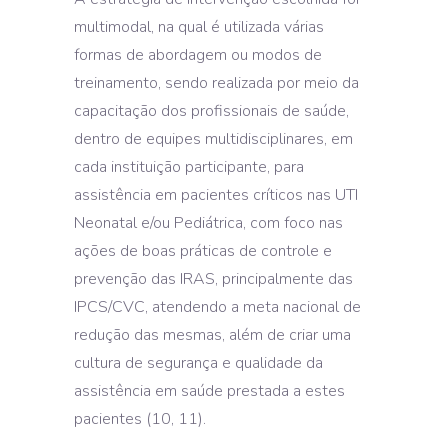
multimodal, na qual é utilizada várias
formas de abordagem ou modos de
treinamento, sendo realizada por meio da
capacitação dos profissionais de saúde,
dentro de equipes multidisciplinares, em
cada instituição participante, para
assistência em pacientes críticos nas UTI
Neonatal e/ou Pediátrica, com foco nas
ações de boas práticas de controle e
prevenção das IRAS, principalmente das
IPCS/CVC, atendendo a meta nacional de
redução das mesmas, além de criar uma
cultura de segurança e qualidade da
assistência em saúde prestada a estes
pacientes (10, 11).