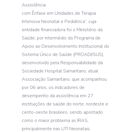
Assistência
com Ênfase em Unidades de Terapia
Intensiva Neonatal e Pediátrica”, cuja
entidade financiadora foi o Ministério da
Saúde, por intermédio do Programa de
Apoio ao Desenvolvimento Institucional do
Sistema Único de Saúde (PROADI/SUS),
desenvolvido pela Responsabilidade da
Sociedade Hospital Samaritano, atual
Associação Samaritano, que acompanhou
por 06 anos, os indicadores de
desempenho da assistência em 27
instituições de saúde do norte, nordeste e
cento-oeste brasileiro, sendo apontado
como o maior problema as IRAS,
principalmente nas UTI Neonatais.