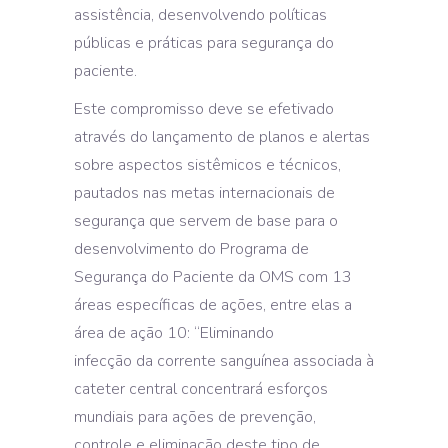
assistência, desenvolvendo políticas
públicas e práticas para segurança do
paciente.
Este compromisso deve se efetivado
através do lançamento de planos e alertas
sobre aspectos sistêmicos e técnicos,
pautados nas metas internacionais de
segurança que servem de base para o
desenvolvimento do Programa de
Segurança do Paciente da OMS com 13
áreas específicas de ações, entre elas a
área de ação 10: “Eliminando
infecção da corrente sanguínea associada à
cateter central concentrará esforços
mundiais para ações de prevenção,
controle e eliminação deste tipo de