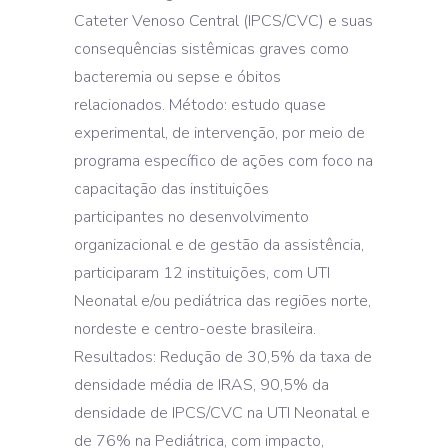
Cateter Venoso Central (IPCS/CVC) e suas
consequências sistêmicas graves como
bacteremia ou sepse e óbitos
relacionados. Método: estudo quase
experimental, de intervenção, por meio de
programa específico de ações com foco na
capacitação das instituições
participantes no desenvolvimento
organizacional e de gestão da assistência,
participaram 12 instituições, com UTI
Neonatal e/ou pediátrica das regiões norte,
nordeste e centro-oeste brasileira.
Resultados: Redução de 30,5% da taxa de
densidade média de IRAS, 90,5% da
densidade de IPCS/CVC na UTI Neonatal e
de 76% na Pediátrica, com impacto,