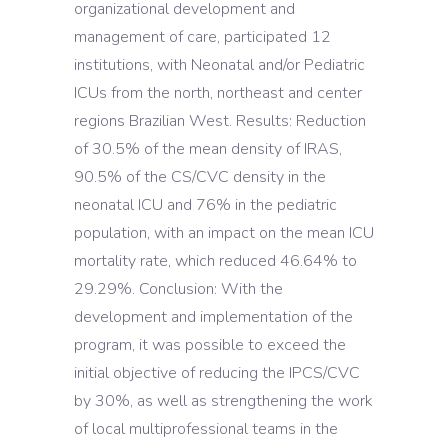
organizational development and
management of care, participated 12
institutions, with Neonatal and/or Pediatric
ICUs from the north, northeast and center
regions Brazilian West. Results: Reduction
of 30.5% of the mean density of IRAS,
90.5% of the CS/CVC density in the
neonatal ICU and 76% in the pediatric
population, with an impact on the mean ICU
mortality rate, which reduced 46.64% to
29.29%. Conclusion: With the
development and implementation of the
program, it was possible to exceed the
initial objective of reducing the IPCS/CVC
by 30%, as well as strengthening the work
of local multiprofessional teams in the