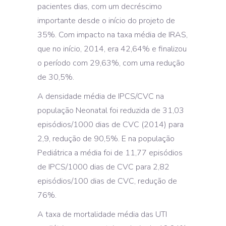
pacientes dias, com um decréscimo
importante desde o início do projeto de
35%. Com impacto na taxa média de IRAS,
que no início, 2014, era 42,64% e finalizou
o período com 29,63%, com uma redução
de 30,5%.
A densidade média de IPCS/CVC na
população Neonatal foi reduzida de 31,03
episódios/1000 dias de CVC (2014) para
2,9, redução de 90,5%. E na população
Pediátrica a média foi de 11,77 episódios
de IPCS/1000 dias de CVC para 2,82
episódios/100 dias de CVC, redução de
76%.
A taxa de mortalidade média das UTI