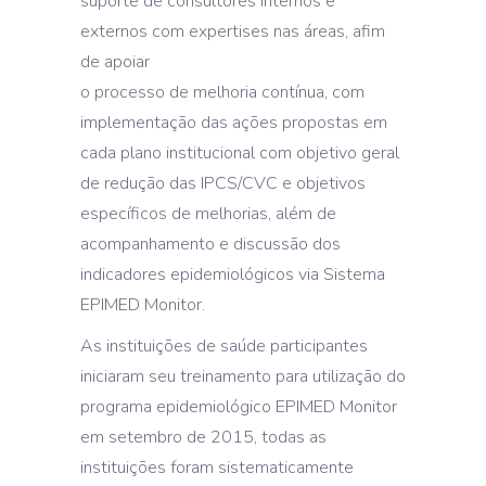
suporte de consultores internos e
externos com expertises nas áreas, afim
de apoiar
o processo de melhoria contínua, com
implementação das ações propostas em
cada plano institucional com objetivo geral
de redução das IPCS/CVC e objetivos
específicos de melhorias, além de
acompanhamento e discussão dos
indicadores epidemiológicos via Sistema
EPIMED Monitor.
As instituições de saúde participantes
iniciaram seu treinamento para utilização do
programa epidemiológico EPIMED Monitor
em setembro de 2015, todas as
instituições foram sistematicamente