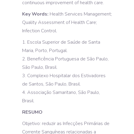
continuous improvement of health care.
Key Words:
Health Services Management;
Quality Assessment of Health Care;
Infection Control.
1. Escola Superior de Saúde de Santa
Maria, Porto, Portugal.
2. Beneficência Portuguesa de São Paulo,
São Paulo, Brasil.
3. Complexo Hospitalar dos Estivadores
de Santos, São Paulo, Brasil.
4. Associação Samaritano, São Paulo,
Brasil.
RESUMO
Objetivo: reduzir as Infecções Primárias de
Corrente Sanguíneas relacionadas a