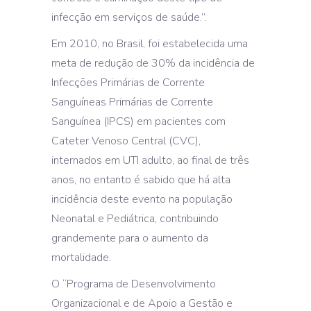
infecção em serviços de saúde.”.
Em 2010, no Brasil, foi estabelecida uma
meta de redução de 30% da incidência de
Infecções Primárias de Corrente
Sanguíneas Primárias de Corrente
Sanguínea (IPCS) em pacientes com
Cateter Venoso Central (CVC),
internados em UTI adulto, ao final de três
anos, no entanto é sabido que há alta
incidência deste evento na população
Neonatal e Pediátrica, contribuindo
grandemente para o aumento da
mortalidade.
O “Programa de Desenvolvimento
Organizacional e de Apoio a Gestão e