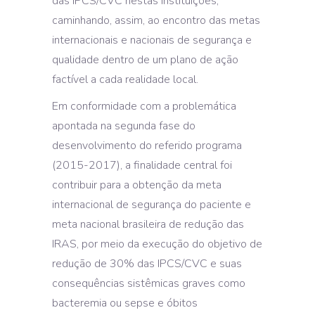
das IPCS/CVC nestas instituições,
caminhando, assim, ao encontro das metas
internacionais e nacionais de segurança e
qualidade dentro de um plano de ação
factível a cada realidade local.
Em conformidade com a problemática
apontada na segunda fase do
desenvolvimento do referido programa
(2015-2017), a finalidade central foi
contribuir para a obtenção da meta
internacional de segurança do paciente e
meta nacional brasileira de redução das
IRAS, por meio da execução do objetivo de
redução de 30% das IPCS/CVC e suas
consequências sistêmicas graves como
bacteremia ou sepse e óbitos