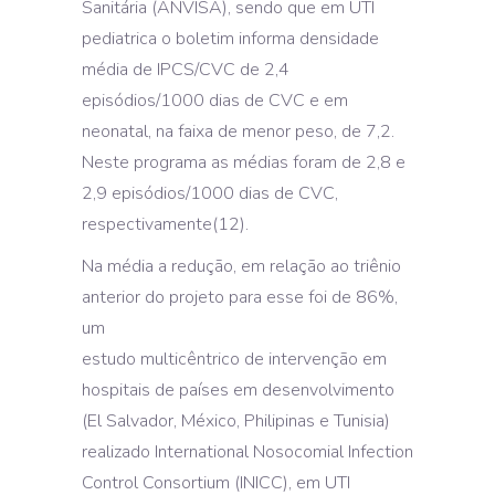
Sanitária (ANVISA), sendo que em UTI
pediatrica o boletim informa densidade
média de IPCS/CVC de 2,4
episódios/1000 dias de CVC e em
neonatal, na faixa de menor peso, de 7,2.
Neste programa as médias foram de 2,8 e
2,9 episódios/1000 dias de CVC,
respectivamente(12).
Na média a redução, em relação ao triênio
anterior do projeto para esse foi de 86%,
um
estudo multicêntrico de intervenção em
hospitais de países em desenvolvimento
(El Salvador, México, Philipinas e Tunisia)
realizado International Nosocomial Infection
Control Consortium (INICC), em UTI