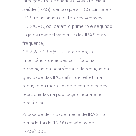
Infecções Relacionadas a Assistência à
Saúde (IRAS), sendo que a IPCS clínica e a
IPCS relacionada a cateteres venosos
IPCS/CVC, ocuparam o primeiro e segundo
lugares respectivamente das IRAS mais
frequente,
18,7% e 18,5%. Tal fato reforça a
importância de ações com foco na
prevenção da ocorrência e da redução da
gravidade das IPCS afim de refletir na
redução da mortalidade e comorbidades
relacionadas na população neonatal e
pediátrica.
A taxa de densidade média de IRAS no
período foi de 12,99 episódios de
IRAS/1000