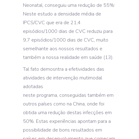
Neonatal, conseguiu uma redução de 55%:
Neste estudo a densidade média de
IPCS/CVC que era de 21,4
episódios/1000 dias de CVC reduziu para
9,7 episódios/1000 dias de CVC, muito
semelhante aos nossos resultados e
também a nossa realidade em saúde (13).
Tal fato demosntra a efetividades das
atividades de intervenção mutimodal
adotadas
neste programa, conseguidas também em
outros países como na China, onde foi
obtida uma redução destas infecções em
50%. Estas experiências apontam para a
possibilidade de bons resultados em
países em desenvolvimento que começam