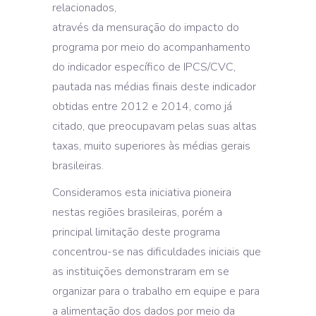
relacionados,
através da mensuração do impacto do
programa por meio do acompanhamento
do indicador específico de IPCS/CVC,
pautada nas médias finais deste indicador
obtidas entre 2012 e 2014, como já
citado, que preocupavam pelas suas altas
taxas, muito superiores às médias gerais
brasileiras.
Consideramos esta iniciativa pioneira
nestas regiões brasileiras, porém a
principal limitação deste programa
concentrou-se nas dificuldades iniciais que
as instituições demonstraram em se
organizar para o trabalho em equipe e para
a alimentação dos dados por meio da