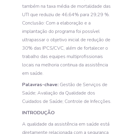
também na taxa média de mortalidade das
UTI que reduziu de 46,64% para 29,29 %.
Conclusão: Com a elaboração e a
implantação do programa foi possível
ultrapassar o objetivo inicial de redução de
30% das IPCS/CVC, além de fortalecer o
trabalho das equipes multiprofissionais
locais na melhoria continua da assistência
em saúde.
Palavras-chave:
Gestão de Serviços de
Saúde; Avaliação da Qualidade dos
Cuidados de Saúde; Controle de Infecções.
INTRODUÇÃO
A qualidade da assistência em saúde está
diretamente relacionada com a segurança