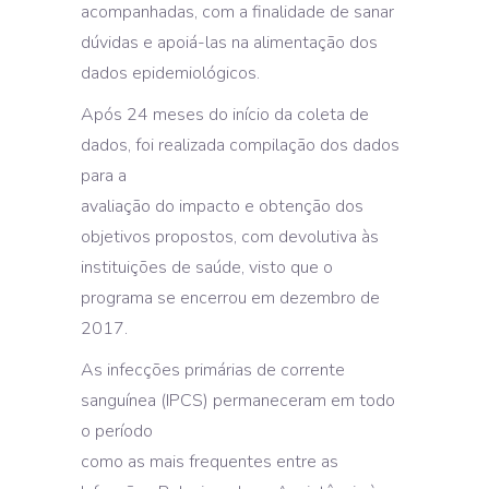
acompanhadas, com a finalidade de sanar
dúvidas e apoiá-las na alimentação dos
dados epidemiológicos.
Após 24 meses do início da coleta de
dados, foi realizada compilação dos dados
para a
avaliação do impacto e obtenção dos
objetivos propostos, com devolutiva às
instituições de saúde, visto que o
programa se encerrou em dezembro de
2017.
As infecções primárias de corrente
sanguínea (IPCS) permaneceram em todo
o período
como as mais frequentes entre as