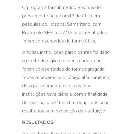
O programa foi submetido e aprovado
previamente pelo comitê de ética em
pesquisa do Hospital Samaritano, com
Protocolo SHS nº 07/12, e os resultados
foram apresentados de forma ética.
A todas instituições participantes foi dado
o direito do sigilo dos seus dados, que
foram apresentados de forma agregada,
todas receberam um código alfa numérico,
dos quais somente cada uma das
instituições teve ciência, com a finalidade
de realização de “benchmarking” dos seus
resultados sem exposição da instituição.
RESULTADOS
A estratégia de intervenção escolhida foi