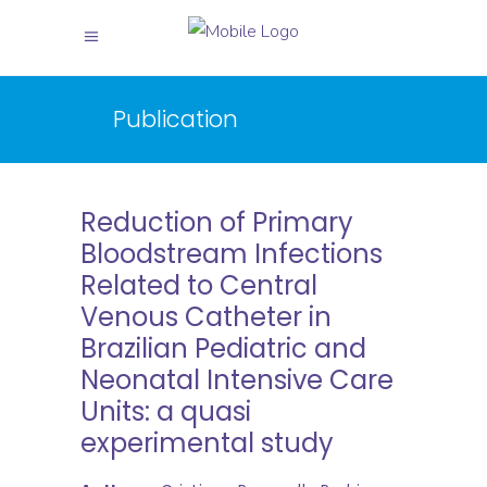
Publication
Reduction of Primary
Bloodstream Infections
Related to Central
Venous Catheter in
Brazilian Pediatric and
Neonatal Intensive Care
Units: a quasi
experimental study