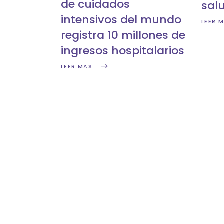
de cuidados
sal
intensivos del mundo
LEER 
registra 10 millones de
ingresos hospitalarios
LEER MAS