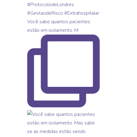
Você sabe quantos pacientes
estão em isolamento. M