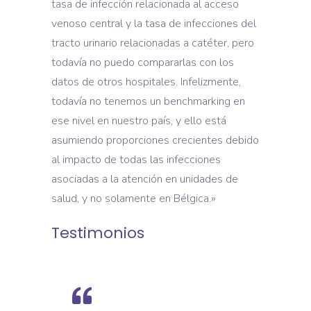
tasa de infección relacionada al acceso
venoso central y la tasa de infecciones del
tracto urinario relacionadas a catéter, pero
todavía no puedo compararlas con los
datos de otros hospitales. Infelizmente,
todavía no tenemos un benchmarking en
ese nivel en nuestro país, y ello está
asumiendo proporciones crecientes debido
al impacto de todas las infecciones
asociadas a la atención en unidades de
salud, y no solamente en Bélgica.»
Testimonios