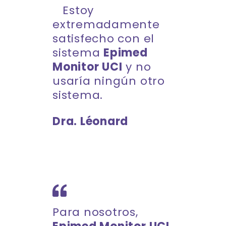
Estoy
extremadamente
satisfecho con el
sistema
Epimed
Monitor UCI
y no
usaría ningún otro
sistema.
Dra. Léonard
Para nosotros,