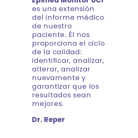
Epimed Monitor UCI
es una extensión
del informe médico
de nuestro
paciente. Él nos
proporciona el ciclo
de la calidad:
identificar, analizar,
alterar, analizar
nuevamente y
garantizar que los
resultados sean
mejores.
Dr. Reper