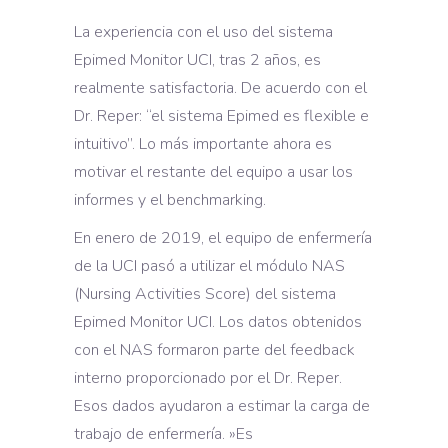
La experiencia con el uso del sistema
Epimed Monitor UCI, tras 2 años, es
realmente satisfactoria. De acuerdo con el
Dr. Reper: “el sistema Epimed es flexible e
intuitivo”. Lo más importante ahora es
motivar el restante del equipo a usar los
informes y el benchmarking.
En enero de 2019, el equipo de enfermería
de la UCI pasó a utilizar el módulo NAS
(Nursing Activities Score) del sistema
Epimed Monitor UCI. Los datos obtenidos
con el NAS formaron parte del feedback
interno proporcionado por el Dr. Reper.
Esos dados ayudaron a estimar la carga de
trabajo de enfermería. »Es