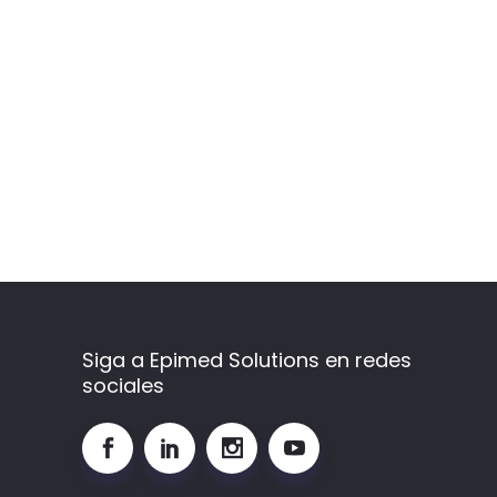
Siga a Epimed Solutions en redes
sociales