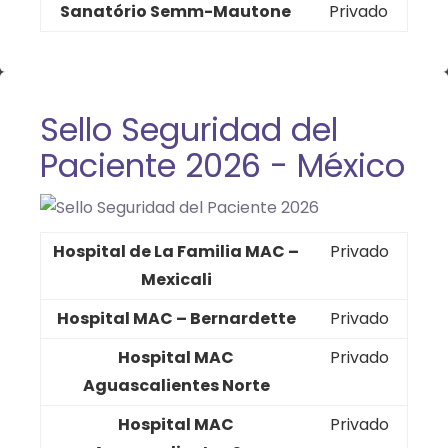
Sanatório Semm-Mautone
Privado
Sello Seguridad del
Paciente 2026 - México
Hospital de La Familia MAC –
Privado
Mexicali
Hospital MAC – Bernardette
Privado
Hospital MAC
Privado
Aguascalientes Norte
Hospital MAC
Privado