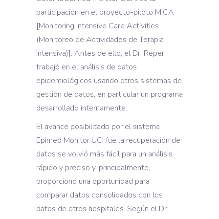
participación en el proyecto-piloto MICA
[Monitoring Intensive Care Activities
(Monitoreo de Actividades de Terapia
Intensiva)]. Antes de ello, el Dr. Reper
trabajó en el análisis de datos
epidemiológicos usando otros sistemas de
gestión de datos, en particular un programa
desarrollado internamente.
El avance posibilitado por el sistema
Epimed Monitor UCI fue la recuperación de
datos se volvió más fácil para un análisis
rápido y preciso y, principalmente,
proporcionó una oportunidad para
comparar datos consolidados con los
datos de otros hospitales. Según el Dr.