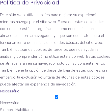
Política de Privacidad
Este sitio web utiliza cookies para mejorar su experiencia
mientras navega por el sitio web. Fuera de estas cookies, las
cookies que están categorizadas como necesarias son
almacenadas en su navegador, ya que son esenciales para el
funcionamiento de las funcionalidades básicas del sitio web.
También utilizamos cookies de terceros que nos ayudan a
analizar y comprender cómo utiliza este sitio web. Estas cookies
se almacenarán en su navegador solo con su consentimiento.
También tiene la opción de darse de baja de estas cookies. sin
embargo, la exclusión voluntaria de algunas de estas cookies
puede afectar su experiencia de navegación.
Necessário
Necessário
Siempre Habilitado