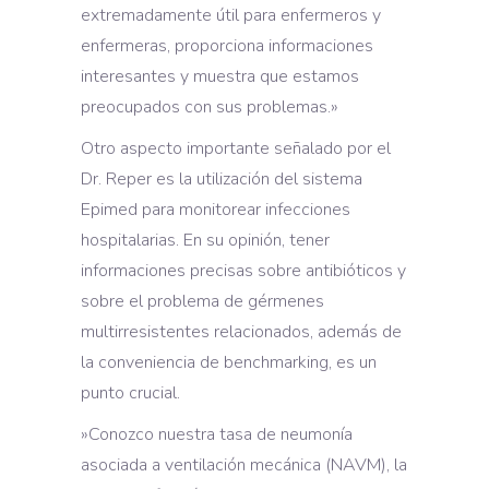
extremadamente útil para enfermeros y
enfermeras, proporciona informaciones
interesantes y muestra que estamos
preocupados con sus problemas.»
Otro aspecto importante señalado por el
Dr. Reper es la utilización del sistema
Epimed para monitorear infecciones
hospitalarias. En su opinión, tener
informaciones precisas sobre antibióticos y
sobre el problema de gérmenes
multirresistentes relacionados, además de
la conveniencia de benchmarking, es un
punto crucial.
»Conozco nuestra tasa de neumonía
asociada a ventilación mecánica (NAVM), la