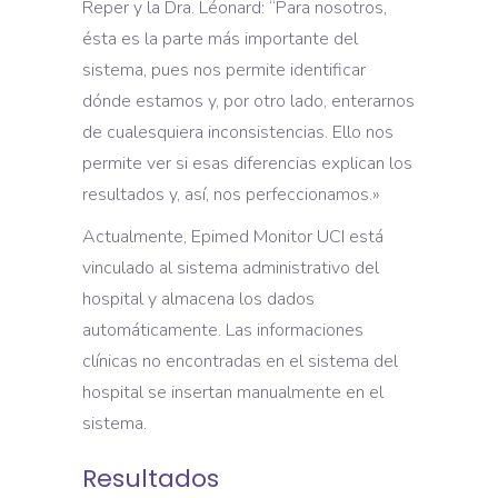
Reper y la Dra. Léonard: “Para nosotros,
ésta es la parte más importante del
sistema, pues nos permite identificar
dónde estamos y, por otro lado, enterarnos
de cualesquiera inconsistencias. Ello nos
permite ver si esas diferencias explican los
resultados y, así, nos perfeccionamos.»
Actualmente, Epimed Monitor UCI está
vinculado al sistema administrativo del
hospital y almacena los dados
automáticamente. Las informaciones
clínicas no encontradas en el sistema del
hospital se insertan manualmente en el
sistema.
Resultados