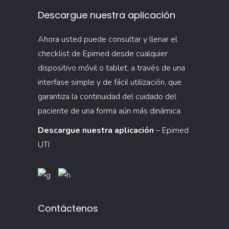
Descargue nuestra aplicación
Ahora usted puede consultar y llenar el
checklist de Epimed desde cualquier
dispositivo móvil o tablet, a través de una
interfase simple y de fácil utilización, que
garantiza la continuidad del cuidado del
paciente de una forma aún más dinámica.
Descargue nuestra aplicación
– Epimed
UTI
Contáctenos