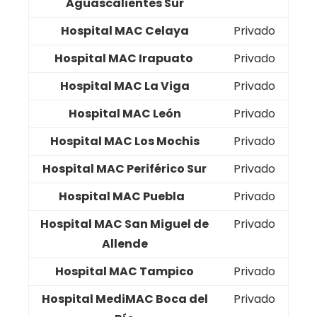
Aguascalientes Sur
Hospital MAC Celaya
Privado
Hospital MAC Irapuato
Privado
Hospital MAC La Viga
Privado
Hospital MAC León
Privado
Hospital MAC Los Mochis
Privado
Hospital MAC Periférico Sur
Privado
Hospital MAC Puebla
Privado
Hospital MAC San Miguel de
Privado
Allende
Hospital MAC Tampico
Privado
Hospital MediMAC Boca del
Privado