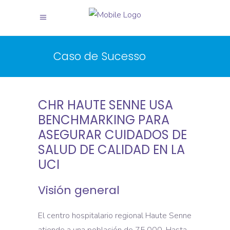
X
X
Caso de Sucesso
CHR HAUTE SENNE USA
BENCHMARKING PARA
ASEGURAR CUIDADOS DE
SALUD DE CALIDAD EN LA
UCI
Visión general
El centro hospitalario regional Haute Senne