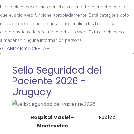
Las cookies necesarias son absolutamente esenciales para el
que el sitio web funcione apropiadamente. Está categoría sólo
incluye cookies que aseguran funcionalidades básicas y
características de seguridad del sitio web. Estas cookies no
almacenan ninguna información personal.
GUARDAR Y ACEPTAR
Sello Seguridad del
Paciente 2026 -
Uruguay
Hospital Maciel –
Público
Montevideo