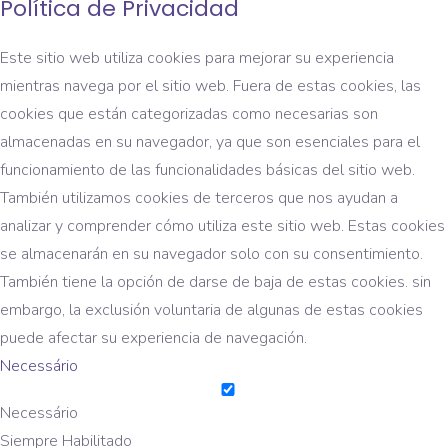
Política de Privacidad
Este sitio web utiliza cookies para mejorar su experiencia
mientras navega por el sitio web. Fuera de estas cookies, las
cookies que están categorizadas como necesarias son
almacenadas en su navegador, ya que son esenciales para el
funcionamiento de las funcionalidades básicas del sitio web.
También utilizamos cookies de terceros que nos ayudan a
analizar y comprender cómo utiliza este sitio web. Estas cookies
se almacenarán en su navegador solo con su consentimiento.
También tiene la opción de darse de baja de estas cookies. sin
embargo, la exclusión voluntaria de algunas de estas cookies
puede afectar su experiencia de navegación.
Necessário
Necessário
Siempre Habilitado