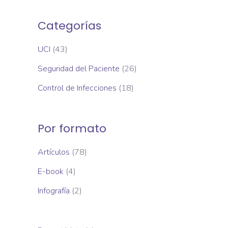
Categorías
UCI
(43)
Seguridad del Paciente
(26)
Control de Infecciones
(18)
Por formato
Artículos
(78)
E-book
(4)
Infografía
(2)