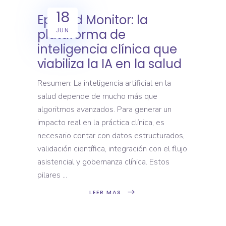
18
Epimed Monitor: la
JUN
plataforma de
inteligencia clínica que
viabiliza la IA en la salud
Resumen: La inteligencia artificial en la
salud depende de mucho más que
algoritmos avanzados. Para generar un
impacto real en la práctica clínica, es
necesario contar con datos estructurados,
validación científica, integración con el flujo
asistencial y gobernanza clínica. Estos
pilares
LEER MAS