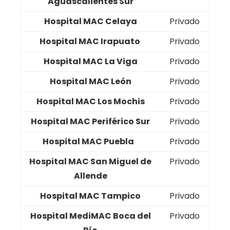
Aguascalientes Sur
Hospital MAC Celaya
Privado
Hospital MAC Irapuato
Privado
Hospital MAC La Viga
Privado
Hospital MAC León
Privado
Hospital MAC Los Mochis
Privado
Hospital MAC Periférico Sur
Privado
Hospital MAC Puebla
Privado
Hospital MAC San Miguel de
Privado
Allende
Hospital MAC Tampico
Privado
Hospital MediMAC Boca del
Privado