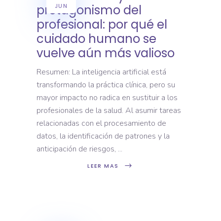
JUN
protagonismo del
profesional: por qué el
cuidado humano se
vuelve aún más valioso
Resumen: La inteligencia artificial está
transformando la práctica clínica, pero su
mayor impacto no radica en sustituir a los
profesionales de la salud. Al asumir tareas
relacionadas con el procesamiento de
datos, la identificación de patrones y la
anticipación de riesgos,
LEER MAS