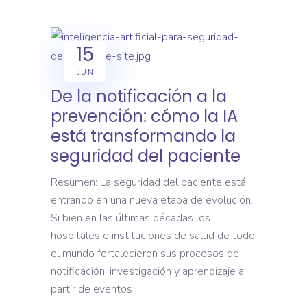
15
JUN
De la notificación a la
prevención: cómo la IA
está transformando la
seguridad del paciente
Resumen: La seguridad del paciente está
entrando en una nueva etapa de evolución.
Si bien en las últimas décadas los
hospitales e instituciones de salud de todo
el mundo fortalecieron sus procesos de
notificación, investigación y aprendizaje a
partir de eventos