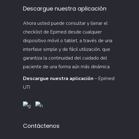
Descargue nuestra aplicación
Ahora usted puede consultar y llenar el
checklist de Epimed desde cualquier
dispositivo móvil o tablet, a través de una
interfase simple y de fácil utilización, que
garantiza la continuidad del cuidado del
paciente de una forma aún más dinámica.
Descargue nuestra aplicación
– Epimed
UTI
Contáctenos