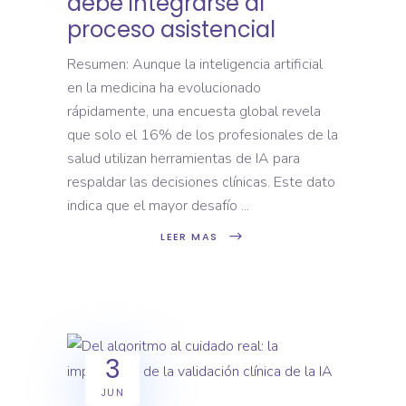
debe integrarse al
proceso asistencial
Resumen: Aunque la inteligencia artificial
en la medicina ha evolucionado
rápidamente, una encuesta global revela
que solo el 16% de los profesionales de la
salud utilizan herramientas de IA para
respaldar las decisiones clínicas. Este dato
indica que el mayor desafío
LEER MAS
3
JUN