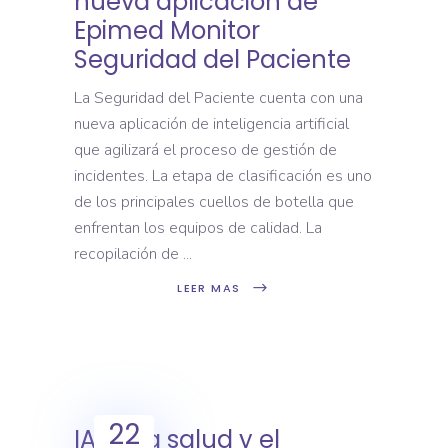
nueva aplicación de
Epimed Monitor
Seguridad del Paciente
La Seguridad del Paciente cuenta con una
nueva aplicación de inteligencia artificial
que agilizará el proceso de gestión de
incidentes. La etapa de clasificación es uno
de los principales cuellos de botella que
enfrentan los equipos de calidad. La
recopilación de
LEER MAS
22
IA en la salud y el