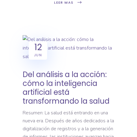
LEER MAS
12
JUN
Del análisis a la acción:
cómo la inteligencia
artificial está
transformando la salud
Resumen: La salud está entrando en una
nueva era. Después de años dedicados a la
digitalización de registros y a la generación
de informes, las instituciones avanzan hacia