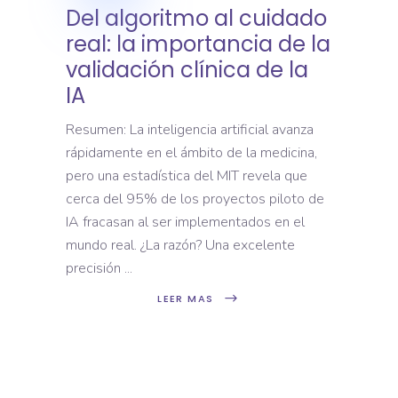
Del algoritmo al cuidado
real: la importancia de la
validación clínica de la
IA
Resumen: La inteligencia artificial avanza
rápidamente en el ámbito de la medicina,
pero una estadística del MIT revela que
cerca del 95% de los proyectos piloto de
IA fracasan al ser implementados en el
mundo real. ¿La razón? Una excelente
precisión
LEER MAS