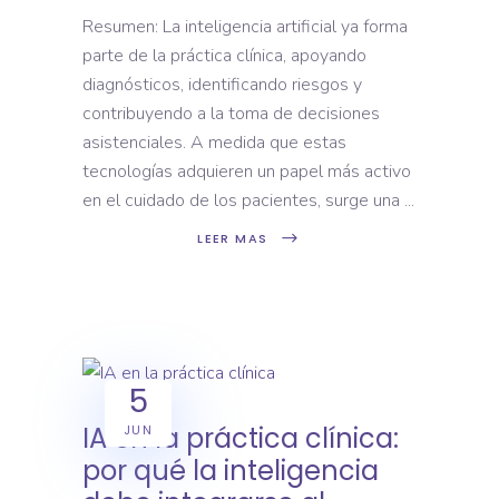
Resumen: La inteligencia artificial ya forma
parte de la práctica clínica, apoyando
diagnósticos, identificando riesgos y
contribuyendo a la toma de decisiones
asistenciales. A medida que estas
tecnologías adquieren un papel más activo
en el cuidado de los pacientes, surge una
LEER MAS
5
IA en la práctica clínica:
JUN
por qué la inteligencia