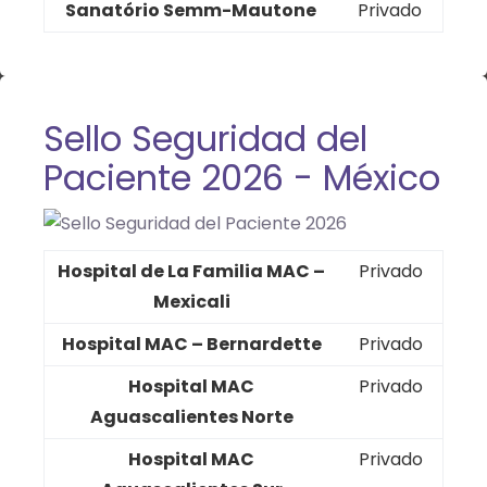
Sanatório Semm-Mautone
Privado
Sello Seguridad del
Paciente 2026 - México
Hospital de La Familia MAC –
Privado
Mexicali
Hospital MAC – Bernardette
Privado
Hospital MAC
Privado
Aguascalientes Norte
Hospital MAC
Privado