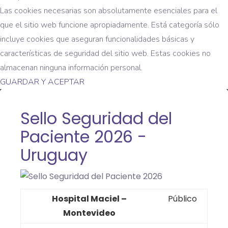
Las cookies necesarias son absolutamente esenciales para el
que el sitio web funcione apropiadamente. Está categoría sólo
incluye cookies que aseguran funcionalidades básicas y
características de seguridad del sitio web. Estas cookies no
almacenan ninguna información personal.
GUARDAR Y ACEPTAR
Sello Seguridad del
Paciente 2026 -
Uruguay
Hospital Maciel –
Público
Montevideo