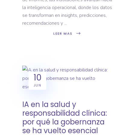
la inteligencia operacional, donde los datos
se transforman en insights, predicciones,
recomendaciones y
LEER MAS
10
JUN
IA en la salud y
responsabilidad clínica:
por qué la gobernanza
se ha vuelto esencial