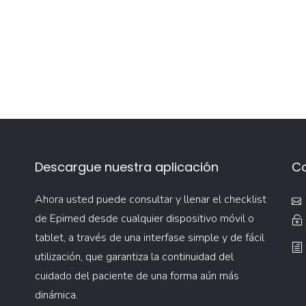
Descargue nuestra aplicación
C
Ahora usted puede consultar y llenar el checklist
de Epimed desde cualquier dispositivo móvil o
tablet, a través de una interfase simple y de fácil
utilización, que garantiza la continuidad del
cuidado del paciente de una forma aún más
dinámica.