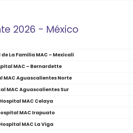
nte 2026 - México
 de La Familia MAC – Mexicali
pital MAC – Bernardette
al MAC Aguascalientes Norte
tal MAC Aguascalientes Sur
Hospital MAC Celaya
ospital MAC Irapuato
Hospital MAC La Viga