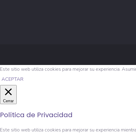
Este sitio web utiliza cookies para mejorar su experiencia. Asum
ACEPTAR
Cerrar
Política de Privacidad
Este sitio web utiliza cookies para mejorar su experiencia mien