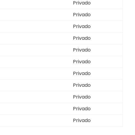
Privado
Privado
Privado
Privado
Privado
Privado
Privado
Privado
Privado
Privado
Privado