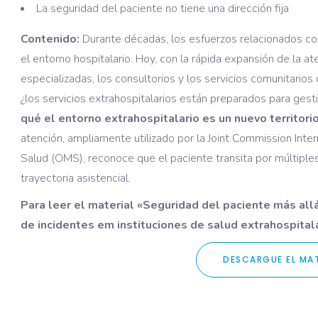
La seguridad del paciente no tiene una dirección fija
Contenido:
Durante décadas, los esfuerzos relacionados co
el entorno hospitalario. Hoy, con la rápida expansión de la ate
especializadas, los consultorios y los servicios comunitarios
¿los servicios extrahospitalarios están preparados para gesti
qué el entorno extrahospitalario es un nuevo territori
atención, ampliamente utilizado por la Joint Commission Intern
Salud (OMS), reconoce que el paciente transita por múltiple
trayectoria asistencial.
Para leer el material «Seguridad del paciente más allá
de incidentes em instituciones de salud extrahospital
DESCARGUE EL MAT