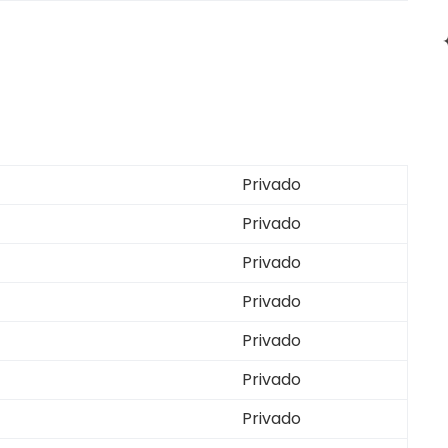
Privado
Privado
Privado
Privado
Privado
Privado
Privado