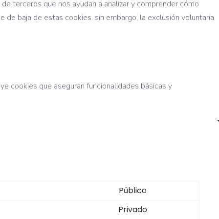
es de terceros que nos ayudan a analizar y comprender cómo
e de baja de estas cookies. sin embargo, la exclusión voluntaria
uye cookies que aseguran funcionalidades básicas y
Público
Privado