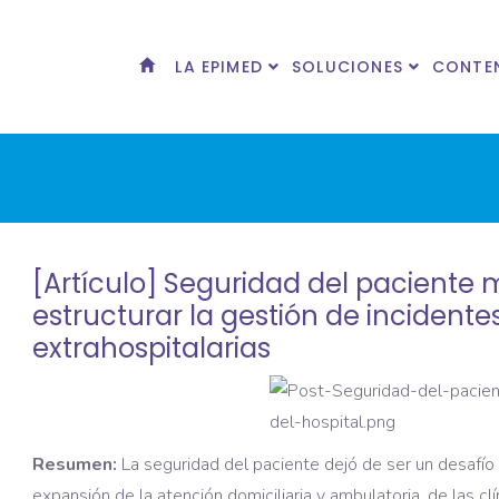
LA EPIMED
SOLUCIONES
CONTE
[Artículo] Seguridad del paciente 
estructurar la gestión de incidente
extrahospitalarias
Resumen:
La seguridad del paciente dejó de ser un desafío 
expansión de la atención domiciliaria y ambulatoria, de las cl