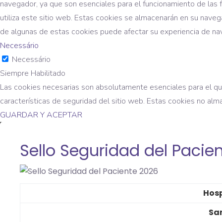
navegador, ya que son esenciales para el funcionamiento de las 
utiliza este sitio web. Estas cookies se almacenarán en su naveg
de algunas de estas cookies puede afectar su experiencia de na
Necessário
Necessário
Siempre Habilitado
Las cookies necesarias son absolutamente esenciales para el que
características de seguridad del sitio web. Estas cookies no alm
GUARDAR Y ACEPTAR
Sello Seguridad del Pacie
Hosp
Sa