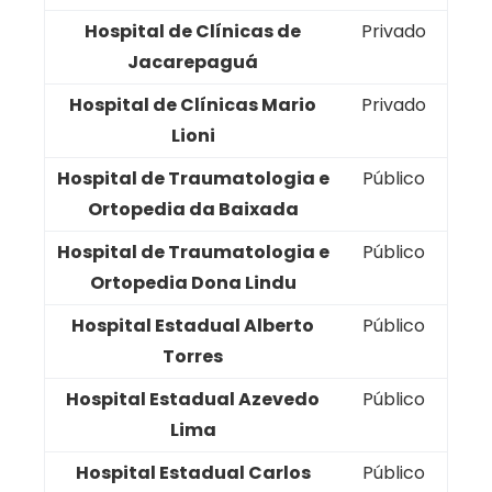
Hospital de Clínicas de
Privado
Jacarepaguá
Hospital de Clínicas Mario
Privado
Lioni
Hospital de Traumatologia e
Público
Ortopedia da Baixada
Hospital de Traumatologia e
Público
Ortopedia Dona Lindu
Hospital Estadual Alberto
Público
Torres
Hospital Estadual Azevedo
Público
Lima
Hospital Estadual Carlos
Público