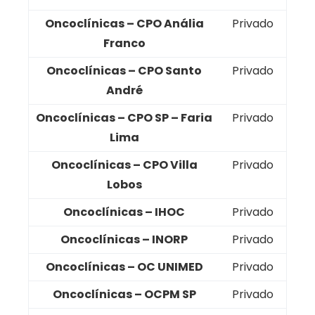
Oncoclínicas – CPO Anália
Privado
Franco
Oncoclínicas – CPO Santo
Privado
André
Oncoclínicas – CPO SP – Faria
Privado
Lima
Oncoclínicas – CPO Villa
Privado
Lobos
Oncoclínicas – IHOC
Privado
Oncoclínicas – INORP
Privado
Oncoclínicas – OC UNIMED
Privado
Oncoclínicas – OCPM SP
Privado