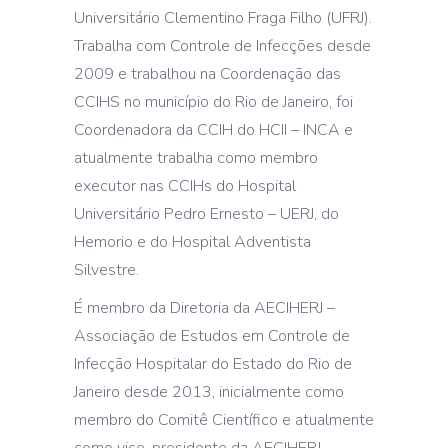
Universitário Clementino Fraga Filho (UFRJ).
Trabalha com Controle de Infecções desde
2009 e trabalhou na Coordenação das
CCIHS no município do Rio de Janeiro, foi
Coordenadora da CCIH do HCII – INCA e
atualmente trabalha como membro
executor nas CCIHs do Hospital
Universitário Pedro Ernesto – UERJ, do
Hemorio e do Hospital Adventista
Silvestre.
É membro da Diretoria da AECIHERJ –
Associação de Estudos em Controle de
Infecção Hospitalar do Estado do Rio de
Janeiro desde 2013, inicialmente como
membro do Comitê Científico e atualmente