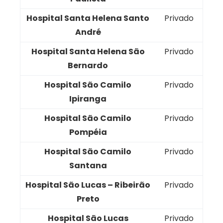
Hospital Santa Helena Santo
Privado
André
Hospital Santa Helena São
Privado
Bernardo
Hospital São Camilo
Privado
Ipiranga
Hospital São Camilo
Privado
Pompéia
Hospital São Camilo
Privado
Santana
Hospital São Lucas – Ribeirão
Privado
Preto
Hospital São Lucas
Privado