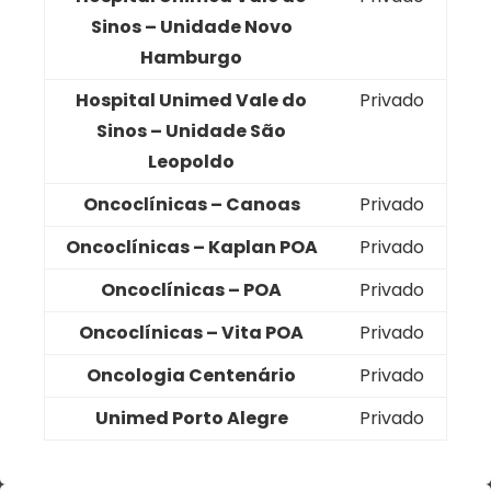
Sinos – Unidade Novo
Hamburgo
Hospital Unimed Vale do
Privado
Sinos – Unidade São
Leopoldo
Oncoclínicas – Canoas
Privado
Oncoclínicas – Kaplan POA
Privado
Oncoclínicas – POA
Privado
Oncoclínicas – Vita POA
Privado
Oncologia Centenário
Privado
Unimed Porto Alegre
Privado