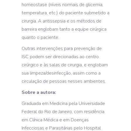
homeostase (níveis normais de glicemia,
temperatura, etc.) do paciente submetido a
cirurgia. A antissepsia e os métodos de
barreira englobam tanto a equipe cirúrgica
quanto o paciente.
Outras intervenções para prevenção de
ISC podem ser direcionadas ao centro
cirúrgico e às salas de cirurgia, e englobam
sua limpeza/desinfecção, assim como a
circulação de pessoas nesses ambientes.
Sobre a autora:
Graduada em Medicina pela Universidade
Federal do Rio de Janeiro, com residência
em Clínica Médica e em Doenças
Infecciosas e Parasitárias pelo Hospital