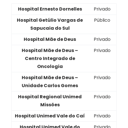
Hospital Ernesto Dornelles
Privado
Hospital Getúlio Vargas de
Público
Sapucaia do Sul
Hospital Mãe de Deus
Privado
Hospital Mãe de Deus –
Privado
Centro Integrado de
Oncologia
Hospital Mãe de Deus –
Privado
Unidade Carlos Gomes
Hospital Regional Unimed
Privado
Missões
Hospital Unimed Vale do Caí
Privado
Hospital Unimed Vale do
Privado