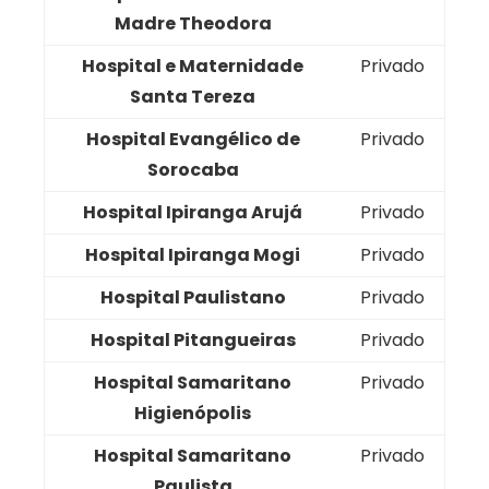
Madre Theodora
Hospital e Maternidade
Privado
Santa Tereza
Hospital Evangélico de
Privado
Sorocaba
Hospital Ipiranga Arujá
Privado
Hospital Ipiranga Mogi
Privado
Hospital Paulistano
Privado
Hospital Pitangueiras
Privado
Hospital Samaritano
Privado
Higienópolis
Hospital Samaritano
Privado
Paulista