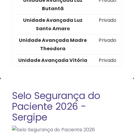
Unidade Avançada Luz
Privado
Butantã
Unidade Avançada Luz
Privado
Santo Amaro
Unidade Avançada Madre
Privado
Theodora
Unidade Avançada Vitória
Privado
Selo Segurança do
Paciente 2026 -
Sergipe