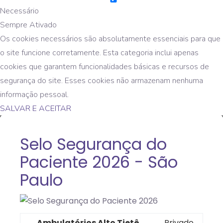
Necessário
Sempre Ativado
Os cookies necessários são absolutamente essenciais para que
o site funcione corretamente. Esta categoria inclui apenas
cookies que garantem funcionalidades básicas e recursos de
segurança do site. Esses cookies não armazenam nenhuma
informação pessoal.
SALVAR E ACEITAR
Selo Segurança do
Paciente 2026 - São
Paulo
Ambulatórios Alto Tietê
Privado