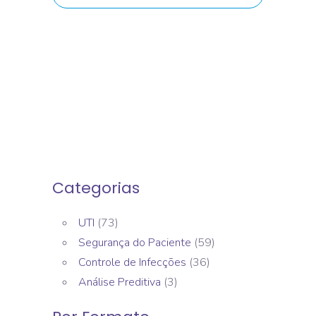
Categorias
UTI
(73)
Segurança do Paciente
(59)
Controle de Infecções
(36)
Análise Preditiva
(3)