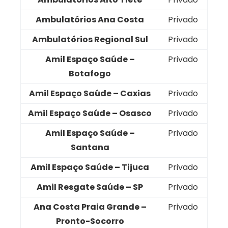
Ambulatórios Ana Costa
Privado
Ambulatórios Regional Sul
Privado
Amil Espaço Saúde –
Privado
Botafogo
Amil Espaço Saúde – Caxias
Privado
Amil Espaço Saúde – Osasco
Privado
Amil Espaço Saúde –
Privado
Santana
Amil Espaço Saúde – Tijuca
Privado
Amil Resgate Saúde – SP
Privado
Ana Costa Praia Grande –
Privado
Pronto-Socorro