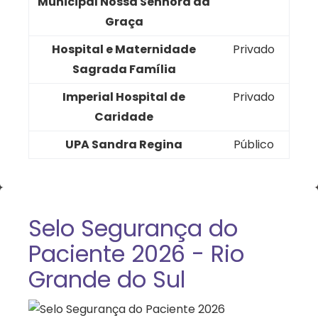
Municipal Nossa Senhora da
Graça
Hospital e Maternidade
Privado
Sagrada Família
Imperial Hospital de
Privado
Caridade
UPA Sandra Regina
Público
Selo Segurança do
Paciente 2026 - Rio
Grande do Sul