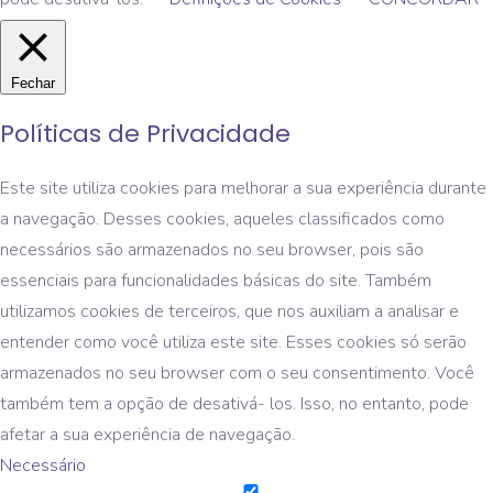
Fechar
Políticas de Privacidade
Este site utiliza cookies para melhorar a sua experiência durante
a navegação. Desses cookies, aqueles classificados como
necessários são armazenados no seu browser, pois são
essenciais para funcionalidades básicas do site. Também
utilizamos cookies de terceiros, que nos auxiliam a analisar e
entender como você utiliza este site. Esses cookies só serão
armazenados no seu browser com o seu consentimento. Você
também tem a opção de desativá- los. Isso, no entanto, pode
afetar a sua experiência de navegação.
Necessário