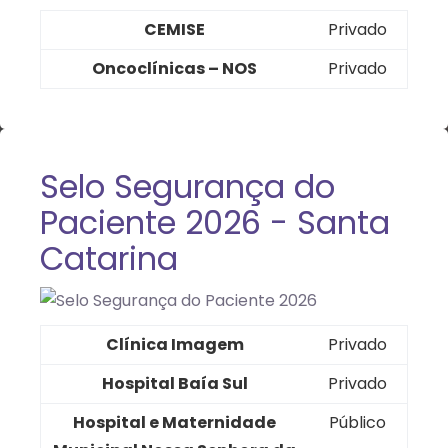
CEMISE
Privado
Oncoclínicas – NOS
Privado
Selo Segurança do
Paciente 2026 - Santa
Catarina
Clínica Imagem
Privado
Hospital Baía Sul
Privado
Hospital e Maternidade
Público