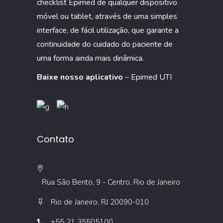
checklist Epimed de qualquer dispositivo
móvel ou tablet, através de uma simples
interface, de fácil utilização, que garante a
continuidade do cuidado do paciente de
uma forma ainda mais dinâmica.
Baixe nosso aplicativo
–
Epimed UTI
Contato
Rua São Bento, 9 - Centro, Rio de Janeiro
Rio de Janeiro, RJ 20090-010
+55 21 35505100