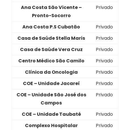
Ana Costa São Vicente –
Privado
Pronto-Socorro
Ana Costa P.S Cubatão
Privado
Casa de Saúde Stella Maris
Privado
Casa de Saúde Vera Cruz
Privado
Centro Médico São Camilo
Privado
Clínica da Oncologia
Privado
COE – Unidade Jacareí
Privado
COE – Unidade São José dos
Privado
Campos
COE – Unidade Taubaté
Privado
Complexo Hospitalar
Privado