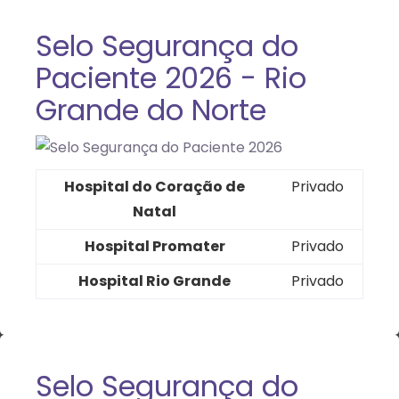
Selo Segurança do
Paciente 2026 - Rio
Grande do Norte
Hospital do Coração de
Privado
Natal
Hospital Promater
Privado
Hospital Rio Grande
Privado
Selo Segurança do