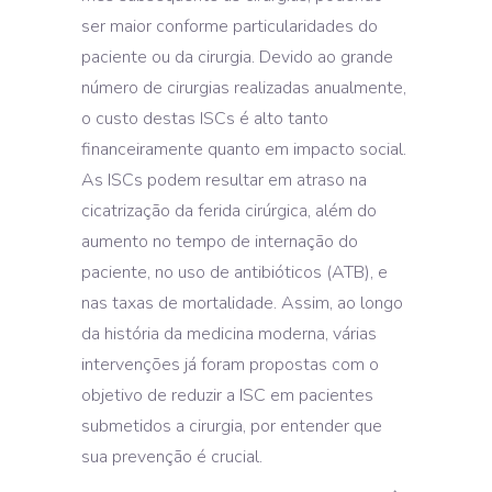
ser maior conforme particularidades do
paciente ou da cirurgia. Devido ao grande
número de cirurgias realizadas anualmente,
o custo destas ISCs é alto tanto
financeiramente quanto em impacto social.
As ISCs podem resultar em atraso na
cicatrização da ferida cirúrgica, além do
aumento no tempo de internação do
paciente, no uso de antibióticos (ATB), e
nas taxas de mortalidade. Assim, ao longo
da história da medicina moderna, várias
intervenções já foram propostas com o
objetivo de reduzir a ISC em pacientes
submetidos a cirurgia, por entender que
sua prevenção é crucial.