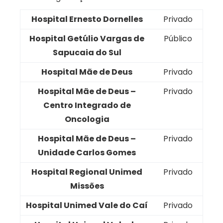
Hospital Ernesto Dornelles
Privado
Hospital Getúlio Vargas de
Público
Sapucaia do Sul
Hospital Mãe de Deus
Privado
Hospital Mãe de Deus –
Privado
Centro Integrado de
Oncologia
Hospital Mãe de Deus –
Privado
Unidade Carlos Gomes
Hospital Regional Unimed
Privado
Missões
Hospital Unimed Vale do Caí
Privado