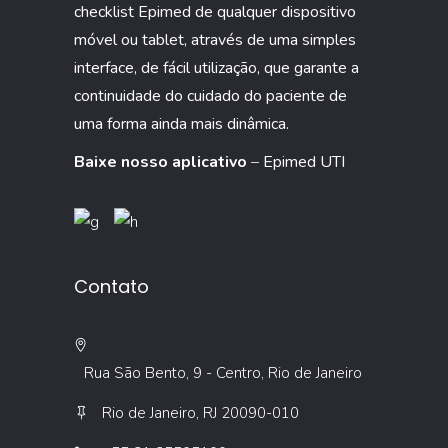
checklist Epimed de qualquer dispositivo
móvel ou tablet, através de uma simples
interface, de fácil utilização, que garante a
continuidade do cuidado do paciente de
uma forma ainda mais dinâmica.
Baixe nosso aplicativo
–
Epimed UTI
Contato
Rua São Bento, 9 - Centro, Rio de Janeiro
Rio de Janeiro, RJ 20090-010