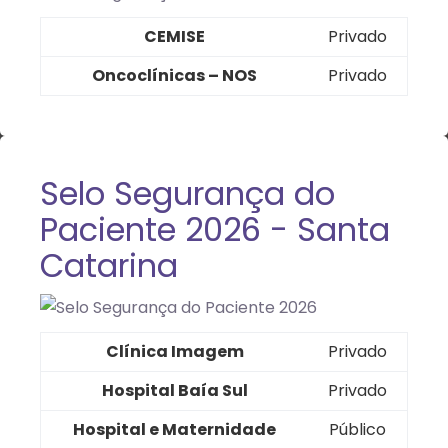
CEMISE
Privado
Oncoclínicas – NOS
Privado
Selo Segurança do
Paciente 2026 - Santa
Catarina
Clínica Imagem
Privado
Hospital Baía Sul
Privado
Hospital e Maternidade
Público