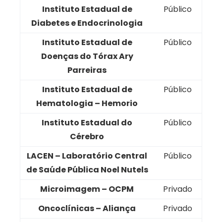
Instituto Estadual de
Público
Diabetes e Endocrinologia
Instituto Estadual de
Público
Doenças do Tórax Ary
Parreiras
Instituto Estadual de
Público
Hematologia – Hemorio
Instituto Estadual do
Público
Cérebro
LACEN – Laboratório Central
Público
de Saúde Pública Noel Nutels
Microimagem – OCPM
Privado
Oncoclínicas – Aliança
Privado