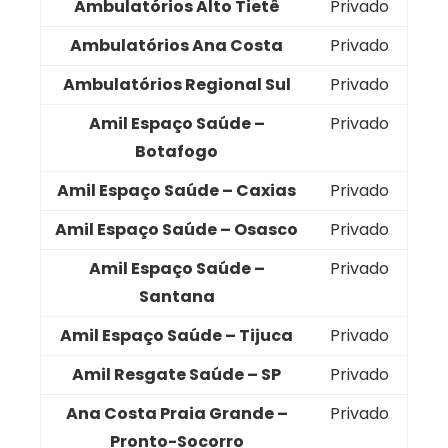
Ambulatórios Alto Tietê
Privado
Ambulatórios Ana Costa
Privado
Ambulatórios Regional Sul
Privado
Amil Espaço Saúde –
Privado
Botafogo
Amil Espaço Saúde – Caxias
Privado
Amil Espaço Saúde – Osasco
Privado
Amil Espaço Saúde –
Privado
Santana
Amil Espaço Saúde – Tijuca
Privado
Amil Resgate Saúde – SP
Privado
Ana Costa Praia Grande –
Privado
Pronto-Socorro