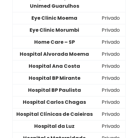
Unimed Guarulhos
Eye Clinic Moema
Privado
Eye Clinic Morumbi
Privado
Home Care – SP
Privado
Hospital Alvorada Moema
Privado
Hospital Ana Costa
Privado
Hospital BP Mirante
Privado
Hospital BP Paulista
Privado
Hospital Carlos Chagas
Privado
Hospital Clínicas de Caieiras
Privado
Hospital da Luz
Privado