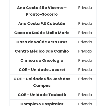
Ana Costa São Vicente –
Privado
Pronto-Socorro
Ana Costa P.S Cubatão
Privado
Casa de Saúde Stella Maris
Privado
Casa de Saúde Vera Cruz
Privado
Centro Médico São Camilo
Privado
Clínica da Oncologia
Privado
COE – Unidade Jacareí
Privado
COE – Unidade São José dos
Privado
Campos
COE – Unidade Taubaté
Privado
Complexo Hospitalar
Privado