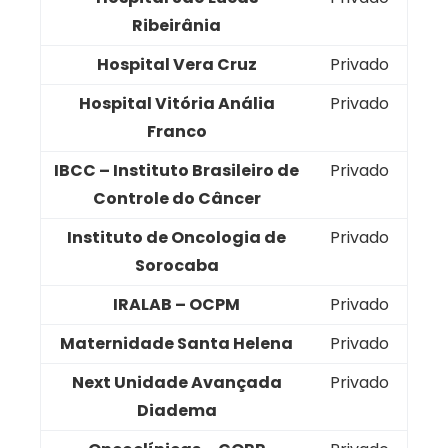
Ribeirânia
Hospital Vera Cruz
Privado
Hospital Vitória Anália
Privado
Franco
IBCC – Instituto Brasileiro de
Privado
Controle do Câncer
Instituto de Oncologia de
Privado
Sorocaba
IRALAB – OCPM
Privado
Maternidade Santa Helena
Privado
Next Unidade Avançada
Privado
Diadema