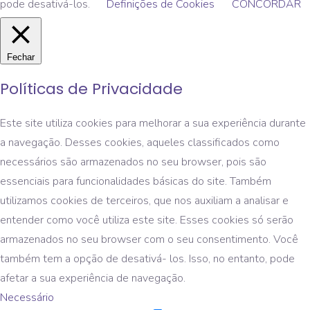
pode desativá-los.
Definições de Cookies
CONCORDAR
Fechar
Políticas de Privacidade
Este site utiliza cookies para melhorar a sua experiência durante
a navegação. Desses cookies, aqueles classificados como
necessários são armazenados no seu browser, pois são
essenciais para funcionalidades básicas do site. Também
utilizamos cookies de terceiros, que nos auxiliam a analisar e
entender como você utiliza este site. Esses cookies só serão
armazenados no seu browser com o seu consentimento. Você
também tem a opção de desativá- los. Isso, no entanto, pode
afetar a sua experiência de navegação.
Necessário