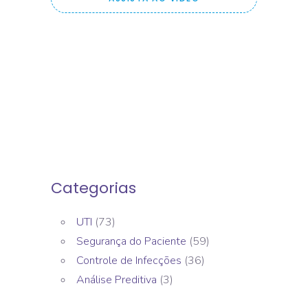
Categorias
UTI
(73)
Segurança do Paciente
(59)
Controle de Infecções
(36)
Análise Preditiva
(3)