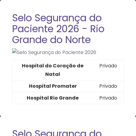
Selo Segurança do
Paciente 2026 - Rio
Grande do Norte
Hospital do Coração de
Privado
Natal
Hospital Promater
Privado
Hospital Rio Grande
Privado
Selo Segurança do