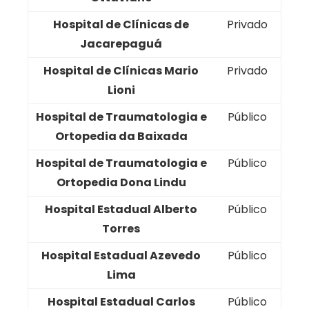
Hospital de Clínicas de
Privado
Jacarepaguá
Hospital de Clínicas Mario
Privado
Lioni
Hospital de Traumatologia e
Público
Ortopedia da Baixada
Hospital de Traumatologia e
Público
Ortopedia Dona Lindu
Hospital Estadual Alberto
Público
Torres
Hospital Estadual Azevedo
Público
Lima
Hospital Estadual Carlos
Público