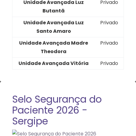
Unidade Avançada Luz
Privado
Butantã
Unidade Avançada Luz
Privado
Santo Amaro
Unidade Avançada Madre
Privado
Theodora
Unidade Avançada Vitória
Privado
Selo Segurança do
Paciente 2026 -
Sergipe