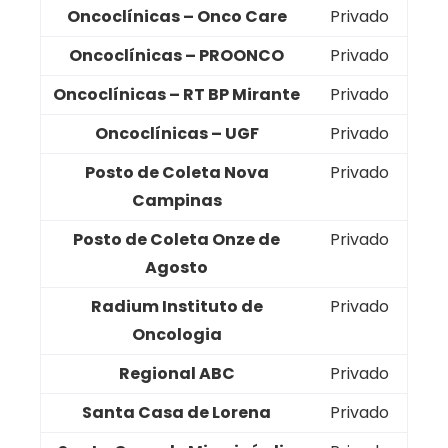
Oncoclínicas – Onco Care
Privado
Oncoclínicas – PROONCO
Privado
Oncoclínicas – RT BP Mirante
Privado
Oncoclínicas – UGF
Privado
Posto de Coleta Nova
Privado
Campinas
Posto de Coleta Onze de
Privado
Agosto
Radium Instituto de
Privado
Oncologia
Regional ABC
Privado
Santa Casa de Lorena
Privado