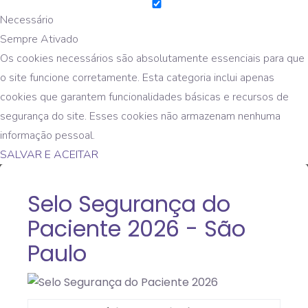
Necessário
Sempre Ativado
Os cookies necessários são absolutamente essenciais para que
o site funcione corretamente. Esta categoria inclui apenas
cookies que garantem funcionalidades básicas e recursos de
segurança do site. Esses cookies não armazenam nenhuma
informação pessoal.
SALVAR E ACEITAR
Selo Segurança do
Paciente 2026 - São
Paulo