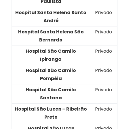
Paulista
Hospital Santa Helena Santo
Privado
André
Hospital Santa Helena São
Privado
Bernardo
Hospital São Camilo
Privado
Ipiranga
Hospital São Camilo
Privado
Pompéia
Hospital São Camilo
Privado
Santana
Hospital São Lucas – Ribeirão
Privado
Preto
Hospital São Lucas
Privado