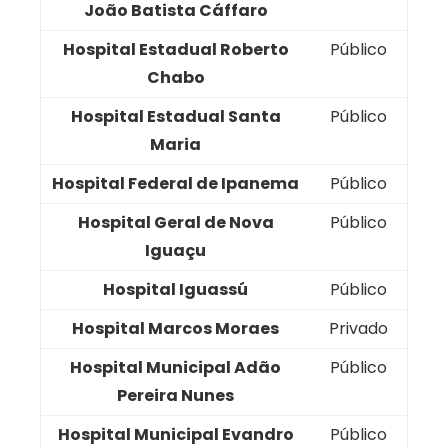
João Batista Cáffaro
Hospital Estadual Roberto
Público
Chabo
Hospital Estadual Santa
Público
Maria
Hospital Federal de Ipanema
Público
Hospital Geral de Nova
Público
Iguaçu
Hospital Iguassú
Público
Hospital Marcos Moraes
Privado
Hospital Municipal Adão
Público
Pereira Nunes
Hospital Municipal Evandro
Público