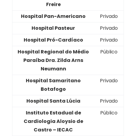
Freire
Hospital Pan-Americano
Privado
Hospital Pasteur
Privado
Hospital Pró-Cardíaco
Privado
Hospital Regional do Médio
Público
Paraíba Dra. Zilda Arns
Neumann
Hospital Samaritano
Privado
Botafogo
Hospital Santa Lúcia
Privado
Instituto Estadual de
Público
Cardiologia Aloysio de
Castro – IECAC