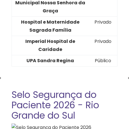
Municipal Nossa Senhora da
Graça
Hospital e Maternidade
Privado
Sagrada Família
Imperial Hospital de
Privado
Caridade
UPA Sandra Regina
Público
Selo Segurança do
Paciente 2026 - Rio
Grande do Sul