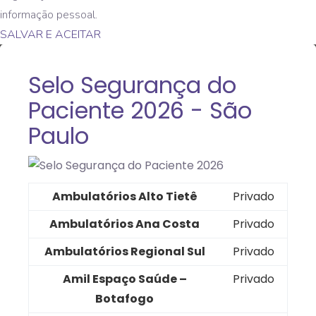
informação pessoal.
SALVAR E ACEITAR
Selo Segurança do
Paciente 2026 - São
Paulo
Ambulatórios Alto Tietê
Privado
Ambulatórios Ana Costa
Privado
Ambulatórios Regional Sul
Privado
Amil Espaço Saúde –
Privado
Botafogo