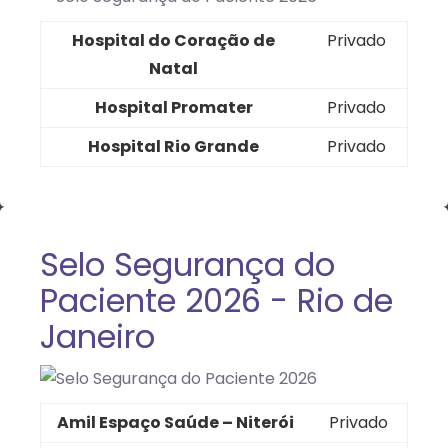
Hospital do Coração de
Privado
Natal
Hospital Promater
Privado
Hospital Rio Grande
Privado
Selo Segurança do
Paciente 2026 - Rio de
Janeiro
Amil Espaço Saúde – Niterói
Privado