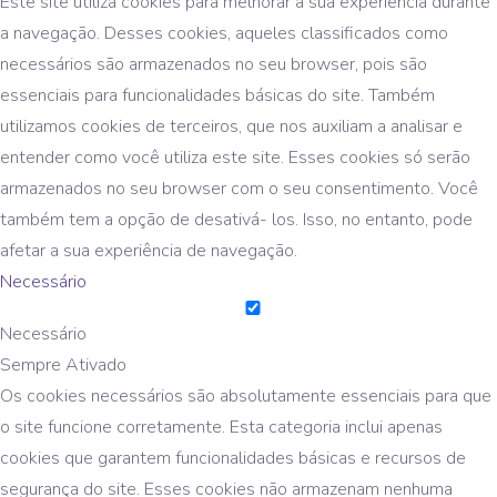
Este site utiliza cookies para melhorar a sua experiência durante
a navegação. Desses cookies, aqueles classificados como
necessários são armazenados no seu browser, pois são
essenciais para funcionalidades básicas do site. Também
utilizamos cookies de terceiros, que nos auxiliam a analisar e
entender como você utiliza este site. Esses cookies só serão
armazenados no seu browser com o seu consentimento. Você
também tem a opção de desativá- los. Isso, no entanto, pode
afetar a sua experiência de navegação.
Necessário
Necessário
Sempre Ativado
Os cookies necessários são absolutamente essenciais para que
o site funcione corretamente. Esta categoria inclui apenas
cookies que garantem funcionalidades básicas e recursos de
segurança do site. Esses cookies não armazenam nenhuma