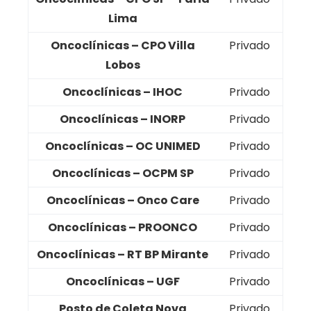
Lima
Oncoclínicas – CPO Villa
Privado
Lobos
Oncoclínicas – IHOC
Privado
Oncoclínicas – INORP
Privado
Oncoclínicas – OC UNIMED
Privado
Oncoclínicas – OCPM SP
Privado
Oncoclínicas – Onco Care
Privado
Oncoclínicas – PROONCO
Privado
Oncoclínicas – RT BP Mirante
Privado
Oncoclínicas – UGF
Privado
Posto de Coleta Nova
Privado