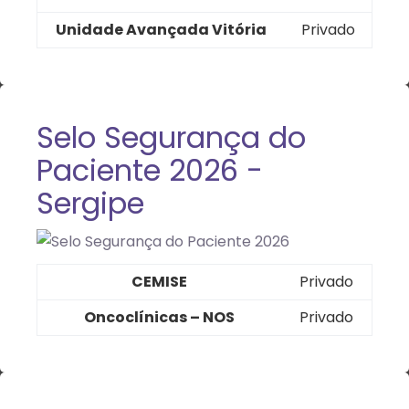
Unidade Avançada Vitória
Privado
Selo Segurança do
Paciente 2026 -
Sergipe
CEMISE
Privado
Oncoclínicas – NOS
Privado