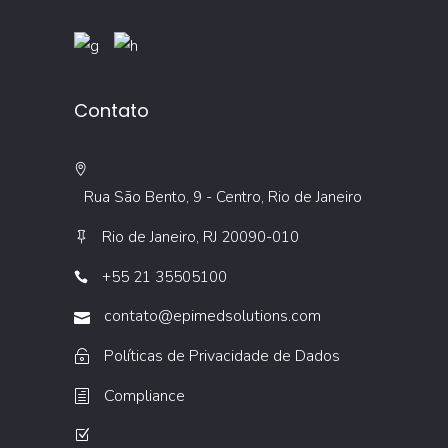
Contato
Rua São Bento, 9 - Centro, Rio de Janeiro
Rio de Janeiro, RJ 20090-010
+55 21 35505100
contato@epimedsolutions.com
Políticas de Privacidade de Dados
Compliance