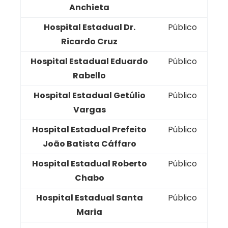
Anchieta
Hospital Estadual Dr.
Público
Ricardo Cruz
Hospital Estadual Eduardo
Público
Rabello
Hospital Estadual Getúlio
Público
Vargas
Hospital Estadual Prefeito
Público
João Batista Cáffaro
Hospital Estadual Roberto
Público
Chabo
Hospital Estadual Santa
Público
Maria