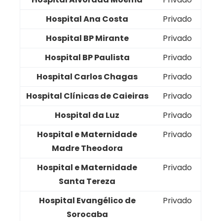
Hospital Ana Costa
Privado
Hospital BP Mirante
Privado
Hospital BP Paulista
Privado
Hospital Carlos Chagas
Privado
Hospital Clínicas de Caieiras
Privado
Hospital da Luz
Privado
Hospital e Maternidade
Privado
Madre Theodora
Hospital e Maternidade
Privado
Santa Tereza
Hospital Evangélico de
Privado
Sorocaba