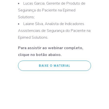
Lucas Garcia, Gerente de Produto de
Segurança do Paciente na Epimed
Solutions;
Laiane Silva, Analista de Indicadores
Assistenciais de Segurança do Paciente na
Epimed Solutions.
Para assistir ao webinar completo,
clique no botão abaixo.
BAIXE O MATERIAL