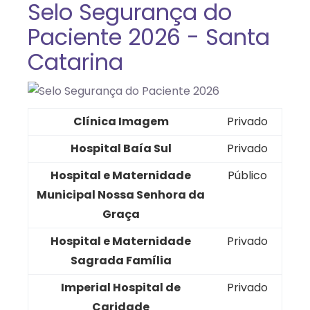
Selo Segurança do
Paciente 2026 - Santa
Catarina
Clínica Imagem
Privado
Hospital Baía Sul
Privado
Hospital e Maternidade
Público
Municipal Nossa Senhora da
Graça
Hospital e Maternidade
Privado
Sagrada Família
Imperial Hospital de
Privado
Caridade