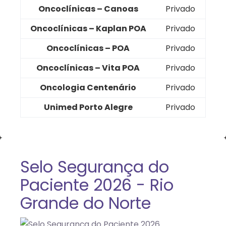
Oncoclínicas – Canoas
Privado
Oncoclínicas – Kaplan POA
Privado
Oncoclínicas – POA
Privado
Oncoclínicas – Vita POA
Privado
Oncologia Centenário
Privado
Unimed Porto Alegre
Privado
Selo Segurança do
Paciente 2026 - Rio
Grande do Norte