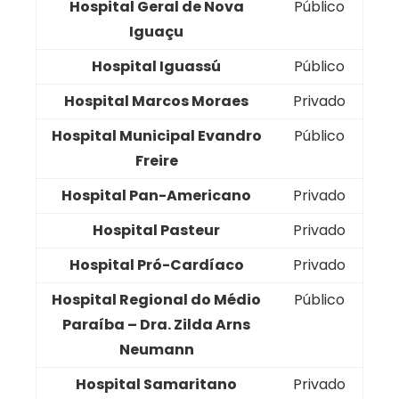
Hospital Geral de Nova
Público
Iguaçu
Hospital Iguassú
Público
Hospital Marcos Moraes
Privado
Hospital Municipal Evandro
Público
Freire
Hospital Pan-Americano
Privado
Hospital Pasteur
Privado
Hospital Pró-Cardíaco
Privado
Hospital Regional do Médio
Público
Paraíba – Dra. Zilda Arns
Neumann
Hospital Samaritano
Privado