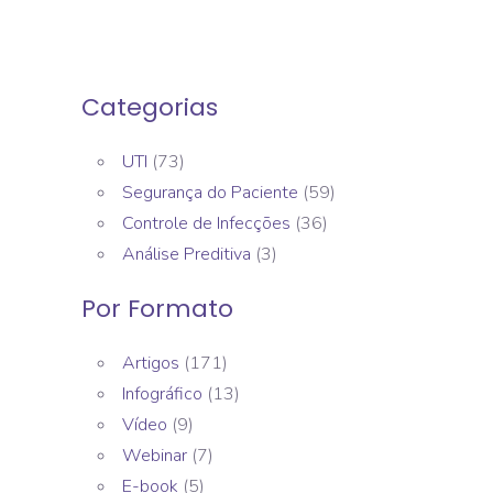
Categorias
UTI
(73)
Segurança do Paciente
(59)
Controle de Infecções
(36)
Análise Preditiva
(3)
Por Formato
Artigos
(171)
Infográfico
(13)
Vídeo
(9)
Webinar
(7)
E-book
(5)