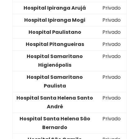
Hospital Ipiranga Arujá
Privado
Hospital Ipiranga Mogi
Privado
Hospital Paulistano
Privado
Hospital Pitangueiras
Privado
Hospital Samaritano
Privado
Higienópolis
Hospital Samaritano
Privado
Paulista
Hospital Santa Helena Santo
Privado
André
Hospital Santa Helena São
Privado
Bernardo