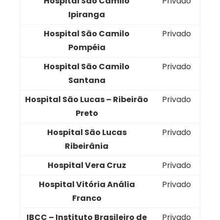
Hospital São Camilo
Privado
Ipiranga
Hospital São Camilo
Privado
Pompéia
Hospital São Camilo
Privado
Santana
Hospital São Lucas – Ribeirão
Privado
Preto
Hospital São Lucas
Privado
Ribeirânia
Hospital Vera Cruz
Privado
Hospital Vitória Anália
Privado
Franco
IBCC – Instituto Brasileiro de
Privado