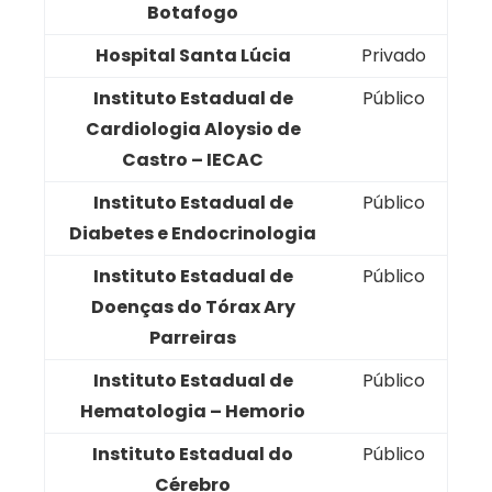
Botafogo
Hospital Santa Lúcia
Privado
Instituto Estadual de
Público
Cardiologia Aloysio de
Castro – IECAC
Instituto Estadual de
Público
Diabetes e Endocrinologia
Instituto Estadual de
Público
Doenças do Tórax Ary
Parreiras
Instituto Estadual de
Público
Hematologia – Hemorio
Instituto Estadual do
Público
Cérebro