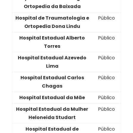
Ortopedia da Baixada
Hospital de Traumatologia e
Público
Ortopedia Dona Lindu
Hospital Estadual Alberto
Público
Torres
Hospital Estadual Azevedo
Público
Lima
Hospital Estadual Carlos
Público
Chagas
Hospital Estadual da Mãe
Público
Hospital Estadual da Mulher
Público
Heloneida Studart
Hospital Estadual de
Público