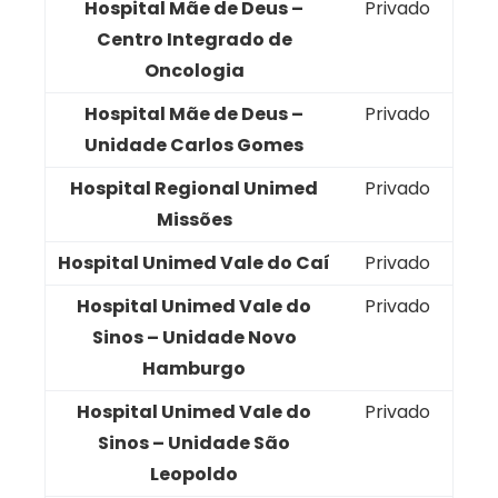
Hospital Mãe de Deus –
Privado
Centro Integrado de
Oncologia
Hospital Mãe de Deus –
Privado
Unidade Carlos Gomes
Hospital Regional Unimed
Privado
Missões
Hospital Unimed Vale do Caí
Privado
Hospital Unimed Vale do
Privado
Sinos – Unidade Novo
Hamburgo
Hospital Unimed Vale do
Privado
Sinos – Unidade São
Leopoldo