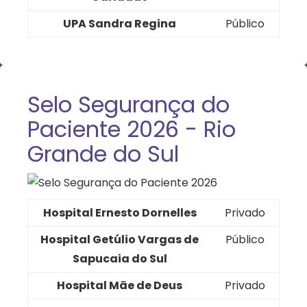
UPA Sandra Regina
Público
Selo Segurança do
Paciente 2026 - Rio
Grande do Sul
Hospital Ernesto Dornelles
Privado
Hospital Getúlio Vargas de
Público
Sapucaia do Sul
Hospital Mãe de Deus
Privado