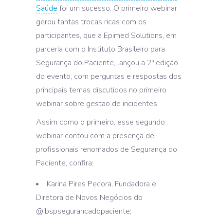
Saúde
foi um sucesso. O primeiro webinar
gerou tantas trocas ricas com os
participantes, que a Epimed Solutions, em
parceria com o Instituto Brasileiro para
Segurança do Paciente, lançou a 2ª edição
do evento, com perguntas e respostas dos
principais temas discutidos no primeiro
webinar sobre gestão de incidentes.
Assim como o primeiro, esse segundo
webinar contou com a presença de
profissionais renomados de Segurança do
Paciente, confira:
Karina Pires Pecora, Fundadora e
Diretora de Novos Negócios do
@ibspsegurancadopaciente;