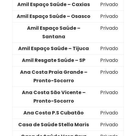
Amil Espaço Saúde – Caxias
Privado
Amil Espaço Saúde – Osasco
Privado
Amil Espaço Saúde –
Privado
Santana
Amil Espaço Saúde – Tijuca
Privado
Amil Resgate Saúde – SP
Privado
Ana Costa Praia Grande –
Privado
Pronto-Socorro
Ana Costa São Vicente –
Privado
Pronto-Socorro
Ana Costa P.S Cubatão
Privado
Casa de Saúde Stella Maris
Privado