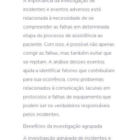
A importância da investigação de
incidentes e eventos adversos está
relacionada à necessidade de se
compreender as falhas em determinada
etapa do processo de assistência ao
paciente. Com isso, é possível não apenas
corrigir as falhas, mas também evitar que
se repitam. A análise desses eventos
ajuda a identificar fatores que contribuíram
para sua ocorrência, como problemas
relacionados à comunicação, lacunas em
protocolos e falhas de equipamento que
podem ser os verdadeiros responsáveis
pelos incidentes.
Benefícios da investigação agrupada
A investigação agrupada de incidentes e