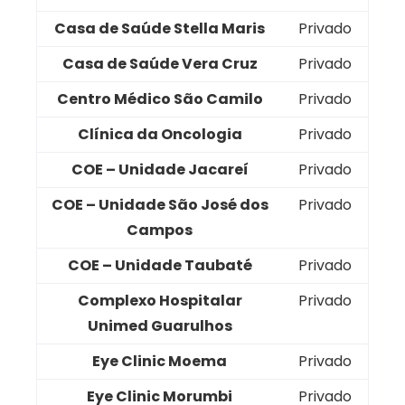
Casa de Saúde Stella Maris
Privado
Casa de Saúde Vera Cruz
Privado
Centro Médico São Camilo
Privado
Clínica da Oncologia
Privado
COE – Unidade Jacareí
Privado
COE – Unidade São José dos
Privado
Campos
COE – Unidade Taubaté
Privado
Complexo Hospitalar
Privado
Unimed Guarulhos
Eye Clinic Moema
Privado
Eye Clinic Morumbi
Privado