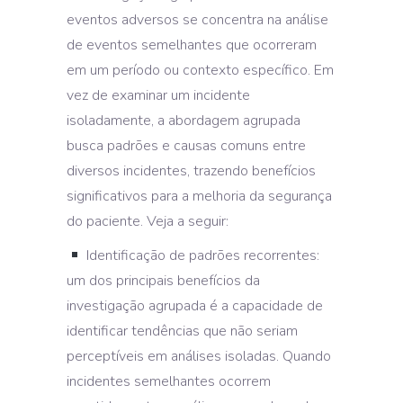
eventos adversos se concentra na análise
de eventos semelhantes que ocorreram
em um período ou contexto específico. Em
vez de examinar um incidente
isoladamente, a abordagem agrupada
busca padrões e causas comuns entre
diversos incidentes, trazendo benefícios
significativos para a melhoria da segurança
do paciente. Veja a seguir:
Identificação de padrões recorrentes:
um dos principais benefícios da
investigação agrupada é a capacidade de
identificar tendências que não seriam
perceptíveis em análises isoladas. Quando
incidentes semelhantes ocorrem