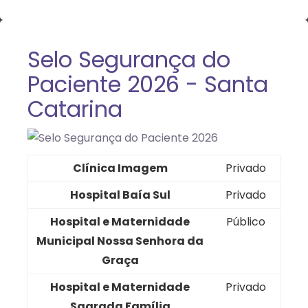
Selo Segurança do
Paciente 2026 - Santa
Catarina
Clínica Imagem
Privado
Hospital Baía Sul
Privado
Hospital e Maternidade
Público
Municipal Nossa Senhora da
Graça
Hospital e Maternidade
Privado
Sagrada Família