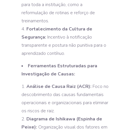
para toda a instituição, como a
reformulação de rotinas e reforço de
treinamentos.
Fortalecimento da Cultura de
Segurança:
Incentivo à notificação
transparente e postura não punitiva para o
aprendizado contínuo.
Ferramentas Estruturadas para
Investigação de Causas:
Análise de Causa Raiz (ACR):
Foco no
descobrimento das causas fundamentais
operacionais e organizacionais para eliminar
os riscos de raiz.
Diagrama de Ishikawa (Espinha de
Peixe):
Organização visual dos fatores em