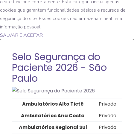
o site funcione corretamente. Esta categoria inclui apenas
cookies que garantem funcionalidades básicas e recursos de
segurança do site. Esses cookies não armazenam nenhuma
informação pessoal.
SALVAR E ACEITAR
Selo Segurança do
Paciente 2026 - São
Paulo
Ambulatórios Alto Tietê
Privado
Ambulatórios Ana Costa
Privado
Ambulatórios Regional Sul
Privado