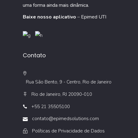
uma forma ainda mais dinâmica.
Baixe nosso aplicativo
–
Epimed UTI
Contato
Rua São Bento, 9 - Centro, Rio de Janeiro
Rio de Janeiro, RJ 20090-010
+55 21 35505100
contato@epimedsolutions.com
Políticas de Privacidade de Dados