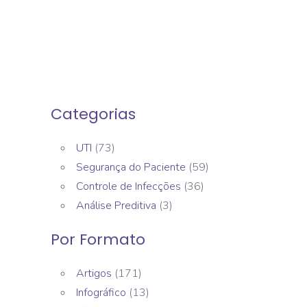
Categorias
UTI
(73)
Segurança do Paciente
(59)
Controle de Infecções
(36)
Análise Preditiva
(3)
Por Formato
Artigos
(171)
Infográfico
(13)