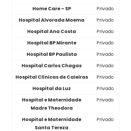
Home Care – SP
Privado
Hospital Alvorada Moema
Privado
Hospital Ana Costa
Privado
Hospital BP Mirante
Privado
Hospital BP Paulista
Privado
Hospital Carlos Chagas
Privado
Hospital Clínicas de Caieiras
Privado
Hospital da Luz
Privado
Hospital e Maternidade
Privado
Madre Theodora
Hospital e Maternidade
Privado
Santa Tereza