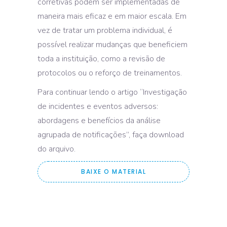
corretivas podem ser implementadas de
maneira mais eficaz e em maior escala. Em
vez de tratar um problema individual, é
possível realizar mudanças que beneficiem
toda a instituição, como a revisão de
protocolos ou o reforço de treinamentos.
Para continuar lendo o artigo “Investigação
de incidentes e eventos adversos:
abordagens e benefícios da análise
agrupada de notificações”, faça download
do arquivo.
BAIXE O MATERIAL