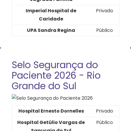
Imperial Hospital de
Privado
Caridade
UPA Sandra Regina
Público
Selo Segurança do
Paciente 2026 - Rio
Grande do Sul
Hospital Ernesto Dornelles
Privado
Hospital Getúlio Vargas de
Público
Sapucaia do Sul