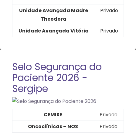
Unidade Avançada Madre
Privado
Theodora
Unidade Avançada Vitória
Privado
Selo Segurança do
Paciente 2026 -
Sergipe
CEMISE
Privado
Oncoclínicas – NOS
Privado