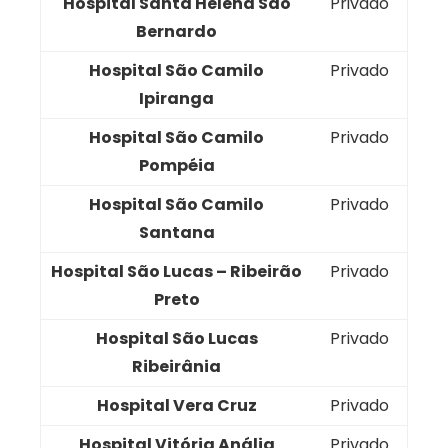
Hospital Santa Helena São
Privado
Bernardo
Hospital São Camilo
Privado
Ipiranga
Hospital São Camilo
Privado
Pompéia
Hospital São Camilo
Privado
Santana
Hospital São Lucas – Ribeirão
Privado
Preto
Hospital São Lucas
Privado
Ribeirânia
Hospital Vera Cruz
Privado
Hospital Vitória Anália
Privado