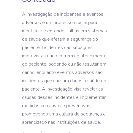
A investigação de incidentes e eventos
adversos é um processo crucial para
identificar e entender falhas em sistemas
de saúde que afetam a segurança do
paciente. Incidentes são situações
imprevistas que ocorrem no atendimento
do paciente, podendo ou não resultar em
danos, enquanto eventos adversos são
incidentes que causam danos à saúde do
paciente. A investigação visa revelar as
causas desses incidentes e implementar
medidas corretivas e preventivas,
promovendo uma cultura de segurança e
aprendizado nas instituições de saúde.