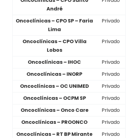
Oncoclínicas – CPO Santo
Privado
André
Oncoclínicas – CPO SP – Faria
Privado
Lima
Oncoclínicas – CPO Villa
Privado
Lobos
Oncoclínicas – IHOC
Privado
Oncoclínicas – INORP
Privado
Oncoclínicas – OC UNIMED
Privado
Oncoclínicas – OCPM SP
Privado
Oncoclínicas – Onco Care
Privado
Oncoclínicas – PROONCO
Privado
Oncoclínicas – RT BP Mirante
Privado