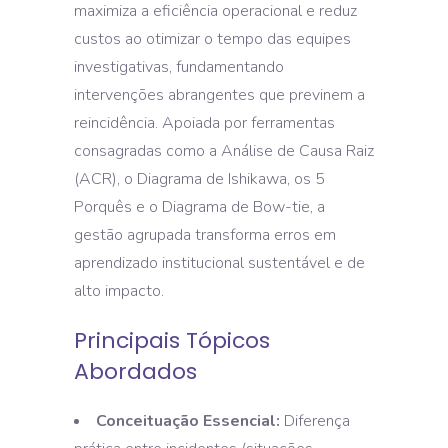
maximiza a eficiência operacional e reduz
custos ao otimizar o tempo das equipes
investigativas, fundamentando
intervenções abrangentes que previnem a
reincidência. Apoiada por ferramentas
consagradas como a Análise de Causa Raiz
(ACR), o Diagrama de Ishikawa, os 5
Porquês e o Diagrama de Bow-tie, a
gestão agrupada transforma erros em
aprendizado institucional sustentável e de
alto impacto.
Principais Tópicos
Abordados
Conceituação Essencial:
Diferença