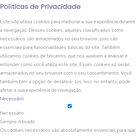
Políticas de Privacidade
Este site utiliza cookies para melhorar a sua experiência durante
a navegação. Desses cookies, aqueles classificados como
necessários são armazenados no seu browser, pois são
essenciais para funcionalidades básicas do site. Também
utilizamos cookies de terceiros, que nos auxiliam a analisar e
entender como você utiliza este site. Esses cookies só serão
armazenados no seu browser com o seu consentimento. Você
também tem a opção de desativá- los. Isso, no entanto, pode
afetar a sua experiência de navegação.
Necessário
Necessário
Sempre Ativado
Os cookies necessários são absolutamente essenciais para que