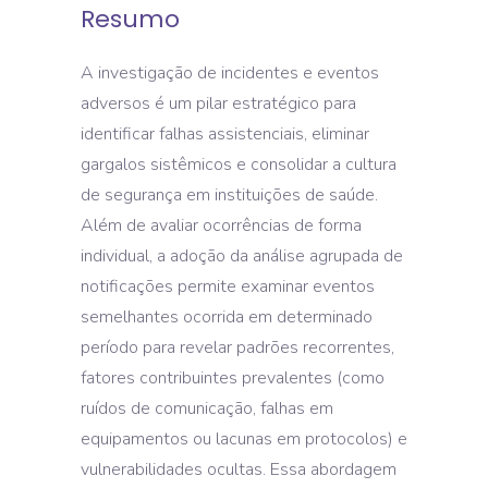
Resumo
A investigação de incidentes e eventos
adversos é um pilar estratégico para
identificar falhas assistenciais, eliminar
gargalos sistêmicos e consolidar a cultura
de segurança em instituições de saúde.
Além de avaliar ocorrências de forma
individual, a adoção da análise agrupada de
notificações permite examinar eventos
semelhantes ocorrida em determinado
período para revelar padrões recorrentes,
fatores contribuintes prevalentes (como
ruídos de comunicação, falhas em
equipamentos ou lacunas em protocolos) e
vulnerabilidades ocultas. Essa abordagem