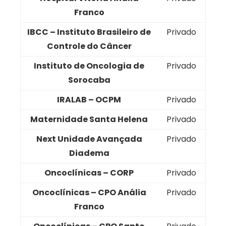
Franco
IBCC – Instituto Brasileiro de
Privado
Controle do Câncer
Instituto de Oncologia de
Privado
Sorocaba
IRALAB – OCPM
Privado
Maternidade Santa Helena
Privado
Next Unidade Avançada
Privado
Diadema
Oncoclínicas – CORP
Privado
Oncoclínicas – CPO Anália
Privado
Franco