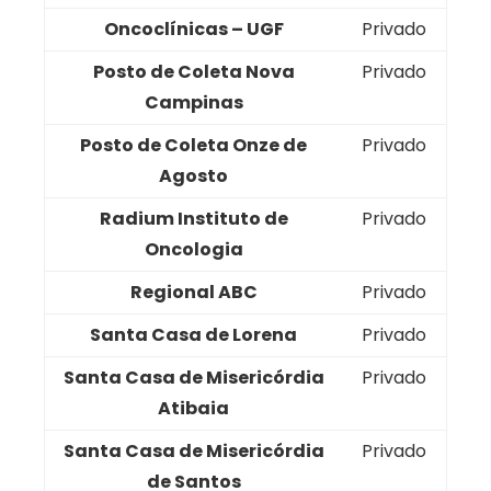
Oncoclínicas – UGF
Privado
Posto de Coleta Nova
Privado
Campinas
Posto de Coleta Onze de
Privado
Agosto
Radium Instituto de
Privado
Oncologia
Regional ABC
Privado
Santa Casa de Lorena
Privado
Santa Casa de Misericórdia
Privado
Atibaia
Santa Casa de Misericórdia
Privado
de Santos