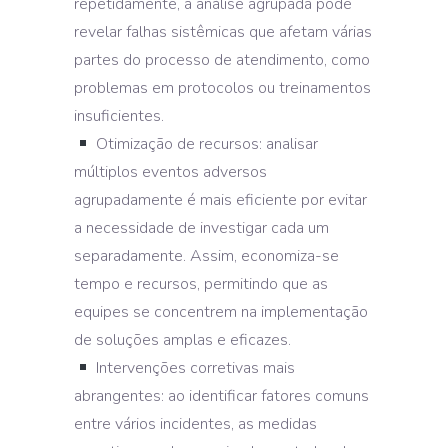
repetidamente, a análise agrupada pode
revelar falhas sistêmicas que afetam várias
partes do processo de atendimento, como
problemas em protocolos ou treinamentos
insuficientes.
Otimização de recursos: analisar
múltiplos eventos adversos
agrupadamente é mais eficiente por evitar
a necessidade de investigar cada um
separadamente. Assim, economiza-se
tempo e recursos, permitindo que as
equipes se concentrem na implementação
de soluções amplas e eficazes.
Intervenções corretivas mais
abrangentes: ao identificar fatores comuns
entre vários incidentes, as medidas