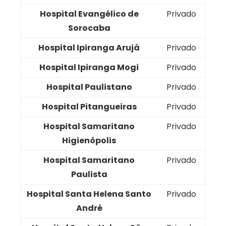
Hospital Evangélico de
Privado
Sorocaba
Hospital Ipiranga Arujá
Privado
Hospital Ipiranga Mogi
Privado
Hospital Paulistano
Privado
Hospital Pitangueiras
Privado
Hospital Samaritano
Privado
Higienópolis
Hospital Samaritano
Privado
Paulista
Hospital Santa Helena Santo
Privado
André