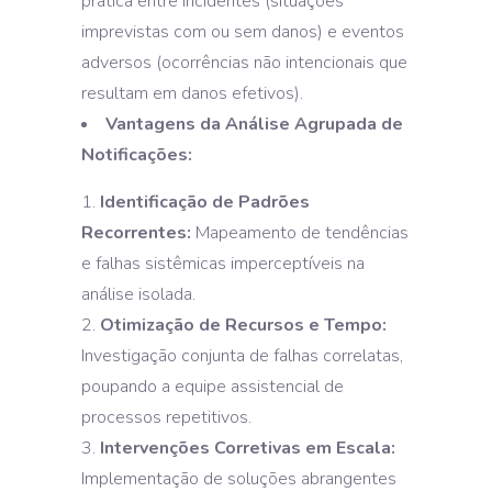
prática entre incidentes (situações
imprevistas com ou sem danos) e eventos
adversos (ocorrências não intencionais que
resultam em danos efetivos).
Vantagens da Análise Agrupada de
Notificações:
Identificação de Padrões
Recorrentes:
Mapeamento de tendências
e falhas sistêmicas imperceptíveis na
análise isolada.
Otimização de Recursos e Tempo:
Investigação conjunta de falhas correlatas,
poupando a equipe assistencial de
processos repetitivos.
Intervenções Corretivas em Escala:
Implementação de soluções abrangentes