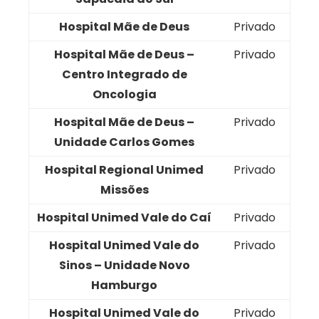
Hospital Mãe de Deus
Privado
Hospital Mãe de Deus –
Privado
Centro Integrado de
Oncologia
Hospital Mãe de Deus –
Privado
Unidade Carlos Gomes
Hospital Regional Unimed
Privado
Missões
Hospital Unimed Vale do Caí
Privado
Hospital Unimed Vale do
Privado
Sinos – Unidade Novo
Hamburgo
Hospital Unimed Vale do
Privado