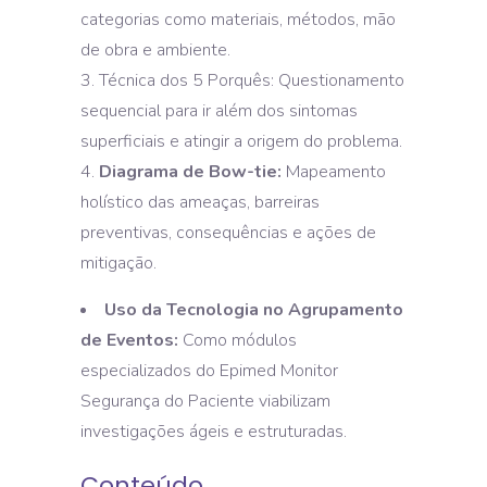
categorias como materiais, métodos, mão
de obra e ambiente.
Técnica dos 5 Porquês: Questionamento
sequencial para ir além dos sintomas
superficiais e atingir a origem do problema.
Diagrama de Bow-tie:
Mapeamento
holístico das ameaças, barreiras
preventivas, consequências e ações de
mitigação.
Uso da Tecnologia no Agrupamento
de Eventos:
Como módulos
especializados do Epimed Monitor
Segurança do Paciente viabilizam
investigações ágeis e estruturadas.
Conteúdo