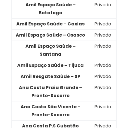
Amil Espaço Saúde –
Privado
Botafogo
Amil Espaço Saúde – Caxias
Privado
Amil Espaço Saúde – Osasco
Privado
Amil Espaço Saúde –
Privado
Santana
Amil Espaço Saúde – Tijuca
Privado
Amil Resgate Saúde – SP
Privado
Ana Costa Praia Grande –
Privado
Pronto-Socorro
Ana Costa São Vicente –
Privado
Pronto-Socorro
Ana Costa P.S Cubatão
Privado