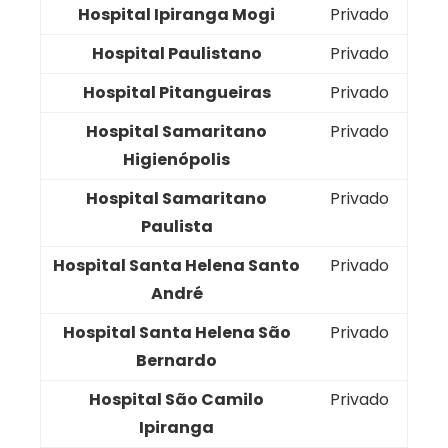
Hospital Ipiranga Mogi
Privado
Hospital Paulistano
Privado
Hospital Pitangueiras
Privado
Hospital Samaritano
Privado
Higienópolis
Hospital Samaritano
Privado
Paulista
Hospital Santa Helena Santo
Privado
André
Hospital Santa Helena São
Privado
Bernardo
Hospital São Camilo
Privado
Ipiranga