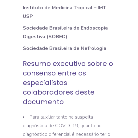
Instituto de Medicina Tropical – IMT
USP
Sociedade Brasileira de Endoscopia
Digestiva (SOBED)
Sociedade Brasileira de Nefrologia
Resumo executivo sobre o
consenso entre os
especialistas
colaboradores deste
documento
Para auxiliar tanto na suspeita
diagnóstica de COVID-19, quanto no
diagnóstico diferencial é necessário ter o