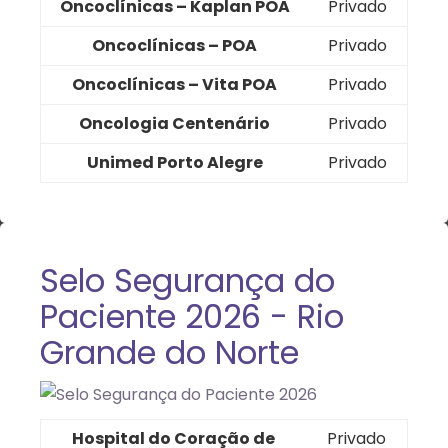
Oncoclínicas – Kaplan POA
Privado
Oncoclínicas – POA
Privado
Oncoclínicas – Vita POA
Privado
Oncologia Centenário
Privado
Unimed Porto Alegre
Privado
Selo Segurança do
Paciente 2026 - Rio
Grande do Norte
Hospital do Coração de
Privado