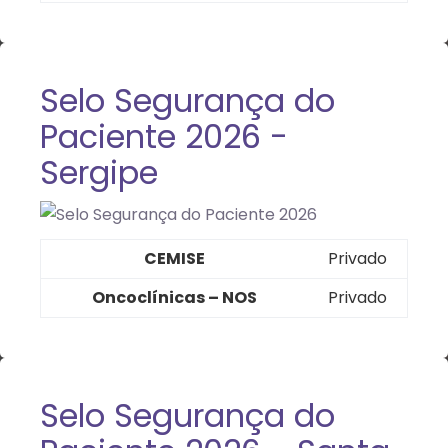
Selo Segurança do
Paciente 2026 -
Sergipe
CEMISE
Privado
Oncoclínicas – NOS
Privado
Selo Segurança do