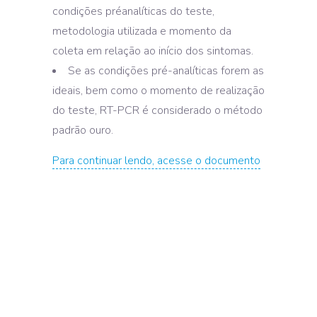
condições préanalíticas do teste,
metodologia utilizada e momento da
coleta em relação ao início dos sintomas.
Se as condições pré-analíticas forem as
ideais, bem como o momento de realização
do teste, RT-PCR é considerado o método
padrão ouro.
Para continuar lendo, acesse o documento