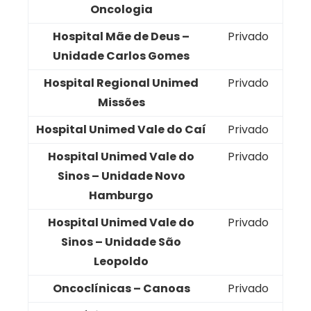
Oncologia
Hospital Mãe de Deus –
Privado
Unidade Carlos Gomes
Hospital Regional Unimed
Privado
Missões
Hospital Unimed Vale do Caí
Privado
Hospital Unimed Vale do
Privado
Sinos – Unidade Novo
Hamburgo
Hospital Unimed Vale do
Privado
Sinos – Unidade São
Leopoldo
Oncoclínicas – Canoas
Privado