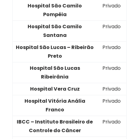
Hospital São Camilo
Privado
Pompéia
Hospital São Camilo
Privado
Santana
Hospital São Lucas – Ribeirão
Privado
Preto
Hospital São Lucas
Privado
Ribeirânia
Hospital Vera Cruz
Privado
Hospital Vitória Anália
Privado
Franco
IBCC – Instituto Brasileiro de
Privado
Controle do Câncer