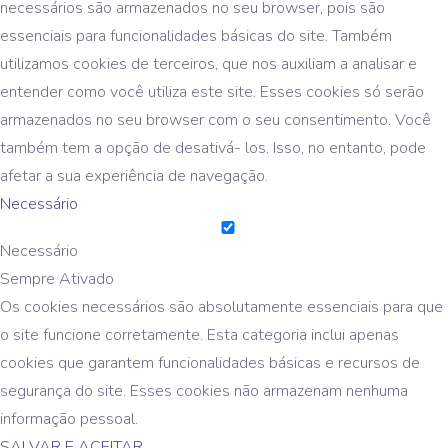
necessários são armazenados no seu browser, pois são
essenciais para funcionalidades básicas do site. Também
utilizamos cookies de terceiros, que nos auxiliam a analisar e
entender como você utiliza este site. Esses cookies só serão
armazenados no seu browser com o seu consentimento. Você
também tem a opção de desativá- los. Isso, no entanto, pode
afetar a sua experiência de navegação.
Necessário
Necessário
Sempre Ativado
Os cookies necessários são absolutamente essenciais para que
o site funcione corretamente. Esta categoria inclui apenas
cookies que garantem funcionalidades básicas e recursos de
segurança do site. Esses cookies não armazenam nenhuma
informação pessoal.
SALVAR E ACEITAR