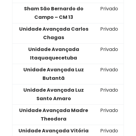
Sham São Bernardo do
Privado
Campo – CM 13
Unidade Avançada Carlos
Privado
Chagas
Unidade Avançada
Privado
Itaquaquecetuba
Unidade Avançada Luz
Privado
Butantã
Unidade Avançada Luz
Privado
Santo Amaro
Unidade Avançada Madre
Privado
Theodora
Unidade Avançada Vitória
Privado