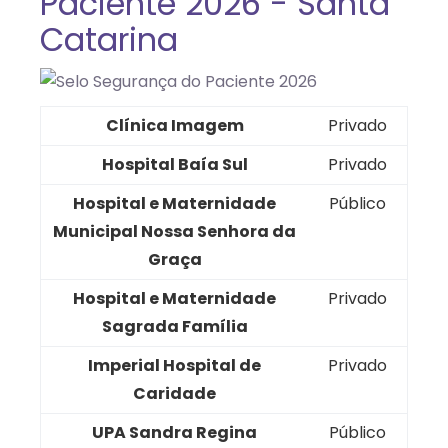
Paciente 2026 - Santa
Catarina
Clínica Imagem
Privado
Hospital Baía Sul
Privado
Hospital e Maternidade
Público
Municipal Nossa Senhora da
Graça
Hospital e Maternidade
Privado
Sagrada Família
Imperial Hospital de
Privado
Caridade
UPA Sandra Regina
Público