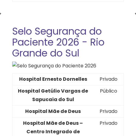
Selo Segurança do
Paciente 2026 - Rio
Grande do Sul
Hospital Ernesto Dornelles
Privado
Hospital Getúlio Vargas de
Público
Sapucaia do Sul
Hospital Mãe de Deus
Privado
Hospital Mãe de Deus –
Privado
Centro Integrado de