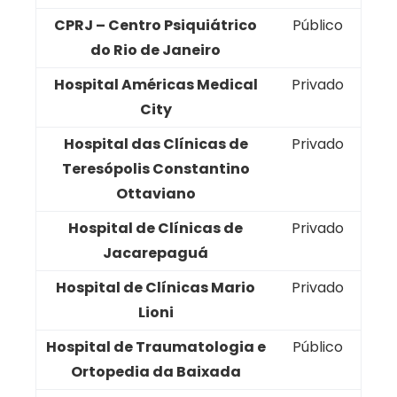
CPRJ – Centro Psiquiátrico
Público
do Rio de Janeiro
Hospital Américas Medical
Privado
City
Hospital das Clínicas de
Privado
Teresópolis Constantino
Ottaviano
Hospital de Clínicas de
Privado
Jacarepaguá
Hospital de Clínicas Mario
Privado
Lioni
Hospital de Traumatologia e
Público
Ortopedia da Baixada