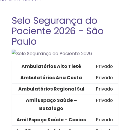
Selo Segurança do
Paciente 2026 - São
Paulo
Ambulatórios Alto Tietê
Privado
Ambulatórios Ana Costa
Privado
Ambulatórios Regional Sul
Privado
Amil Espaço Saúde –
Privado
Botafogo
Amil Espaço Saúde – Caxias
Privado