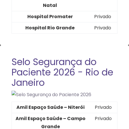
Natal
Hospital Promater
Privado
Hospital Rio Grande
Privado
Selo Segurança do
Paciente 2026 - Rio de
Janeiro
Amil Espaço Saúde – Niterói
Privado
Amil Espaço Saúde – Campo
Privado
Grande