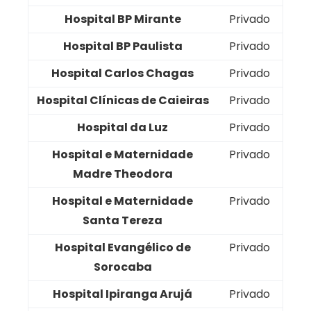
Hospital BP Mirante
Privado
Hospital BP Paulista
Privado
Hospital Carlos Chagas
Privado
Hospital Clínicas de Caieiras
Privado
Hospital da Luz
Privado
Hospital e Maternidade
Privado
Madre Theodora
Hospital e Maternidade
Privado
Santa Tereza
Hospital Evangélico de
Privado
Sorocaba
Hospital Ipiranga Arujá
Privado