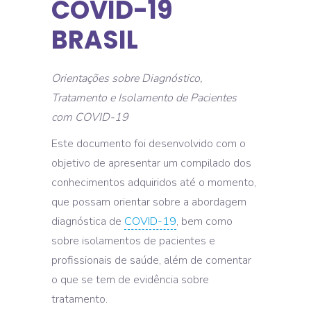
COVID-19
BRASIL
Orientações sobre Diagnóstico,
Tratamento e Isolamento de Pacientes
com COVID-19
Este documento foi desenvolvido com o
objetivo de apresentar um compilado dos
conhecimentos adquiridos até o momento,
que possam orientar sobre a abordagem
diagnóstica de
COVID-19
, bem como
sobre isolamentos de pacientes e
profissionais de saúde, além de comentar
o que se tem de evidência sobre
tratamento.