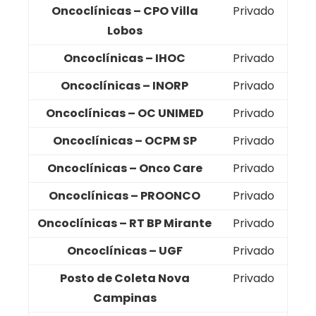
Oncoclínicas – CPO Villa
Privado
Lobos
Oncoclínicas – IHOC
Privado
Oncoclínicas – INORP
Privado
Oncoclínicas – OC UNIMED
Privado
Oncoclínicas – OCPM SP
Privado
Oncoclínicas – Onco Care
Privado
Oncoclínicas – PROONCO
Privado
Oncoclínicas – RT BP Mirante
Privado
Oncoclínicas – UGF
Privado
Posto de Coleta Nova
Privado
Campinas