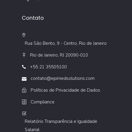
Contato
Rua São Bento, 9 - Centro, Rio de Janeiro
Rio de Janeiro, RJ 20090-010
+55 21 35505100
contato@epimedsolutions.com
Políticas de Privacidade de Dados
Compliance
Relatório Transparência e Igualdade
Salarial