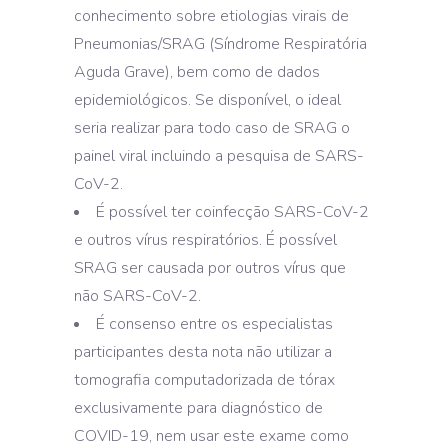
conhecimento sobre etiologias virais de
Pneumonias/SRAG (Síndrome Respiratória
Aguda Grave), bem como de dados
epidemiológicos. Se disponível, o ideal
seria realizar para todo caso de SRAG o
painel viral incluindo a pesquisa de SARS-
CoV-2.
É possível ter coinfecção SARS-CoV-2
e outros vírus respiratórios. É possível
SRAG ser causada por outros vírus que
não SARS-CoV-2.
É consenso entre os especialistas
participantes desta nota não utilizar a
tomografia computadorizada de tórax
exclusivamente para diagnóstico de
COVID-19, nem usar este exame como