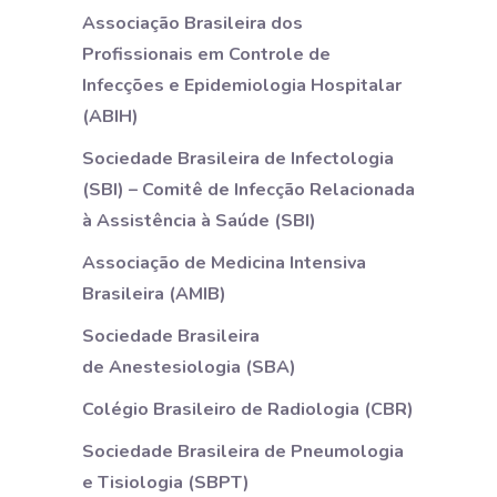
Associação Brasileira dos
Profissionais em Controle de
Infecções e Epidemiologia Hospitalar
(ABIH)
Sociedade Brasileira de Infectologia
(SBI) – Comitê de Infecção Relacionada
à Assistência à Saúde (SBI)
Associação de Medicina Intensiva
Brasileira (AMIB)
Sociedade Brasileira
de
Anestesiologia
(SBA)
Colégio Brasileiro de Radiologia (CBR)
Sociedade Brasileira de Pneumologia
e Tisiologia (SBPT)