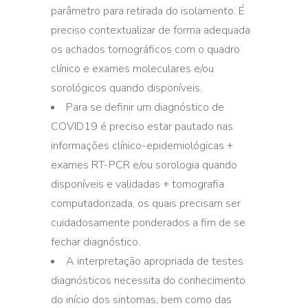
parâmetro para retirada do isolamento. É
preciso contextualizar de forma adequada
os achados tomográficos com o quadro
clínico e exames moleculares e/ou
sorológicos quando disponíveis.
Para se definir um diagnóstico de
COVID19 é preciso estar pautado nas
informações clínico-epidemiológicas +
exames RT-PCR e/ou sorologia quando
disponíveis e validadas + tomografia
computadorizada, os quais precisam ser
cuidadosamente ponderados a fim de se
fechar diagnóstico.
A interpretação apropriada de testes
diagnósticos necessita do conhecimento
do início dos sintomas, bem como das