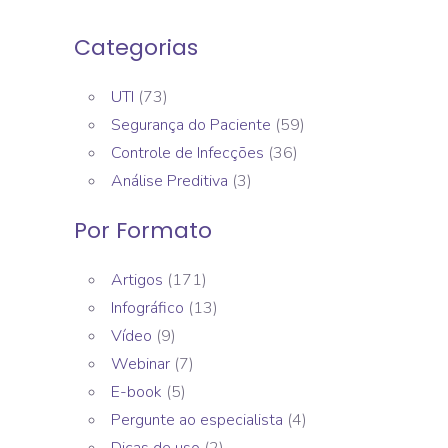
Categorias
UTI
(73)
Segurança do Paciente
(59)
Controle de Infecções
(36)
Análise Preditiva
(3)
Por Formato
Artigos
(171)
Infográfico
(13)
Vídeo
(9)
Webinar
(7)
E-book
(5)
Pergunte ao especialista
(4)