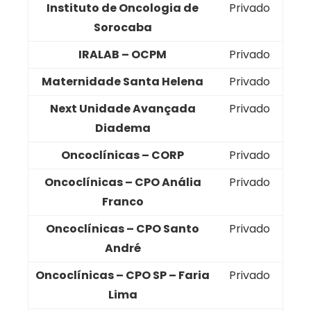
Instituto de Oncologia de
Privado
Sorocaba
IRALAB – OCPM
Privado
Maternidade Santa Helena
Privado
Next Unidade Avançada
Privado
Diadema
Oncoclínicas – CORP
Privado
Oncoclínicas – CPO Anália
Privado
Franco
Oncoclínicas – CPO Santo
Privado
André
Oncoclínicas – CPO SP – Faria
Privado
Lima