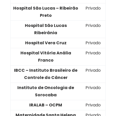
Hospital São Lucas – Ribeirão
Privado
Preto
Hospital São Lucas
Privado
Ribeirânia
Hospital Vera Cruz
Privado
Hospital Vitória Anália
Privado
Franco
IBCC – Instituto Brasileiro de
Privado
Controle do Câncer
Instituto de Oncologia de
Privado
Sorocaba
IRALAB – OCPM
Privado
Maternidade Santa Helena
Privado