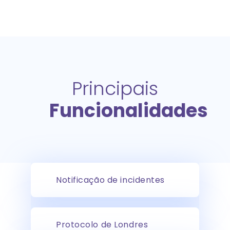
Principais
Funcionalidades
Notificação de incidentes
Protocolo de Londres