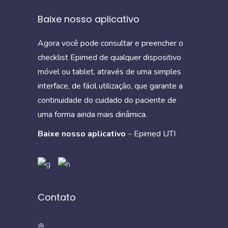
Baixe nosso aplicativo
Agora você pode consultar e preencher o
checklist Epimed de qualquer dispositivo
móvel ou tablet, através de uma simples
interface, de fácil utilização, que garante a
continuidade do cuidado do paciente de
uma forma ainda mais dinâmica.
Baixe nosso aplicativo
–
Epimed UTI
Contato