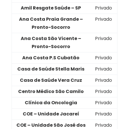
Amil Resgate Saúde – SP
Privado
Ana Costa Praia Grande –
Privado
Pronto-Socorro
Ana Costa São Vicente –
Privado
Pronto-Socorro
Ana Costa P.S Cubatão
Privado
Casa de Saúde Stella Maris
Privado
Casa de Saúde Vera Cruz
Privado
Centro Médico São Camilo
Privado
Clínica da Oncologia
Privado
COE – Unidade Jacareí
Privado
COE – Unidade São José dos
Privado