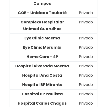
Campos
COE – Unidade Taubaté
Privado
Complexo Hospitalar
Privado
Unimed Guarulhos
Eye Clinic Moema
Privado
Eye Clinic Morumbi
Privado
Home Care – SP
Privado
Hospital Alvorada Moema
Privado
Hospital Ana Costa
Privado
Hospital BP Mirante
Privado
Hospital BP Paulista
Privado
Hospital Carlos Chagas
Privado