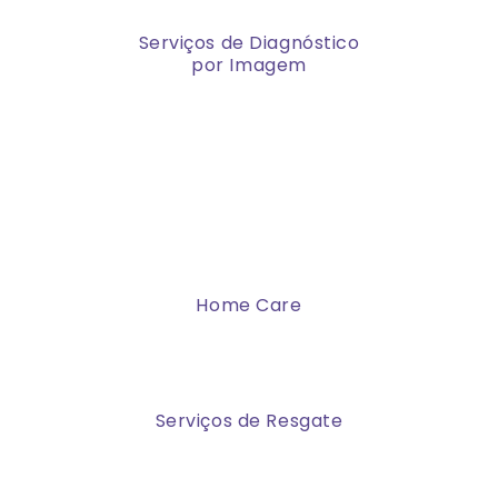
Serviços de Diagnóstico
por Imagem
Home Care
Serviços de Resgate