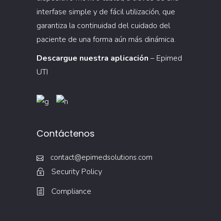
interfase simple y de fácil utilización, que
garantiza la continuidad del cuidado del
paciente de una forma aún más dinámica.
Descargue nuestra aplicación
– Epimed
UTI
Contáctenos
contact@epimedsolutions.com
Security Policy
Compliance