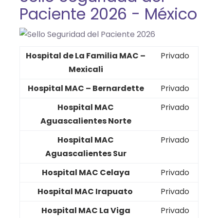
Paciente 2026 - México
Hospital de La Familia MAC –
Privado
Mexicali
Hospital MAC – Bernardette
Privado
Hospital MAC
Privado
Aguascalientes Norte
Hospital MAC
Privado
Aguascalientes Sur
Hospital MAC Celaya
Privado
Hospital MAC Irapuato
Privado
Hospital MAC La Viga
Privado